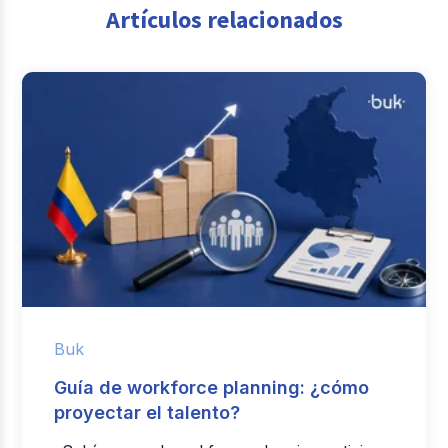
Artículos relacionados
Buk
Guía de workforce planning: ¿cómo
proyectar el talento?