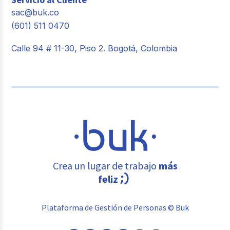
sac@buk.co
(601) 511 0470
Calle 94 # 11-30, Piso 2. Bogotá, Colombia
Crea un lugar de trabajo
más
feliz
Plataforma de Gestión de Personas © Buk