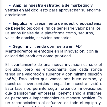
Ampliar nuestra estrategia de marketing y
ventas en México:
esto para aprovechar su enorme
crecimiento.
Impulsar el crecimiento de nuestro ecosistema
de beneficios:
con el fin de generarle valor para los
usuarios finales de la plataforma como, seguros,
vales de comida, servicios bancarios…
Seguir invirtiendo con fuerza en I+D:
Mantendremos el enfoque en la innovación, con la
calidad del producto como prioridad
El levantamiento de una nueva inversión es solo el
preludio, pero es emocionante que cada ronda
tenga una valoración superior y con mínima dilución
(<6%) Esto indica que vamos por buen camino, y
nuestros inversionistas respaldan nuestra visión.
Esta fase nos permite seguir creando innovaciones
que transforman empresas, beneficiando a millones
de personas e impactándolas de manera positiva. Es
un reconocimiento al esfuerzo de todo el equipo y,