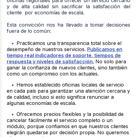
oficinas regionales para ofrecer un servicio cercano
y de alta calidad sin sacrificar la satisfacción del
cliente
por economías de escala.
Esta convicción nos ha llevado a tomar decisiones
fuera de lo común:
Practicamos una transparencia total sobre el
desempeño de nuestros servicios.
Publicamos en
tiempo real indicadores de soporte, tiempos de
respuesta y niveles de satisfacción.
No solo para
ganar la confianza de nuevos clientes, sino también
como un compromiso con los actuales.
Hemos establecido oficinas locales de servicio
en cada país para garantizar una atención cercana y
de calidad, incluso si esto significa renunciar a
algunas economías de escala.
Ofrecemos precios flexibles y la posibilidad de
cancelar fácilmente el servicio completo o un
módulo, porque confiamos en que nuestros clientes
elegirán quedarse por decisión propia. No queremos