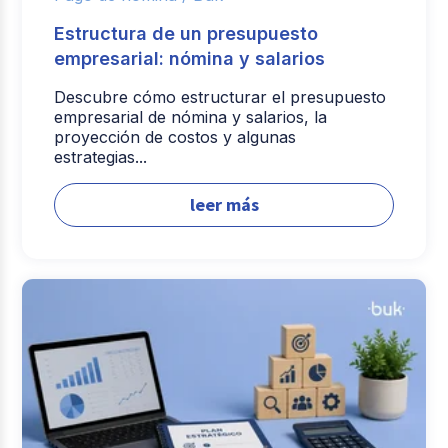
Estructura de un presupuesto
empresarial: nómina y salarios
Descubre cómo estructurar el presupuesto
empresarial de nómina y salarios, la
proyección de costos y algunas
estrategias...
leer más