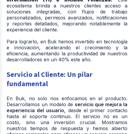
ecosistema brinda a nuestros clientes acceso a
soluciones integradas, con flujos de trabajo
personalizados, permisos avanzados, notificaciones
y reportes detallados, mejorando notablemente la
experiencia del cliente.
Para lograrlo, en Buk hemos invertido en tecnología
e innovación, acelerando el crecimiento y la
eficiencia, aumentando la productividad de nuestros
desarrolladores en un 40% este año.
S
ervicio al Cliente: Un pilar
fundamental
En
Buk, no solo nos enfocamos en el producto.
Desarrollamos un modelo de
servicio que mejora la
experiencia del usuario,
desde el primer contacto
hasta el soporte continuo. El servicio no es un
costo, sino una inversión crucial. Mostramos
nuestros tiempos de respuesta y hemos abierto