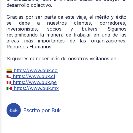
desarrollo colectivo.
Gracias por ser parte de este viaje, el mérito y éxito
se debe a nuestros clientes, corredores,
inversionistas, socios y bukers. Sigamos
resignificando la manera de trabajar en una de las
áreas más importantes de las organizaciones.
Recursos Humanos.
Si quieres conocer más de nosotros visítanos en:
https://www.buk.co
https://www.buk.cl
https://www.buk.pe
https://www.buk.mx
Escrito por Buk