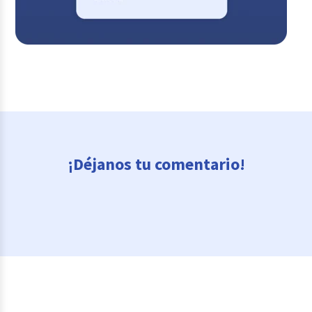
¡Déjanos tu comentario!