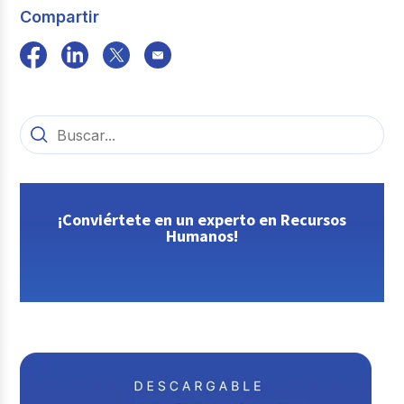
Compartir
¡Conviértete en un experto en Recursos
Humanos!