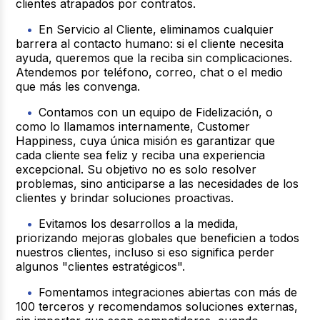
clientes atrapados por contratos.
En Servicio al Cliente, eliminamos cualquier
barrera al contacto humano: si el cliente necesita
ayuda, queremos que la reciba sin complicaciones.
Atendemos por teléfono, correo, chat o el medio
que más les convenga.
Contamos con un equipo de Fidelización, o
como lo llamamos internamente, Customer
Happiness, cuya única misión es garantizar que
cada cliente sea feliz y reciba una experiencia
excepcional. Su objetivo no es solo resolver
problemas, sino anticiparse a las necesidades de los
clientes y brindar soluciones proactivas.
Evitamos los desarrollos a la medida,
priorizando mejoras globales que beneficien a todos
nuestros clientes, incluso si eso significa perder
algunos "clientes estratégicos".
Fomentamos integraciones abiertas con más de
100 terceros y recomendamos soluciones externas,