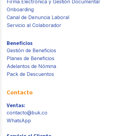
Firma Electrónica y Gestión Documental
Onboarding
Canal de Denuncia Laboral
Servicio al Colaborador
Beneficios
Gestión de Beneficios
Planes de Beneficios
Adelantos de Nómina
Pack de Descuentos
Contacto
Ventas:
contacto@buk.co
WhatsApp
Servicio al Cliente