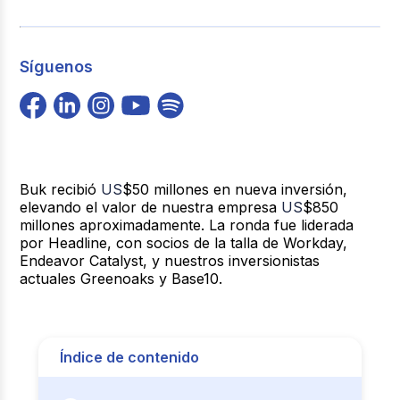
Síguenos
Buk recibió
US
$50 millones en nueva inversión,
elevando el valor de nuestra empresa
US
$850
millones aproximadamente. La ronda fue liderada
por Headline, con socios de la talla de Workday,
Endeavor Catalyst, y nuestros inversionistas
actuales Greenoaks y Base10.
Índice de contenido