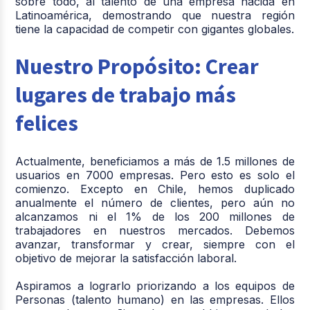
sobre todo, al talento de una empresa nacida en
Latinoamérica, demostrando que nuestra región
tiene la capacidad de competir con gigantes globales.
Nuestro Propósito: Crear
lugares de trabajo más
felices
Actualmente, beneficiamos a más de 1.5 millones de
usuarios en 7000 empresas. Pero esto es solo el
comienzo. Excepto en Chile, hemos duplicado
anualmente el número de clientes, pero aún no
alcanzamos ni el 1% de los 200 millones de
trabajadores en nuestros mercados. Debemos
avanzar, transformar y crear, siempre con el
objetivo de mejorar la satisfacción laboral.
Aspiramos a lograrlo priorizando a los equipos de
Personas (talento humano) en las empresas. Ellos