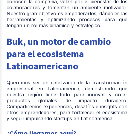
conocen la compañia, velan por el bienestar de los
colaboradores y fomentan un ambiente motivador.
Nuestro gran objetivo es empoderarlos, dándoles las
herramientas y optimizando procesos para que
tengan un rol más dinámico y estratégico.
Buk, un motor de cambio
para el ecosistema
Latinoamericano
Queremos ser un catalizador de la transformación
empresarial en Latinoamérica, demostrando que
nuestra región tiene todo para innovar y crear
productos globales de impacto duradero.
Compartiremos experiencias, desafíos e insights con
otros emprendedores, para fortalecer el ecosistema
y seguir impulsando startups en Latinoamérica.
¿Cómo llegamos aquí?