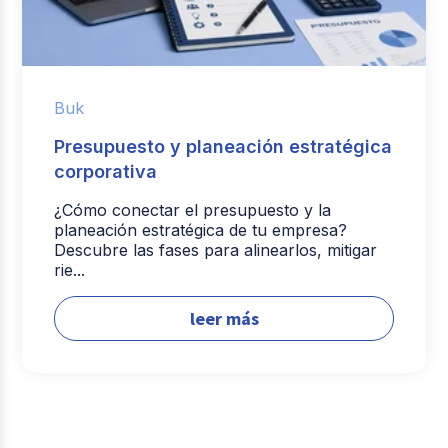
Buk
Presupuesto y planeación estratégica
corporativa
¿Cómo conectar el presupuesto y la
planeación estratégica de tu empresa?
Descubre las fases para alinearlos, mitigar
rie...
leer más