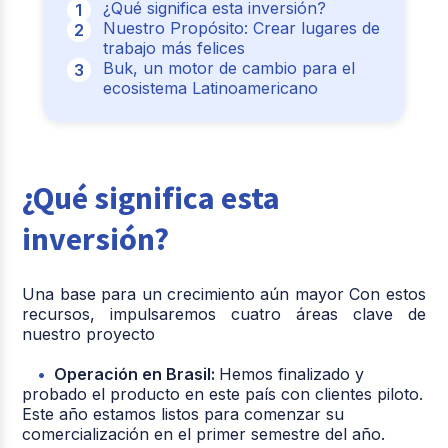
¿Qué significa esta inversión?
Nuestro Propósito: Crear lugares de
trabajo más felices
Buk, un motor de cambio para el
ecosistema Latinoamericano
¿Qué significa esta
inversión?
Una base para un crecimiento aún mayor Con estos
recursos, impulsaremos cuatro áreas clave de
nuestro proyecto
Operación en Brasil:
Hemos finalizado y
probado el producto en este país con clientes piloto.
Este año estamos listos para comenzar su
comercialización en el primer semestre del año.