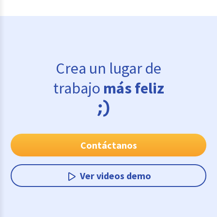
Crea un lugar de
trabajo
más feliz
Contáctanos
Ver videos demo