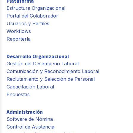
Plataforma
Estructura Organizacional
Portal del Colaborador
Usuarios y Perfiles
Workflows
Reportería
Desarrollo Organizacional
Gestión del Desempeño Laboral
Comunicación y Reconocimiento Laboral
Reclutamiento y Selección de Personal
Capacitación Laboral
Encuestas
Administración
Software de Nómina
Control de Asistencia