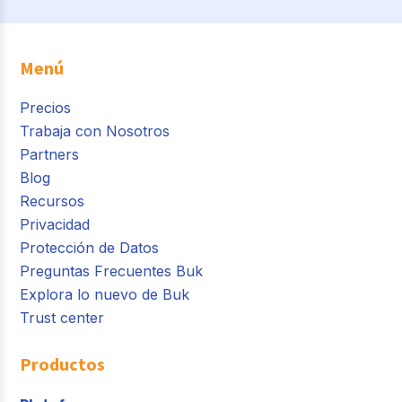
Menú
Precios
Trabaja con Nosotros
Partners
Blog
Recursos
Privacidad
Protección de Datos
Preguntas Frecuentes Buk
Explora lo nuevo de Buk
Trust center
Productos