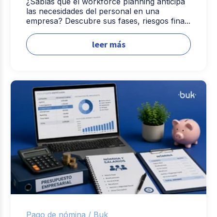
¿Sabías que el workforce planning anticipa
las necesidades del personal en una
empresa? Descubre sus fases, riesgos fina...
leer más
Pago de nómina /
Buk