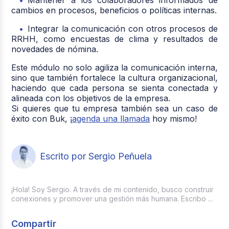
cambios en procesos, beneficios o políticas internas.
Integrar la comunicación con otros procesos de
RRHH, como encuestas de clima y resultados de
novedades de nómina.
Este módulo no solo agiliza la comunicación interna,
sino que también fortalece la cultura organizacional,
haciendo que cada persona se sienta conectada y
alineada con los objetivos de la empresa.
Si quieres que tu empresa también sea un caso de
éxito con Buk, ¡
agenda una llamada
hoy mismo!
Escrito por Sergio Peñuela
¡Hola! Soy Sergio. A través de mi contenido, busco construir
conexiones y promover una gestión más humana. Escribo ...
Compartir