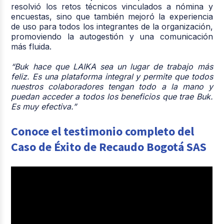
resolvió los retos técnicos vinculados a nómina y
encuestas, sino que también mejoró la experiencia
de uso para todos los integrantes de la organización,
promoviendo la autogestión y una comunicación
más fluida.
“Buk hace que LAIKA sea un lugar de trabajo más
feliz. Es una plataforma integral y permite que todos
nuestros colaboradores tengan todo a la mano y
puedan acceder a todos los beneficios que trae Buk.
Es muy efectiva.”
Conoce el testimonio completo del
Caso de Éxito de Recaudo Bogotá SAS