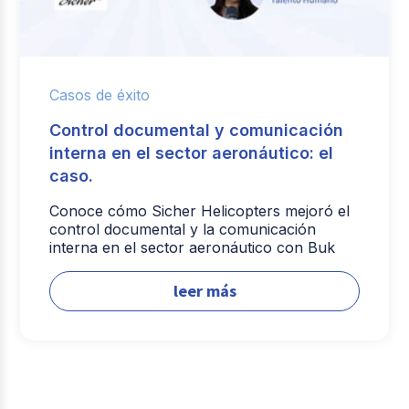
Casos de éxito
Control documental y comunicación
interna en el sector aeronáutico: el
caso.
Conoce cómo Sicher Helicopters mejoró el
control documental y la comunicación
interna en el sector aeronáutico con Buk
leer más