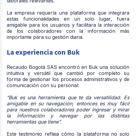
laborales relevantes.
La empresa requería una plataforma que integrara
estas funcionalidades en un solo lugar, fuera
amigable para los usuarios y facilitara la interacción
de los colaboradores con la información más
importante para su gestión diaria.
La experiencia con Buk
Recaudo Bogotá SAS encontró en Buk una solución
intuitiva y versátil que cambió por completo su
forma de gestionar los procesos administrativos y de
comunicación con su personal:
“Buk es una herramienta que te da versatilidad. Es
amigable en su navegación, entonces es muy fácil
para nuestros colaboradores poder ingresar y mirar
la información y navegar por las distintas
herramientas que tiene”.
Este testimonio refleja cómo la plataforma no solo