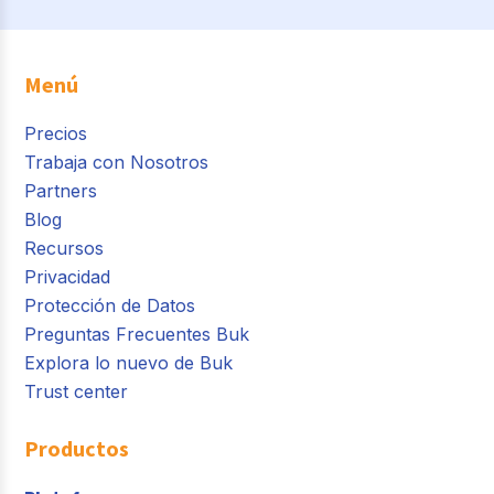
Menú
Precios
Trabaja con Nosotros
Partners
Blog
Recursos
Privacidad
Protección de Datos
Preguntas Frecuentes Buk
Explora lo nuevo de Buk
Trust center
Productos