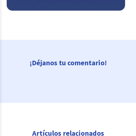
¡Déjanos tu comentario!
Artículos relacionados