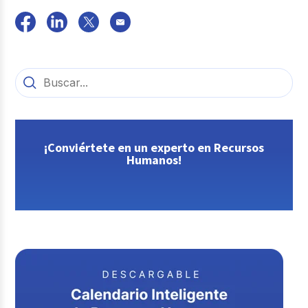
¡Conviértete en un experto en Recursos
Humanos!