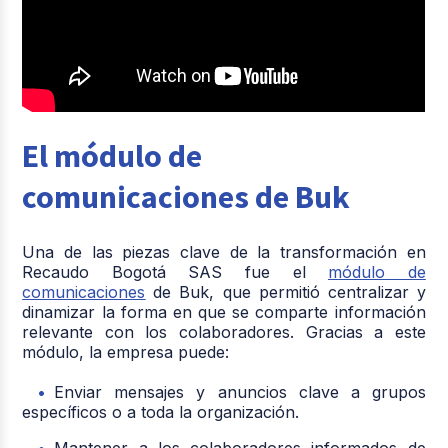
El módulo de
comunicaciones de Buk
Una de las piezas clave de la transformación en
Recaudo Bogotá SAS fue el
módulo de
comunicaciones
de Buk, que permitió centralizar y
dinamizar la forma en que se comparte información
relevante con los colaboradores. Gracias a este
módulo, la empresa puede:
Enviar mensajes y anuncios clave a grupos
específicos o a toda la organización.
Mantener a los colaboradores informados de