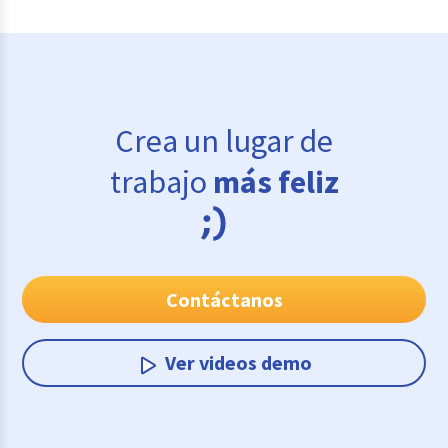
Crea un lugar de
trabajo
más feliz
Contáctanos
Ver videos demo