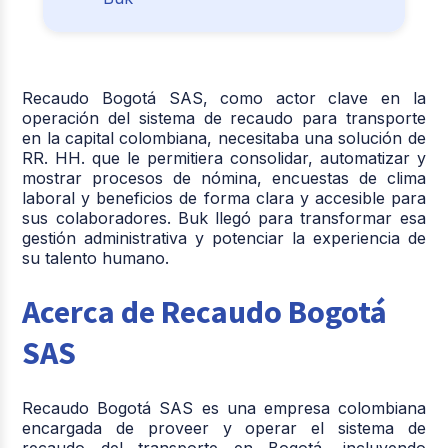
Recaudo Bogotá SAS, como actor clave en la
operación del sistema de recaudo para transporte
en la capital colombiana, necesitaba una solución de
RR. HH. que le permitiera consolidar, automatizar y
mostrar procesos de nómina, encuestas de clima
laboral y beneficios de forma clara y accesible para
sus colaboradores. Buk llegó para transformar esa
gestión administrativa y potenciar la experiencia de
su talento humano.
Acerca de Recaudo Bogotá
SAS
Recaudo Bogotá SAS es una empresa colombiana
encargada de proveer y operar el sistema de
recaudo del transporte en Bogotá, incluyendo