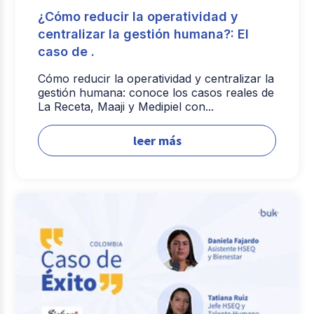
¿Cómo reducir la operatividad y
centralizar la gestión humana?: El
caso de .
Cómo reducir la operatividad y centralizar la
gestión humana: conoce los casos reales de
La Receta, Maaji y Medipiel con...
leer más