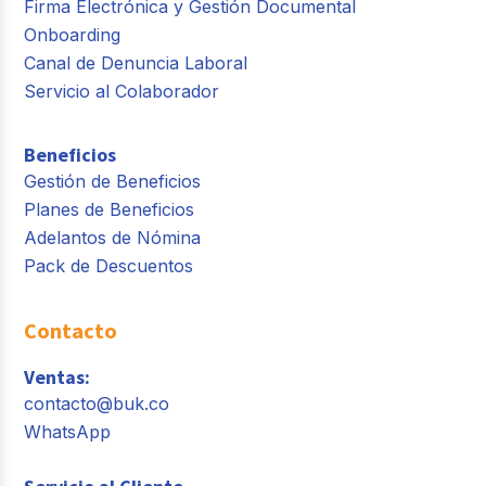
Firma Electrónica y Gestión Documental
Onboarding
Canal de Denuncia Laboral
Servicio al Colaborador
Beneficios
Gestión de Beneficios
Planes de Beneficios
Adelantos de Nómina
Pack de Descuentos
Contacto
Ventas:
contacto@buk.co
WhatsApp