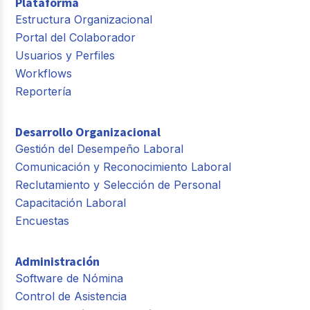
Plataforma
Estructura Organizacional
Portal del Colaborador
Usuarios y Perfiles
Workflows
Reportería
Desarrollo Organizacional
Gestión del Desempeño Laboral
Comunicación y Reconocimiento Laboral
Reclutamiento y Selección de Personal
Capacitación Laboral
Encuestas
Administración
Software de Nómina
Control de Asistencia