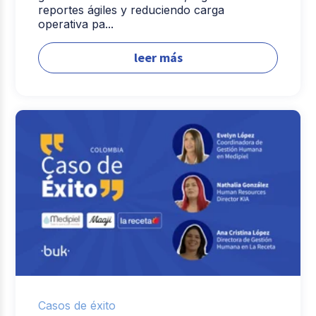
reportes ágiles y reduciendo carga
operativa pa...
leer más
Casos de éxito