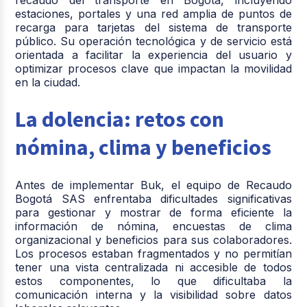
estaciones, portales y una red amplia de puntos de
recarga para tarjetas del sistema de transporte
público. Su operación tecnológica y de servicio está
orientada a facilitar la experiencia del usuario y
optimizar procesos clave que impactan la movilidad
en la ciudad.
La dolencia: retos con
nómina, clima y beneficios
Antes de implementar Buk, el equipo de Recaudo
Bogotá SAS enfrentaba dificultades significativas
para gestionar y mostrar de forma eficiente la
información de nómina, encuestas de clima
organizacional y beneficios para sus colaboradores.
Los procesos estaban fragmentados y no permitían
tener una vista centralizada ni accesible de todos
estos componentes, lo que dificultaba la
comunicación interna y la visibilidad sobre datos