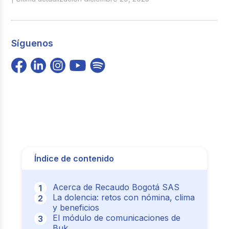
Síguenos
Índice de contenido
Acerca de Recaudo Bogotá SAS
La dolencia: retos con nómina, clima
y beneficios
El módulo de comunicaciones de
Buk