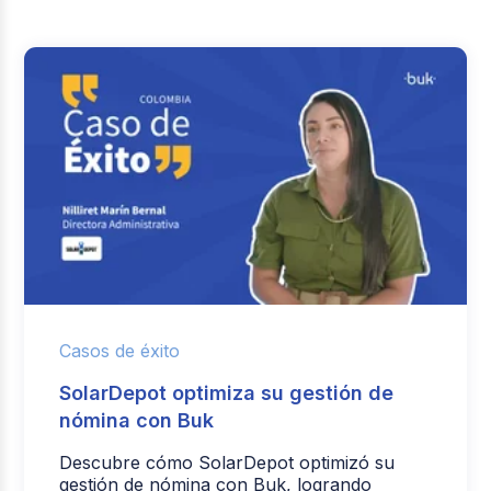
Casos de éxito
SolarDepot optimiza su gestión de
nómina con Buk
Descubre cómo SolarDepot optimizó su
gestión de nómina con Buk, logrando