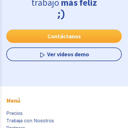
trabajo
más feliz
Contáctanos
Ver videos demo
Menú
Precios
Trabaja con Nosotros
Partners