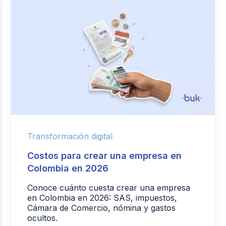
Transformación digital
Costos para crear una empresa en
Colombia en 2026
Conoce cuánto cuesta crear una empresa
en Colombia en 2026: SAS, impuestos,
Cámara de Comercio, nómina y gastos
ocultos.