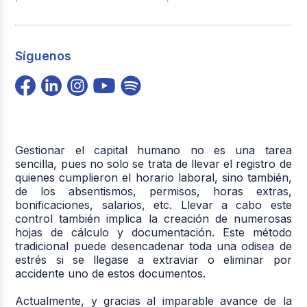
Síguenos
Gestionar el capital humano no es una tarea
sencilla, pues no solo se trata de llevar el registro de
quienes cumplieron el horario laboral, sino también,
de los absentismos, permisos, horas extras,
bonificaciones, salarios, etc. Llevar a cabo este
control también implica la creación de numerosas
hojas de cálculo y documentación. Este método
tradicional puede desencadenar toda una odisea de
estrés si se llegase a extraviar o eliminar por
accidente uno de estos documentos.
Actualmente, y gracias al imparable avance de la