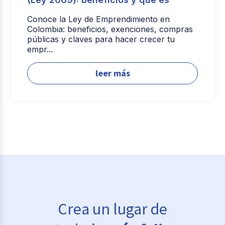
Conoce la Ley de Emprendimiento en
Colombia: beneficios, exenciones, compras
públicas y claves para hacer crecer tu
empr...
leer más
Crea un lugar de