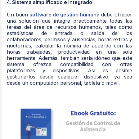
4. Sistema simplificado e integrado
Un buen
software de gestión humana
debe ofrecer
una solución que integre prácticamente todas las
tareas del área de recursos humanos, tales como
estadísticas de entrada o salida de los
colaboradores, permisos y ausencias; horas extras y
nocturnas, calcular la nómina de acuerdo con las
horas trabajadas, productividad en una sola
herramienta. Además, también sería idóneo que este
sistema ofrezca compatibilidad con otras
plataformas y dispositivos. Así es posible
gestionarlos desde cualquier dispositivo, ya sea
desde un computador personal, tableta o móvil.