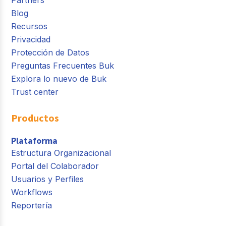
Blog
Recursos
Privacidad
Protección de Datos
Preguntas Frecuentes Buk
Explora lo nuevo de Buk
Trust center
Productos
Plataforma
Estructura Organizacional
Portal del Colaborador
Usuarios y Perfiles
Workflows
Reportería