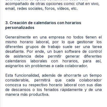
acompañado de otras opciones como: chat en vivo,
email, redes sociales, foros, vídeos, etc.
3. Creación de calendarios con horarios
personalizados
Generalmente en una empresa no todos tienen el
mismo horario laboral, por lo que gestionar los
diferentes grupos de trabajo suele ser una tarea
desafiante. Por ende, un buen software de control
de asistencia debe permitir generar diferentes
calendarios laborales con horarios, para así,
asignarlos sin problemas a cada colaborador.
Esta funcionalidad, además de ahorrarte un tiempo
considerable, permitirá que cada colaborador
conozca su respectivo horario laboral con sus días
de descansos o los feriados rápidamente y de una
manera más productiva.