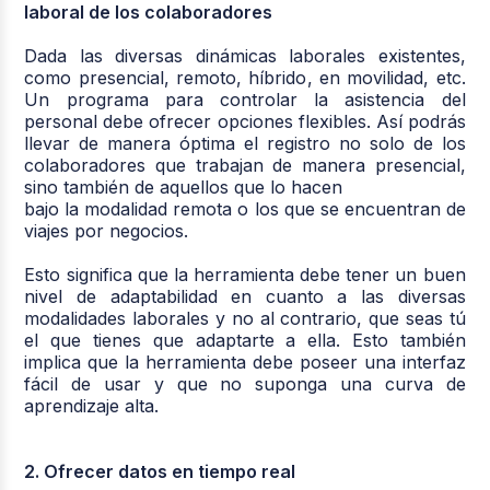
laboral de los colaboradores
Dada las diversas dinámicas laborales existentes,
como presencial, remoto, híbrido, en movilidad, etc.
Un programa para controlar la asistencia del
personal debe ofrecer opciones flexibles. Así podrás
llevar de manera óptima el registro no solo de los
colaboradores que trabajan de manera presencial,
sino también de aquellos que lo hacen
bajo la modalidad remota o los que se encuentran de
viajes por negocios.
Esto significa que la herramienta debe tener un buen
nivel de adaptabilidad en cuanto a las diversas
modalidades laborales y no al contrario, que seas tú
el que tienes que adaptarte a ella. Esto también
implica que la herramienta debe poseer una interfaz
fácil de usar y que no suponga una curva de
aprendizaje alta.
2. Ofrecer datos en tiempo real