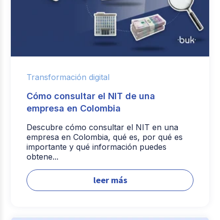
Transformación digital
Cómo consultar el NIT de una
empresa en Colombia
Descubre cómo consultar el NIT en una
empresa en Colombia, qué es, por qué es
importante y qué información puedes
obtene...
leer más