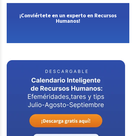
¡Conviértete en un experto en Recursos
Humanos!