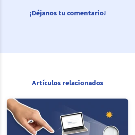
¡Déjanos tu comentario!
Artículos relacionados