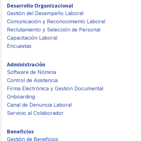
Desarrollo Organizacional
Gestión del Desempeño Laboral
Comunicación y Reconocimiento Laboral
Reclutamiento y Selección de Personal
Capacitación Laboral
Encuestas
Administración
Software de Nómina
Control de Asistencia
Firma Electrónica y Gestión Documental
Onboarding
Canal de Denuncia Laboral
Servicio al Colaborador
Beneficios
Gestión de Beneficios