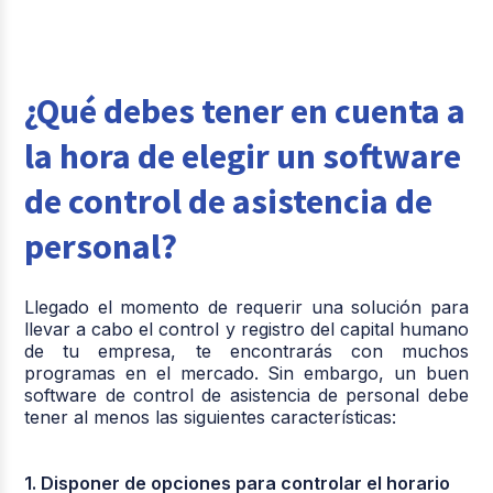
¿Qué debes tener en cuenta a
la hora de elegir un software
de control de asistencia de
personal?
Llegado el momento de requerir una solución para
llevar a cabo el control y registro del capital humano
de tu empresa, te encontrarás con muchos
programas en el mercado. Sin embargo, un buen
software de control de asistencia de personal debe
tener al menos las siguientes características:
1. Disponer de opciones para controlar el horario