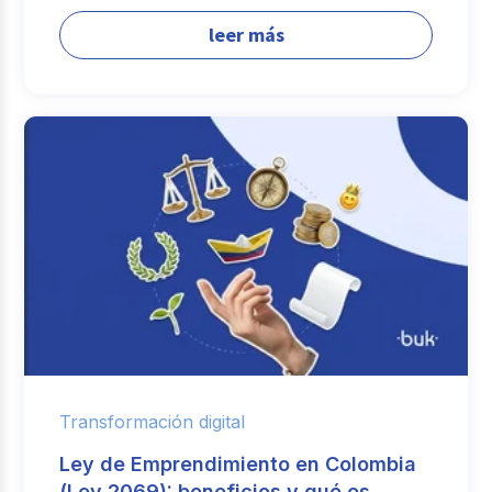
leer más
Transformación digital
Ley de Emprendimiento en Colombia
(Ley 2069): beneficios y qué es