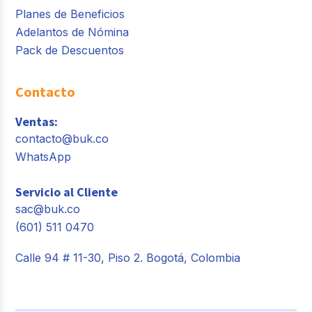
Planes de Beneficios
Adelantos de Nómina
Pack de Descuentos
Contacto
Ventas:
contacto@buk.co
WhatsApp
Servicio al Cliente
sac@buk.co
(601) 511 0470
Calle 94 # 11-30, Piso 2. Bogotá, Colombia