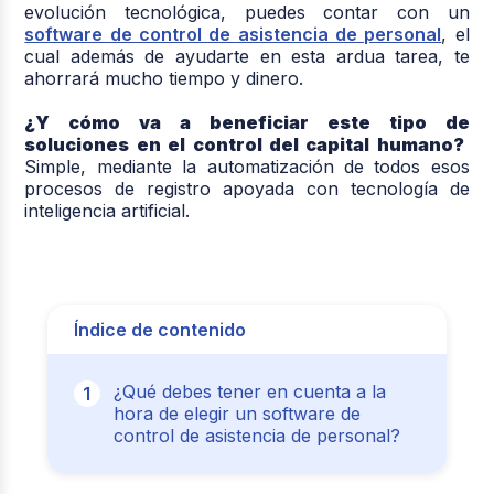
evolución tecnológica, puedes contar con un
software de control de asistencia de personal
, el
cual además de ayudarte en esta ardua tarea, te
ahorrará mucho tiempo y dinero.
¿Y cómo va a beneficiar este tipo de
soluciones en el control del capital humano?
Simple, mediante la automatización de todos esos
procesos de registro apoyada con tecnología de
inteligencia artificial.
Índice de contenido
¿Qué debes tener en cuenta a la
hora de elegir un software de
control de asistencia de personal?