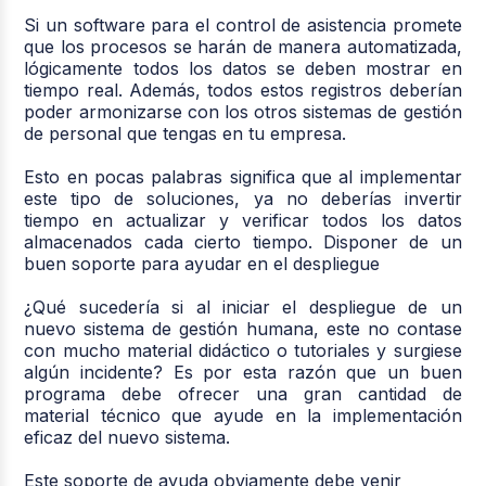
Si un software para el control de asistencia promete
que los procesos se harán de manera automatizada,
lógicamente todos los datos se deben mostrar en
tiempo real. Además, todos estos registros deberían
poder armonizarse con los otros sistemas de gestión
de personal que tengas en tu empresa.
Esto en pocas palabras significa que al implementar
este tipo de soluciones, ya no deberías invertir
tiempo en actualizar y verificar todos los datos
almacenados cada cierto tiempo. Disponer de un
buen soporte para ayudar en el despliegue
¿Qué sucedería si al iniciar el despliegue de un
nuevo sistema de gestión humana, este no contase
con mucho material didáctico o tutoriales y surgiese
algún incidente? Es por esta razón que un buen
programa debe ofrecer una gran cantidad de
material técnico que ayude en la implementación
eficaz del nuevo sistema.
Este soporte de ayuda obviamente debe venir