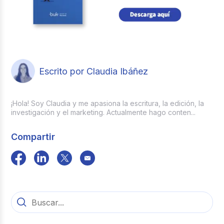
Escrito por Claudia Ibáñez
¡Hola! Soy Claudia y me apasiona la escritura, la edición, la
investigación y el marketing. Actualmente hago conten...
Compartir