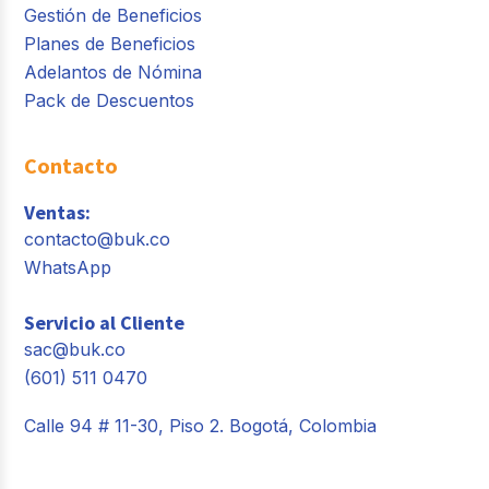
Gestión de Beneficios
Planes de Beneficios
Adelantos de Nómina
Pack de Descuentos
Contacto
Ventas:
contacto@buk.co
WhatsApp
Servicio al Cliente
sac@buk.co
(601) 511 0470
Calle 94 # 11-30, Piso 2. Bogotá, Colombia