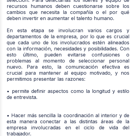
selección. Para detectarlas los líderes y equipo de
recursos humanos deben cuestionarse sobre los
cambios que necesita la compañía o el por qué
deben invertir en aumentar el talento humano.
En esta etapa se involucran varios cargos y
departamentos de la empresa, por lo que es crucial
que cada uno de los involucrados estén alineados
con la información, necesidades y posibilidades. Con
esto último, pueden evitarse confusiones o
problemas al momento de seleccionar personal
nuevo. Para esto, la comunicación efectiva es
crucial para mantener al equipo motivado, y nos
permitimos presentar las razones:
• permite definir aspectos como la longitud y estilo
de entrevista.
• Hacer más sencilla la coordinación al interior y de
esta manera conectar a las distintas áreas de la
empresa involucradas en el ciclo de vida del
trabajador.