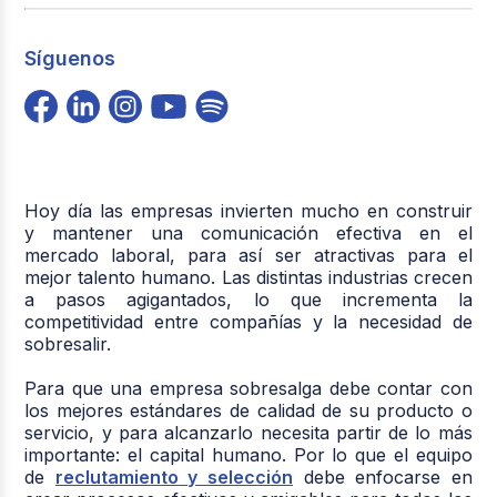
Síguenos
Hoy día las empresas invierten mucho en construir
y mantener una comunicación efectiva en el
mercado laboral, para así ser atractivas para el
mejor talento humano. Las distintas industrias crecen
a pasos agigantados, lo que incrementa la
competitividad entre compañías y la necesidad de
sobresalir.
Para que una empresa sobresalga debe contar con
los mejores estándares de calidad de su producto o
servicio, y para alcanzarlo necesita partir de lo más
importante: el capital humano. Por lo que el equipo
de
reclutamiento y selección
debe enfocarse en