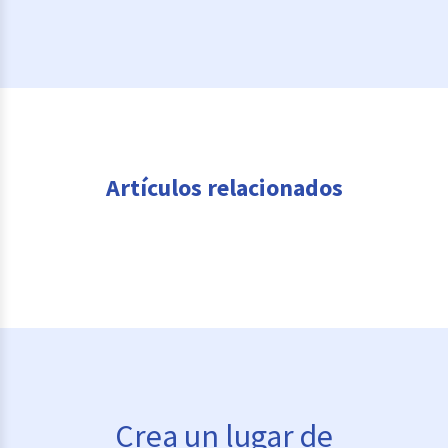
Artículos relacionados
Crea un lugar de