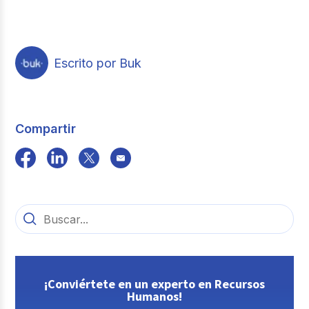
Escrito por Buk
Compartir
¡Conviértete en un experto en Recursos
Humanos!