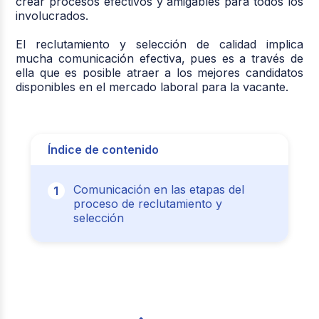
crear procesos efectivos y amigables para todos los
involucrados.
El reclutamiento y selección de calidad implica
mucha comunicación efectiva, pues es a través de
ella que es posible atraer a los mejores candidatos
disponibles en el mercado laboral para la vacante.
Índice de contenido
Comunicación en las etapas del
proceso de reclutamiento y
selección