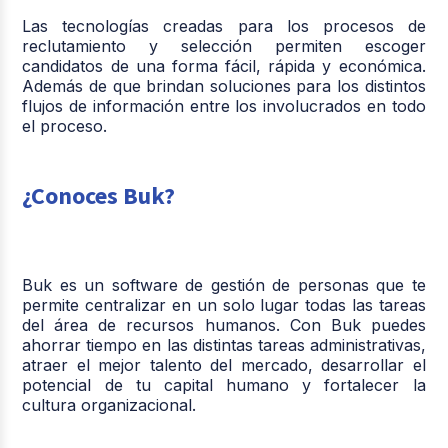
Las tecnologías creadas para los procesos de
reclutamiento y selección permiten escoger
candidatos de una forma fácil, rápida y económica.
Además de que brindan soluciones para los distintos
flujos de información entre los involucrados en todo
el proceso.
¿Conoces Buk?
Buk es un software de gestión de personas que te
permite centralizar en un solo lugar todas las tareas
del área de recursos humanos. Con Buk puedes
ahorrar tiempo en las distintas tareas administrativas,
atraer el mejor talento del mercado, desarrollar el
potencial de tu capital humano y fortalecer la
cultura organizacional.