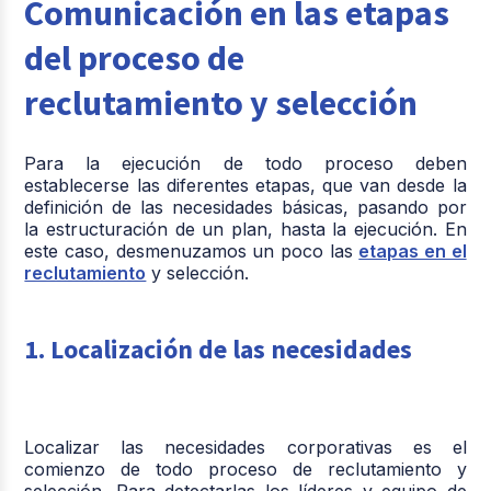
Comunicación en las etapas
del proceso de
reclutamiento y selección
Para la ejecución de todo proceso deben
establecerse las diferentes etapas, que van desde la
definición de las necesidades básicas, pasando por
la estructuración de un plan, hasta la ejecución. En
este caso, desmenuzamos un poco las
etapas en el
reclutamiento
y selección.
1. Localización de las necesidades
Localizar las necesidades corporativas es el
comienzo de todo proceso de reclutamiento y