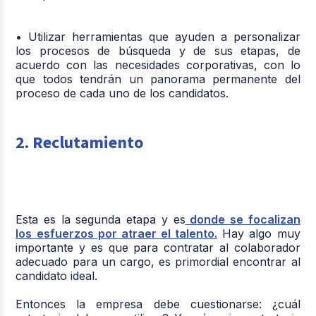
• Utilizar herramientas que ayuden a personalizar
los procesos de búsqueda y de sus etapas, de
acuerdo con las necesidades corporativas, con lo
que todos tendrán un panorama permanente del
proceso de cada uno de los candidatos.
2. Reclutamiento
Esta es la segunda etapa y es
donde se focalizan
los esfuerzos por atraer el talento.
Hay algo muy
importante y es que para contratar al colaborador
adecuado para un cargo, es primordial encontrar al
candidato ideal.
Entonces la empresa debe cuestionarse: ¿cuál