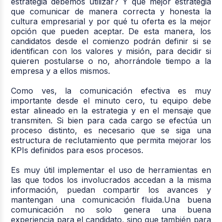
estrategia debemos utilizar? Y qué mejor estrategia
que comunicar de manera correcta y honesta la
cultura empresarial y por qué tu oferta es la mejor
opción que pueden aceptar. De esta manera, los
candidatos desde el comienzo podrán definir si se
identifican con los valores y misión, para decidir si
quieren postularse o no, ahorrándole tiempo a la
empresa y a ellos mismos.
Como ves, la comunicación efectiva es muy
importante desde el minuto cero, tu equipo debe
estar alineado en la estrategia y en el mensaje que
transmiten. Si bien para cada cargo se efectúa un
proceso distinto, es necesario que se siga una
estructura de reclutamiento que permita mejorar los
KPIs definidos para esos procesos.
Es muy útil implementar el uso de herramientas en
las que todos los involucrados accedan a la misma
información, puedan compartir los avances y
mantengan una comunicación fluida.Una buena
comunicación no solo genera una buena
experiencia para el candidato, sino que también para