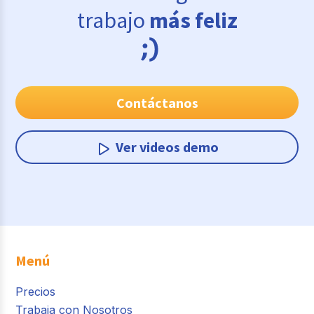
trabajo
más feliz
Contáctanos
Ver videos demo
Menú
Precios
Trabaja con Nosotros