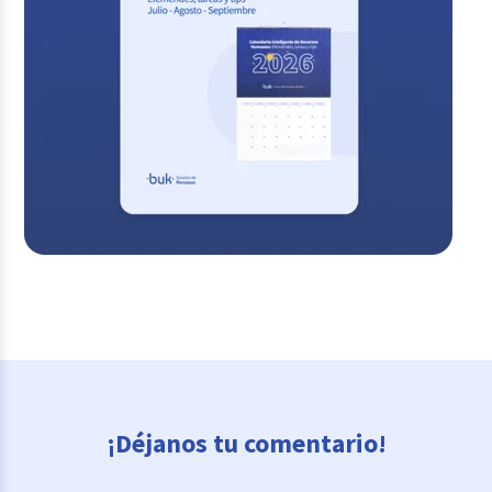
¡Déjanos tu comentario!