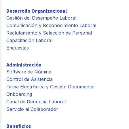
Desarrollo Organizacional
Gestión del Desempeño Laboral
Comunicación y Reconocimiento Laboral
Reclutamiento y Selección de Personal
Capacitación Laboral
Encuestas
Administración
Software de Nómina
Control de Asistencia
Firma Electrónica y Gestión Documental
Onboarding
Canal de Denuncia Laboral
Servicio al Colaborador
Beneficios