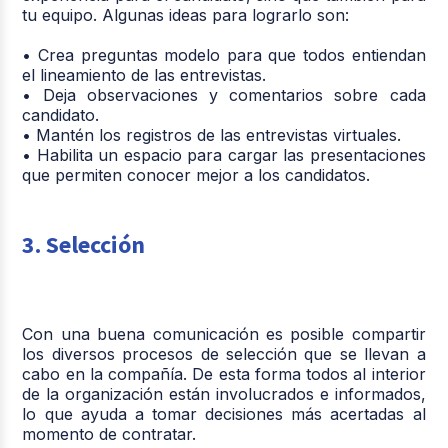
tu equipo. Algunas ideas para lograrlo son:
• Crea preguntas modelo para que todos entiendan
el lineamiento de las entrevistas.
• Deja observaciones y comentarios sobre cada
candidato.
• Mantén los registros de las entrevistas virtuales.
• Habilita un espacio para cargar las presentaciones
que permiten conocer mejor a los candidatos.
3. Selección
Con una buena comunicación es posible compartir
los diversos procesos de selección que se llevan a
cabo en la compañía. De esta forma todos al interior
de la organización están involucrados e informados,
lo que ayuda a tomar decisiones más acertadas al
momento de contratar.