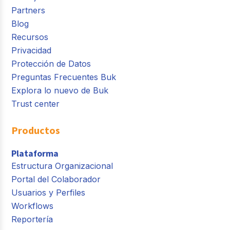
Partners
Blog
Recursos
Privacidad
Protección de Datos
Preguntas Frecuentes Buk
Explora lo nuevo de Buk
Trust center
Productos
Plataforma
Estructura Organizacional
Portal del Colaborador
Usuarios y Perfiles
Workflows
Reportería