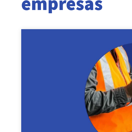
empresas