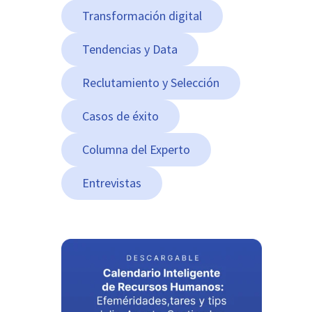
Transformación digital
Tendencias y Data
Reclutamiento y Selección
Casos de éxito
Columna del Experto
Entrevistas