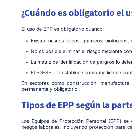
¿Cuándo es obligatorio el u
El uso de EPP es obligatorio cuando:
Existen riesgos físicos, químicos, biológicos,
No es posible eliminar el riesgo mediante con
La matriz de identificación de peligros lo dete
El SG-SST lo establece como medida de cont
En sectores como construcción, manufactura, 
permanente y obligatorio.
Tipos de EPP según la part
Los Equipos de Protección Personal (EPP) se 
riesgos laborales, incluyendo protección para ca