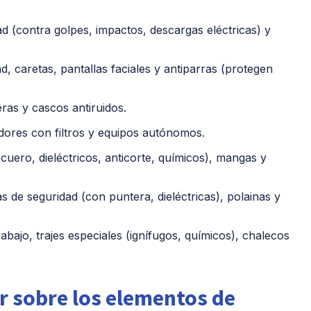
d (contra golpes, impactos, descargas eléctricas) y
d, caretas, pantallas faciales y antiparras (protegen
ras y cascos antiruidos.
adores con filtros y equipos autónomos.
cuero, dieléctricos, anticorte, químicos), mangas y
s de seguridad (con puntera, dieléctricas), polainas y
abajo, trajes especiales (ignífugos, químicos), chalecos
r sobre los elementos de