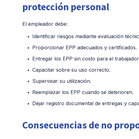
protección personal
El empleador debe:
Identificar riesgos mediante evaluación técnic
Proporcionar EPP adecuados y certificados.
Entregar los EPP sin costo para el trabajador
Capacitar sobre su uso correcto.
Supervisar su utilización.
Reemplazar los EPP cuando se deterioren.
Dejar registro documental de entregas y capa
Consecuencias de no prop