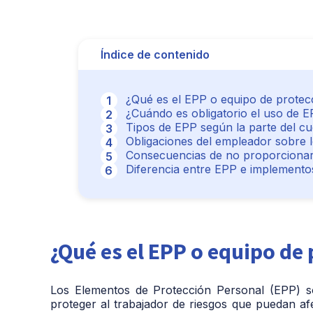
Índice de contenido
¿Qué es el EPP o equipo de protec
¿Cuándo es obligatorio el uso de E
Tipos de EPP según la parte del c
Obligaciones del empleador sobre 
Consecuencias de no proporciona
Diferencia entre EPP e implementos
¿Qué es el EPP o equipo de
Los Elementos de Protección Personal (EPP) so
proteger al trabajador de riesgos que puedan af