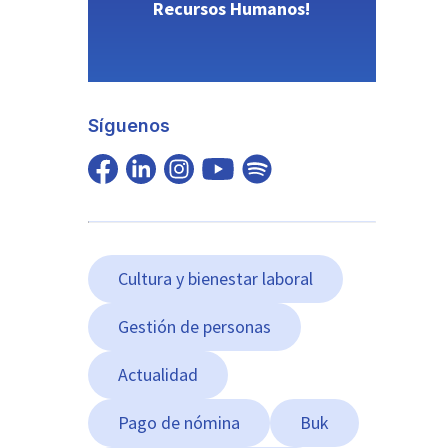
Recursos Humanos!
Síguenos
Cultura y bienestar laboral
Gestión de personas
Actualidad
Pago de nómina
Buk