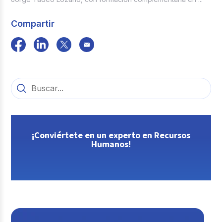
Compartir
¡Conviértete en un experto en Recursos
Humanos!