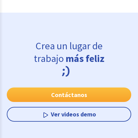
Crea un lugar de
trabajo
más feliz
Contáctanos
Ver videos demo