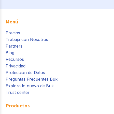
Menú
Precios
Trabaja con Nosotros
Partners
Blog
Recursos
Privacidad
Protección de Datos
Preguntas Frecuentes Buk
Explora lo nuevo de Buk
Trust center
Productos