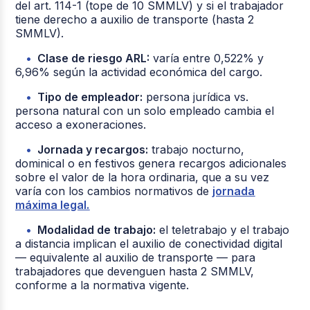
del art. 114-1 (tope de 10 SMMLV) y si el trabajador
tiene derecho a auxilio de transporte (hasta 2
SMMLV).
Clase de riesgo ARL:
varía entre 0,522% y
6,96% según la actividad económica del cargo.
Tipo de empleador:
persona jurídica vs.
persona natural con un solo empleado cambia el
acceso a exoneraciones.
Jornada y recargos:
trabajo nocturno,
dominical o en festivos genera recargos adicionales
sobre el valor de la hora ordinaria, que a su vez
varía con los cambios normativos de
jornada
máxima legal.
Modalidad de trabajo:
el teletrabajo y el trabajo
a distancia implican el auxilio de conectividad digital
— equivalente al auxilio de transporte — para
trabajadores que devenguen hasta 2 SMMLV,
conforme a la normativa vigente.