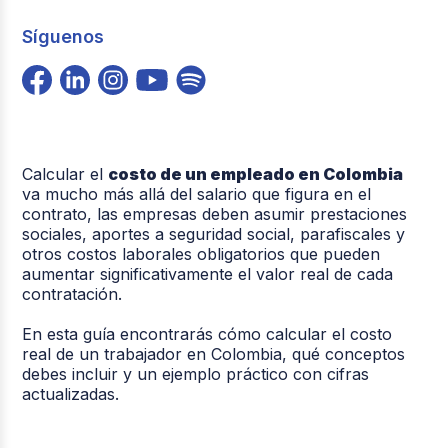
Síguenos
Calcular el
costo de un empleado en Colombia
va mucho más allá del salario que figura en el
contrato, las empresas deben asumir prestaciones
sociales, aportes a seguridad social, parafiscales y
otros costos laborales obligatorios que pueden
aumentar significativamente el valor real de cada
contratación.
En esta guía encontrarás cómo calcular el costo
real de un trabajador en Colombia, qué conceptos
debes incluir y un ejemplo práctico con cifras
actualizadas.