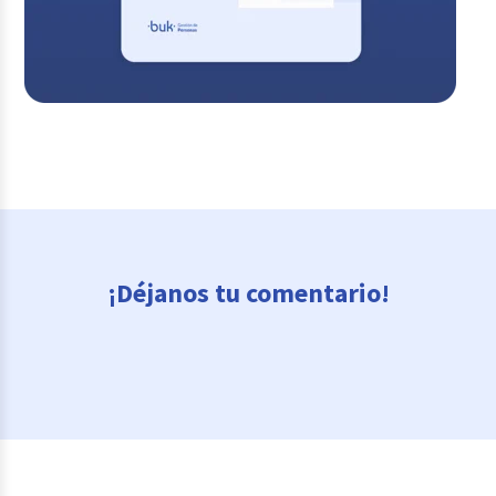
¡Déjanos tu comentario!