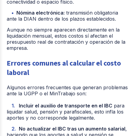
conectividad o espacio físico.
Nómina electrónica:
transmisión obligatoria
ante la DIAN dentro de los plazos establecidos.
Aunque no siempre aparecen directamente en la
liquidación mensual, estos costos sí afectan el
presupuesto real de contratación y operación de la
empresa.
Errores comunes al calcular el costo
laboral
Algunos errores frecuentes que generan problemas
ante la UGPP o el MinTrabajo son:
Incluir el auxilio de transporte en el IBC
para
liquidar salud, pensión y parafiscales, esto infla los
aportes y no corresponde legalmente.
No actualizar el IBC tras un aumento salarial
,
haciendo que los aportes a salud y pensión se