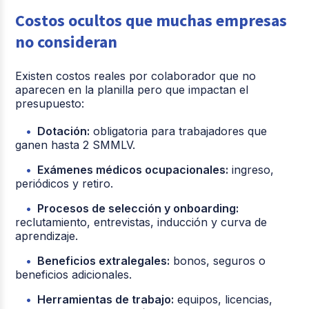
Costos ocultos que muchas empresas
no consideran
Existen costos reales por colaborador que no
aparecen en la planilla pero que impactan el
presupuesto:
Dotación:
obligatoria para trabajadores que
ganen hasta 2 SMMLV.
Exámenes médicos ocupacionales:
ingreso,
periódicos y retiro.
Procesos de selección y onboarding:
reclutamiento, entrevistas, inducción y curva de
aprendizaje.
Beneficios extralegales:
bonos, seguros o
beneficios adicionales.
Herramientas de trabajo:
equipos, licencias,