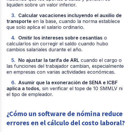
liquiden sobre un valor inferior.
Calcular vacaciones incluyendo el auxilio de
transporte
en la base, cuando la norma establece
que solo aplica el salario ordinario.
Omitir los intereses sobre cesantías
o
calcularlos sin corregir el saldo cuando hubo
cambios salariales durante el año.
No ajustar la tarifa de ARL
cuando el cargo o
las funciones del trabajador cambian, especialmente
en empresas con varias actividades económicas.
Asumir que la exoneración de SENA e ICBF
aplica a todos
, sin verificar el tope de 10 SMMLV ni
el tipo de empleador.
¿Cómo un software de nómina reduce
errores en el cálculo del costo laboral?