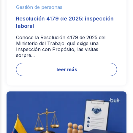
Gestión de personas
Resolución 4179 de 2025: inspección
laboral
Conoce la Resolución 4179 de 2025 del
Ministerio del Trabajo: qué exige una
Inspección con Propósito, las visitas
sorpre...
leer más