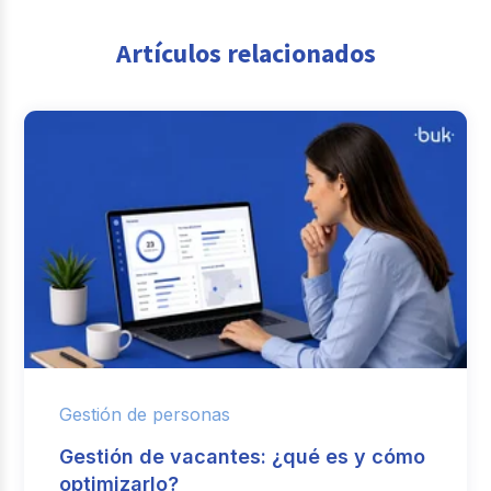
Artículos relacionados
Gestión de personas
Gestión de vacantes: ¿qué es y cómo
optimizarlo?