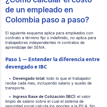
de un empleado en
Colombia paso a paso?
El siguiente esquema aplica para empleados con
contrato a término fijo o indefinido, no aplica para
trabajadores independientes ni contratos de
aprendizaje del SENA.
Paso 1 — Entender la diferencia entre
devengado e IBC
Devengado total:
todo lo que el trabajador
recibe cada mes, incluyendo salario y auxilio de
transporte.
Ingreso Base de Cotización (IBC):
el valor
limpio de salario sobre el cual el sistema de
seguridad social calcula los aportes a la PILA.
No