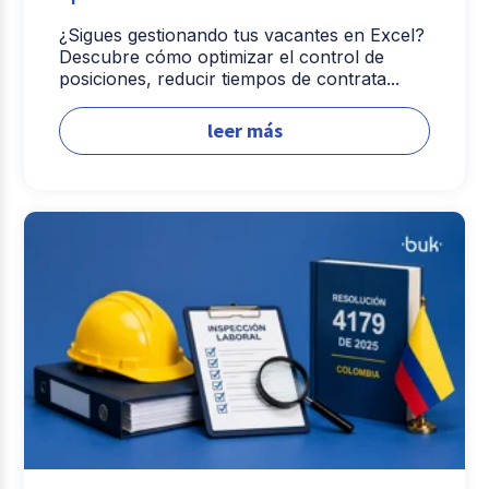
¿Sigues gestionando tus vacantes en Excel?
Descubre cómo optimizar el control de
posiciones, reducir tiempos de contrata...
leer más