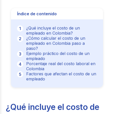
Índice de contenido
¿Qué incluye el costo de un
empleado en Colombia?
¿Cómo calcular el costo de un
empleado en Colombia paso a
paso?
Ejemplo práctico del costo de un
empleado
Porcentaje real del costo laboral en
Colombia
Factores que afectan el costo de un
empleado
¿Qué incluye el costo de