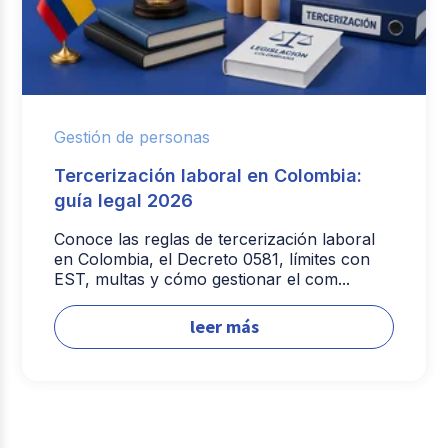
Gestión de personas
Tercerización laboral en Colombia:
guía legal 2026
Conoce las reglas de tercerización laboral
en Colombia, el Decreto 0581, límites con
EST, multas y cómo gestionar el com...
leer más