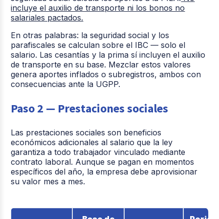
incluye el auxilio de transporte ni los bonos no
salariales pactados.
En otras palabras: la seguridad social y los
parafiscales se calculan sobre el IBC — solo el
salario. Las cesantías y la prima sí incluyen el auxilio
de transporte en su base. Mezclar estos valores
genera aportes inflados o subregistros, ambos con
consecuencias ante la UGPP.
Paso 2 — Prestaciones sociales
Las prestaciones sociales son beneficios
económicos adicionales al salario que la ley
garantiza a todo trabajador vinculado mediante
contrato laboral. Aunque se pagan en momentos
específicos del año, la empresa debe aprovisionar
su valor mes a mes.
Base de
Period