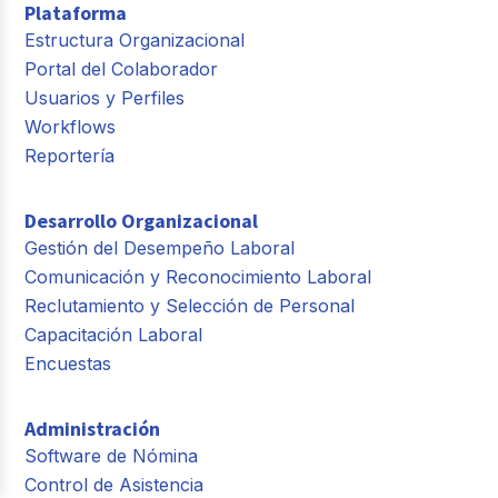
Plataforma
Estructura Organizacional
Portal del Colaborador
Usuarios y Perfiles
Workflows
Reportería
Desarrollo Organizacional
Gestión del Desempeño Laboral
Comunicación y Reconocimiento Laboral
Reclutamiento y Selección de Personal
Capacitación Laboral
Encuestas
Administración
Software de Nómina
Control de Asistencia