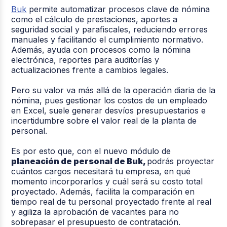
Buk
permite automatizar procesos clave de nómina
como el cálculo de prestaciones, aportes a
seguridad social y parafiscales, reduciendo errores
manuales y facilitando el cumplimiento normativo.
Además, ayuda con procesos como la nómina
electrónica, reportes para auditorías y
actualizaciones frente a cambios legales.
Pero su valor va más allá de la operación diaria de la
nómina, pues gestionar los costos de un empleado
en Excel, suele generar desvíos presupuestarios e
incertidumbre sobre el valor real de la planta de
personal.
Es por esto que, con el nuevo módulo de
planeación de personal de Buk,
podrás proyectar
cuántos cargos necesitará tu empresa, en qué
momento incorporarlos y cuál será su costo total
proyectado. Además, facilita la comparación en
tiempo real de tu personal proyectado frente al real
y agiliza la aprobación de vacantes para no
sobrepasar el presupuesto de contratación.