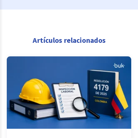
Artículos relacionados