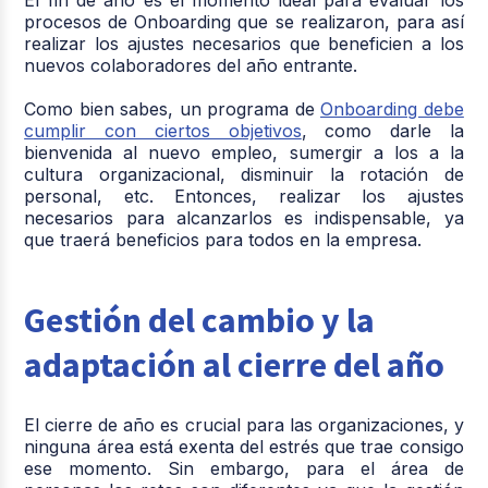
procesos de Onboarding que se realizaron, para así
realizar los ajustes necesarios que beneficien a los
nuevos colaboradores del año entrante.
Como bien sabes, un programa de
Onboarding debe
cumplir con ciertos objetivos
, como darle la
bienvenida al nuevo empleo, sumergir a los a la
cultura organizacional, disminuir la rotación de
personal, etc. Entonces, realizar los ajustes
necesarios para alcanzarlos es indispensable, ya
que traerá beneficios para todos en la empresa.
Gestión del cambio y la
adaptación al cierre del año
El cierre de año es crucial para las organizaciones, y
ninguna área está exenta del estrés que trae consigo
ese momento. Sin embargo, para el área de