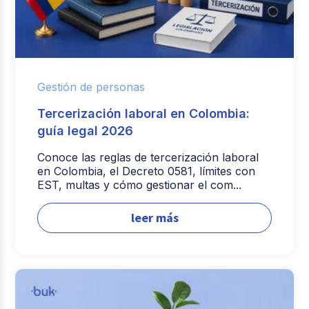
Gestión de personas
Tercerización laboral en Colombia:
guía legal 2026
Conoce las reglas de tercerización laboral
en Colombia, el Decreto 0581, límites con
EST, multas y cómo gestionar el com...
leer más