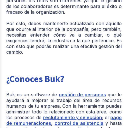
personas los retos son diferentes ya que la gestión
de los colaboradores es determinante para el éxito o
fracaso de la organización.
Por esto, debes mantenerte actualizado con aquello
que ocurre al interior de la compañía, pero también,
necesitas entender cómo va a cambiar, o qué
exigencias tendrá, la industria a la que pertenece. Es
con esto que podrás realizar una efectiva gestión del
cambio.
¿Conoces Buk?
Buk es un software de
gestión de personas
que te
ayudará a mejorar el trabajo del área de recursos
humanos de tu empresa. Con la herramienta puedes
administrar todo lo relacionado con esta área, como
los procesos de
reclutamiento y selección
; el
pago
de remuneraciones
,
control de asistencia
y hasta