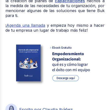
la creación de planes de
capacitaciones
hechos a
la medida de las necesidades de tu organización, por
mencionar algunas de las soluciones que tiene Buk
para ti.
¡
Agenda una llamada
y empieza hoy mismo a hacer
de tu empresa un lugar de trabajo más feliz!
Escrito por Claudia Ibáñez