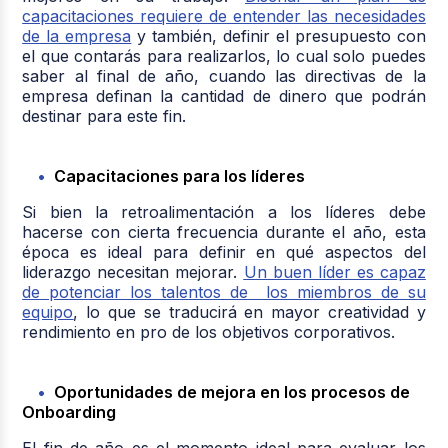
capacitaciones requiere de entender las necesidades
de la empresa
y también, definir el presupuesto con
el que contarás para realizarlos, lo cual solo puedes
saber al final de año, cuando las directivas de la
empresa definan la cantidad de dinero que podrán
destinar para este fin.
Capacitaciones para los líderes
Si bien la retroalimentación a los líderes debe
hacerse con cierta frecuencia durante el año, esta
época es ideal para definir en qué aspectos del
liderazgo necesitan mejorar.
Un buen líder es capaz
de potenciar los talentos de los miembros de su
equipo
, lo que se traducirá en mayor creatividad y
rendimiento en pro de los objetivos corporativos.
Oportunidades de mejora en los procesos de
Onboarding
El fin de año es el momento ideal para evaluar los