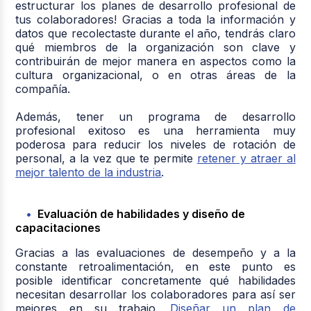
estructurar los planes de desarrollo profesional de
tus colaboradores! Gracias a toda la información y
datos que recolectaste durante el año, tendrás claro
qué miembros de la organización son clave y
contribuirán de mejor manera en aspectos como la
cultura organizacional, o en otras áreas de la
compañía.
Además, tener un programa de desarrollo
profesional exitoso es una herramienta muy
poderosa para reducir los niveles de rotación de
personal, a la vez que te permite
retener y atraer al
mejor talento de la industria
.
Evaluación de habilidades y diseño de
capacitaciones
Gracias a las evaluaciones de desempeño y a la
constante retroalimentación, en este punto es
posible identificar concretamente qué habilidades
necesitan desarrollar los colaboradores para así ser
mejores en su trabajo.
Diseñar un plan de