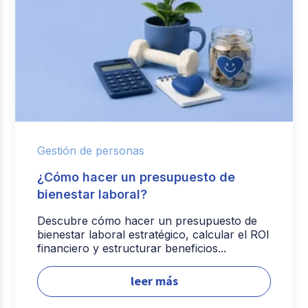
Gestión de personas
¿Cómo hacer un presupuesto de
bienestar laboral?
Descubre cómo hacer un presupuesto de
bienestar laboral estratégico, calcular el ROI
financiero y estructurar beneficios...
leer más