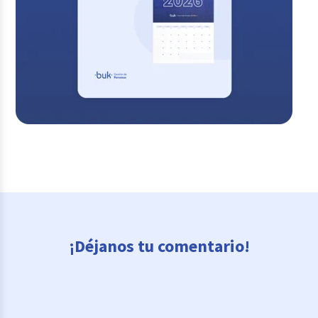
¡Déjanos tu comentario!