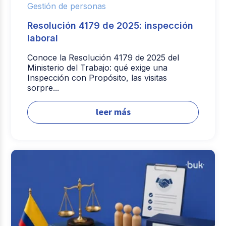
Gestión de personas
Resolución 4179 de 2025: inspección
laboral
Conoce la Resolución 4179 de 2025 del
Ministerio del Trabajo: qué exige una
Inspección con Propósito, las visitas
sorpre...
leer más