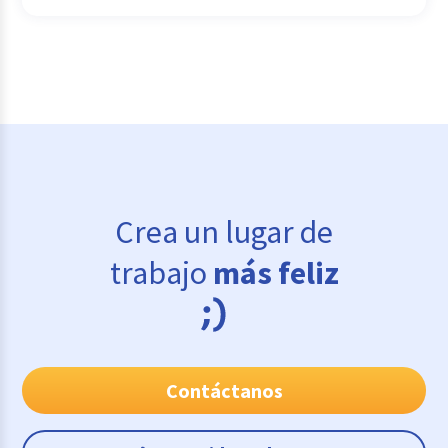
Crea un lugar de
trabajo
más feliz
Contáctanos