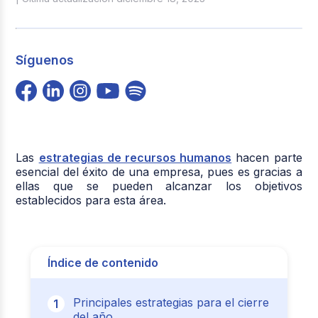
Síguenos
Las
estrategias de recursos humanos
hacen parte
esencial del éxito de una empresa, pues es gracias a
ellas que se pueden alcanzar los objetivos
establecidos para esta área.
Índice de contenido
Principales estrategias para el cierre
del año