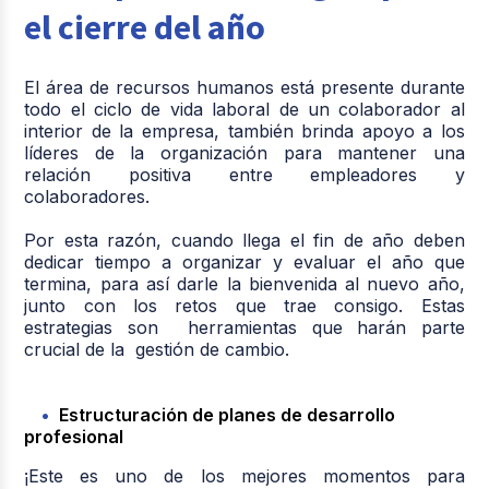
el cierre del año
El área de recursos humanos está presente durante
todo el ciclo de vida laboral de un colaborador al
interior de la empresa, también brinda apoyo a los
líderes de la organización para mantener una
relación positiva entre empleadores y
colaboradores.
Por esta razón, cuando llega el fin de año deben
dedicar tiempo a organizar y evaluar el año que
termina, para así darle la bienvenida al nuevo año,
junto con los retos que trae consigo. Estas
estrategias son herramientas que harán parte
crucial de la gestión de cambio.
Estructuración de planes de desarrollo
profesional
¡Este es uno de los mejores momentos para