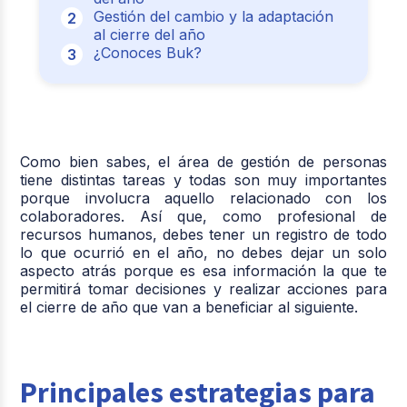
Gestión del cambio y la adaptación
al cierre del año
¿Conoces Buk?
Como bien sabes, el área de gestión de personas
tiene distintas tareas y todas son muy importantes
porque involucra aquello relacionado con los
colaboradores. Así que, como profesional de
recursos humanos, debes tener un registro de todo
lo que ocurrió en el año, no debes dejar un solo
aspecto atrás porque es esa información la que te
permitirá tomar decisiones y realizar acciones para
el cierre de año que van a beneficiar al siguiente.
Principales estrategias para