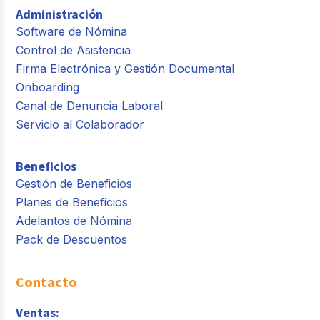
Administración
Software de Nómina
Control de Asistencia
Firma Electrónica y Gestión Documental
Onboarding
Canal de Denuncia Laboral
Servicio al Colaborador
Beneficios
Gestión de Beneficios
Planes de Beneficios
Adelantos de Nómina
Pack de Descuentos
Contacto
Ventas: