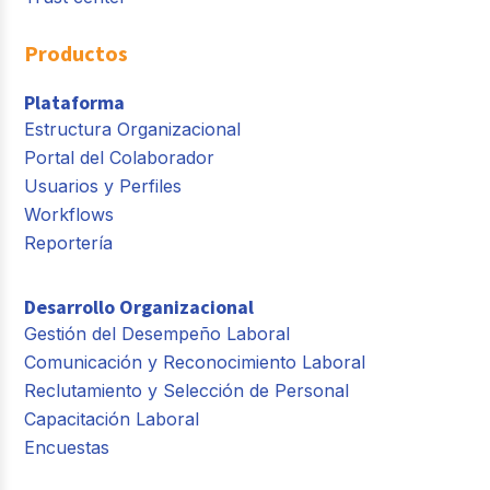
Productos
Plataforma
Estructura Organizacional
Portal del Colaborador
Usuarios y Perfiles
Workflows
Reportería
Desarrollo Organizacional
Gestión del Desempeño Laboral
Comunicación y Reconocimiento Laboral
Reclutamiento y Selección de Personal
Capacitación Laboral
Encuestas