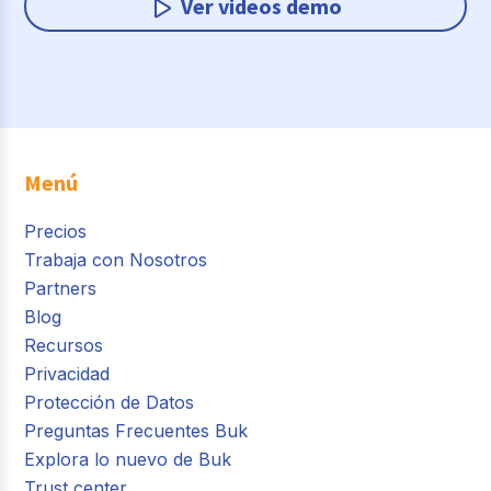
Ver videos demo
Menú
Precios
Trabaja con Nosotros
Partners
Blog
Recursos
Privacidad
Protección de Datos
Preguntas Frecuentes Buk
Explora lo nuevo de Buk
Trust center