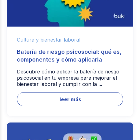
Cultura y bienestar laboral
Batería de riesgo psicosocial: qué es,
componentes y cómo aplicarla
Descubre cómo aplicar la batería de riesgo
psicosocial en tu empresa para mejorar el
bienestar laboral y cumplir con la ...
leer más