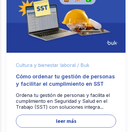
Cultura y bienestar laboral /
Buk
Cómo ordenar tu gestión de personas
y facilitar el cumplimiento en SST
Ordena tu gestión de personas y facilita el
cumplimiento en Seguridad y Salud en el
Trabajo (SST) con soluciones integra...
leer más