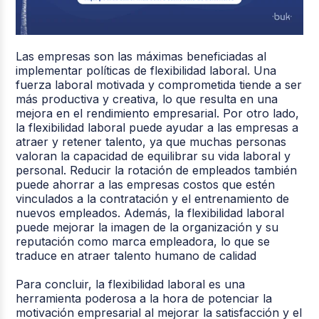
Las empresas son las máximas beneficiadas al
implementar políticas de flexibilidad laboral. Una
fuerza laboral motivada y comprometida tiende a ser
más productiva y creativa, lo que resulta en una
mejora en el rendimiento empresarial. Por otro lado,
la flexibilidad laboral puede ayudar a las empresas a
atraer y retener talento, ya que muchas personas
valoran la capacidad de equilibrar su vida laboral y
personal. Reducir la rotación de empleados también
puede ahorrar a las empresas costos que estén
vinculados a la contratación y el entrenamiento de
nuevos empleados. Además, la flexibilidad laboral
puede mejorar la imagen de la organización y su
reputación como marca empleadora, lo que se
traduce en atraer talento humano de calidad
Para concluir, la flexibilidad laboral es una
herramienta poderosa a la hora de potenciar la
motivación empresarial al mejorar la satisfacción y el