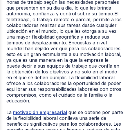
horas de trabajo según las necesidades personales
que presenten en su día a día, lo que les brinda
autonomía, confianza y control sobre su tiempo.El
teletrabajo, o trabajo remoto o parcial, permite a los
colaboradores realizar sus tareas desde cualquier
ubicación en el mundo, lo que les otorga a su vez
una mayor flexibilidad geográfica y reduce sus
tiempos de desplazamiento. Encuestas a nivel
mundial han dejado ver que para los colaboradores
esto es un gran estimulante a su motivación laboral,
ya que es una manera en la que la empresa le
puede decir a sus equipos de trabajo que confía en
la obtención de los objetivos y no solo en el modo
en el que se deben cumplir. La flexibilidad laboral
ofrece a los colaboradores la oportunidad de poder
equilibrar sus responsabilidades laborales con otros
compromisos, como el cuidado de la familia o la
educación.
La
motivación empresarial
que se obtiene por parte
de la flexibilidad laboral conlleva una serie de
beneficios significativos para los colaboradores. Les
permite gestionar mejor su tiempo y reducir de esta