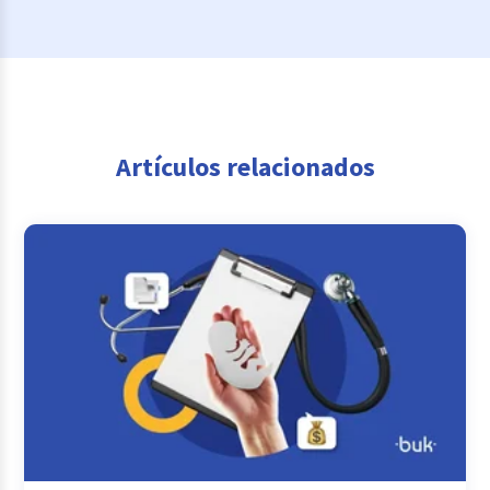
Artículos relacionados