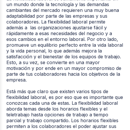
un mundo donde la tecnología y las demandas
cambiantes del mercado requieren una muy buena
adaptabilidad por parte de las empresas y sus
colaboradores. La flexibilidad laboral permite
además a las organizaciones ajustarse fácil y
rápidamente a esas necesidades del negocio y a
esos cambios en el entorno laboral. Por otro lado,
promueve un equilibrio perfecto entre la vida laboral
y la vida personal, lo que además mejora la
satisfacción y el bienestar de los equipos de trabajo.
Esto, a su vez, se convierte en una mayor
motivación y por ende en un mayor compromiso de
parte de tus colaboradores hacia los objetivos de la
empresa.
Está más que claro que existen varios tipos de
flexibilidad laboral, es por eso que es importante que
conozcas cada una de estas. La flexibilidad laboral
aborda temas desde los horarios flexibles y el
teletrabajo hasta opciones de trabajo a tiempo
parcial y trabajo compartido. Los horarios flexibles
permiten a los colaboradores el poder ajustar sus