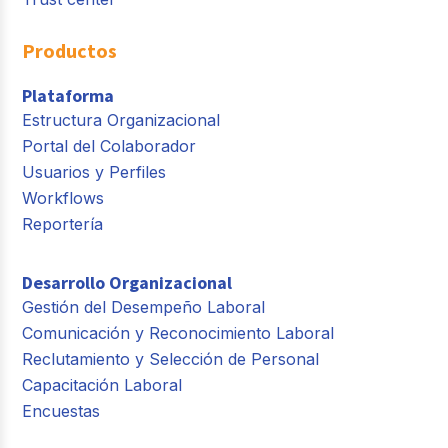
Productos
Plataforma
Estructura Organizacional
Portal del Colaborador
Usuarios y Perfiles
Workflows
Reportería
Desarrollo Organizacional
Gestión del Desempeño Laboral
Comunicación y Reconocimiento Laboral
Reclutamiento y Selección de Personal
Capacitación Laboral
Encuestas