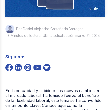
Por Daniel Alejandro Castañeda Barragán
| 3 Minutos de lectura
| Última actualización marzo 21, 2024
Síguenos
En la actualidad y debido a los nuevos cambios en
el mercado laboral, ha tomado fuerza el beneficio
de la flexibilidad laboral, este tema se ha convertido
en un punto clave, Conoce aquí como la