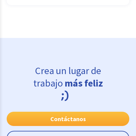
Crea un lugar de
trabajo
más feliz
Contáctanos