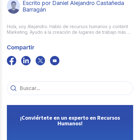
Escrito por Daniel Alejandro Castañeda
Barragán
Hola, soy Alejandro. Hablo de recursos humanos y content
Marketing. Ayudo a la creación de lugares de trabajo más ...
Compartir
¡Conviértete en un experto en Recursos
Humanos!