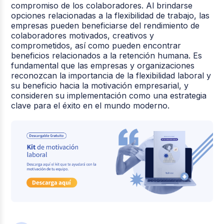
compromiso de los colaboradores. Al brindarse
opciones relacionadas a la flexibilidad de trabajo, las
empresas pueden beneficiarse del rendimiento de
colaboradores motivados, creativos y
comprometidos, así como pueden encontrar
beneficios relacionados a la retención humana. Es
fundamental que las empresas y organizaciones
reconozcan la importancia de la flexibilidad laboral y
su beneficio hacia la motivación empresarial, y
consideren su implementación como una estrategia
clave para el éxito en el mundo moderno.