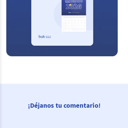
¡Déjanos tu comentario!