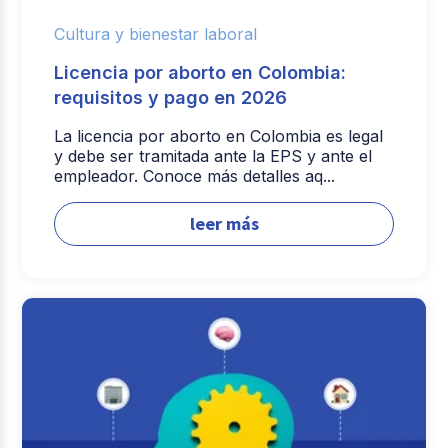
Cultura y bienestar laboral
Licencia por aborto en Colombia:
requisitos y pago en 2026
La licencia por aborto en Colombia es legal
y debe ser tramitada ante la EPS y ante el
empleador. Conoce más detalles aq...
leer más