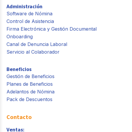
Administración
Software de Nómina
Control de Asistencia
Firma Electrónica y Gestión Documental
Onboarding
Canal de Denuncia Laboral
Servicio al Colaborador
Beneficios
Gestión de Beneficios
Planes de Beneficios
Adelantos de Nómina
Pack de Descuentos
Contacto
Ventas: