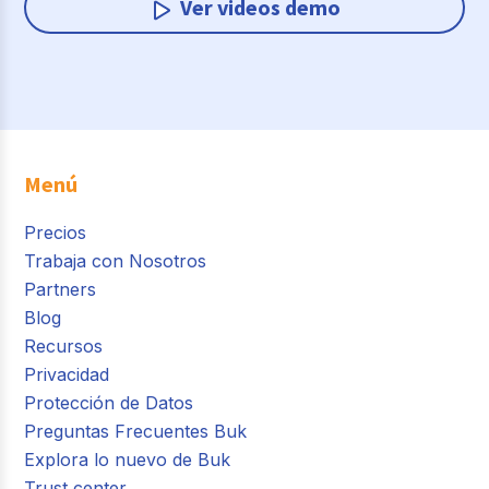
Ver videos demo
Menú
Precios
Trabaja con Nosotros
Partners
Blog
Recursos
Privacidad
Protección de Datos
Preguntas Frecuentes Buk
Explora lo nuevo de Buk
Trust center