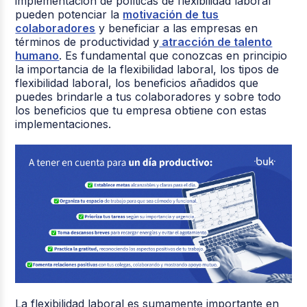
implementación de políticas de flexibilidad laboral
pueden potenciar la
motivación de tus
colaboradores
y beneficiar a las empresas en
términos de productividad y
atracción de talento
humano
. Es fundamental que conozcas en principio
la importancia de la flexibilidad laboral, los tipos de
flexibilidad laboral, los beneficios añadidos que
puedes brindarle a tus colaboradores y sobre todo
los beneficios que tu empresa obtiene con estas
implementaciones.
La flexibilidad laboral es sumamente importante en