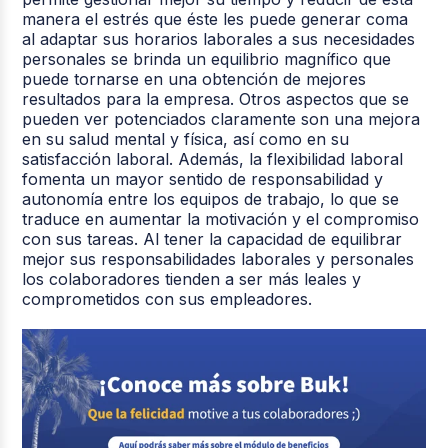
manera el estrés que éste les puede generar coma
al adaptar sus horarios laborales a sus necesidades
personales se brinda un equilibrio magnífico que
puede tornarse en una obtención de mejores
resultados para la empresa. Otros aspectos que se
pueden ver potenciados claramente son una mejora
en su salud mental y física, así como en su
satisfacción laboral. Además, la flexibilidad laboral
fomenta un mayor sentido de responsabilidad y
autonomía entre los equipos de trabajo, lo que se
traduce en aumentar la motivación y el compromiso
con sus tareas. Al tener la capacidad de equilibrar
mejor sus responsabilidades laborales y personales
los colaboradores tienden a ser más leales y
comprometidos con sus empleadores.