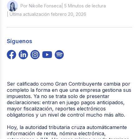
| 5 Minutos de lectura
Por Nikolle Fonseca
| Última actualización febrero 20, 2026
Síguenos
Ser calificado como Gran Contribuyente cambia por
completo la forma en que una empresa gestiona sus
impuestos. Ya no se trata solo de presentar
declaraciones: entran en juego pagos anticipados,
mayor fiscalización, reportes electrónicos
obligatorios y un nivel de control mucho más alto.
Hoy, la autoridad tributaria cruza automáticamente
información de renta, nómina electrónica,