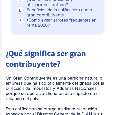
obligaciones aplican?
Beneficios de la calificación como
gran contribuyente
¿Cómo evitar errores frecuentes en
renta 2026?
¿Qué significa ser gran
contribuyente?
Un Gran Contribuyente es una persona natural o
empresa que
ha sido oficialmente designada
por la
Dirección de Impuestos y Aduanas Nacionales
porque su operación tiene un alto impacto en el
recaudo
del país.
Esta calificación se otorga mediante resolución
expedida por el Director General de la DIAN o su