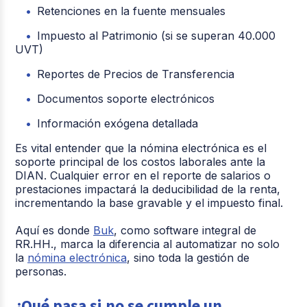
Retenciones en la fuente mensuales
Impuesto al Patrimonio (si se superan 40.000
UVT)
Reportes de Precios de Transferencia
Documentos soporte electrónicos
Información exógena detallada
Es vital entender que la
nómina electrónica
es el
soporte principal de los costos laborales ante la
DIAN. Cualquier error en el reporte de salarios o
prestaciones impactará la deducibilidad de la renta,
incrementando la base gravable y el impuesto final.
Aquí es donde
Buk
, como software integral de
RR.HH., marca la diferencia al automatizar no solo
la
nómina electrónica
, sino toda la gestión de
personas.
¿Qué pasa si no se cumple un