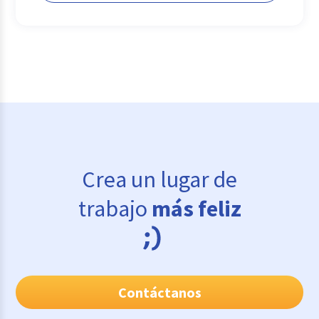
Crea un lugar de
trabajo
más feliz
Contáctanos