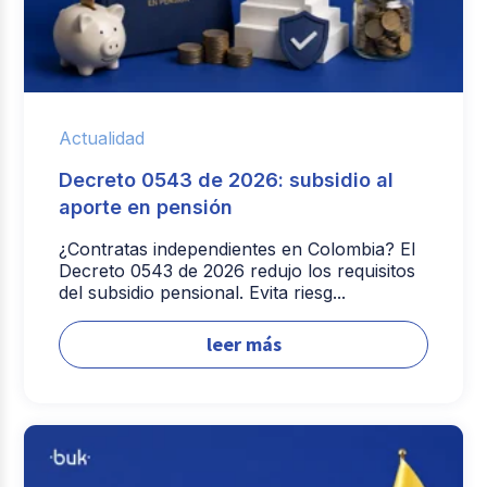
Actualidad
Decreto 0543 de 2026: subsidio al
aporte en pensión
¿Contratas independientes en Colombia? El
Decreto 0543 de 2026 redujo los requisitos
del subsidio pensional. Evita riesg...
leer más