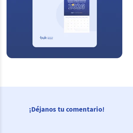
¡Déjanos tu comentario!