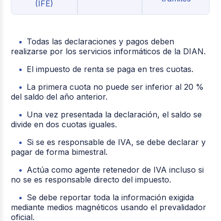
(IFE)
Todas las declaraciones y pagos deben
realizarse por los servicios informáticos de la DIAN.
El impuesto de renta se paga en tres cuotas.
La primera cuota no puede ser inferior al 20 %
del saldo del año anterior.
Una vez presentada la declaración, el saldo se
divide en dos cuotas iguales.
Si se es responsable de IVA, se debe declarar y
pagar de forma bimestral.
Actúa como agente retenedor de IVA incluso si
no se es responsable directo del impuesto.
Se debe reportar toda la información exigida
mediante medios magnéticos usando el prevalidador
oficial.