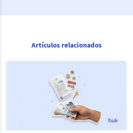
Artículos relacionados