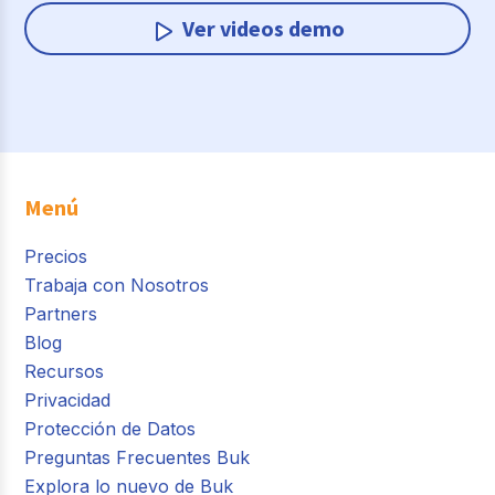
Ver videos demo
Menú
Precios
Trabaja con Nosotros
Partners
Blog
Recursos
Privacidad
Protección de Datos
Preguntas Frecuentes Buk
Explora lo nuevo de Buk