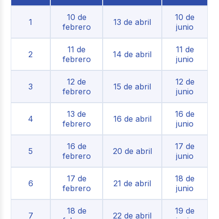
10 de
10 de
1
13 de abril
febrero
junio
11 de
11 de
2
14 de abril
febrero
junio
12 de
12 de
3
15 de abril
febrero
junio
13 de
16 de
4
16 de abril
febrero
junio
16 de
17 de
5
20 de abril
febrero
junio
17 de
18 de
6
21 de abril
febrero
junio
18 de
19 de
7
22 de abril