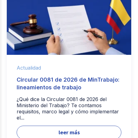
Actualidad
Circular 0081 de 2026 de MinTrabajo:
lineamientos de trabajo
¿Qué dice la Circular 0081 de 2026 del
Ministerio del Trabajo? Te contamos
requisitos, marco legal y cómo implementar
el...
leer más