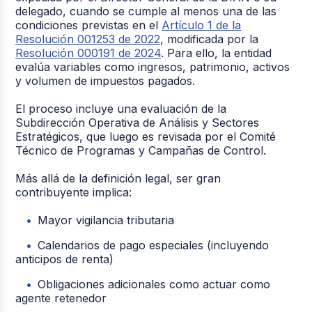
delegado, cuando se cumple al menos una de las
condiciones previstas en el
Artículo 1 de la
Resolución 001253 de 2022
, modificada por la
Resolución 000191 de 2024
. Para ello, la entidad
evalúa variables como ingresos, patrimonio, activos
y volumen de impuestos pagados.
El proceso incluye una evaluación de la
Subdirección Operativa de Análisis y Sectores
Estratégicos, que luego es revisada por el Comité
Técnico de Programas y Campañas de Control.
Más allá de la definición legal, ser gran
contribuyente implica:
Mayor vigilancia tributaria
Calendarios de pago especiales (incluyendo
anticipos de renta)
Obligaciones adicionales como actuar como
agente retenedor