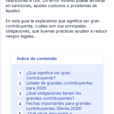
retenciones e IVA. Un error mínimo puede terminar
en sanciones, ajustes costosos o problemas de
liquidez.
En esta guía te explicamos qué significa ser gran
contribuyente, cuáles son sus principales
obligaciones, qué buenas prácticas ayudan a reducir
riesgos legales.
Índice de contenido
¿Qué significa ser gran
contribuyente?
Listado de grandes contribuyentes
para 2026
¿Qué obligaciones tienen los
grandes contribuyentes?
Fechas importantes para grandes
contribuyentes (Renta 2026)
¿Qué otros impuestos y