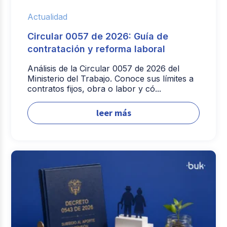
Actualidad
Circular 0057 de 2026: Guía de
contratación y reforma laboral
Análisis de la Circular 0057 de 2026 del
Ministerio del Trabajo. Conoce sus límites a
contratos fijos, obra o labor y có...
leer más