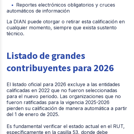
Reportes electrónicos obligatorios y cruces
automáticos de información
La DIAN puede otorgar o retirar esta calificación en
cualquier momento, siempre que exista sustento
técnico.
Listado de grandes
contribuyentes para 2026
El listado oficial para 2026 excluye a las entidades
calificadas en 2022 que no fueron seleccionadas
para el nuevo periodo. Las organizaciones que no
fueron ratificadas para la vigencia 2025-2026
pierden su calificación de manera automática a partir
del 1 de enero de 2025.
Es fundamental verificar el estado actual en el RUT,
específicamente en la casilla 53, donde debe