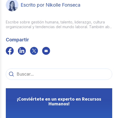
Escrito por Nikolle Fonseca
Escribe sobre gestión humana, talento, liderazgo, cultura
organizacional y tendencias del mundo laboral. También ab...
Compartir
¡Conviértete en un experto en Recursos
Humanos!