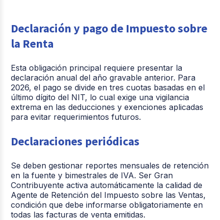
Declaración y pago de Impuesto sobre
la Renta
Esta obligación principal
requiere presentar la
declaración anual del año gravable anterior
. Para
2026, el pago se divide en tres cuotas basadas en el
último dígito del NIT, lo cual exige una vigilancia
extrema en las deducciones y exenciones aplicadas
para evitar requerimientos futuros.
Declaraciones periódicas
Se deben gestionar reportes mensuales de retención
en la fuente y bimestrales de IVA. Ser Gran
Contribuyente activa automáticamente la calidad de
Agente de Retención del Impuesto sobre las Ventas
,
condición que debe informarse obligatoriamente en
todas las facturas de venta emitidas.