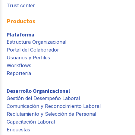
Trust center
Productos
Plataforma
Estructura Organizacional
Portal del Colaborador
Usuarios y Perfiles
Workflows
Reportería
Desarrollo Organizacional
Gestión del Desempeño Laboral
Comunicación y Reconocimiento Laboral
Reclutamiento y Selección de Personal
Capacitación Laboral
Encuestas