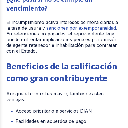
vencimiento?
El incumplimiento activa intereses de mora diarios a
la tasa de usura y
sanciones por extemporaneidad
.
En retenciones no pagadas, el representante legal
puede enfrentar implicaciones penales por omisión
de agente retenedor e inhabilitación para contratar
con el Estado.
Beneficios de la calificación
como gran contribuyente
Aunque el control es mayor, también existen
ventajas:
Acceso prioritario a servicios DIAN
Facilidades en acuerdos de pago