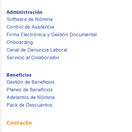
Administración
Software de Nómina
Control de Asistencia
Firma Electrónica y Gestión Documental
Onboarding
Canal de Denuncia Laboral
Servicio al Colaborador
Beneficios
Gestión de Beneficios
Planes de Beneficios
Adelantos de Nómina
Pack de Descuentos
Contacto