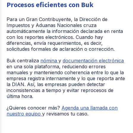
Procesos eficientes con Buk
Para un Gran Contribuyente, la Dirección de
Impuestos y Aduanas Nacionales cruza
automáticamente la información declarada en renta
con los reportes electrónicos. Cuando hay
diferencias, envía requerimientos, es decir,
solicitudes formales de aclaración o corrección.
Buk centraliza
nómina
y
documentación electrónica
en una sola plataforma, reduciendo errores
manuales y manteniendo coherencia entre lo que la
empresa registra internamente y lo que reporta ante
la DIAN. Así, las empresas pueden detectar
inconsistencias a tiempo y evitar reprocesos de
última hora.
¿Quieres conocer más?
Agenda una llamada con
nuestro equipo
y revisamos tu caso.