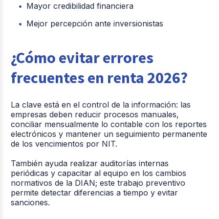
Mayor credibilidad financiera
Mejor percepción ante inversionistas
¿Cómo evitar errores
frecuentes en renta 2026?
La clave está en el control de la información: las
empresas deben reducir procesos manuales,
conciliar mensualmente lo contable con los reportes
electrónicos y mantener un seguimiento permanente
de los vencimientos por NIT.
También ayuda realizar auditorías internas
periódicas y capacitar al equipo en los cambios
normativos de la DIAN; este trabajo preventivo
permite detectar diferencias a tiempo y evitar
sanciones.