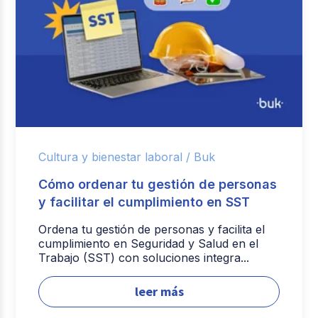
Cultura y bienestar laboral /
Buk
Cómo ordenar tu gestión de personas
y facilitar el cumplimiento en SST
Ordena tu gestión de personas y facilita el
cumplimiento en Seguridad y Salud en el
Trabajo (SST) con soluciones integra...
leer más