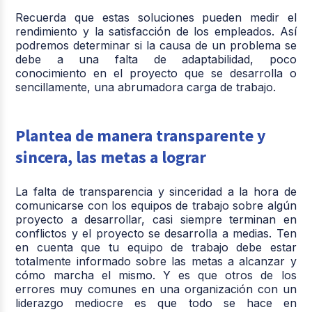
Recuerda que estas soluciones pueden medir el
rendimiento y la satisfacción de los empleados. Así
podremos determinar si la causa de un problema se
debe a una falta de adaptabilidad, poco
conocimiento en el proyecto que se desarrolla o
sencillamente, una abrumadora carga de trabajo.
Plantea de manera transparente y
sincera, las metas a lograr
La falta de transparencia y sinceridad a la hora de
comunicarse con los equipos de trabajo sobre algún
proyecto a desarrollar, casi siempre terminan en
conflictos y el proyecto se desarrolla a medias. Ten
en cuenta que tu equipo de trabajo debe estar
totalmente informado sobre las metas a alcanzar y
cómo marcha el mismo. Y es que otros de los
errores muy comunes en una organización con un
liderazgo mediocre es que todo se hace en