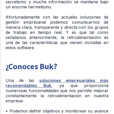
secretismo y mucha información se mantiene bajo
un enorme hermetismo.
Afortunadamente con las actuales soluciones de
gestión empresarial podemos comunicarnos de
manera clara, transparente y directa con los grupos
de trabajo en tiempo real. Y es que tal como
señalamos anteriormente, la retroalimentación es
una de las características que vienen incluidas en
estos software.
¿Conoces Buk?
Una de las
soluciones empresariales más
recomendables Buk
, ya que proporciona
numerosas funcionalidades que nos permite mejorar
constantemente la retroalimentación en nuestra
empresa:
• Podemos definir objetivos y monitorear su avance