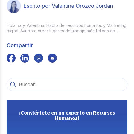
Escrito por Valentina Orozco Jordan
Hola, soy Valentina. Hablo de recursos humanos y Marketing
digital. Ayudo a crear lugares de trabajo más felices co...
Compartir
¡Conviértete en un experto en Recursos
Humanos!