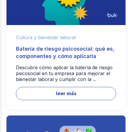
Cultura y bienestar laboral
Batería de riesgo psicosocial: qué es,
componentes y cómo aplicarla
Descubre cómo aplicar la batería de riesgo
psicosocial en tu empresa para mejorar el
bienestar laboral y cumplir con la ...
leer más