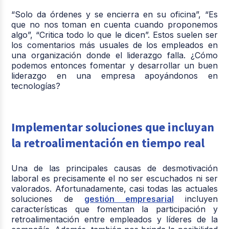
“Solo da órdenes y se encierra en su oficina”, “Es
que no nos toman en cuenta cuando proponemos
algo”, “Critica todo lo que le dicen”. Estos suelen ser
los comentarios más usuales de los empleados en
una organización donde el liderazgo falla. ¿Cómo
podemos entonces fomentar y desarrollar un buen
liderazgo en una empresa apoyándonos en
tecnologías?
Implementar soluciones que incluyan
la retroalimentación en tiempo real
Una de las principales causas de desmotivación
laboral es precisamente el no ser escuchados ni ser
valorados. Afortunadamente, casi todas las actuales
soluciones de
gestión empresarial
incluyen
características que fomentan la participación y
retroalimentación entre empleados y líderes de la