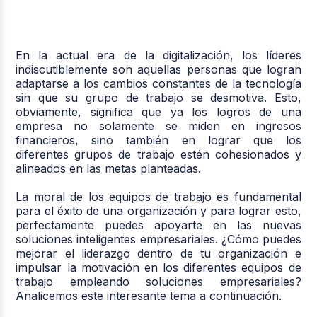
En la actual era de la digitalización, los líderes
indiscutiblemente son aquellas personas que logran
adaptarse a los cambios constantes de la tecnología
sin que su grupo de trabajo se desmotiva. Esto,
obviamente, significa que ya los logros de una
empresa no solamente se miden en ingresos
financieros, sino también en lograr que los
diferentes grupos de trabajo estén cohesionados y
alineados en las metas planteadas.
La moral de los equipos de trabajo es fundamental
para el éxito de una organización y para lograr esto,
perfectamente puedes apoyarte en las nuevas
soluciones inteligentes empresariales. ¿Cómo puedes
mejorar el liderazgo dentro de tu organización e
impulsar la motivación en los diferentes equipos de
trabajo empleando soluciones empresariales?
Analicemos este interesante tema a continuación.