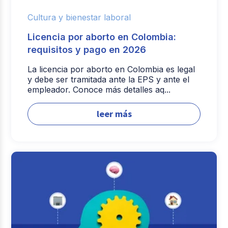
Cultura y bienestar laboral
Licencia por aborto en Colombia:
requisitos y pago en 2026
La licencia por aborto en Colombia es legal
y debe ser tramitada ante la EPS y ante el
empleador. Conoce más detalles aq...
leer más