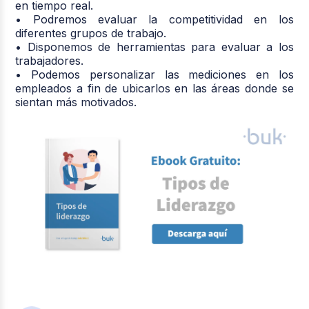
en tiempo real.
• Podremos evaluar la competitividad en los
diferentes grupos de trabajo.
• Disponemos de herramientas para evaluar a los
trabajadores.
• Podemos personalizar las mediciones en los
empleados a fin de ubicarlos en las áreas donde se
sientan más motivados.