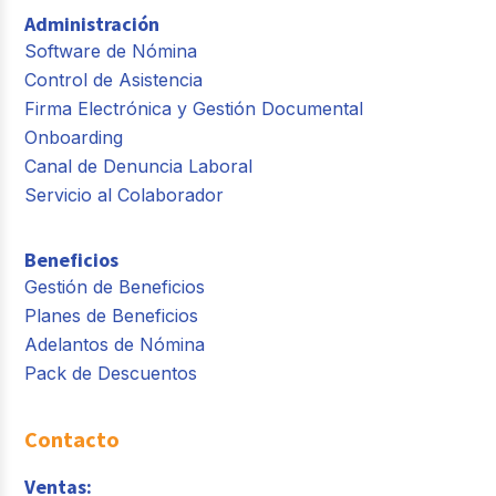
Administración
Software de Nómina
Control de Asistencia
Firma Electrónica y Gestión Documental
Onboarding
Canal de Denuncia Laboral
Servicio al Colaborador
Beneficios
Gestión de Beneficios
Planes de Beneficios
Adelantos de Nómina
Pack de Descuentos
Contacto
Ventas: