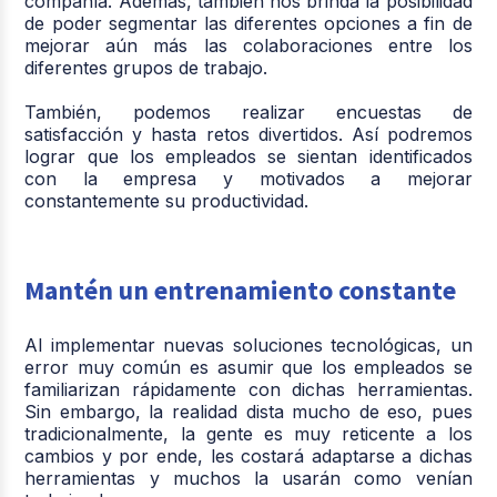
compañía. Además, también nos brinda la posibilidad
de poder segmentar las diferentes opciones a fin de
mejorar aún más las colaboraciones entre los
diferentes grupos de trabajo.
También, podemos realizar encuestas de
satisfacción y hasta retos divertidos. Así podremos
lograr que los empleados se sientan identificados
con la empresa y motivados a mejorar
constantemente su productividad.
Mantén un entrenamiento constante
Al implementar nuevas soluciones tecnológicas, un
error muy común es asumir que los empleados se
familiarizan rápidamente con dichas herramientas.
Sin embargo, la realidad dista mucho de eso, pues
tradicionalmente, la gente es muy reticente a los
cambios y por ende, les costará adaptarse a dichas
herramientas y muchos la usarán como venían