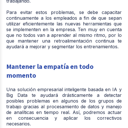
trabajando.
Para evitar estos problemas, se debe capacitar
continuamente a los empleados a fin de que sepan
utilizar eficientemente las nuevas herramientas que
se implementen en la empresa. Ten muy en cuenta
que no todos van a aprender al mismo ritmo, por lo
que mantener una retroalimentación continua te
ayudará a mejorar y segmentar los entrenamientos.
Mantener la empatía en todo
momento
Una solución empresarial inteligente basada en IA y
Big Data te ayudará drásticamente a detectar
posibles problemas en algunos de los grupos de
trabajo gracias al procesamiento de datos y manejo
de analíticas en tiempo real. Así, podremos actuar
en consecuencia y aplicar los correctivos
necesarios.