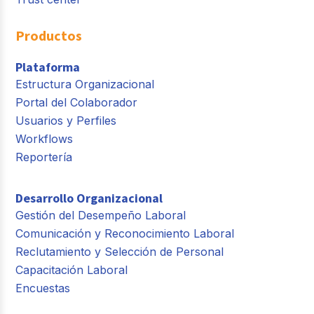
Productos
Plataforma
Estructura Organizacional
Portal del Colaborador
Usuarios y Perfiles
Workflows
Reportería
Desarrollo Organizacional
Gestión del Desempeño Laboral
Comunicación y Reconocimiento Laboral
Reclutamiento y Selección de Personal
Capacitación Laboral
Encuestas