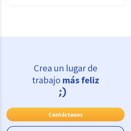
Crea un lugar de
trabajo
más feliz
Contáctanos