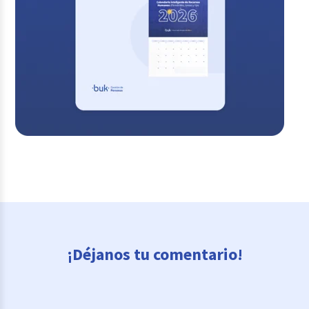
¡Déjanos tu comentario!