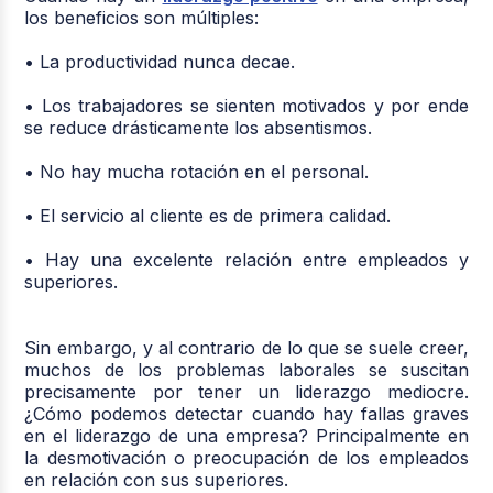
los beneficios son múltiples:
• La productividad nunca decae.
• Los trabajadores se sienten motivados y por ende
se reduce drásticamente los absentismos.
• No hay mucha rotación en el personal.
• El servicio al cliente es de primera calidad.
• Hay una excelente relación entre empleados y
superiores.
Sin embargo, y al contrario de lo que se suele creer,
muchos de los problemas laborales se suscitan
precisamente por tener un liderazgo mediocre.
¿Cómo podemos detectar cuando hay fallas graves
en el liderazgo de una empresa? Principalmente en
la desmotivación o preocupación de los empleados
en relación con sus superiores.