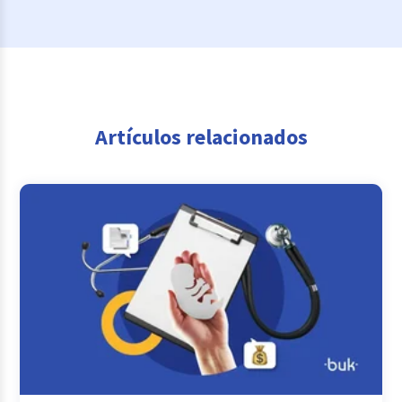
Artículos relacionados