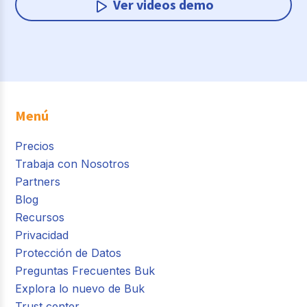
Ver videos demo
Menú
Precios
Trabaja con Nosotros
Partners
Blog
Recursos
Privacidad
Protección de Datos
Preguntas Frecuentes Buk
Explora lo nuevo de Buk
Trust center