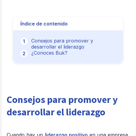
Índice de contenido
Consejos para promover y
desarrollar el liderazgo
¿Conoces Buk?
Consejos para promover y
desarrollar el liderazgo
Cuando hay un
liderazgo positivo
en una empresa,