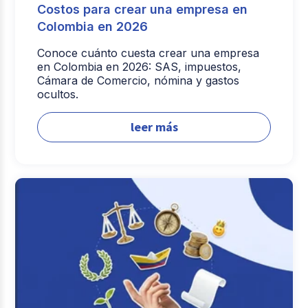
Costos para crear una empresa en
Colombia en 2026
Conoce cuánto cuesta crear una empresa
en Colombia en 2026: SAS, impuestos,
Cámara de Comercio, nómina y gastos
ocultos.
leer más