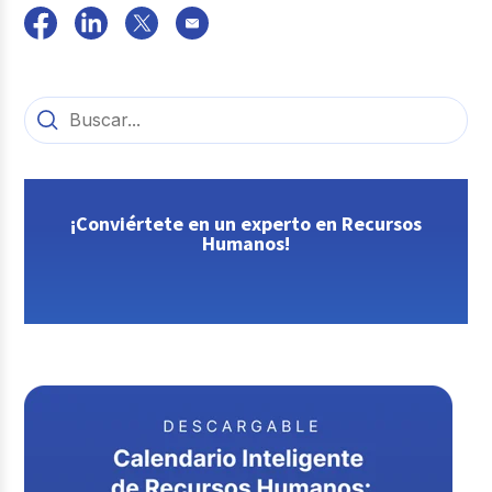
¡Conviértete en un experto en Recursos
Humanos!