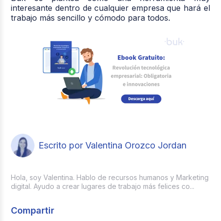
interesante dentro de cualquier empresa que hará el
trabajo más sencillo y cómodo para todos.
Escrito por Valentina Orozco Jordan
Hola, soy Valentina. Hablo de recursos humanos y Marketing
digital. Ayudo a crear lugares de trabajo más felices co...
Compartir