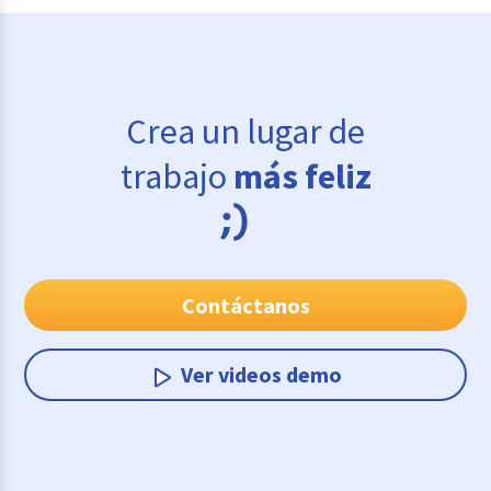
Crea un lugar de
trabajo
más feliz
Contáctanos
Ver videos demo