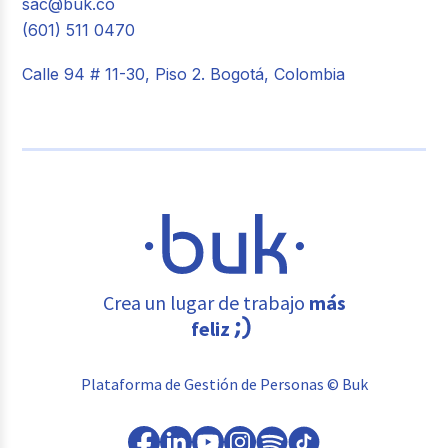
sac@buk.co
(601) 511 0470
Calle 94 # 11-30, Piso 2. Bogotá, Colombia
Crea un lugar de trabajo
más
feliz
Plataforma de Gestión de Personas © Buk