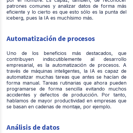
patrones comunes y analizar datos de forma más
eficiente y lo cierto es que esto sólo es la punta del
iceberg, pues la IA es muchísimo más.
Automatización de procesos
Uno de los beneficios más destacados, que
contribuyen indiscutiblemente al desarrollo
empresarial, es la automatización de procesos. A
través de máquinas inteligentes, la IA es capaz de
automatizar muchas tareas que antes se hacían de
forma manual. Tareas rutinarias que ahora pueden
programarse de forma sencilla evitando muchos
accidentes y defectos de producción. Por tanto,
hablamos de mayor productividad en empresas que
se basan en cadenas de montaje, por ejemplo.
Análisis de datos