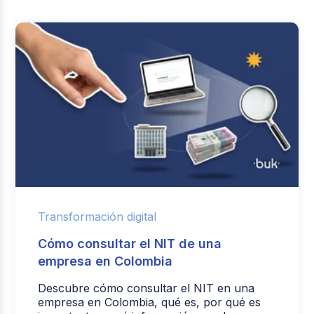
Transformación digital
Cómo consultar el NIT de una
empresa en Colombia
Descubre cómo consultar el NIT en una
empresa en Colombia, qué es, por qué es