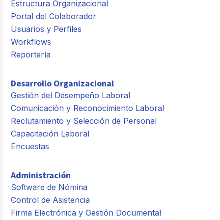
Estructura Organizacional
Portal del Colaborador
Usuarios y Perfiles
Workflows
Reportería
Desarrollo Organizacional
Gestión del Desempeño Laboral
Comunicación y Reconocimiento Laboral
Reclutamiento y Selección de Personal
Capacitación Laboral
Encuestas
Administración
Software de Nómina
Control de Asistencia
Firma Electrónica y Gestión Documental