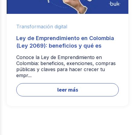
Transformación digital
Ley de Emprendimiento en Colombia
(Ley 2069): beneficios y qué es
Conoce la Ley de Emprendimiento en
Colombia: beneficios, exenciones, compras
públicas y claves para hacer crecer tu
empr...
leer más