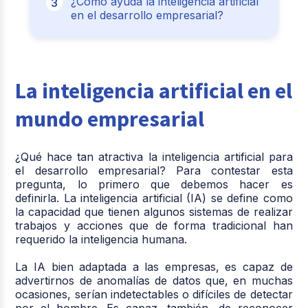
¿Cómo ayuda la inteligencia artificial
en el desarrollo empresarial?
La inteligencia artificial en el
mundo empresarial
¿Qué hace tan atractiva la inteligencia artificial para
el desarrollo empresarial? Para contestar esta
pregunta, lo primero que debemos hacer es
definirla. La inteligencia artificial (IA) se define como
la capacidad que tienen algunos sistemas de realizar
trabajos y acciones que de forma tradicional han
requerido la inteligencia humana.
La IA bien adaptada a las empresas, es capaz de
advertirnos de anomalías de datos que, en muchas
ocasiones, serían indetectables o difíciles de detectar
por el hombre. Es capaz, también, de reconocer