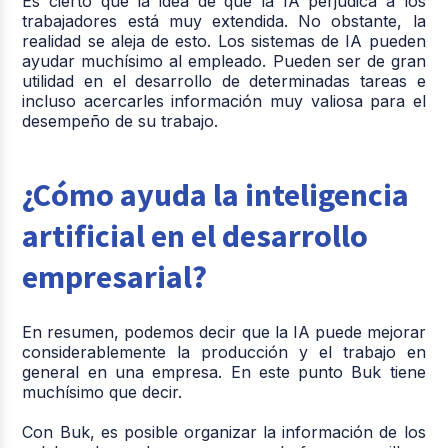
Es cierto que la idea de que la IA perjudica a los
trabajadores está muy extendida. No obstante, la
realidad se aleja de esto. Los sistemas de IA pueden
ayudar muchísimo al empleado. Pueden ser de gran
utilidad en el desarrollo de determinadas tareas e
incluso acercarles información muy valiosa para el
desempeño de su trabajo.
¿Cómo ayuda la inteligencia
artificial en el desarrollo
empresarial?
En resumen, podemos decir que la IA puede mejorar
considerablemente la producción y el trabajo en
general en una empresa. En este punto Buk tiene
muchísimo que decir.
Con Buk, es posible organizar la información de los