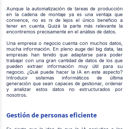
Aunque la automatización de tareas de producción
en la cadena de montaje ya es una ventaja que
convence, no es ni de lejos el único beneficio a
tener en cuenta. Quizá la parte más relevante la
encontremos precisamente en el análisis de datos.
Una empresa o negocio cuenta con muchos datos,
mucha información. En pleno auge del big data, las
empresas han tenido que adaptarse para poder
trabajar con una gran cantidad de datos de los que
pueden extraer información muy útil para su
negocio. ¿Qué puede hacer la IA en este aspecto?
Introducir sistemas informáticos de última
generación que sean capaces de gestionar, ordenar
y analizar estos datos no estructurados por
nosotros.
Gestión de personas eficiente