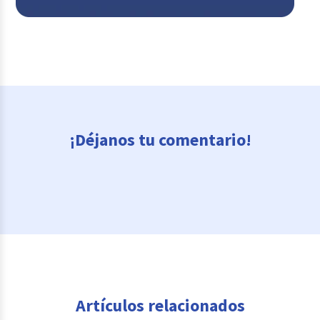
¡Déjanos tu comentario!
Artículos relacionados