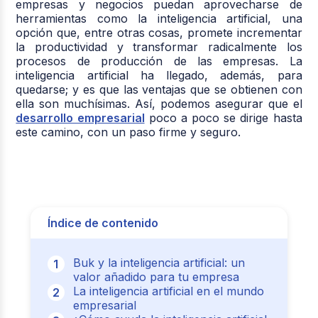
empresas y negocios puedan aprovecharse de
herramientas como la inteligencia artificial, una
opción que, entre otras cosas, promete incrementar
la productividad y transformar radicalmente los
procesos de producción de las empresas. La
inteligencia artificial ha llegado, además, para
quedarse; y es que las ventajas que se obtienen con
ella son muchísimas. Así, podemos asegurar que el
desarrollo empresarial
poco a poco se dirige hasta
este camino, con un paso firme y seguro.
Índice de contenido
Buk y la inteligencia artificial: un
valor añadido para tu empresa
La inteligencia artificial en el mundo
empresarial