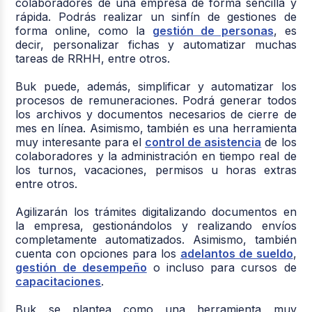
colaboradores de una empresa de forma sencilla y
rápida. Podrás realizar un sinfín de gestiones de
forma online, como la
gestión de personas
, es
decir, personalizar fichas y automatizar muchas
tareas de RRHH, entre otros.
Buk puede, además, simplificar y automatizar los
procesos de remuneraciones. Podrá generar todos
los archivos y documentos necesarios de cierre de
mes en línea. Asimismo, también es una herramienta
muy interesante para el
control de asistencia
de los
colaboradores y la administración en tiempo real de
los turnos, vacaciones, permisos u horas extras
entre otros.
Agilizarán los trámites digitalizando documentos en
la empresa, gestionándolos y realizando envíos
completamente automatizados. Asimismo, también
cuenta con opciones para los
adelantos de sueldo
,
gestión de desempeño
o incluso para cursos de
capacitaciones
.
Buk se plantea como una herramienta muy