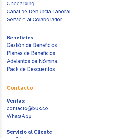
Onboarding
Canal de Denuncia Laboral
Servicio al Colaborador
Beneficios
Gestión de Beneficios
Planes de Beneficios
Adelantos de Nómina
Pack de Descuentos
Contacto
Ventas:
contacto@buk.co
WhatsApp
Servicio al Cliente