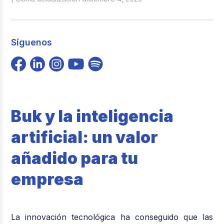
Síguenos
Buk y la inteligencia
artificial: un valor
añadido para tu
empresa
La innovación tecnológica ha conseguido que las