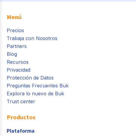
Menú
Precios
Trabaja con Nosotros
Partners
Blog
Recursos
Privacidad
Protección de Datos
Preguntas Frecuentes Buk
Explora lo nuevo de Buk
Trust center
Productos
Plataforma