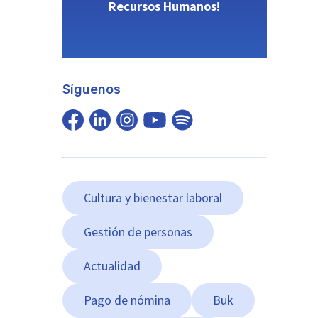
Recursos Humanos!
Síguenos
Cultura y bienestar laboral
Gestión de personas
Actualidad
Pago de nómina
Buk