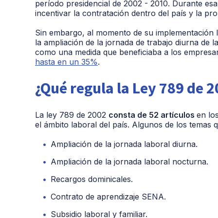
período presidencial de 2002 - 2010. Durante es
incentivar la contratación dentro del país y la p
Sin embargo, al momento de su implementación 
la ampliación de la jornada de trabajo diurna de 
como una medida que beneficiaba a los empresar
hasta en un 35%
.
¿Qué regula la Ley 789 de 
La ley 789 de 2002
consta de 52 artículos
en lo
el ámbito laboral del país. Algunos de los temas 
Ampliación de la jornada laboral diurna.
Ampliación de la jornada laboral nocturna.
Recargos dominicales.
Contrato de aprendizaje SENA.
Subsidio laboral y familiar.