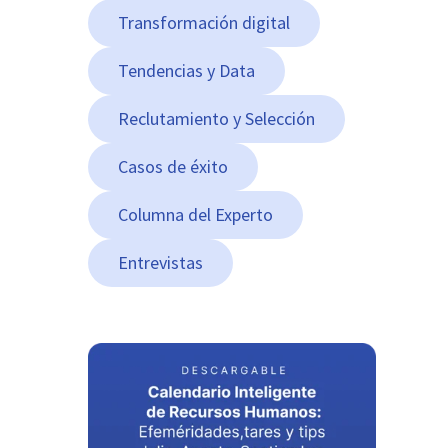
Transformación digital
Tendencias y Data
Reclutamiento y Selección
Casos de éxito
Columna del Experto
Entrevistas