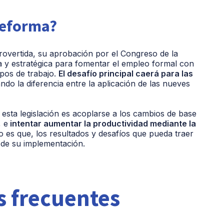
reforma?
rovertida, su aprobación por el Congreso de la
a y estratégica para fomentar el empleo formal con
pos de trabajo.
El desafío principal caerá para las
do la diferencia entre la aplicación de las nueves
esta legislación es acoplarse a los cambios de base
, e
intentar aumentar la productividad mediante la
o es que, los resultados y desafíos que pueda traer
 de su implementación.
 frecuentes