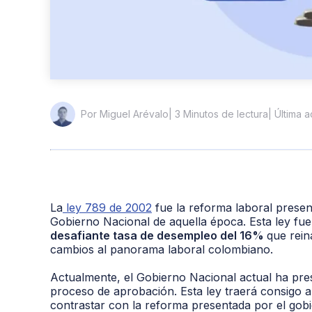
| 3 Minutos de lectura
| Última a
Por Miguel Arévalo
La
ley 789 de 2002
fue la reforma laboral prese
Gobierno Nacional de aquella época. Esta ley fu
desafiante tasa de desempleo del 16%
que rein
cambios al panorama laboral colombiano.
Actualmente, el Gobierno Nacional actual ha pres
proceso de aprobación. Esta ley traerá consigo 
contrastar con la reforma presentada por el gobi