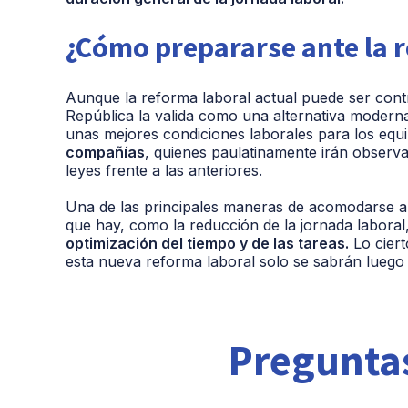
¿Cómo prepararse ante la 
Aunque la reforma laboral actual puede ser cont
República la valida como una alternativa modern
unas mejores condiciones laborales para los equi
compañías
, quienes paulatinamente irán observan
leyes frente a las anteriores.
Una de las principales maneras de acomodarse a 
que hay, como la reducción de la jornada laboral
optimización del tiempo y de las tareas.
Lo ciert
esta nueva reforma laboral solo se sabrán luego
Preguntas