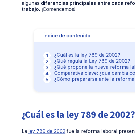
algunas
diferencias principales entre cada re
trabajo
. ¡Comencemos!
Índice de contenido
¿Cuál es la ley 789 de 2002?
¿Qué regula la Ley 789 de 2002?
¿Qué propone la nueva reforma la
Comparativa clave: ¿qué cambia c
¿Cómo prepararse ante la reforma
¿Cuál es la ley 789 de 2002?
La
ley 789 de 2002
fue la reforma laboral prese