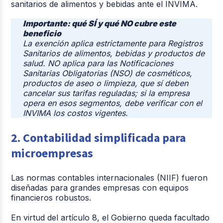
sanitarios de alimentos y bebidas ante el INVIMA.
Importante: qué SÍ y qué NO cubre este
beneficio
La exención aplica estrictamente para Registros
Sanitarios de alimentos, bebidas y productos de
salud. NO aplica para las Notificaciones
Sanitarias Obligatorias (NSO) de cosméticos,
productos de aseo o limpieza, que sí deben
cancelar sus tarifas reguladas; si la empresa
opera en esos segmentos, debe verificar con el
INVIMA los costos vigentes.
2. Contabilidad simplificada para
microempresas
Las normas contables internacionales (NIIF) fueron
diseñadas para grandes empresas con equipos
financieros robustos.
En virtud del artículo 8, el Gobierno queda facultado