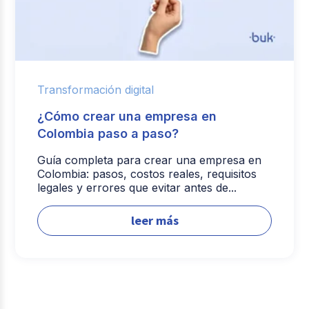
Transformación digital
¿Cómo crear una empresa en
Colombia paso a paso?
Guía completa para crear una empresa en
Colombia: pasos, costos reales, requisitos
legales y errores que evitar antes de...
leer más