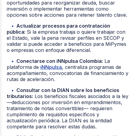
oportunidades para reorganizar deuda, buscar
inversión o implementar herramientas como
opciones sobre acciones para retener talento clave.
Actualizar procesos para contratación
pública:
Si la empresa trabaja o quiere trabajar con
el Estado, vale la pena revisar perfiles en SECOP y
validar si puede acceder a beneficios para MiPymes
o empresas con enfoque diferencial.
Conectarse con iNNpulsa Colombia:
La
plataforma de
iNNpulsa
, centraliza programas de
acompañamiento, convocatorias de financiamiento y
rutas de aceleración.
Consultar con la DIAN sobre los beneficios
tributarios:
Los beneficios fiscales asociados a la ley
—deducciones por inversión en emprendimientos,
tratamiento de notas convertibles— requieren
cumplimiento de requisitos específicos y
actualización periódica. La DIAN es la entidad
competente para resolver estas dudas.