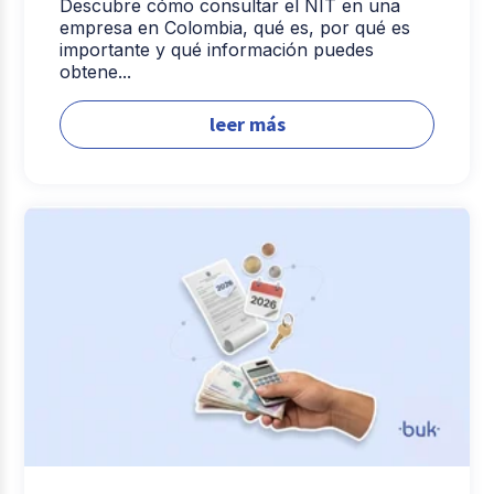
Descubre cómo consultar el NIT en una
empresa en Colombia, qué es, por qué es
importante y qué información puedes
obtene...
leer más