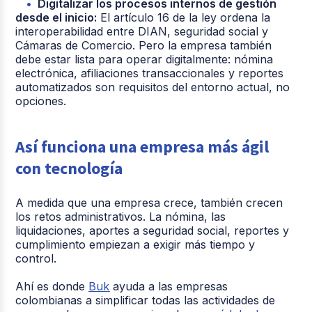
Digitalizar los procesos internos de gestión
desde el inicio:
El artículo 16 de la ley ordena la
interoperabilidad entre DIAN, seguridad social y
Cámaras de Comercio. Pero la empresa también
debe estar lista para operar digitalmente: nómina
electrónica, afiliaciones transaccionales y reportes
automatizados son requisitos del entorno actual, no
opciones.
Así funciona una empresa más ágil
con tecnología
A medida que una empresa crece, también crecen
los retos administrativos. La nómina, las
liquidaciones, aportes a seguridad social, reportes y
cumplimiento empiezan a exigir más tiempo y
control.
Ahí es donde
Buk
ayuda a las empresas
colombianas a simplificar todas las actividades de