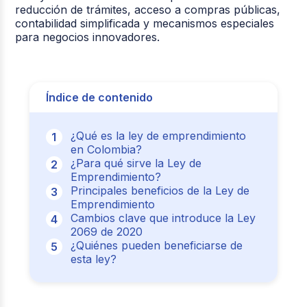
reducción de trámites, acceso a compras públicas,
contabilidad simplificada y mecanismos especiales
para negocios innovadores.
Índice de contenido
¿Qué es la ley de emprendimiento
en Colombia?
¿Para qué sirve la Ley de
Emprendimiento?
Principales beneficios de la Ley de
Emprendimiento
Cambios clave que introduce la Ley
2069 de 2020
¿Quiénes pueden beneficiarse de
esta ley?