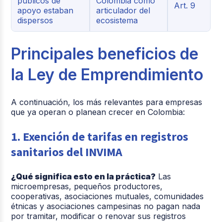
públicos de
Colombia como
Art. 9
apoyo estaban
articulador del
dispersos
ecosistema
Principales beneficios de
la Ley de Emprendimiento
A continuación, los más relevantes para empresas
que ya operan o planean crecer en Colombia:
1. Exención de tarifas en registros
sanitarios del INVIMA
¿Qué significa esto en la práctica?
Las
microempresas, pequeños productores,
cooperativas, asociaciones mutuales, comunidades
étnicas y asociaciones campesinas no pagan nada
por tramitar, modificar o renovar sus registros