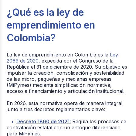
¿Qué es la ley de
emprendimiento en
Colombia?
La ley de emprendimiento en Colombia es la
Ley
2069 de 2020
, expedida por el Congreso de la
República el 31 de diciembre de 2020. Su objetivo es
impulsar la creación, consolidación y sostenibilidad
de las micro, pequeñas y medianas empresas
(MiPymes) mediante simplificación normativa,
acceso a financiamiento y articulación institucional.
En 2026, esta normativa opera de manera integral
junto a tres decretos reglamentarios clave:
Decreto 1860 de 2021:
Regula los procesos de
contratación estatal con un enfoque diferenciado
para MiPymes.