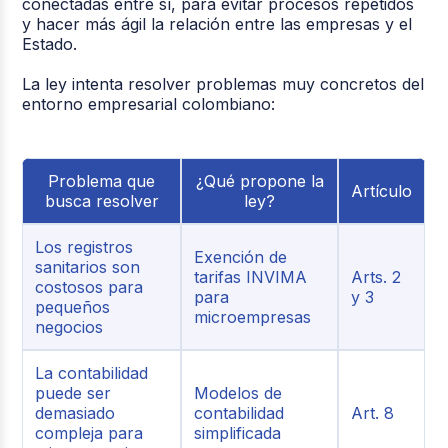
conectadas entre sí, para evitar procesos repetidos
y hacer más ágil la relación entre las empresas y el
Estado.
La ley intenta resolver problemas muy concretos del
entorno empresarial colombiano:
Problema que
¿Qué propone la
Artículo
busca resolver
ley?
Los registros
Exención de
sanitarios son
tarifas INVIMA
Arts. 2
costosos para
para
y 3
pequeños
microempresas
negocios
La contabilidad
puede ser
Modelos de
demasiado
contabilidad
Art. 8
compleja para
simplificada