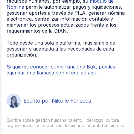
recursos humanos, por ejemplo, su
módulo de
Nómina
permite automatizar pagos y liquidaciones,
gestionar aportes a través de PILA, generar nómina
electrónica, centralizar información contable y
mantener los procesos actualizados frente a los
requerimientos de la DIAN.
Todo desde una sola plataforma, más simple de
gestionar y adaptada a las necesidades de cada
organización.
Si quieres conocer cómo funciona Buk, puedes
agendar una llamada con el equipo aquí.
Escrito por Nikolle Fonseca
Escribe sobre gestión humana, talento, liderazgo, cultura
organizacional y tendencias del mundo laboral. También ab...