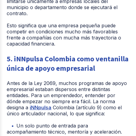
limitarse únicamente a empresas locales del
municipio o departamento donde se ejecutará el
contrato.
Esto significa que una empresa pequeña puede
competir en condiciones mucho más favorables
frente a compañías con mucha más trayectoria o
capacidad financiera.
5. iNNpulsa Colombia como ventanilla
única de apoyo empresarial
Antes de la Ley 2069, muchos programas de apoyo
empresarial estaban dispersos entre distintas
entidades. Para un emprendedor, entender por
dónde empezar no siempre era fácil. La norma
designa a
iNNpulsa
Colombia (artículo 9) como el
único articulador nacional, lo que significa:
Un solo punto de entrada para
acompañamiento técnico, mentoría y aceleración.