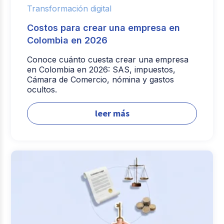
Transformación digital
Costos para crear una empresa en
Colombia en 2026
Conoce cuánto cuesta crear una empresa
en Colombia en 2026: SAS, impuestos,
Cámara de Comercio, nómina y gastos
ocultos.
leer más