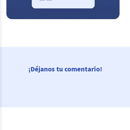
¡Déjanos tu comentario!