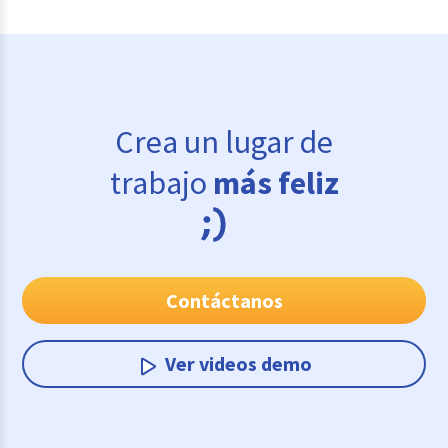
Crea un lugar de
trabajo
más feliz
Contáctanos
Ver videos demo