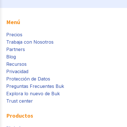
Menú
Precios
Trabaja con Nosotros
Partners
Blog
Recursos
Privacidad
Protección de Datos
Preguntas Frecuentes Buk
Explora lo nuevo de Buk
Trust center
Productos