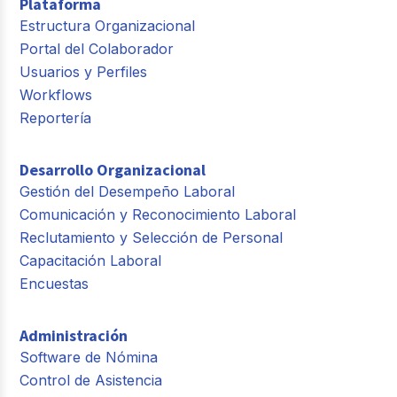
Plataforma
Estructura Organizacional
Portal del Colaborador
Usuarios y Perfiles
Workflows
Reportería
Desarrollo Organizacional
Gestión del Desempeño Laboral
Comunicación y Reconocimiento Laboral
Reclutamiento y Selección de Personal
Capacitación Laboral
Encuestas
Administración
Software de Nómina
Control de Asistencia