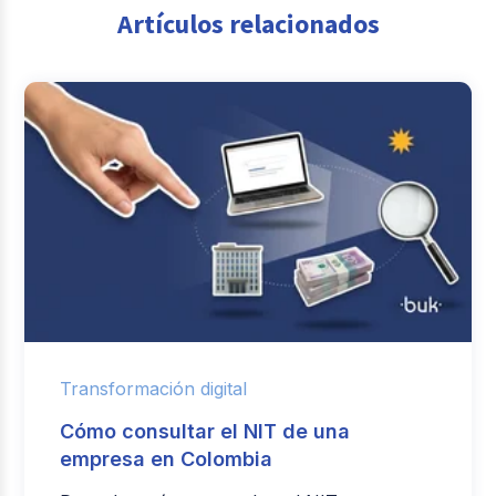
Artículos relacionados
Transformación digital
Cómo consultar el NIT de una
empresa en Colombia