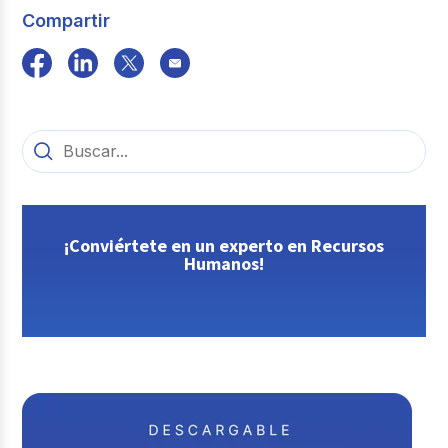
Compartir
¡Conviértete en un experto en Recursos
Humanos!