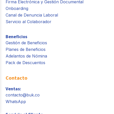
Firma Electrónica y Gestión Documental
Onboarding
Canal de Denuncia Laboral
Servicio al Colaborador
Beneficios
Gestión de Beneficios
Planes de Beneficios
Adelantos de Nómina
Pack de Descuentos
Contacto
Ventas:
contacto@buk.co
WhatsApp