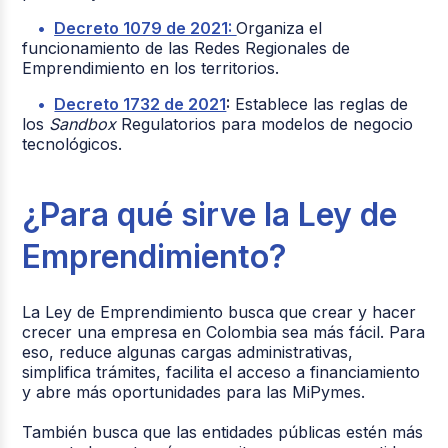
Decreto 1079 de 2021:
Organiza el
funcionamiento de las Redes Regionales de
Emprendimiento en los territorios.
Decreto 1732 de 2021
:
Establece las reglas de
los
Sandbox
Regulatorios para modelos de negocio
tecnológicos.
¿Para qué sirve la Ley de
Emprendimiento?
La Ley de Emprendimiento busca que crear y hacer
crecer una empresa en Colombia sea más fácil. Para
eso, reduce algunas cargas administrativas,
simplifica trámites, facilita el acceso a financiamiento
y abre más oportunidades para las MiPymes.
También busca que las entidades públicas estén más