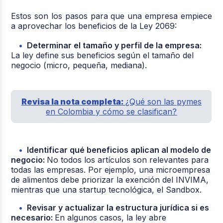
Estos son los pasos para que una empresa empiece
a aprovechar los beneficios de la Ley 2069:
Determinar el tamaño y perfil de la empresa:
La ley define sus beneficios según el tamaño del
negocio (micro, pequeña, mediana).
Revisa la nota completa:
¿Qué son las pymes
en Colombia y cómo se clasifican?
Identificar qué beneficios aplican al modelo de
negocio:
No todos los artículos son
relevantes para
todas las empresas. Por ejemplo, una microempresa
de alimentos debe priorizar la exención del INVIMA,
mientras que una startup tecnológica, el Sandbox.
Revisar y actualizar la estructura jurídica si es
necesario:
En algunos casos, la ley abre