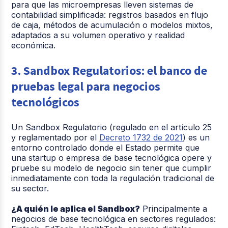
para que las microempresas lleven sistemas de
contabilidad simplificada: registros basados en flujo
de caja, métodos de acumulación o modelos mixtos,
adaptados a su volumen operativo y realidad
económica.
3. Sandbox Regulatorios: el banco de
pruebas legal para negocios
tecnológicos
Un Sandbox Regulatorio (regulado en el artículo 25
y reglamentado por el
Decreto 1732 de 2021
) es un
entorno controlado donde el Estado permite que
una startup o empresa de base tecnológica opere y
pruebe su modelo de negocio sin tener que cumplir
inmediatamente con toda la regulación tradicional de
su sector.
¿A quién le aplica el Sandbox?
Principalmente a
negocios de base tecnológica en sectores regulados: