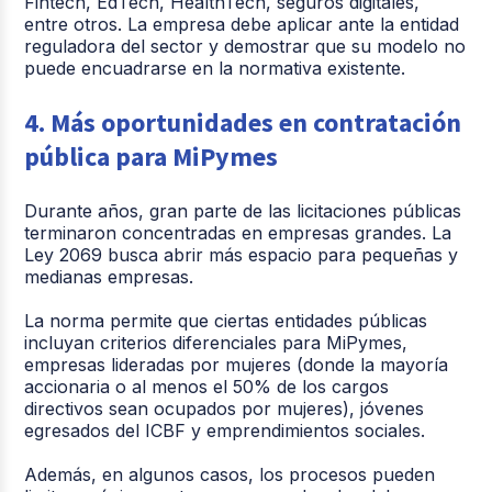
Fintech, EdTech, HealthTech, seguros digitales,
entre otros. La empresa debe aplicar ante la entidad
reguladora del sector y demostrar que su modelo no
puede encuadrarse en la normativa existente.
4. Más oportunidades en contratación
pública para MiPymes
Durante años, gran parte de las licitaciones públicas
terminaron concentradas en empresas grandes. La
Ley 2069 busca abrir más espacio para pequeñas y
medianas empresas.
La norma permite que ciertas entidades públicas
incluyan criterios diferenciales para MiPymes,
empresas lideradas por mujeres (donde la mayoría
accionaria o al menos el 50% de los cargos
directivos sean ocupados por mujeres), jóvenes
egresados del ICBF y emprendimientos sociales.
Además, en algunos casos, los procesos pueden