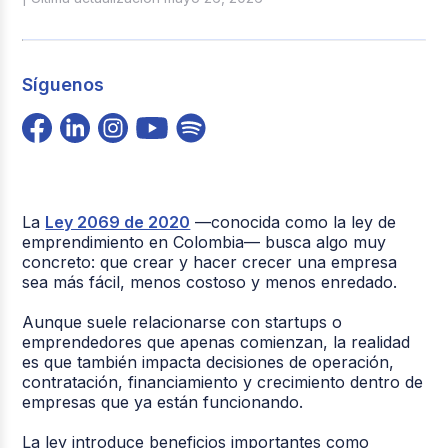
Síguenos
La
Ley 2069 de 2020
—conocida como la ley de
emprendimiento en Colombia— busca algo muy
concreto: que crear y hacer crecer una empresa
sea más fácil, menos costoso y menos enredado.
Aunque suele relacionarse con startups o
emprendedores que apenas comienzan, la realidad
es que también impacta decisiones de operación,
contratación, financiamiento y crecimiento dentro de
empresas que ya están funcionando.
La ley introduce beneficios importantes como