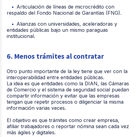
Articulación de líneas de microcrédito con
respaldo del Fondo Nacional de Garantías (FNG).
Alianzas con universidades, aceleradoras y
entidades públicas bajo un mismo paraguas
institucional.
6. Menos trámites al contratar
Otro punto importante de la ley tiene que ver con la
interoperabilidad entre entidades públicas.
La idea es que entidades como la DIAN, las Cámaras
de Comercio y el sistema de seguridad social puedan
compartir información y evitar que las empresas
tengan que repetir procesos o diligenciar la misma
información varias veces.
El objetivo es que trámites como crear empresa,
afiliar trabajadores o reportar nómina sean cada vez
más ágiles y digitales.