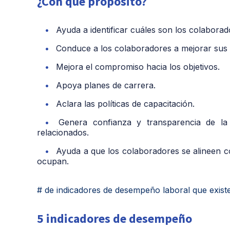
¿Con qué propósito?
Ayuda a identificar cuáles son los colaborad
Conduce a los colaboradores a mejorar sus 
Mejora el compromiso hacia los objetivos.
Apoya planes de carrera.
Aclara las políticas de capacitación.
Genera confianza y transparencia de l
relacionados.
Ayuda a que los colaboradores se alineen c
ocupan.
# de indicadores de desempeño laboral que exist
5 indicadores de desempeño