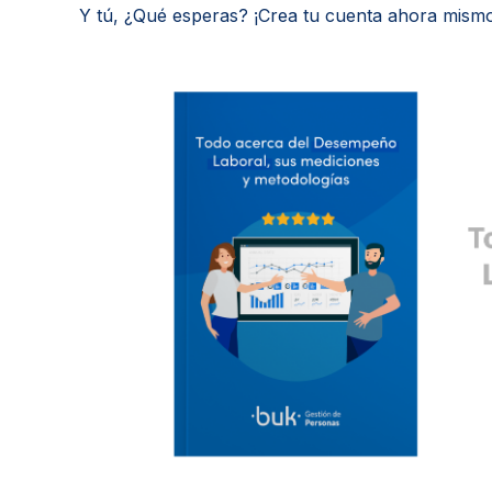
Y tú, ¿Qué esperas? ¡Crea tu cuenta ahora mismo