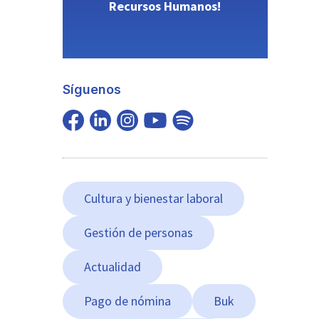
Recursos Humanos!
Síguenos
Cultura y bienestar laboral
Gestión de personas
Actualidad
Pago de nómina
Buk