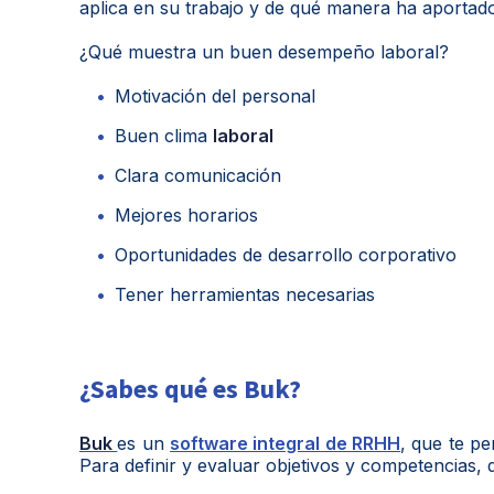
aplica en su trabajo y de qué manera ha aportad
¿Qué muestra un buen desempeño laboral?
Motivación del personal
Buen clima
laboral
Clara comunicación
Mejores horarios
Oportunidades de desarrollo corporativo
Tener herramientas necesarias
¿Sabes qué es Buk?
Buk
es un
software integral de RRHH
, que te pe
Para definir y evaluar objetivos y competencias, 