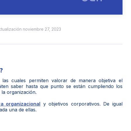
actualización noviembre 27, 2023
?
las cuales permiten valorar de manera objetiva el
miten saber hasta que punto se están cumpliendo los
 la organización.
ra organizacional
y objetivos corporativos. De igual
ada una de ellas.