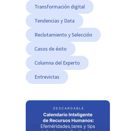
Transformación digital
Tendencias y Data
Reclutamiento y Selección
Casos de éxito
Columna del Experto
Entrevistas