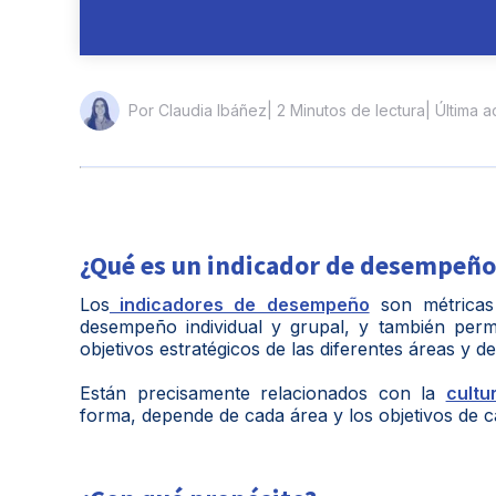
| 2 Minutos de lectura
| Última 
Por Claudia Ibáñez
¿Qué es un indicador de desempeño
Los
indicadores de desempeño
son métricas 
desempeño individual y grupal, y también per
objetivos estratégicos de las diferentes áreas y de
Están precisamente relacionados con la
cultu
forma, depende de cada área y los objetivos de c