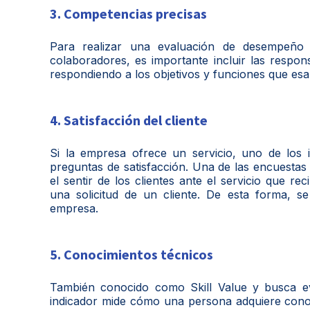
3. Competencias precisas
Para realizar una evaluación de desempeño 
colaboradores, es importante incluir las respon
respondiendo a los objetivos y funciones que es
4. Satisfacción del cliente
Si la empresa ofrece un servicio, uno de los i
preguntas de satisfacción. Una de las encuesta
el sentir de los clientes ante el servicio que r
una solicitud de un cliente. De esta forma, 
empresa.
5. Conocimientos técnicos
También conocido como Skill Value y busca ev
indicador mide cómo una persona adquiere conoc