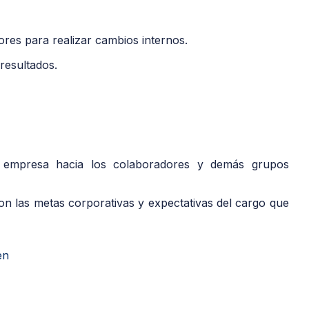
ores para realizar cambios internos.
resultados.
a empresa hacia los colaboradores y demás grupos
on las metas corporativas y expectativas del cargo que
en