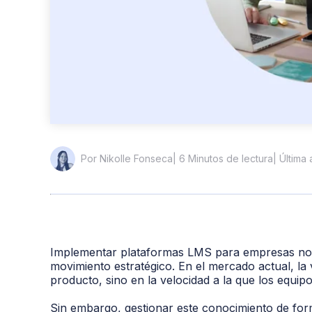
| 6 Minutos de lectura
| Última
Por Nikolle Fonseca
Implementar
plataformas LMS para empresas
no 
movimiento estratégico. En el mercado actual, la 
producto, sino en la velocidad a la que los equi
Sin embargo, gestionar este conocimiento de for