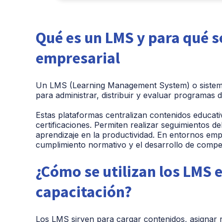
Qué es un LMS y para qué se
empresarial
Un
LMS (Learning Management System)
o sistem
para administrar, distribuir y evaluar programas 
Estas plataformas centralizan contenidos educat
certificaciones. Permiten realizar seguimientos d
aprendizaje en la productividad. En entornos empre
cumplimiento normativo y el desarrollo de compet
¿Cómo se utilizan los LMS 
capacitación?
Los LMS sirven para cargar contenidos, asignar r