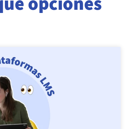
qué opciones