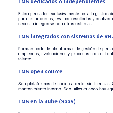
LMS dedicados o independientes
Están pensados exclusivamente para la gestión d
para crear cursos, evaluar resultados y analizar
necesita integrarse con otros sistemas.
LMS integrados con sistemas de RR
Forman parte de plataformas de gestión de perso
empleados, evaluaciones y procesos como el onb
talento.
LMS open source
Son plataformas de código abierto, sin licencias. 
mantenimiento interno. Son útiles cuando hay equ
LMS en la nube (SaaS)