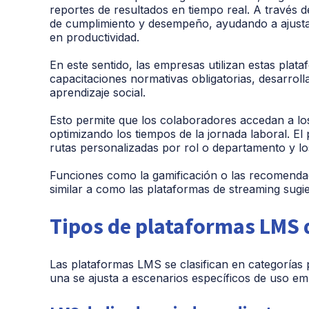
reportes de resultados en tiempo real.
A través d
de cumplimiento y desempeño, ayudando a ajusta
en productividad.
En este sentido, las empresas utilizan estas plat
capacitaciones normativas obligatorias, desarrolla
aprendizaje social.
Esto permite que los colaboradores accedan a lo
optimizando los tiempos de la jornada laboral. El 
rutas personalizadas por rol o departamento y lo
Funciones como la gamificación o las recomendac
similar a como las plataformas de streaming sugi
Tipos de plataformas LMS 
Las plataformas LMS se clasifican en categorías 
una se ajusta a escenarios específicos de uso emp