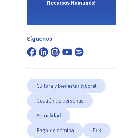
Recursos Humanos!
Síguenos
Cultura y bienestar laboral
Gestión de personas
Actualidad
Pago de nómina
Buk