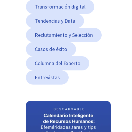
Transformación digital
Tendencias y Data
Reclutamiento y Selección
Casos de éxito
Columna del Experto
Entrevistas