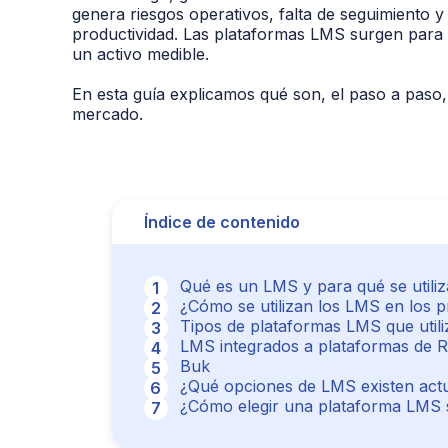
genera riesgos operativos, falta de seguimiento y d
productividad. Las plataformas LMS surgen para 
un activo medible.
En esta guía explicamos qué son, el paso a paso,
mercado.
Índice de contenido
Qué es un LMS y para qué se utiliz
¿Cómo se utilizan los LMS en los 
Tipos de plataformas LMS que util
LMS integrados a plataformas de 
Buk
¿Qué opciones de LMS existen act
¿Cómo elegir una plataforma LMS