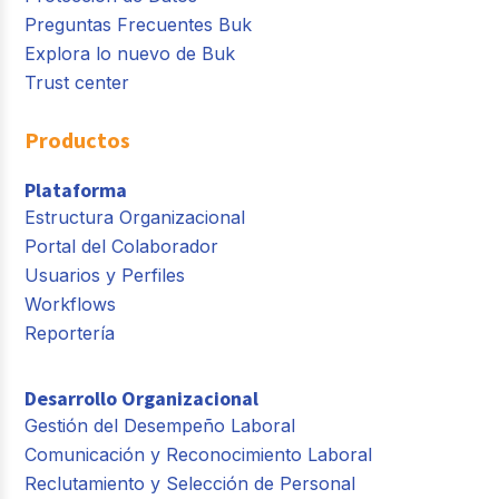
Preguntas Frecuentes Buk
Explora lo nuevo de Buk
Trust center
Productos
Plataforma
Estructura Organizacional
Portal del Colaborador
Usuarios y Perfiles
Workflows
Reportería
Desarrollo Organizacional
Gestión del Desempeño Laboral
Comunicación y Reconocimiento Laboral
Reclutamiento y Selección de Personal