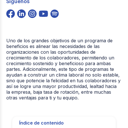
Síguenos
Uno de los grandes objetivos de un programa de
beneficios es alinear las necesidades de las
organizaciones con las oportunidades de
crecimiento de los colaboradores, permitiendo un
crecimiento sostenido y beneficioso para ambas
partes. Adicionalmente, este tipo de programas te
ayudan a construir un clima laboral no solo estable,
sino que potencie la felicidad en tus colaboradores y
así se logre una mayor productividad, lealtad hacia
la empresa, baja tasa de rotación, entre muchas
otras ventajas para ti y tu equipo.
Índice de contenido