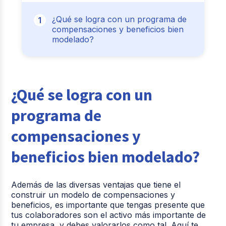
¿Qué se logra con un programa de
compensaciones y beneficios bien
modelado?
¿Qué se logra con un
programa de
compensaciones y
beneficios bien modelado?
Además de las diversas ventajas que tiene el
construir un modelo de compensaciones y
beneficios, es importante que tengas presente que
tus colaboradores son el activo más importante de
tu empresa, y debes valorarlos como tal. Aquí te