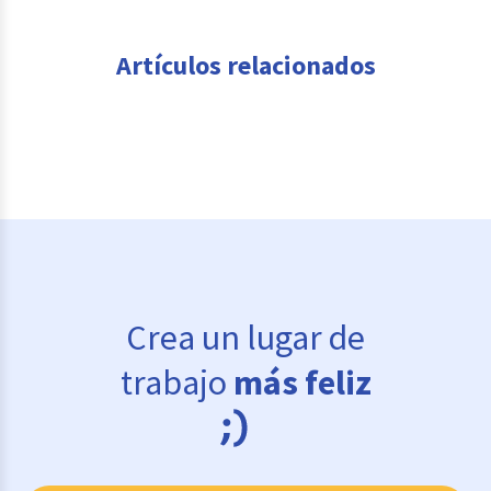
Artículos relacionados
Crea un lugar de
trabajo
más feliz