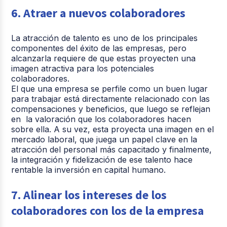
6. Atraer a nuevos colaboradores
La atracción de talento es uno de los principales
componentes del éxito de las empresas, pero
alcanzarla requiere de que estas proyecten una
imagen atractiva para los potenciales
colaboradores.
El que una empresa se perfile como un buen lugar
para trabajar está directamente relacionado con las
compensaciones y beneficios, que luego se reflejan
en la valoración que los colaboradores hacen
sobre ella. A su vez, esta proyecta una imagen en el
mercado laboral, que juega un papel clave en la
atracción del personal más capacitado y finalmente,
la integración y fidelización de ese talento hace
rentable la inversión en capital humano.
7. Alinear los intereses de los
colaboradores con los de la empresa