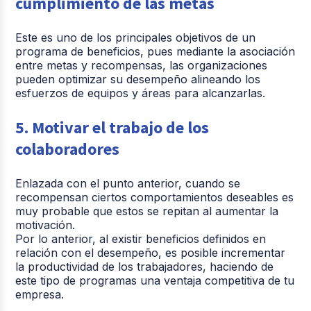
cumplimiento de las metas
Este es uno de los principales objetivos de un
programa de beneficios, pues mediante la asociación
entre metas y recompensas, las organizaciones
pueden optimizar su desempeño alineando los
esfuerzos de equipos y áreas para alcanzarlas.
5. Motivar el trabajo de los
colaboradores
Enlazada con el punto anterior, cuando se
recompensan ciertos comportamientos deseables es
muy probable que estos se repitan al aumentar la
motivación.
Por lo anterior, al existir beneficios definidos en
relación con el desempeño, es posible incrementar
la productividad de los trabajadores, haciendo de
este tipo de programas una ventaja competitiva de tu
empresa.