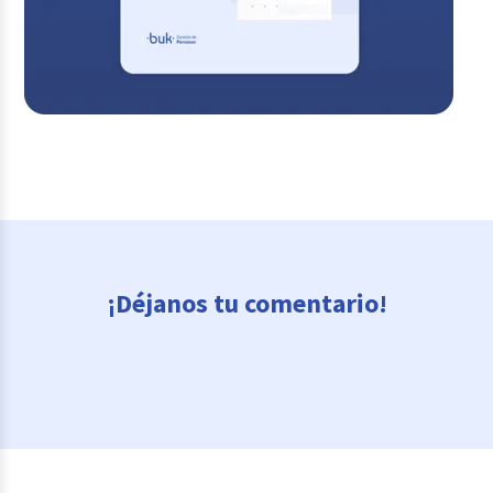
¡Déjanos tu comentario!