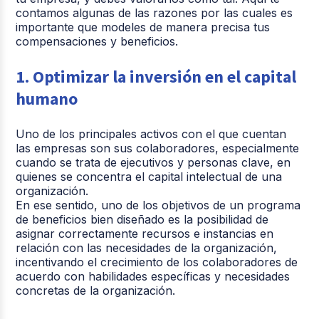
contamos algunas de las razones por las cuales es
importante que modeles de manera precisa tus
compensaciones y beneficios.
1. Optimizar la inversión en el capital
humano
Uno de los principales activos con el que cuentan
las empresas son sus colaboradores, especialmente
cuando se trata de ejecutivos y personas clave, en
quienes se concentra el capital intelectual de una
organización.
En ese sentido, uno de los objetivos de un programa
de beneficios bien diseñado es la posibilidad de
asignar correctamente recursos e instancias en
relación con las necesidades de la organización,
incentivando el crecimiento de los colaboradores de
acuerdo con habilidades específicas y necesidades
concretas de la organización.