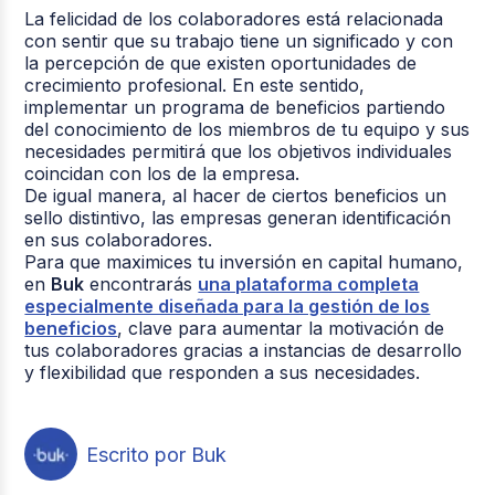
La felicidad de los colaboradores está relacionada
con sentir que su trabajo tiene un significado y con
la percepción de que existen oportunidades de
crecimiento profesional. En este sentido,
implementar un programa de beneficios partiendo
del conocimiento de los miembros de tu equipo y sus
necesidades permitirá que los objetivos individuales
coincidan con los de la empresa.
De igual manera, al hacer de ciertos beneficios un
sello distintivo, las empresas generan identificación
en sus colaboradores.
Para que maximices tu inversión en capital humano,
en
Buk
encontrarás
una plataforma completa
especialmente diseñada para la gestión de los
beneficios
, clave para aumentar la motivación de
tus colaboradores gracias a instancias de desarrollo
y flexibilidad que responden a sus necesidades.
Escrito por Buk