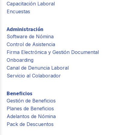
Capacitación Laboral
Encuestas
Administración
Software de Nómina
Control de Asistencia
Firma Electrónica y Gestión Documental
Onboarding
Canal de Denuncia Laboral
Servicio al Colaborador
Beneficios
Gestión de Beneficios
Planes de Beneficios
Adelantos de Nómina
Pack de Descuentos