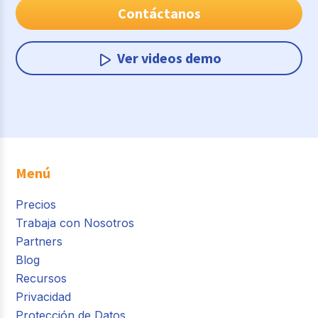
Contáctanos
Ver videos demo
Menú
Precios
Trabaja con Nosotros
Partners
Blog
Recursos
Privacidad
Protección de Datos