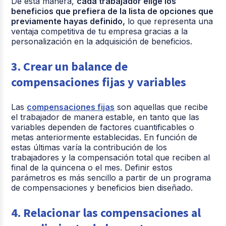
De esta manera,
cada trabajador elige los
beneficios que prefiera de la lista de opciones que
previamente hayas definido,
lo que representa una
ventaja competitiva de tu empresa gracias a la
personalización en la adquisición de beneficios.
3. Crear un balance de
compensaciones fijas y variables
Las
compensaciones fijas
son aquellas que recibe
el trabajador de manera estable, en tanto que las
variables dependen de factores cuantificables o
metas anteriormente establecidas. En función de
estas últimas varía la contribución de los
trabajadores y la compensación total que reciben al
final de la quincena o el mes. Definir estos
parámetros es más sencillo a partir de un programa
de compensaciones y beneficios bien diseñado.
4. Relacionar las compensaciones al