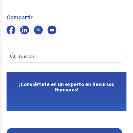
Compartir
¡Conviértete en un experto en Recursos
Humanos!