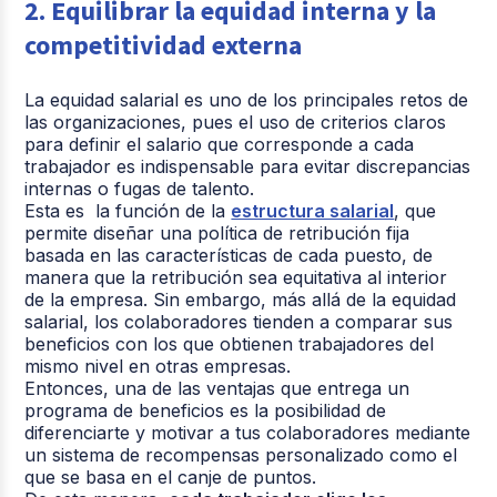
2. Equilibrar la equidad interna y la
competitividad externa
La equidad salarial es uno de los principales retos de
las organizaciones, pues el uso de criterios claros
para definir el salario que corresponde a cada
trabajador es indispensable para evitar discrepancias
internas o fugas de talento.
Esta es la función de la
estructura salarial
, que
permite diseñar una política de retribución fija
basada en las características de cada puesto, de
manera que la retribución sea equitativa al interior
de la empresa. Sin embargo, más allá de la equidad
salarial, los colaboradores tienden a comparar sus
beneficios con los que obtienen trabajadores del
mismo nivel en otras empresas.
Entonces, una de las ventajas que entrega un
programa de beneficios es la posibilidad de
diferenciarte y motivar a tus colaboradores mediante
un sistema de recompensas personalizado como el
que se basa en el canje de puntos.