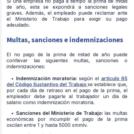
Si una empresa no paga a tiempo la prima de mitad
de año, esta se expondrá a sanciones legales
graves. Además, el empleado puede reclamar ante
el Ministerio de Trabajo para exigir su pago
adeudado.
Multas, sanciones e indemnizaciones
El no pago de la prima de mitad de año puede
conllevar las siguientes multas, sanciones o
indemnizaciones:
Indemnización moratoria:
según el
artículo 65
del Código Sustantivo del Trabajo
se establece que,
por cada día de retraso en el pago de la prima, el
empleador debe pagarle al trabajador un día de
salario como indemnización moratoria.
Sanciones del Ministerio de Trabajo:
las multas
económicas por incumplir el pago de la prima
oscilan entre 1 y hasta 5000 smmlv.