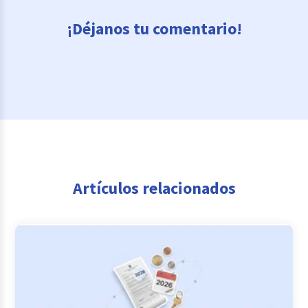
¡Déjanos tu comentario!
Artículos relacionados