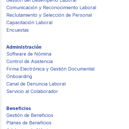
Gestión del Desempeño Laboral
Comunicación y Reconocimiento Laboral
Reclutamiento y Selección de Personal
Capacitación Laboral
Encuestas
Administración
Software de Nómina
Control de Asistencia
Firma Electrónica y Gestión Documental
Onboarding
Canal de Denuncia Laboral
Servicio al Colaborador
Beneficios
Gestión de Beneficios
Planes de Beneficios