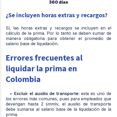
360 días
¿Se incluyen horas extras y recargos?
Sí, las horas extras y recargos se incluyen en el
cálculo de la prima. Por lo tanto se deben sumar de
manera obligatoria para obtener el promedio de
salario base de liquidación.
Errores frecuentes al
liquidar la prima en
Colombia
Excluir el auxilio de transporte:
este es uno de
los errores más comunes, pues para empleados que
devengan hasta 2 smmlv, el auxilio de transporte
debe sumarse al salario base de la liquidación de la
prima.