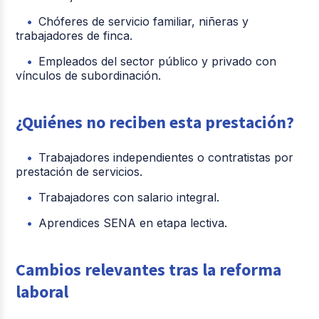
Chóferes de servicio familiar, niñeras y
trabajadores de finca.
Empleados del sector público y privado con
vínculos de subordinación.
¿Quiénes no reciben esta prestación?
Trabajadores independientes o contratistas por
prestación de servicios.
Trabajadores con salario integral.
Aprendices SENA en etapa lectiva.
Cambios relevantes tras la reforma
laboral