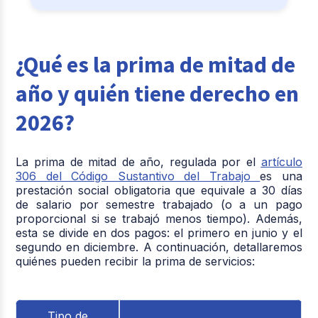
¿Qué es la prima de mitad de
año y quién tiene derecho en
2026?
La
prima de mitad de año,
regulada por el
artículo
306 del Código Sustantivo del Trabajo
es una
prestación social obligatoria que equivale a 30 días
de salario por semestre trabajado (o a un pago
proporcional si se trabajó menos tiempo). Además,
esta se divide en dos pagos: el primero en junio y el
segundo en diciembre. A continuación, detallaremos
quiénes pueden recibir la prima de servicios:
Tipo de