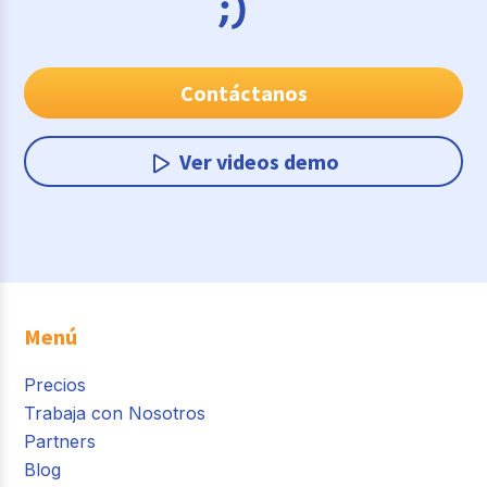
Contáctanos
Ver videos demo
Menú
Precios
Trabaja con Nosotros
Partners
Blog