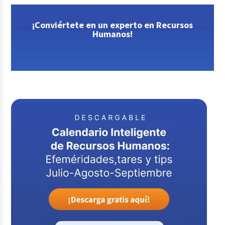
¡Conviértete en un experto en Recursos
Humanos!