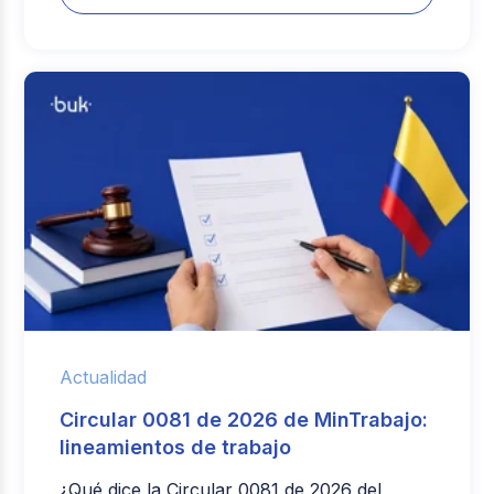
Actualidad
Circular 0081 de 2026 de MinTrabajo:
lineamientos de trabajo
¿Qué dice la Circular 0081 de 2026 del