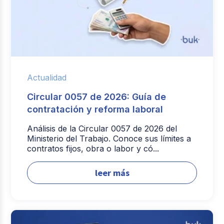
Actualidad
Circular 0057 de 2026: Guía de
contratación y reforma laboral
Análisis de la Circular 0057 de 2026 del
Ministerio del Trabajo. Conoce sus límites a
contratos fijos, obra o labor y có...
leer más