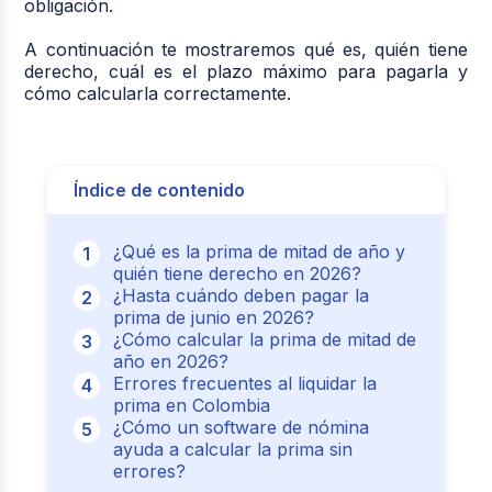
obligación.
A continuación te mostraremos qué es, quién tiene
derecho, cuál es el plazo máximo para pagarla y
cómo calcularla correctamente.
Índice de contenido
¿Qué es la prima de mitad de año y
quién tiene derecho en 2026?
¿Hasta cuándo deben pagar la
prima de junio en 2026?
¿Cómo calcular la prima de mitad de
año en 2026?
Errores frecuentes al liquidar la
prima en Colombia
¿Cómo un software de nómina
ayuda a calcular la prima sin
errores?