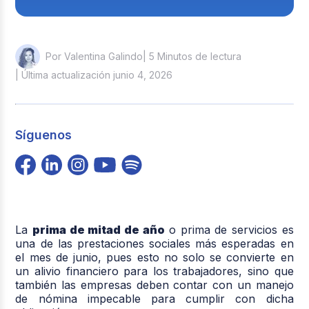
| 5 Minutos de lectura
Por Valentina Galindo
| Última actualización junio 4, 2026
Síguenos
La
prima de mitad de año
o prima de servicios es
una de las prestaciones sociales más esperadas en
el mes de junio, pues esto no solo se convierte en
un alivio financiero para los trabajadores, sino que
también las empresas deben contar con un manejo
de nómina impecable para cumplir con dicha