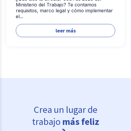
Ministerio del Trabajo? Te contamos
requisitos, marco legal y cómo implementar
el...
leer más
Crea un lugar de
trabajo
más feliz