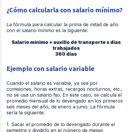
¿Cómo calcularla con salario mínimo?
La fórmula para calcular la prima de mitad de año
con el salario mínimo es la siguiente:
Salario mínimo + auxilio de transporte x días
trabajados
360 días
Ejemplo con salario variable
Cuando el salario es variable, ya sea por
comisiones, horas extras, recargos nocturnos, etc.,
no se usa un salario fijo. En este caso, se calcula el
promedio mensual de lo devengado en los primeros
seis meses del año, de enero a junio. La fórmula
sería la siguiente:
1. Sacar el promedio de lo devengado durante el
semestre y dividirlo en el número de meses