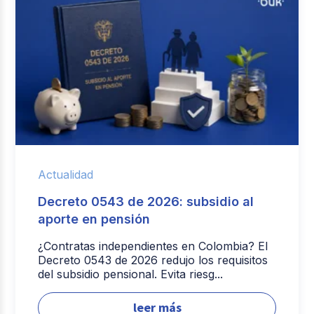
Actualidad
Decreto 0543 de 2026: subsidio al
aporte en pensión
¿Contratas independientes en Colombia? El
Decreto 0543 de 2026 redujo los requisitos
del subsidio pensional. Evita riesg...
leer más