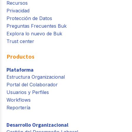
Recursos
Privacidad
Protección de Datos
Preguntas Frecuentes Buk
Explora lo nuevo de Buk
Trust center
Productos
Plataforma
Estructura Organizacional
Portal del Colaborador
Usuarios y Perfiles
Workflows
Reportería
Desarrollo Organizacional