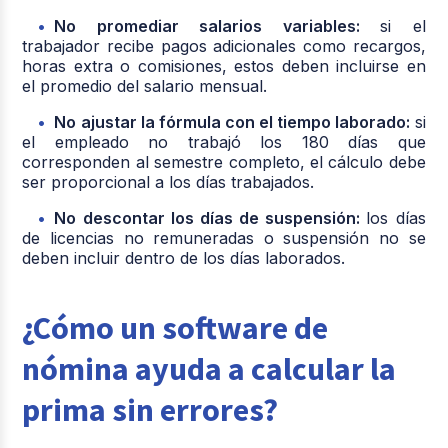
No promediar salarios variables:
si el
trabajador recibe pagos adicionales como recargos,
horas extra o comisiones, estos deben incluirse en
el promedio del salario mensual.
No ajustar la fórmula con el tiempo laborado:
si
el empleado no trabajó los 180 días que
corresponden al semestre completo, el cálculo debe
ser proporcional a los días trabajados.
No descontar los días de suspensión:
los días
de licencias no remuneradas o suspensión no se
deben incluir dentro de los días laborados.
¿Cómo un software de
nómina ayuda a calcular la
prima sin errores?