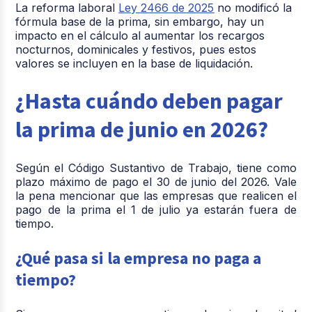
La reforma laboral
Ley 2466 de 2025
no modificó la
fórmula base de la prima, sin embargo, hay un
impacto en el cálculo al aumentar los recargos
nocturnos, dominicales y festivos, pues estos
valores se incluyen en la base de liquidación.
¿Hasta cuándo deben pagar
la prima de junio en 2026?
Según el Código Sustantivo de Trabajo, tiene como
plazo máximo de pago el 30 de junio del 2026. Vale
la pena mencionar que las empresas que realicen el
pago de la prima el 1 de julio ya estarán fuera de
tiempo.
¿Qué pasa si la empresa no paga a
tiempo?