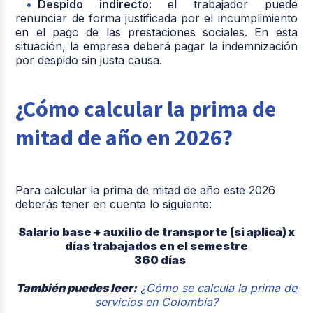
Despido indirecto:
el trabajador puede
renunciar de forma justificada por el incumplimiento
en el pago de las prestaciones sociales. En esta
situación, la empresa deberá pagar la indemnización
por despido sin justa causa.
¿Cómo calcular la prima de
mitad de año en 2026?
Para calcular la prima de mitad de año este 2026
deberás tener en cuenta lo siguiente:
Salario base + auxilio de transporte (si aplica) x
días trabajados en el semestre
360 días
También puedes leer:
¿Cómo se calcula la prima de
servicios en Colombia?