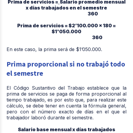
Prima de servicios =
Salario promedio mensual
x días trabajados en el semestre
360
Prima de servicios = $2’100.000 x 180 =
$1'050.000
360
En este caso, la prima será de $1’050.000.
Prima proporcional si no trabajó todo
el semestre
El Código Sustantivo del Trabajo establece que la
prima de servicios se paga de forma proporcional al
tiempo trabajado, es por esto que, para realizar este
cálculo, se debe tener en cuenta la fórmula general,
pero con el número exacto de días en el que el
trabajador laboró durante el semestre.
Salario base mensual x días trabajados