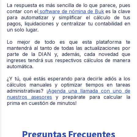
La respuesta es más sencilla de lo que parece, pues
contar con el
software de nómina de Buk
es la clave
para automatizar y simplificar el cálculo de tus
pagos, liquidaciones y centralizar tu contabilidad en
un solo lugar.
Lo mejor de todo es que esta plataforma te
mantendrá al tanto de todas las actualizaciones por
parte de la DIAN y, además, cada novedad que
ingreses tendrá sus respectivos cálculos de manera
automática.
¿Y tú, qué estás esperando para decirle adiós a los
cálculos manuales y optimizar tiempos en tareas
administrativas? ¡
Agenda una llamada con uno de
nuestros asesores
y prepárate para calcular la
prima en cuestión de minutos!
Preguntas Frecuentes