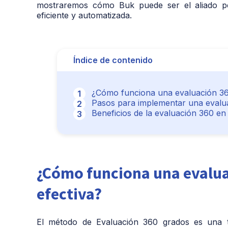
mostraremos cómo Buk puede ser el aliado pe
eficiente y automatizada.
Índice de contenido
¿Cómo funciona una evaluación 360
Pasos para implementar una evalu
Beneficios de la evaluación 360 en 
¿Cómo funciona una evalua
efectiva?
El método de Evaluación 360 grados es una té