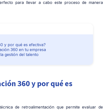
rfecto para llevar a cabo este proceso de manera
 y por qué es efectiva?
ación 360 en tu empresa
la gestión del talento
ción 360 y por qué es
cnica de retroalimentación que permite evaluar de