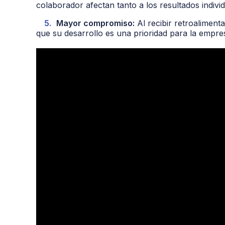
colaborador afectan tanto a los resultados indivi
Mayor compromiso:
Al recibir retroaliment
que su desarrollo es una prioridad para la empre