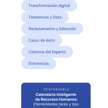
Transformación digital
Tendencias y Data
Reclutamiento y Selección
Casos de éxito
Columna del Experto
Entrevistas