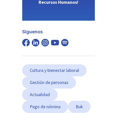
Recursos Humanos!
Síguenos
Cultura y bienestar laboral
Gestión de personas
Actualidad
Pago de nómina
Buk