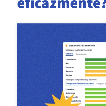
eficazmente