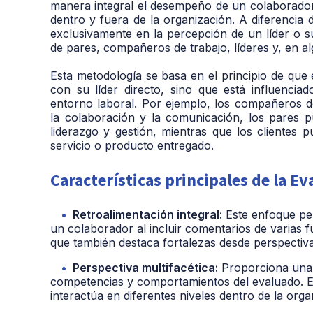
manera integral el desempeño de un colaborador 
dentro y fuera de la organización. A diferencia 
exclusivamente en la percepción de un líder o s
de pares, compañeros de trabajo, líderes y, en al
Esta metodología se basa en el principio de que 
con su líder directo, sino que está influencia
entorno laboral. Por ejemplo, los compañeros d
la colaboración y la comunicación, los pares 
liderazgo y gestión, mientras que los clientes 
servicio o producto entregado.
Características principales de la Ev
Retroalimentación integral:
Este enfoque pe
un colaborador al incluir comentarios de varias fu
que también destaca fortalezas desde perspectiva
Perspectiva multifacética:
Proporciona una vi
competencias y comportamientos del evaluado. E
interactúa en diferentes niveles dentro de la orga