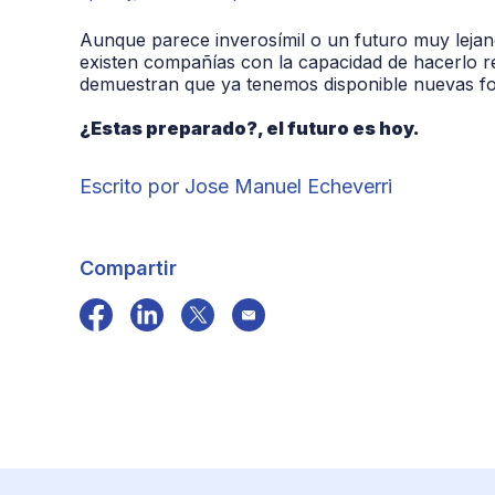
Aunque parece inverosímil o un futuro muy leja
existen compañías con la capacidad de hacerlo rea
demuestran que ya tenemos disponible nuevas for
¿Estas preparado?, el futuro es hoy.
Escrito por Jose Manuel Echeverri
Compartir