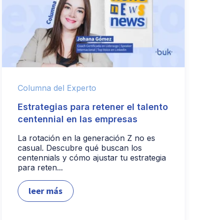
Columna del Experto
Estrategias para retener el talento
centennial en las empresas
La rotación en la generación Z no es
casual. Descubre qué buscan los
centennials y cómo ajustar tu estrategia
para reten...
leer más