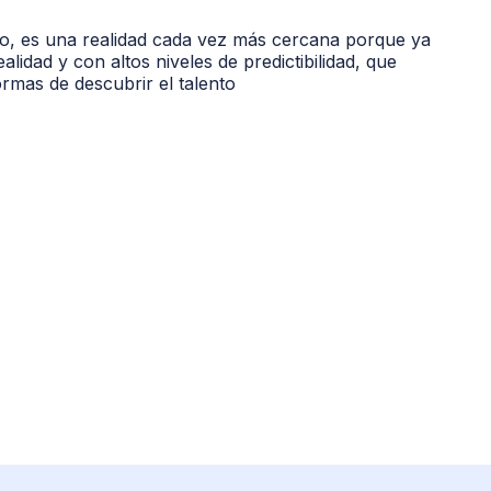
no, es una realidad cada vez más cercana porque ya
lidad y con altos niveles de predictibilidad, que
mas de descubrir el talento