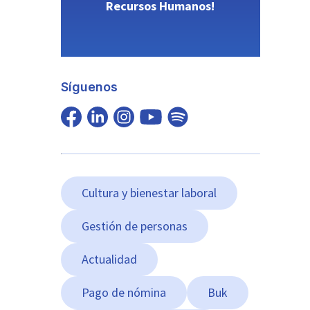
Recursos Humanos!
Síguenos
Cultura y bienestar laboral
Gestión de personas
Actualidad
Pago de nómina
Buk