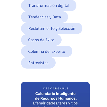
Transformación digital
Tendencias y Data
Reclutamiento y Selección
Casos de éxito
Columna del Experto
Entrevistas