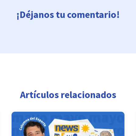
¡Déjanos tu comentario!
Artículos relacionados