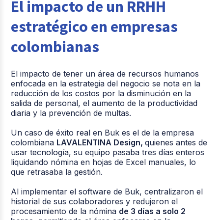
El impacto de un RRHH
estratégico en empresas
colombianas
El impacto de tener un área de recursos humanos
enfocada en la estrategia del negocio se nota en la
reducción de los costos por la disminución en la
salida de personal, el aumento de la productividad
diaria y la prevención de multas.
Un caso de éxito real en Buk es el de la empresa
colombiana
LAVALENTINA Design,
quienes a
ntes de
usar tecnología, su equipo pasaba tres días enteros
liquidando nómina en hojas de Excel manuales, lo
que retrasaba la gestión.
Al implementar el software de Buk, centralizaron el
historial de sus colaboradores y redujeron el
procesamiento de la nómina
de 3 días a solo 2