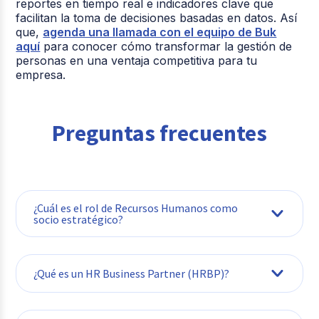
reportes en tiempo real e indicadores clave que
facilitan la toma de decisiones basadas en datos. Así
que,
agenda una llamada con el equipo de Buk
aquí
para conocer cómo transformar la gestión de
personas en una ventaja competitiva para tu
empresa.
Preguntas frecuentes
¿Cuál es el rol de Recursos Humanos como
socio estratégico?
¿Qué es un HR Business Partner (HRBP)?