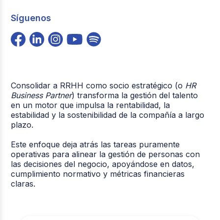
Síguenos
Consolidar a RRHH como socio estratégico (o
HR
Business Partner
) transforma la gestión del talento
en un motor que impulsa la rentabilidad, la
estabilidad y la sostenibilidad de la compañía a largo
plazo.
Este enfoque deja atrás las tareas puramente
operativas para alinear la gestión de personas con
las decisiones del negocio, apoyándose en datos,
cumplimiento normativo y métricas financieras
claras.