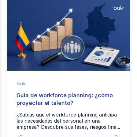
Buk
Guía de workforce planning: ¿cómo
proyectar el talento?
¿Sabías que el workforce planning anticipa
las necesidades del personal en una
empresa? Descubre sus fases, riesgos fina...