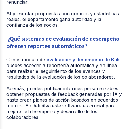
renunciar.
Al presentar propuestas con gráficos y estadísticas
reales, el departamento gana autoridad y la
confianza de los socios.
¿Qué sistemas de evaluación de desempeño
ofrecen reportes automáticos?
Con el módulo de
evaluación y desempeño de Buk
puedes acceder a reportería automática y en línea
para realizar el seguimiento de los avances y
resultados de la evaluación de los colaboradores.
Además, puedes publicar informes personalizables,
obtener propuestas de feedback generadas por IA y
hasta crear planes de acción basados en acuerdos
mutuos. En definitva este software es crucial para
mejorar el desempeño y desarrollo de los
colaboradores.