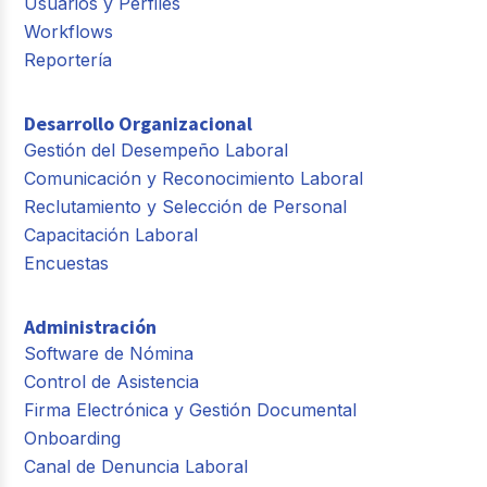
Usuarios y Perfiles
Workflows
Reportería
Desarrollo Organizacional
Gestión del Desempeño Laboral
Comunicación y Reconocimiento Laboral
Reclutamiento y Selección de Personal
Capacitación Laboral
Encuestas
Administración
Software de Nómina
Control de Asistencia
Firma Electrónica y Gestión Documental
Onboarding
Canal de Denuncia Laboral