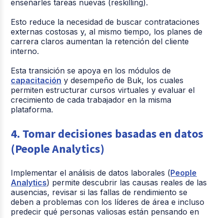
enseñarles tareas nuevas (reskilling).
Esto reduce la necesidad de buscar contrataciones
externas costosas y, al mismo tiempo, los planes de
carrera claros aumentan la retención del cliente
interno.
Esta transición se apoya en los
módulos de
capacitación
y desempeño
de Buk, los cuales
permiten estructurar cursos virtuales y evaluar el
crecimiento de cada trabajador en la misma
plataforma.
4. Tomar decisiones basadas en datos
(People Analytics)
Implementar el análisis de datos laborales (
People
Analytics
) permite descubrir las causas reales de las
ausencias, revisar si las fallas de rendimiento se
deben a problemas con los líderes de área e incluso
predecir qué personas valiosas están pensando en