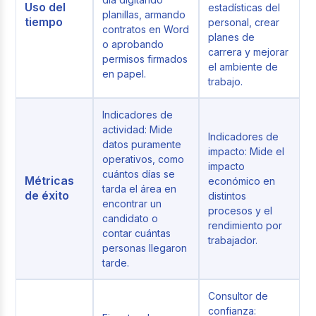
Uso del
estadísticas del
planillas, armando
tiempo
personal, crear
contratos en Word
planes de
o aprobando
carrera y mejorar
permisos firmados
el ambiente de
en papel.
trabajo.
Indicadores de
actividad: Mide
Indicadores de
datos puramente
impacto: Mide el
operativos, como
impacto
cuántos días se
Métricas
económico en
tarda el área en
de éxito
distintos
encontrar un
procesos y el
candidato o
rendimiento por
contar cuántas
trabajador.
personas llegaron
tarde.
Consultor de
confianza: