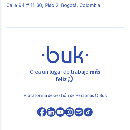
Calle 94 # 11-30, Piso 2. Bogotá, Colombia
Crea un lugar de trabajo
más
feliz
Plataforma de Gestión de Personas © Buk