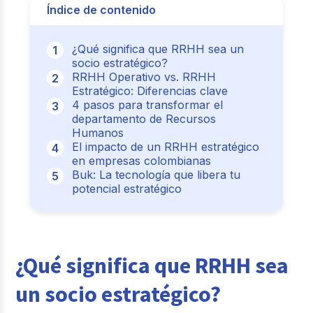
Índice de contenido
¿Qué significa que RRHH sea un
socio estratégico?
RRHH Operativo vs. RRHH
Estratégico: Diferencias clave
4 pasos para transformar el
departamento de Recursos
Humanos
El impacto de un RRHH estratégico
en empresas colombianas
Buk: La tecnología que libera tu
potencial estratégico
¿Qué significa que RRHH sea
un socio estratégico?