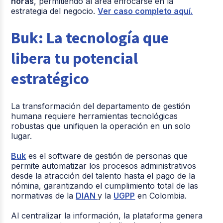
horas
, permitiendo al área enfocarse en la
estrategia del negocio.
Ver caso completo aquí.
Buk: La tecnología que
libera tu potencial
estratégico
La transformación del departamento de gestión
humana requiere herramientas tecnológicas
robustas que unifiquen la operación en un solo
lugar.
Buk
es el software de gestión de personas que
permite automatizar los procesos administrativos
desde la atracción del talento hasta el pago de la
nómina, garantizando el cumplimiento total de las
normativas de la
DIAN
y la
UGPP
en Colombia.
Al centralizar la información, la plataforma genera