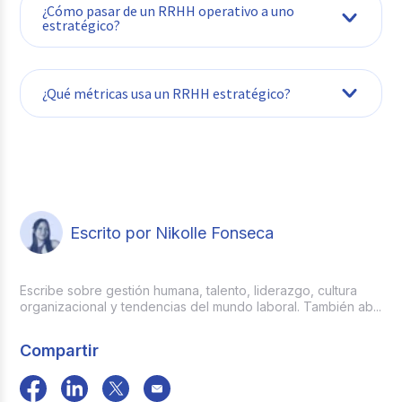
¿Cómo pasar de un RRHH operativo a uno
estratégico?
¿Qué métricas usa un RRHH estratégico?
People
Analytics
Escrito por Nikolle Fonseca
Escribe sobre gestión humana, talento, liderazgo, cultura
organizacional y tendencias del mundo laboral. También ab...
Compartir