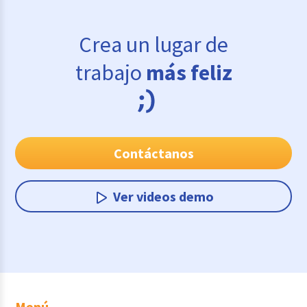
Crea un lugar de
trabajo
más feliz
Contáctanos
Ver videos demo
Menú