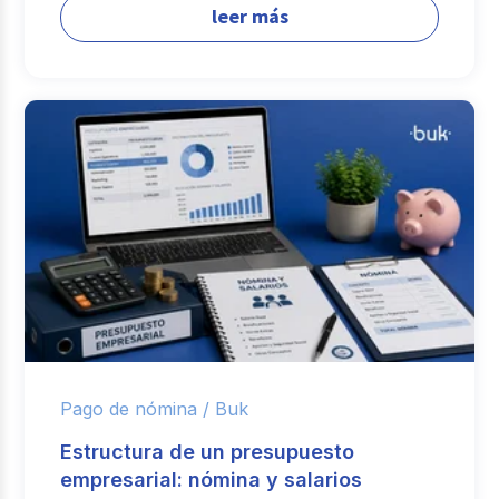
leer más
Pago de nómina /
Buk
Estructura de un presupuesto
empresarial: nómina y salarios