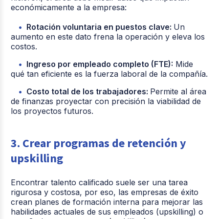
económicamente a la empresa:
Rotación voluntaria en puestos clave:
Un
aumento en este dato frena la operación y eleva los
costos.
Ingreso por empleado completo (FTE):
Mide
qué tan eficiente es la fuerza laboral de la compañía.
Costo total de los trabajadores:
Permite al área
de finanzas proyectar con precisión la viabilidad de
los proyectos futuros.
3. Crear programas de retención y
upskilling
Encontrar talento calificado suele ser una tarea
rigurosa y costosa, por eso, las empresas de éxito
crean planes de formación interna para mejorar las
habilidades actuales de sus empleados (upskilling) o