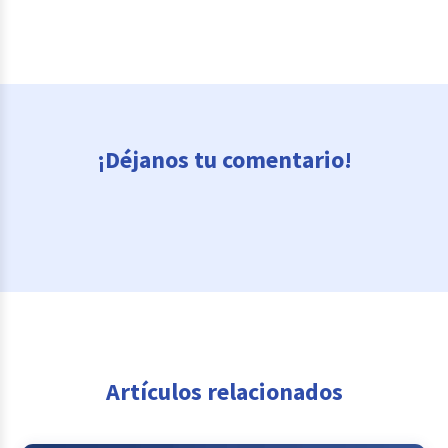
¡Déjanos tu comentario!
Artículos relacionados