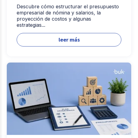
Descubre cómo estructurar el presupuesto
empresarial de nómina y salarios, la
proyección de costos y algunas
estrategias...
leer más