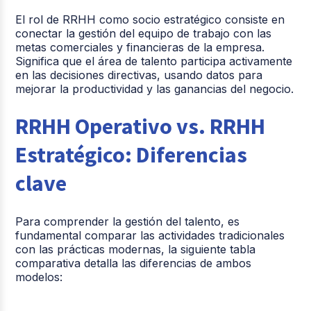
El rol de RRHH como socio estratégico consiste en
conectar la gestión del equipo de trabajo con las
metas comerciales y financieras de la empresa.
Significa que el área de talento participa activamente
en las decisiones directivas, usando datos para
mejorar la productividad y las ganancias del negocio.
RRHH Operativo vs. RRHH
Estratégico: Diferencias
clave
Para comprender la gestión del talento, es
fundamental comparar las actividades tradicionales
con las prácticas modernas, l
a siguiente tabla
comparativa detalla las diferencias de ambos
modelos: