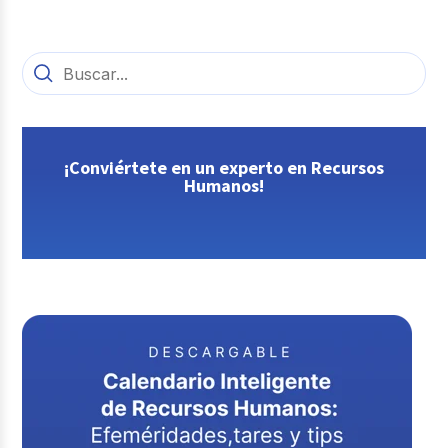
¡Conviértete en un experto en Recursos
Humanos!