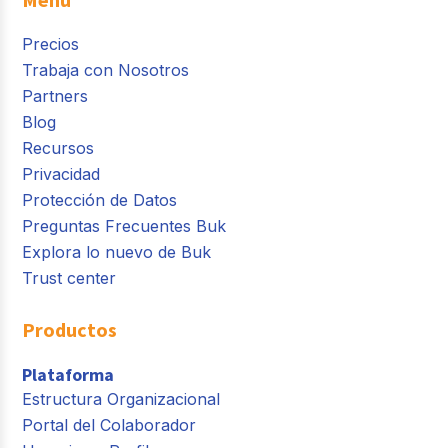
Precios
Trabaja con Nosotros
Partners
Blog
Recursos
Privacidad
Protección de Datos
Preguntas Frecuentes Buk
Explora lo nuevo de Buk
Trust center
Productos
Plataforma
Estructura Organizacional
Portal del Colaborador