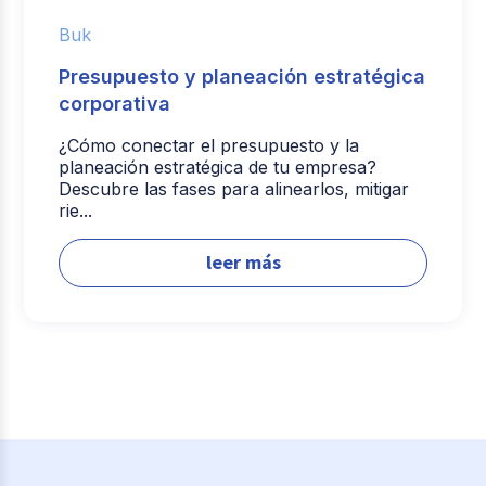
Buk
Presupuesto y planeación estratégica
corporativa
¿Cómo conectar el presupuesto y la
planeación estratégica de tu empresa?
Descubre las fases para alinearlos, mitigar
rie...
leer más