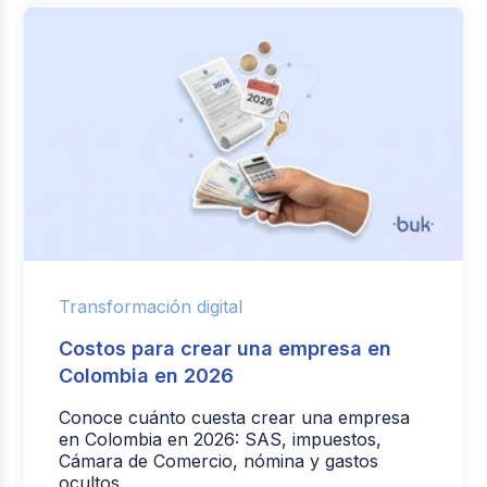
Transformación digital
Costos para crear una empresa en
Colombia en 2026
Conoce cuánto cuesta crear una empresa
en Colombia en 2026: SAS, impuestos,
Cámara de Comercio, nómina y gastos
ocultos.