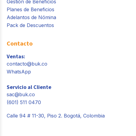
Gestión de Beneficios
Planes de Beneficios
Adelantos de Nómina
Pack de Descuentos
Contacto
Ventas:
contacto@buk.co
WhatsApp
Servicio al Cliente
sac@buk.co
(601) 511 0470
Calle 94 # 11-30, Piso 2. Bogotá, Colombia