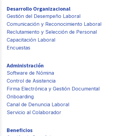
Desarrollo Organizacional
Gestión del Desempeño Laboral
Comunicación y Reconocimiento Laboral
Reclutamiento y Selección de Personal
Capacitación Laboral
Encuestas
Administración
Software de Nómina
Control de Asistencia
Firma Electrónica y Gestión Documental
Onboarding
Canal de Denuncia Laboral
Servicio al Colaborador
Beneficios