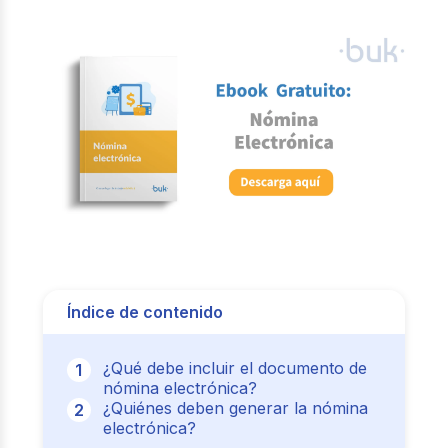
Índice de contenido
¿Qué debe incluir el documento de
nómina electrónica?
¿Quiénes deben generar la nómina
electrónica?