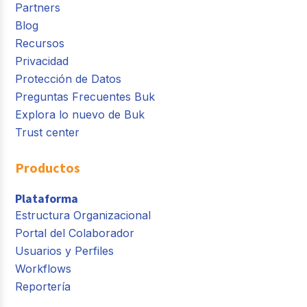
Partners
Blog
Recursos
Privacidad
Protección de Datos
Preguntas Frecuentes Buk
Explora lo nuevo de Buk
Trust center
Productos
Plataforma
Estructura Organizacional
Portal del Colaborador
Usuarios y Perfiles
Workflows
Reportería