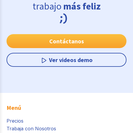
trabajo
más feliz
Contáctanos
Ver videos demo
Menú
Precios
Trabaja con Nosotros