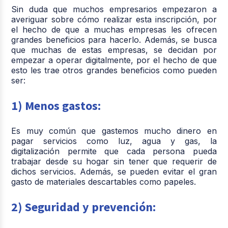
Sin duda que muchos empresarios empezaron a
averiguar sobre cómo realizar esta inscripción, por
el hecho de que a muchas empresas les ofrecen
grandes beneficios para hacerlo. Además, se busca
que muchas de estas empresas, se decidan por
empezar a operar digitalmente, por el hecho de que
esto les trae otros grandes beneficios como pueden
ser:
1) Menos gastos:
Es muy común que gastemos mucho dinero en
pagar servicios como luz, agua y gas, la
digitalización permite que cada persona pueda
trabajar desde su hogar sin tener que requerir de
dichos servicios. Además, se pueden evitar el gran
gasto de materiales descartables como papeles.
2) Seguridad y prevención: