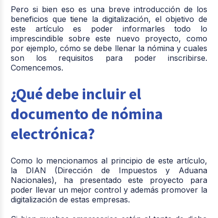
Pero si bien eso es una breve introducción de los
beneficios que tiene la digitalización, el objetivo de
este artículo es poder informarles todo lo
imprescindible sobre este nuevo proyecto, como
por ejemplo, cómo se debe llenar la nómina y cuales
son los requisitos para poder inscribirse.
Comencemos.
¿Qué debe incluir el
documento de nómina
electrónica?
Como lo mencionamos al principio de este artículo,
la DIAN (Dirección de Impuestos y Aduana
Nacionales), ha presentado este proyecto para
poder llevar un mejor control y además promover la
digitalización de estas empresas.