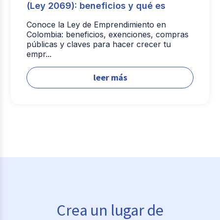
(Ley 2069): beneficios y qué es
Conoce la Ley de Emprendimiento en
Colombia: beneficios, exenciones, compras
públicas y claves para hacer crecer tu
empr...
leer más
Crea un lugar de