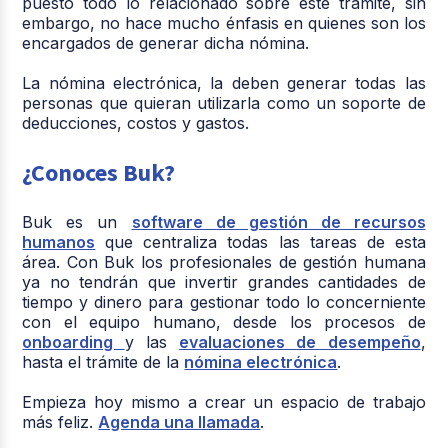
puesto todo lo relacionado sobre este trámite, sin
embargo, no hace mucho énfasis en quienes son los
encargados de generar dicha nómina.
La nómina electrónica, la deben generar todas las
personas que quieran utilizarla como un soporte de
deducciones, costos y gastos.
¿Conoces Buk?
Buk es un
software de gestión de recursos
humanos
que centraliza todas las tareas de esta
área. Con Buk los profesionales de gestión humana
ya no tendrán que invertir grandes cantidades de
tiempo y dinero para gestionar todo lo concerniente
con el equipo humano, desde los procesos de
onboarding
y las
evaluaciones de desempeño
,
hasta el trámite de la
nómina electrónica
.
Empieza hoy mismo a crear un espacio de trabajo
más feliz.
Agenda una llamada
.