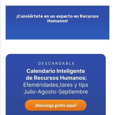
¡Conviértete en un experto en Recursos
Humanos!