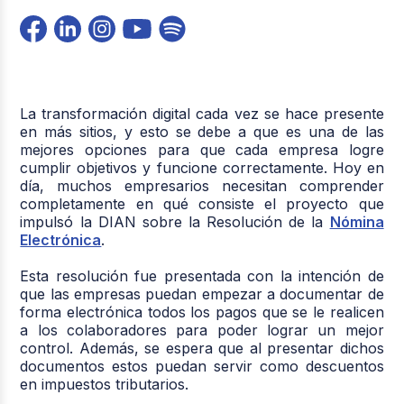
La transformación digital cada vez se hace presente
en más sitios, y esto se debe a que es una de las
mejores opciones para que cada empresa logre
cumplir objetivos y funcione correctamente. Hoy en
día, muchos empresarios necesitan comprender
completamente en qué consiste el proyecto que
impulsó la DIAN sobre la Resolución de la
Nómina
Electrónica
.
Esta resolución fue presentada con la intención de
que las empresas puedan empezar a documentar de
forma electrónica todos los pagos que se le realicen
a los colaboradores para poder lograr un mejor
control. Además, se espera que al presentar dichos
documentos estos puedan servir como descuentos
en impuestos tributarios.