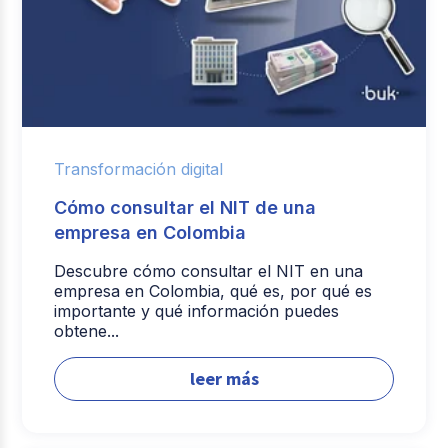
Transformación digital
Cómo consultar el NIT de una
empresa en Colombia
Descubre cómo consultar el NIT en una
empresa en Colombia, qué es, por qué es
importante y qué información puedes
obtene...
leer más