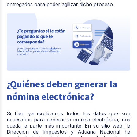
entregados para poder agilizar dicho proceso.
¿Quiénes deben generar la
nómina electrónica?
Si bien ya explicamos todos los datos que son
necesarios para generar la nómina electrónica, nos
queda la parte más importante. En su sitio web, la
Dirección de Impuestos y Aduana Nacional ha