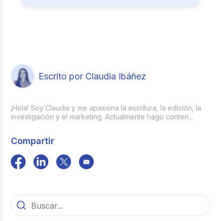
Escrito por Claudia Ibáñez
¡Hola! Soy Claudia y me apasiona la escritura, la edición, la
investigación y el marketing. Actualmente hago conten...
Compartir