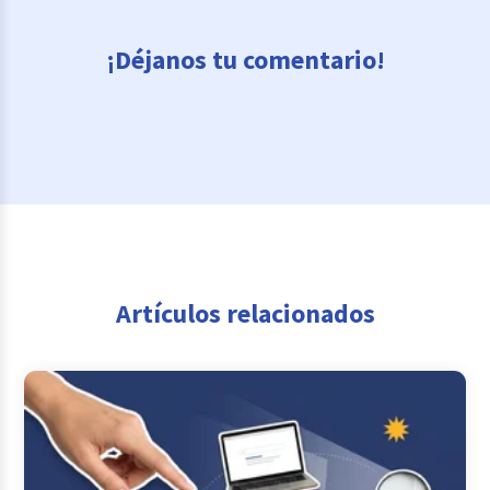
¡Déjanos tu comentario!
Artículos relacionados