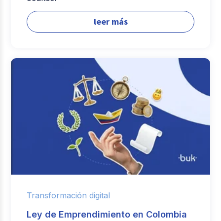
leer más
Transformación digital
Ley de Emprendimiento en Colombia