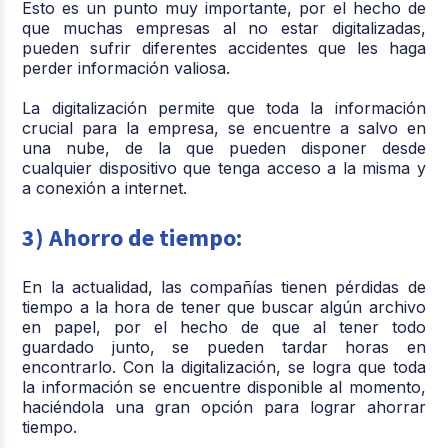
Esto es un punto muy importante, por el hecho de
que muchas empresas al no estar digitalizadas,
pueden sufrir diferentes accidentes que les haga
perder información valiosa.
La digitalización permite que toda la información
crucial para la empresa, se encuentre a salvo en
una nube, de la que pueden disponer desde
cualquier dispositivo que tenga acceso a la misma y
a conexión a internet.
3) Ahorro de tiempo:
En la actualidad, las compañías tienen pérdidas de
tiempo a la hora de tener que buscar algún archivo
en papel, por el hecho de que al tener todo
guardado junto, se pueden tardar horas en
encontrarlo. Con la digitalización, se logra que toda
la información se encuentre disponible al momento,
haciéndola una gran opción para lograr ahorrar
tiempo.