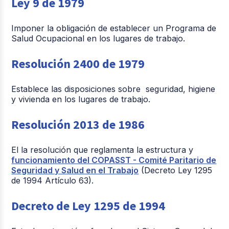
Ley 9 de 1979
Imponer la obligación de establecer un Programa de
Salud Ocupacional en los lugares de trabajo.
Resolución 2400 de 1979
Establece las disposiciones sobre seguridad, higiene
y vivienda en los lugares de trabajo.
Resolución 2013 de 1986
El la resolución que reglamenta la estructura y
funcionamiento del COPASST - Comité Paritario de
Seguridad y Salud en el Trabajo
(Decreto Ley 1295
de 1994 Artículo 63).
Decreto de Ley 1295 de 1994