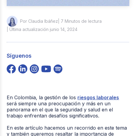
| 7 Minutos de lectura
Por Claudia Ibáñez
| Última actualización junio 14, 2024
Síguenos
En Colombia, la gestión de los
riesgos laborales
será siempre una preocupación y más en un
panorama en el que la seguridad y salud en el
trabajo enfrentan desafíos significativos.
En este artículo hacemos un recorrido en este tema
y también queremos resaltar la importancia de