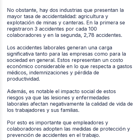
No obstante, hay dos industrias que presentan la
mayor tasa de accidentalidad: agricultura y
explotación de minas y canteras. En la primera se
registraron 3 accidentes por cada 100
colaboradores y en la segunda, 2,78 accidentes.
Los accidentes laborales generan una carga
significativa tanto para las empresas como para la
sociedad en general. Estos representan un costo
económico considerable en lo que respecta a gastos
médicos, indemnizaciones y pérdida de
productividad.
Además, es notable el impacto social de estos
riesgos ya que las lesiones y enfermedades
laborales afectan negativamente la calidad de vida de
los trabajadores y sus familias.
Por esto es importante que empleadores y
colaboradores adopten las medidas de protección y
prevención de accidentes en el trabajo.