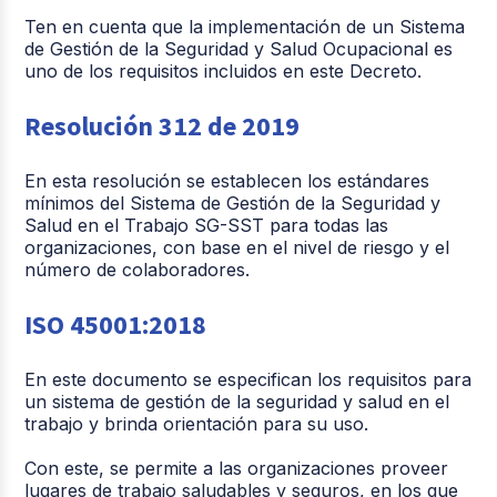
Ten en cuenta que la implementación de un Sistema
de Gestión de la Seguridad y Salud Ocupacional es
uno de los requisitos incluidos en este Decreto.
Resolución 312 de 2019
En esta resolución se establecen los estándares
mínimos del Sistema de Gestión de la Seguridad y
Salud en el Trabajo SG-SST para todas las
organizaciones, con base en el nivel de riesgo y el
número de colaboradores.
ISO 45001:2018
En este documento se especifican los requisitos para
un sistema de gestión de la seguridad y salud en el
trabajo y brinda orientación para su uso.
Con este, se permite a las organizaciones proveer
lugares de trabajo saludables y seguros, en los que