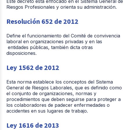
Este decreto está enfocado en el Sistema General de
Riesgos Profesionales y orienta su administración.
Resolución 652 de 2012
Define el funcionamiento del Comité de convivencia
laboral en organizaciones privadas y en las
entidades públicas, también dicta otras
disposiciones.
Ley 1562 de 2012
Esta norma establece los conceptos del Sistema
General de Riesgos Laborales, que es definido como
el conjunto de organizaciones, normas y
procedimientos que deben seguirse para proteger a
los colaboradores de padecer enfermedades o
accidentes en sus lugares de trabajo.
Ley 1616 de 2013