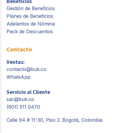
Beneficios
Gestión de Beneficios
Planes de Beneficios
Adelantos de Nómina
Pack de Descuentos
Contacto
Ventas:
contacto@buk.co
WhatsApp
Servicio al Cliente
sac@buk.co
(601) 511 0470
Calle 94 # 11-30, Piso 2. Bogotá, Colombia