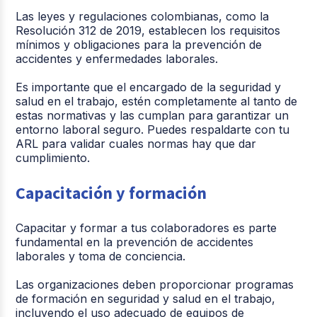
Las leyes y regulaciones colombianas, como la
Resolución 312 de 2019, establecen los requisitos
mínimos y obligaciones para la prevención de
accidentes y enfermedades laborales.
Es importante que el encargado de la seguridad y
salud en el trabajo, estén completamente al tanto de
estas normativas y las cumplan para garantizar un
entorno laboral seguro. Puedes respaldarte con tu
ARL para validar cuales normas hay que dar
cumplimiento.
Capacitación y formación
Capacitar y formar a tus colaboradores es parte
fundamental en la prevención de accidentes
laborales y toma de conciencia.
Las organizaciones deben proporcionar programas
de formación en seguridad y salud en el trabajo,
incluyendo el uso adecuado de equipos de