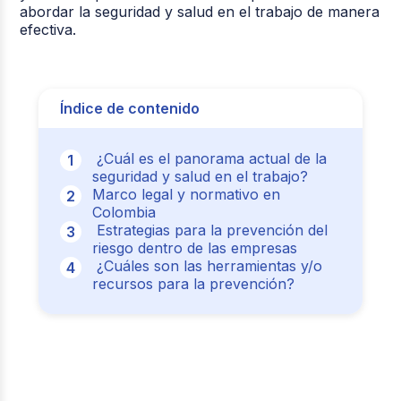
abordar la seguridad y salud en el trabajo de manera
efectiva.
Índice de contenido
¿Cuál es el panorama actual de la
seguridad y salud en el trabajo?
Marco legal y normativo en
Colombia
Estrategias para la prevención del
riesgo dentro de las empresas
¿Cuáles son las herramientas y/o
recursos para la prevención?