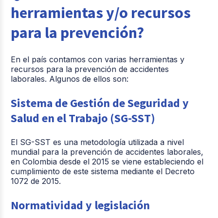
herramientas y/o recursos
para la prevención?
En el país contamos con varias herramientas y
recursos para la prevención de accidentes
laborales. Algunos de ellos son:
Sistema de Gestión de Seguridad y
Salud en el Trabajo (SG-SST)
El SG-SST es una metodología utilizada a nivel
mundial para la prevención de accidentes laborales,
en Colombia desde el 2015 se viene estableciendo el
cumplimiento de este sistema mediante el Decreto
1072 de 2015.
Normatividad y legislación