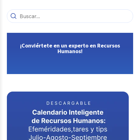
¡Conviértete en un experto en Recursos
Humanos!