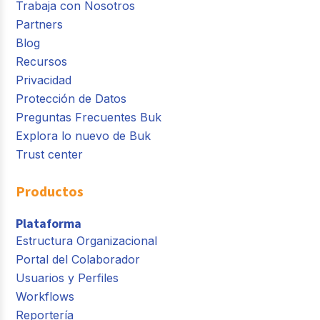
Trabaja con Nosotros
Partners
Blog
Recursos
Privacidad
Protección de Datos
Preguntas Frecuentes Buk
Explora lo nuevo de Buk
Trust center
Productos
Plataforma
Estructura Organizacional
Portal del Colaborador
Usuarios y Perfiles
Workflows
Reportería