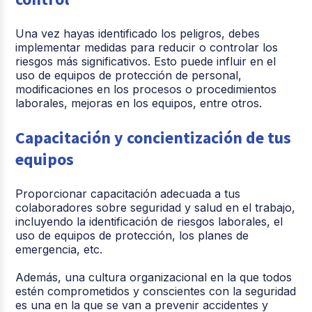
Una vez hayas identificado los peligros, debes
implementar medidas para reducir o controlar los
riesgos más significativos. Esto puede influir en el
uso de equipos de protección de personal,
modificaciones en los procesos o procedimientos
laborales, mejoras en los equipos, entre otros.
Capacitación y concientización de tus
equipos
Proporcionar capacitación adecuada a tus
colaboradores sobre seguridad y salud en el trabajo,
incluyendo la identificación de riesgos laborales, el
uso de equipos de protección, los planes de
emergencia, etc.
Además, una cultura organizacional en la que todos
estén comprometidos y conscientes con la seguridad
es una en la que se van a prevenir accidentes y