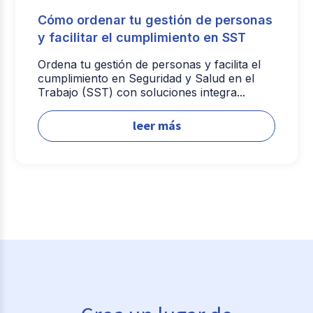
Cómo ordenar tu gestión de personas
y facilitar el cumplimiento en SST
Ordena tu gestión de personas y facilita el
cumplimiento en Seguridad y Salud en el
Trabajo (SST) con soluciones integra...
leer más