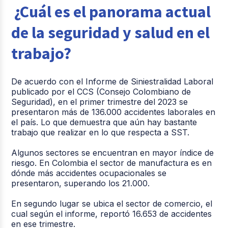
¿Cuál es el panorama actual
de la seguridad y salud en el
trabajo?
De acuerdo con el Informe de Siniestralidad Laboral
publicado por el CCS (Consejo Colombiano de
Seguridad), en el primer trimestre del 2023 se
presentaron más de 136.000 accidentes laborales en
el país. Lo que demuestra que aún hay bastante
trabajo que realizar en lo que respecta a SST.
Algunos sectores se encuentran en mayor índice de
riesgo. En Colombia el sector de manufactura es en
dónde más accidentes ocupacionales se
presentaron, superando los 21.000.
En segundo lugar se ubica el sector de comercio, el
cual según el informe, reportó 16.653 de accidentes
en ese trimestre.