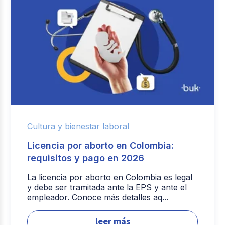
Cultura y bienestar laboral
Licencia por aborto en Colombia:
requisitos y pago en 2026
La licencia por aborto en Colombia es legal
y debe ser tramitada ante la EPS y ante el
empleador. Conoce más detalles aq...
leer más