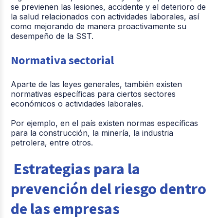
se previenen las lesiones, accidente y el deterioro de
la salud relacionados con actividades laborales, así
como mejorando de manera proactivamente su
desempeño de la SST.
Normativa sectorial
Aparte de las leyes generales, también existen
normativas específicas para ciertos sectores
económicos o actividades laborales.
Por ejemplo, en el país existen normas específicas
para la construcción, la minería, la industria
petrolera, entre otros.
Estrategias para la
prevención del riesgo dentro
de las empresas