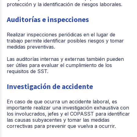
protección y la identificación de riesgos laborales.
Auditorías e inspecciones
Realizar inspecciones periódicas en el lugar de
trabajo permite identificar posibles riesgos y tomar
medidas preventivas.
Las auditorías internas y externas también pueden
ser útiles para evaluar el cumplimiento de los
requisitos de SST.
Investigación de accidente
En caso de que ocurra un accidente laboral, es
importante realizar una investigación exhaustiva con
los involucrados, jefes y el COPASST para identificar
las causas subyacentes y tomar las medidas
correctivas para prevenir que vuelva a ocurrir.