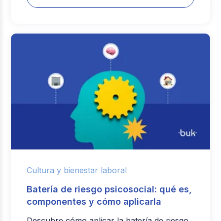
Cultura y bienestar laboral
Batería de riesgo psicosocial: qué es,
componentes y cómo aplicarla
Descubre cómo aplicar la batería de riesgo