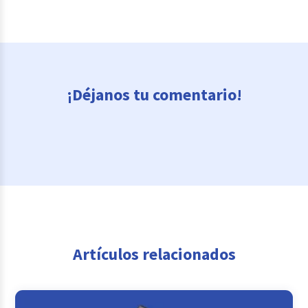
¡Déjanos tu comentario!
Artículos relacionados