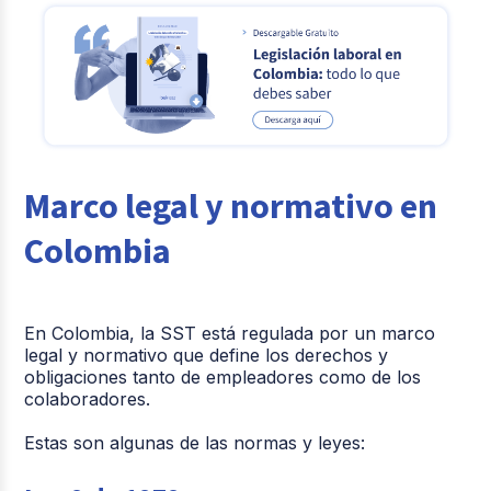
Marco legal y normativo en
Colombia
En Colombia, la SST está regulada por un marco
legal y normativo que define los derechos y
obligaciones tanto de empleadores como de los
colaboradores.
Estas son algunas de las normas y leyes: