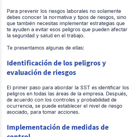
Para prevenir los riesgos laborales no solamente
debes conocer la normativa y tipos de riesgos, sino
que también necesitas implementar estrategias que
te ayuden a evitar esos peligros que pueden afectar
la seguridad y salud en el trabajo.
Te presentamos algunas de ellas:
Identificación de los peligros y
evaluación de riesgos
El primer paso para abordar la SST es identificar los
peligros en todas las áreas de la empresa. Después,
de acuerdo con los controles y probabilidad de
ocurrencia, se puede establecer el nivel de riesgo
asociado, para tomar acciones.
Implementación de medidas de
control