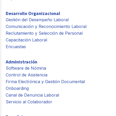
Desarrollo Organizacional
Gestión del Desempeño Laboral
Comunicación y Reconocimiento Laboral
Reclutamiento y Selección de Personal
Capacitación Laboral
Encuestas
Administración
Software de Nómina
Control de Asistencia
Firma Electrónica y Gestión Documental
Onboarding
Canal de Denuncia Laboral
Servicio al Colaborador