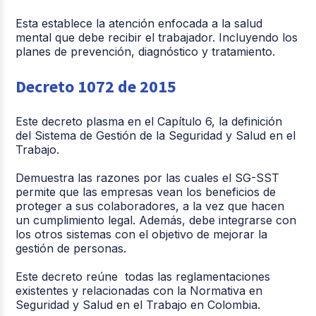
Esta establece la atención enfocada a la salud
mental que debe recibir el trabajador. Incluyendo los
planes de prevención, diagnóstico y tratamiento.
Decreto 1072 de 2015
Este decreto plasma en el Capítulo 6, la definición
del Sistema de Gestión de la Seguridad y Salud en el
Trabajo.
Demuestra las razones por las cuales el SG-SST
permite que las empresas vean los beneficios de
proteger a sus colaboradores, a la vez que hacen
un cumplimiento legal. Además, debe integrarse con
los otros sistemas con el objetivo de mejorar la
gestión de personas.
Este decreto reúne todas las reglamentaciones
existentes y relacionadas con la Normativa en
Seguridad y Salud en el Trabajo en Colombia.