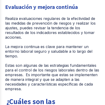
Evaluación y mejora continúa
Realiza evaluaciones regulares de la efectividad de
las medidas de prevención de riesgos y realizar los
ajustes, puedes revisar la tendencia de los
resultados de los indicadores establecidos y tomar
acciones.
La mejora continua es clave para mantener un
entorno laboral seguro y saludable a lo largo del
tiempo.
Estas son algunas de las estrategias fundamentales
para el control de los riesgos laborales dentro de las
empresas. Es importante que estas se implementen
de manera integral y que se adapten a las
necesidades y características específicas de cada
empresa.
¿Cuáles son las