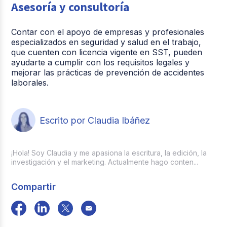
Asesoría y consultoría
Contar con el apoyo de empresas y profesionales
especializados en seguridad y salud en el trabajo,
que cuenten con licencia vigente en SST, pueden
ayudarte a cumplir con los requisitos legales y
mejorar las prácticas de prevención de accidentes
laborales.
Escrito por Claudia Ibáñez
¡Hola! Soy Claudia y me apasiona la escritura, la edición, la
investigación y el marketing. Actualmente hago conten...
Compartir