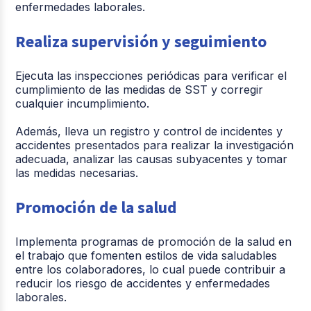
enfermedades laborales.
Realiza supervisión y seguimiento
Ejecuta las inspecciones periódicas para verificar el
cumplimiento de las medidas de SST y corregir
cualquier incumplimiento.
Además, lleva un registro y control de incidentes y
accidentes presentados para realizar la investigación
adecuada, analizar las causas subyacentes y tomar
las medidas necesarias.
Promoción de la salud
Implementa programas de promoción de la salud en
el trabajo que fomenten estilos de vida saludables
entre los colaboradores, lo cual puede contribuir a
reducir los riesgo de accidentes y enfermedades
laborales.