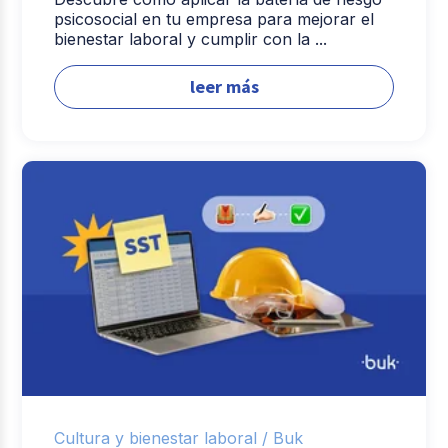
psicosocial en tu empresa para mejorar el
bienestar laboral y cumplir con la ...
leer más
Cultura y bienestar laboral /
Buk