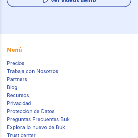
Menú
Precios
Trabaja con Nosotros
Partners
Blog
Recursos
Privacidad
Protección de Datos
Preguntas Frecuentes Buk
Explora lo nuevo de Buk
Trust center