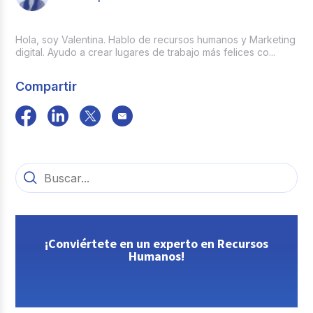
Hola, soy Valentina. Hablo de recursos humanos y Marketing
digital. Ayudo a crear lugares de trabajo más felices co...
Compartir
¡Conviértete en un experto en Recursos
Humanos!