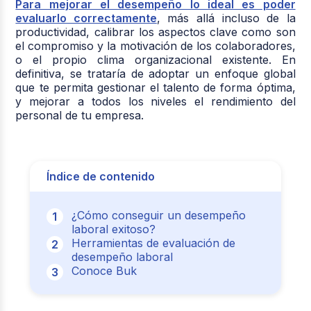
Para mejorar el desempeño lo ideal es poder
evaluarlo correctamente
, más allá incluso de la
productividad, calibrar los aspectos clave como son
el compromiso y la motivación de los colaboradores,
o el propio clima organizacional existente. En
definitiva, se trataría de adoptar un enfoque global
que te permita gestionar el talento de forma óptima,
y mejorar a todos los niveles el rendimiento del
personal de tu empresa.
Índice de contenido
¿Cómo conseguir un desempeño
laboral exitoso?
Herramientas de evaluación de
desempeño laboral
Conoce Buk