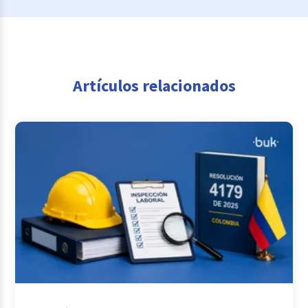
Artículos relacionados