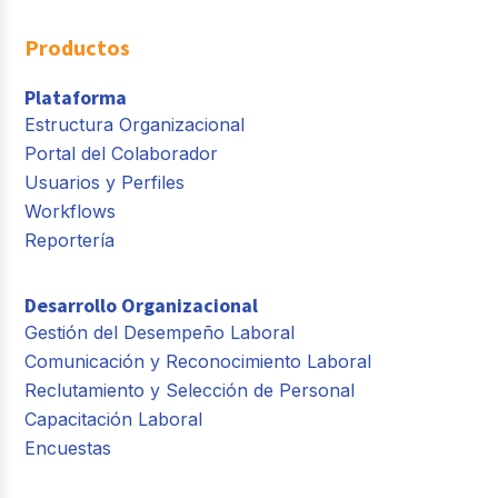
Productos
Plataforma
Estructura Organizacional
Portal del Colaborador
Usuarios y Perfiles
Workflows
Reportería
Desarrollo Organizacional
Gestión del Desempeño Laboral
Comunicación y Reconocimiento Laboral
Reclutamiento y Selección de Personal
Capacitación Laboral
Encuestas