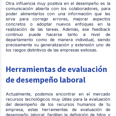
Otra influencia muy positiva en el desempeño es la
comunicación abierta con los colaboradores, para
poder alimentarlos con una información que les
sirva para corregir errores, mejorar aspectos
concretos o adoptar nuevos enfoques en la
realización de las tareas. Además, ese feedback
continuo puede hacerse tanto a nivel de
departamento como de manera individual, siendo
precisamente su generalización y extensión uno de
los rasgos distintivos de las empresas exitosas.
Herramientas de evaluación
de desempeño laboral
Actualmente, podemos encontrar en el mercado
recursos tecnológicos muy útiles para la evaluación
del desempeño de los recursos humanos de tu
empresa, estas herramientas de evaluación de
desempeño laboral, facilitan la definición de hitos y