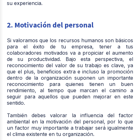
su experiencia.
2. Motivación del personal
Si valoramos que los recursos humanos son básicos
para el éxito de tu empresa, tener a tus
colaboradores motivados va a propiciar el aumento
de su productividad. Bajo esta perspectiva, el
reconocimiento del valor de su trabajo es clave, ya
que el plus, beneficios extra e incluso la promoción
dentro de la organización suponen un importante
reconocimiento para quienes tienen un buen
rendimiento, al tiempo que marcan el camino a
seguir para aquellos que pueden mejorar en este
sentido.
También debes valorar la influencia del factor
ambiental en la motivación del personal, por lo que
un factor muy importante a trabajar será igualmente
el clima existente en tu organización.