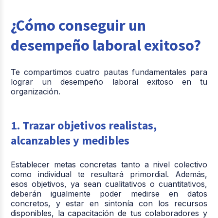
¿Cómo conseguir un
desempeño laboral exitoso?
Te compartimos cuatro pautas fundamentales para
lograr un desempeño laboral exitoso en tu
organización.
1. Trazar objetivos realistas,
alcanzables y medibles
Establecer metas concretas tanto a nivel colectivo
como individual te resultará primordial. Además,
esos objetivos, ya sean cualitativos o cuantitativos,
deberán igualmente poder medirse en datos
concretos, y estar en sintonía con los recursos
disponibles, la capacitación de tus colaboradores y