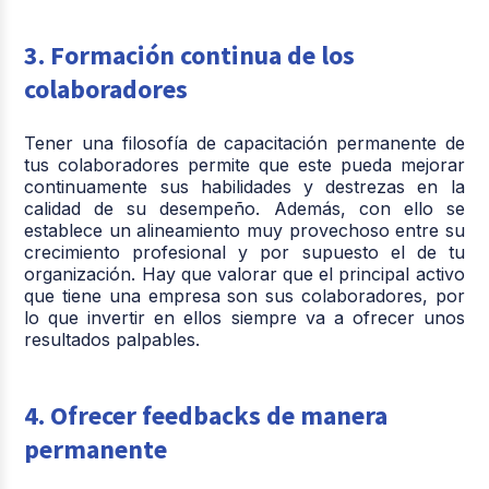
3. Formación continua de los
colaboradores
Tener una filosofía de capacitación permanente de
tus colaboradores permite que este pueda mejorar
continuamente sus habilidades y destrezas en la
calidad de su desempeño. Además, con ello se
establece un alineamiento muy provechoso entre su
crecimiento profesional y por supuesto el de tu
organización. Hay que valorar que el principal activo
que tiene una empresa son sus colaboradores, por
lo que invertir en ellos siempre va a ofrecer unos
resultados palpables.
4. Ofrecer feedbacks de manera
permanente