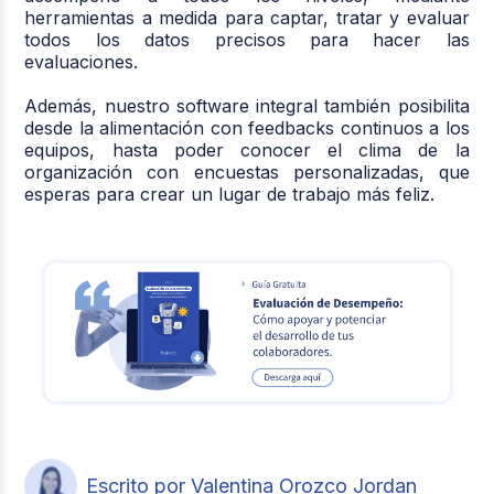
herramientas a medida para captar, tratar y evaluar
todos los datos precisos para hacer las
evaluaciones.
Además, nuestro software integral también posibilita
desde la alimentación con feedbacks continuos a los
equipos, hasta poder conocer el clima de la
organización con encuestas personalizadas, que
esperas para crear un lugar de trabajo más feliz.
Escrito por Valentina Orozco Jordan