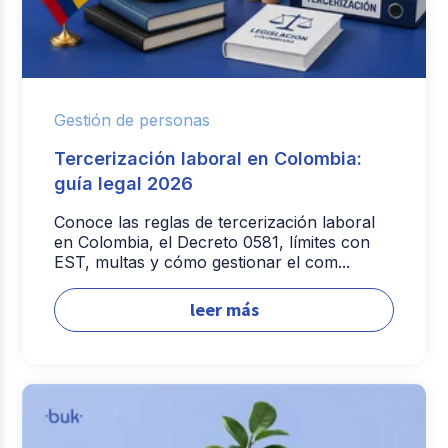
Gestión de personas
Tercerización laboral en Colombia:
guía legal 2026
Conoce las reglas de tercerización laboral
en Colombia, el Decreto 0581, límites con
EST, multas y cómo gestionar el com...
leer más