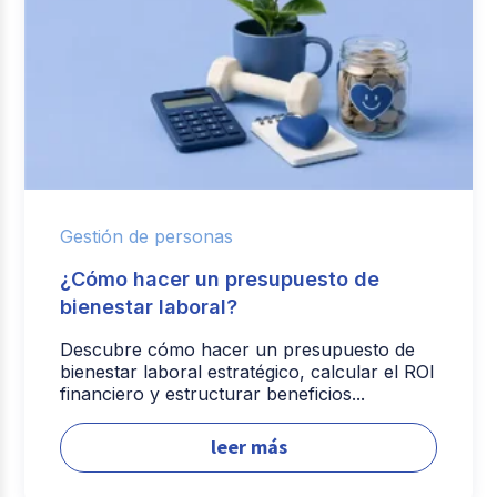
Gestión de personas
¿Cómo hacer un presupuesto de
bienestar laboral?
Descubre cómo hacer un presupuesto de
bienestar laboral estratégico, calcular el ROI
financiero y estructurar beneficios...
leer más