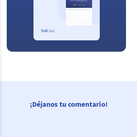
¡Déjanos tu comentario!