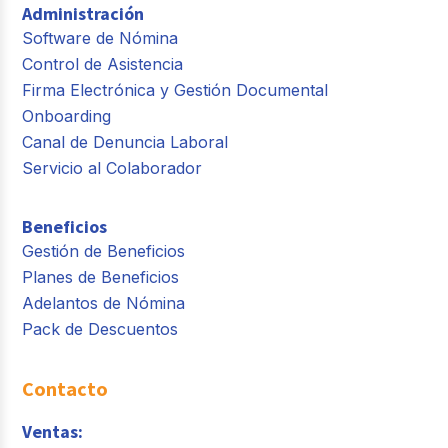
Administración
Software de Nómina
Control de Asistencia
Firma Electrónica y Gestión Documental
Onboarding
Canal de Denuncia Laboral
Servicio al Colaborador
Beneficios
Gestión de Beneficios
Planes de Beneficios
Adelantos de Nómina
Pack de Descuentos
Contacto
Ventas: