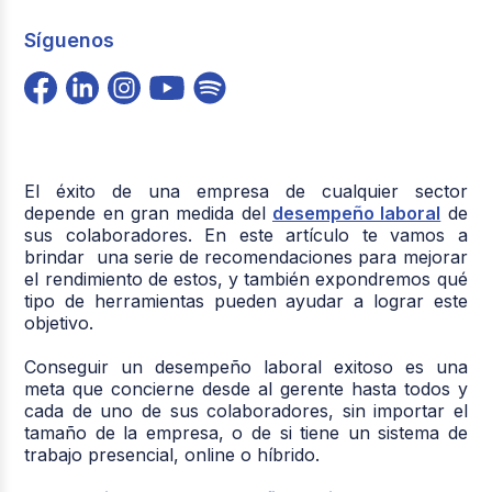
Síguenos
El éxito de una empresa de cualquier sector
depende en gran medida del
desempeño laboral
de
sus colaboradores. En este artículo te vamos a
brindar una serie de recomendaciones para mejorar
el rendimiento de estos, y también expondremos qué
tipo de herramientas pueden ayudar a lograr este
objetivo.
Conseguir un desempeño laboral exitoso es una
meta que concierne desde al gerente hasta todos y
cada de uno de sus colaboradores, sin importar el
tamaño de la empresa, o de si tiene un sistema de
trabajo presencial, online o híbrido.