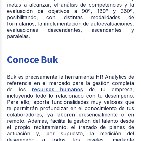
metas a alcanzar, el análisis de competencias y la
evaluación de objetivos a 90º, 180º y 360º,
posibilitando, con distintas modalidades de
formularios, la implementación de autoevaluaciones,
evaluaciones descendentes, ascendentes y
paralelas.
Conoce Buk
Buk es precisamente la herramienta HR Analytics de
referencia en el mercado para la gestión completa
de los
recursos humanos
de tu empresa,
incluyendo todo lo relacionado con tu desempeño.
Para ello, aporta funcionalidades muy valiosas que
te permitirán profundizar en el conocimiento de tus
colaboradores, ya laboren presencialmente o en
remoto. Además, facilita la gestión del talento desde
el propio reclutamiento, el trazado de planes de
actuación y, por supuesto, la medición del
desempeño a todos los niveles, mediante