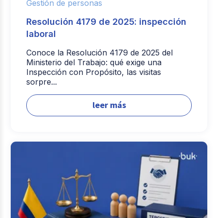
Gestión de personas
Resolución 4179 de 2025: inspección
laboral
Conoce la Resolución 4179 de 2025 del
Ministerio del Trabajo: qué exige una
Inspección con Propósito, las visitas
sorpre...
leer más