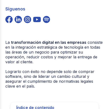
Síguenos
La
transformación digital en las empresas
consiste
en la integración estratégica de tecnología en todas
las áreas de un negocio para optimizar su
operación, reducir costos y mejorar la entrega de
valor al cliente.
Lograrlo con éxito no depende solo de comprar
software, sino de liderar un cambio cultural y
asegurar el cumplimiento de normativas legales
clave en el país.
Índice de contenido