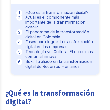
¿Qué es la transformación digital?
¿Cuál es el componente más
importante de la transformación
digital?
El panorama de la transformación
digital en Colombia
Fases para lograr la transformación
digital en las empresas
Tecnología vs. Cultura: El error más
común al innovar
Buk: Tu aliado en la transformación
digital de Recursos Humanos
¿Qué es la transformación
digital?