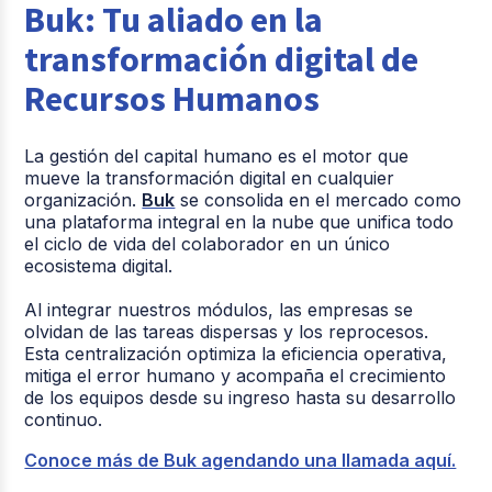
Buk: Tu aliado en la
transformación digital de
Recursos Humanos
La gestión del capital humano es el motor que
mueve la transformación digital en cualquier
organización.
Buk
se consolida en el mercado como
una plataforma integral en la nube que unifica todo
el ciclo de vida del colaborador en un único
ecosistema digital.
Al integrar nuestros módulos, las empresas se
olvidan de las tareas dispersas y los reprocesos.
Esta centralización optimiza la eficiencia operativa,
mitiga el error humano y acompaña el crecimiento
de los equipos desde su ingreso hasta su desarrollo
continuo.
Conoce más de Buk agendando una llamada aquí.