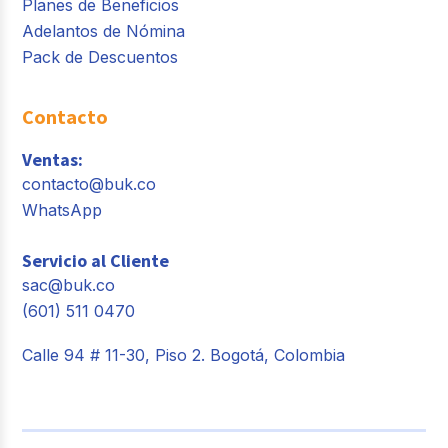
Planes de Beneficios
Adelantos de Nómina
Pack de Descuentos
Contacto
Ventas:
contacto@buk.co
WhatsApp
Servicio al Cliente
sac@buk.co
(601) 511 0470
Calle 94 # 11-30, Piso 2. Bogotá, Colombia