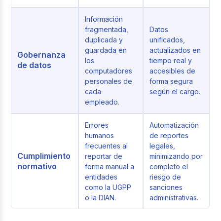
Información
fragmentada,
Datos
duplicada y
unificados,
guardada en
actualizados en
Gobernanza
los
tiempo real y
de datos
computadores
accesibles de
personales de
forma segura
cada
según el cargo.
empleado.
Errores
Automatización
humanos
de reportes
frecuentes al
legales,
Cumplimiento
reportar de
minimizando por
normativo
forma manual a
completo el
entidades
riesgo de
como la UGPP
sanciones
o la DIAN.
administrativas.