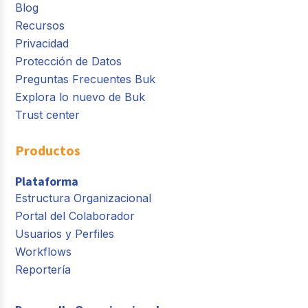
Blog
Recursos
Privacidad
Protección de Datos
Preguntas Frecuentes Buk
Explora lo nuevo de Buk
Trust center
Productos
Plataforma
Estructura Organizacional
Portal del Colaborador
Usuarios y Perfiles
Workflows
Reportería