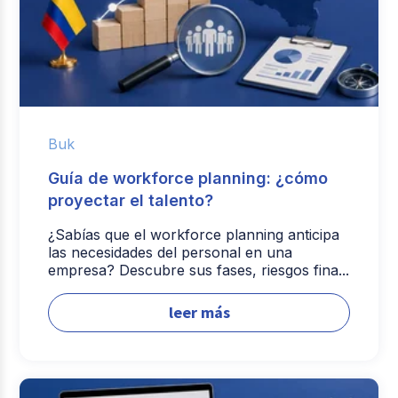
Buk
Guía de workforce planning: ¿cómo
proyectar el talento?
¿Sabías que el workforce planning anticipa
las necesidades del personal en una
empresa? Descubre sus fases, riesgos fina...
leer más