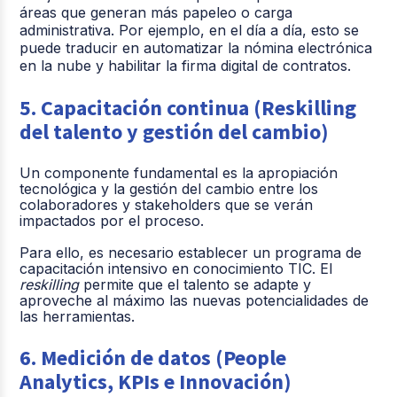
áreas que generan más papeleo o carga
administrativa. Por ejemplo, en el día a día, esto se
puede traducir en automatizar la nómina electrónica
en la nube y habilitar la firma digital de contratos.
5. Capacitación continua (Reskilling
del talento y gestión del cambio)
Un componente fundamental es la apropiación
tecnológica y la gestión del cambio entre los
colaboradores y stakeholders que se verán
impactados por el proceso
.
Para ello, es necesario establecer un programa de
capacitación intensivo en conocimiento TIC
. El
reskilling
permite que el talento se adapte y
aproveche al máximo las nuevas potencialidades de
las herramientas
.
6. Medición de datos (People
Analytics, KPIs e Innovación)