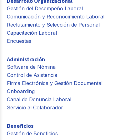
Desarrollo Organizacional
Gestión del Desempeño Laboral
Comunicación y Reconocimiento Laboral
Reclutamiento y Selección de Personal
Capacitación Laboral
Encuestas
Administración
Software de Nómina
Control de Asistencia
Firma Electrónica y Gestión Documental
Onboarding
Canal de Denuncia Laboral
Servicio al Colaborador
Beneficios
Gestión de Beneficios