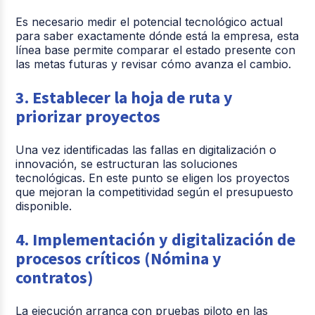
Es necesario medir el potencial tecnológico actual
para saber exactamente dónde está la empresa, esta
línea base permite comparar el estado presente con
las metas futuras y revisar cómo avanza el cambio.
3. Establecer la hoja de ruta y
priorizar proyectos
Una vez identificadas las fallas en digitalización o
innovación, se estructuran las soluciones
tecnológicas. En este punto se eligen los proyectos
que mejoran la competitividad según el presupuesto
disponible.
4. Implementación y digitalización de
procesos críticos (Nómina y
contratos)
La ejecución arranca con pruebas piloto en las