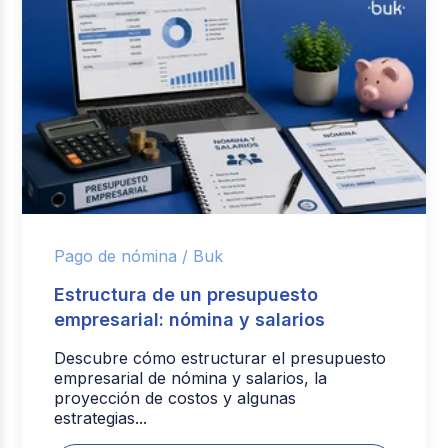
Pago de nómina /
Buk
Estructura de un presupuesto
empresarial: nómina y salarios
Descubre cómo estructurar el presupuesto
empresarial de nómina y salarios, la
proyección de costos y algunas
estrategias...