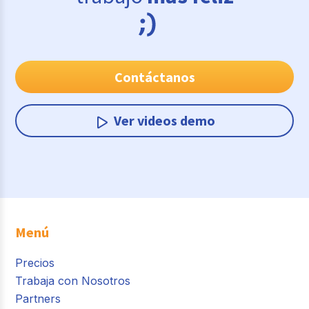
Contáctanos
Ver videos demo
Menú
Precios
Trabaja con Nosotros
Partners