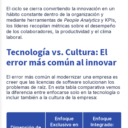
El ciclo se cierra convirtiendo la innovación en un
hábito constante dentro de la organización y
m
ediante herramientas de
People Analytics
y KPIs,
los líderes recopilan métricas sobre el desempeño
de los colaboradores, la productividad y el clima
laboral.
Tecnología vs. Cultura: El
error más común al innovar
El error más común al modernizar una empresa es
creer que las licencias de software solucionan los
problemas de raíz. En esta tabla comparativa vemos
la diferencia entre enfocarse solo en la tecnología o
incluir también a la cultura de la empresa:
Enfoque
Enfoque
Exclusivo en
Integrado:
Dimensión de