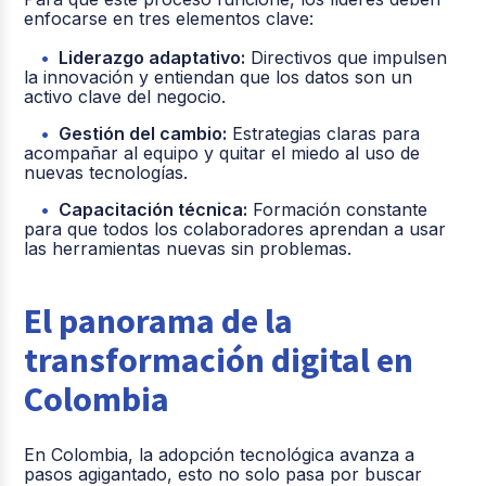
enfocarse en tres elementos clave:
Liderazgo adaptativo:
Directivos que impulsen
la innovación y entiendan que los datos son un
activo clave del negocio.
Gestión del cambio:
Estrategias claras para
acompañar al equipo y quitar el miedo al uso de
nuevas tecnologías.
Capacitación técnica:
Formación constante
para que todos los colaboradores aprendan a usar
las herramientas nuevas sin problemas.
El panorama de la
transformación digital en
Colombia
En Colombia, la adopción tecnológica avanza a
pasos agigantado, esto no solo pasa por buscar