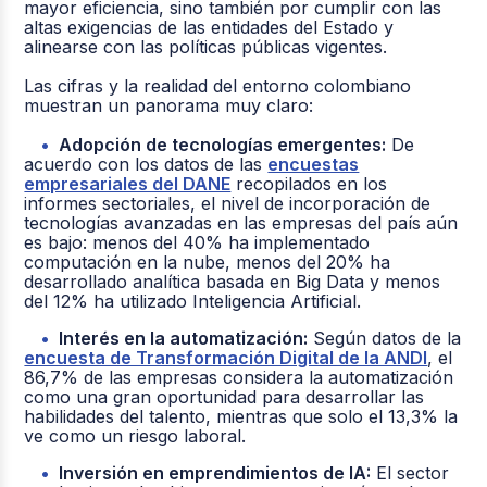
mayor eficiencia, sino también por cumplir con las
altas exigencias de las entidades del Estado y
alinearse con las políticas públicas vigentes.
Las cifras y la realidad del entorno colombiano
muestran un panorama muy claro:
Adopción de tecnologías emergentes:
De
acuerdo con los datos de las
encuestas
empresariales del DANE
recopilados en los
informes sectoriales, el nivel de incorporación de
tecnologías avanzadas en las empresas del país aún
es bajo: menos del 40% ha implementado
computación en la nube, menos del 20% ha
desarrollado analítica basada en Big Data y menos
del 12% ha utilizado Inteligencia Artificial
.
Interés en la automatización:
Según datos de la
encuesta de Transformación Digital de la ANDI
, el
86,7% de las empresas considera la automatización
como una gran oportunidad para desarrollar las
habilidades del talento, mientras que solo el 13,3% la
ve como un riesgo laboral
.
Inversión en emprendimientos de IA:
El sector