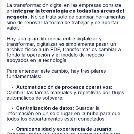
La transformación digital en las empresas consiste
en
integrar la tecnología en todas las áreas del
negocio.
No se trata solo de cambiar herramientas,
sino de renovar la forma de trabajar y de aportar
valor.
Hay una gran diferencia entre digitalizar y
transformar, digitalizar es simplemente pasar un
archivo físico a un PDF; transformar es cambiar a
fondo la operación y el modelo de negocio
apoyados en la tecnología.
Para entender este cambio, hay tres pilares
fundamentales:
Automatización de procesos operativos:
Cambiar las tareas manuales y repetitivas por flujos
automáticos de software.
Centralización de datos:
Guardar la
información en un solo lugar en la nube para que
todos los departamentos estén conectados.
Omnicanalidad y experiencia de usuario: