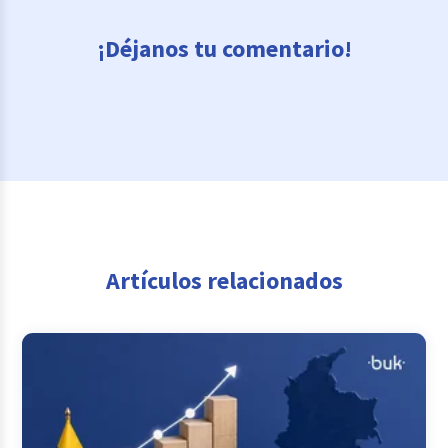
¡Déjanos tu comentario!
Artículos relacionados