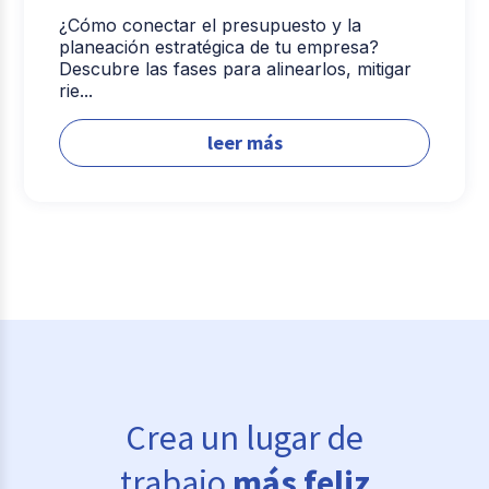
¿Cómo conectar el presupuesto y la
planeación estratégica de tu empresa?
Descubre las fases para alinearlos, mitigar
rie...
leer más
Crea un lugar de
trabajo
más feliz