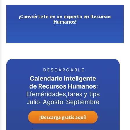
¡Conviértete en un experto en Recursos
Humanos!