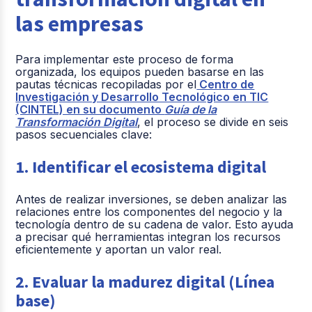
las empresas
Para implementar este proceso de forma
organizada, los equipos pueden basarse en las
pautas técnicas recopiladas por el
Centro de
Investigación y Desarrollo Tecnológico en TIC
(CINTEL) en su documento
Guía de la
Transformación Digital
, el proceso se divide en seis
pasos secuenciales clave
:
1. Identificar el ecosistema digital
Antes de realizar inversiones, se deben analizar las
relaciones entre los componentes del negocio y la
tecnología dentro de su cadena de valor
. Esto ayuda
a precisar qué herramientas integran los recursos
eficientemente y aportan un valor real
.
2. Evaluar la madurez digital (Línea
base)