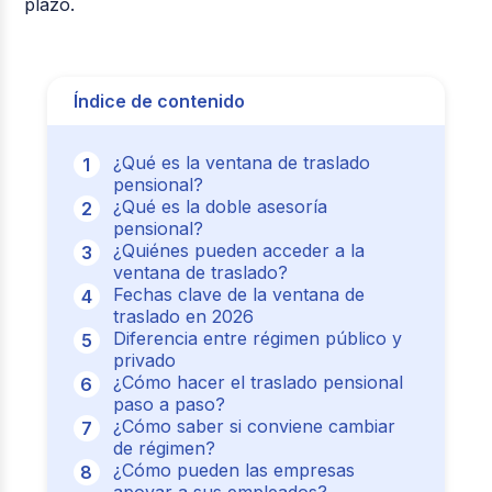
plazo.
Índice de contenido
¿Qué es la ventana de traslado
pensional?
¿Qué es la doble asesoría
pensional?
¿Quiénes pueden acceder a la
ventana de traslado?
Fechas clave de la ventana de
traslado en 2026
Diferencia entre régimen público y
privado
¿Cómo hacer el traslado pensional
paso a paso?
¿Cómo saber si conviene cambiar
de régimen?
¿Cómo pueden las empresas
apoyar a sus empleados?