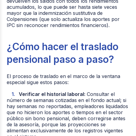
devuelven los saldos con todos los rendimientos
acumulados, lo que puede ser hasta siete veces
mayor que la indemnización sustitutiva de
Colpensiones (que solo actualiza los aportes por
IPC sin reconocer rendimientos financieros).
¿Cómo hacer el traslado
pensional paso a paso?
El proceso de traslado en el marco de la ventana
especial sigue estos pasos:
Verificar el historial laboral:
Consultar el
número de semanas cotizadas en el fondo actual; si
hay semanas no reportadas, empleadores liquidados
que no hicieron los aportes o tiempos en el sector
público sin bono pensional, deben corregirse antes
de la asesoría, porque las proyecciones se
alimentan exclusivamente de los registros vigentes