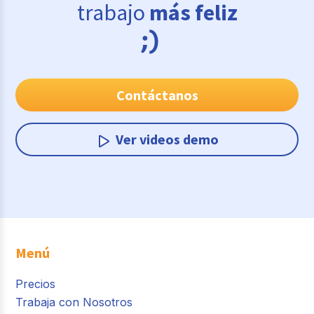
trabajo
más feliz
Contáctanos
Ver videos demo
Menú
Precios
Trabaja con Nosotros