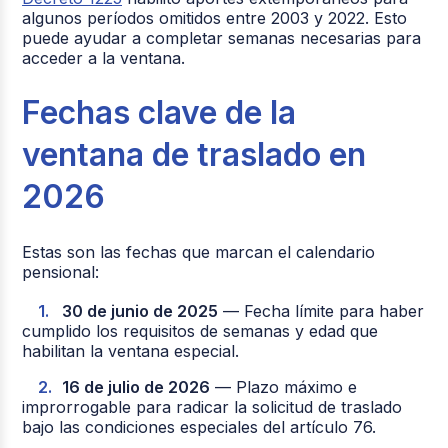
algunos períodos omitidos entre 2003 y 2022. Esto
puede ayudar a completar semanas necesarias para
acceder a la ventana.
Fechas clave de la
ventana de traslado en
2026
Estas son las fechas que marcan el calendario
pensional:
30 de junio de 2025
— Fecha límite para haber
cumplido los requisitos de semanas y edad que
habilitan la ventana especial.
16 de julio de 2026
— Plazo máximo e
improrrogable para radicar la solicitud de traslado
bajo las condiciones especiales del artículo 76.