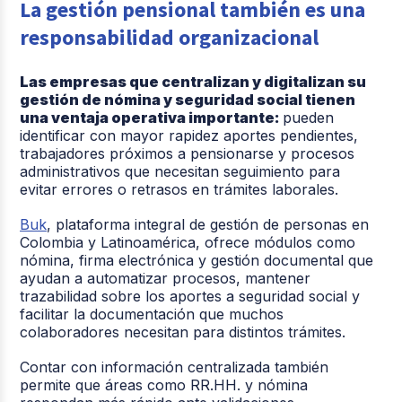
La gestión pensional también es una
responsabilidad organizacional
Las empresas que centralizan y digitalizan su
gestión de nómina y seguridad social tienen
una ventaja operativa importante:
pueden
identificar con mayor rapidez aportes pendientes,
trabajadores próximos a pensionarse y procesos
administrativos que necesitan seguimiento para
evitar errores o retrasos en trámites laborales.
Buk
, plataforma integral de gestión de personas en
Colombia y Latinoamérica, ofrece módulos como
nómina, firma electrónica y gestión documental que
ayudan a automatizar procesos, mantener
trazabilidad sobre los aportes a seguridad social y
facilitar la documentación que muchos
colaboradores necesitan para distintos trámites.
Contar con información centralizada también
permite que áreas como RR.HH. y nómina