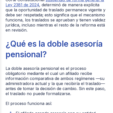
Ley 2381 de 2024
, determinó de manera explícita
que
la oportunidad de traslado permanece vigente
y
debe ser respetada; esto significa que el mecanismo
funciona, los traslados se aprueban y tienen validez
jurídica, incluso mientras el resto de la reforma está
en revisión.
¿Qué es la doble asesoría
pensional?
La doble asesoría pensional es el proceso
obligatorio mediante el cual
un afiliado recibe
información comparativa de ambos regímenes
—su
administradora actual y la que recibiría el traslado—
antes de tomar la decisión de cambio. Sin este paso,
el traslado no puede formalizarse.
El proceso funciona así: