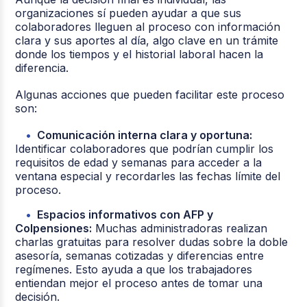
organizaciones sí pueden ayudar a que sus
colaboradores lleguen al proceso con información
clara y sus aportes al día, algo clave en un trámite
donde los tiempos y el historial laboral hacen la
diferencia.
Algunas acciones que pueden facilitar este proceso
son:
Comunicación interna clara y oportuna:
Identificar colaboradores que podrían cumplir los
requisitos de edad y semanas para acceder a la
ventana especial y recordarles las fechas límite del
proceso.
Espacios informativos con AFP y
Colpensiones:
Muchas administradoras realizan
charlas gratuitas para resolver dudas sobre la doble
asesoría, semanas cotizadas y diferencias entre
regímenes. Esto ayuda a que los trabajadores
entiendan mejor el proceso antes de tomar una
decisión.