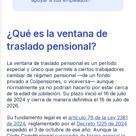
¿Qué es la ventana de
traslado pensional?
La ventana de traslado pensional
es un período
especial y único que permite a ciertos trabajadores
cambiar de régimen pensional
—de un fondo
privado a Colpensiones, o viceversa— aunque
normalmente ya no podrían hacerlo por estar cerca
de la edad de jubilación. Su plazo inició el
16 de julio
de 2024
y cierra de manera definitiva el
16 de julio de
2026
.
Su fundamento legal es el
artículo 76 de la Ley 2381
de 2024
, reglamentado por el
Decreto 1225 de 2024
expedido el 3 de octubre de ese año. Aunque la
Corte Constitucional
suspendió de forma general la