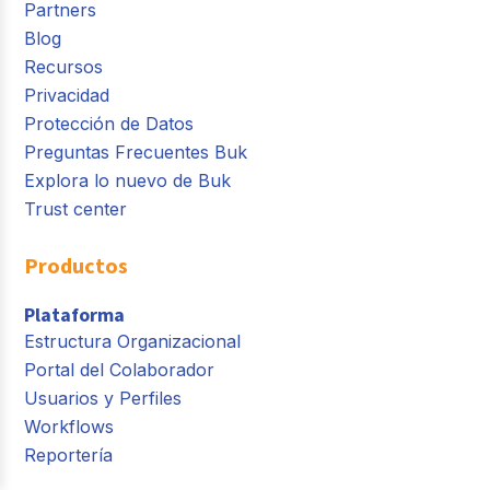
Partners
Blog
Recursos
Privacidad
Protección de Datos
Preguntas Frecuentes Buk
Explora lo nuevo de Buk
Trust center
Productos
Plataforma
Estructura Organizacional
Portal del Colaborador
Usuarios y Perfiles
Workflows
Reportería