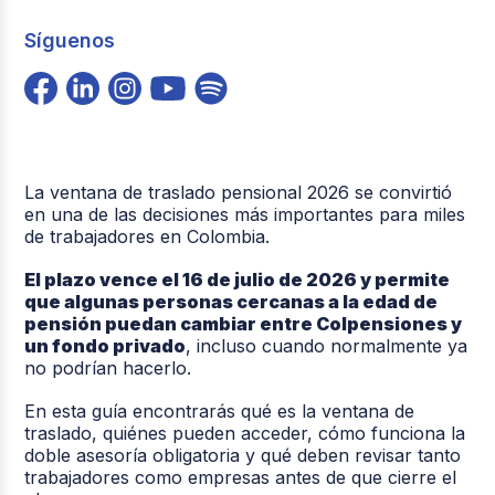
Síguenos
La ventana de traslado pensional 2026 se convirtió
en una de las decisiones más importantes para miles
de trabajadores en Colombia.
El plazo vence el 16 de julio de 2026 y permite
que algunas personas cercanas a la edad de
pensión puedan cambiar entre Colpensiones y
un fondo privado
, incluso cuando normalmente ya
no podrían hacerlo.
En esta guía encontrarás qué es la ventana de
traslado, quiénes pueden acceder, cómo funciona la
doble asesoría obligatoria y qué deben revisar tanto
trabajadores como empresas antes de que cierre el