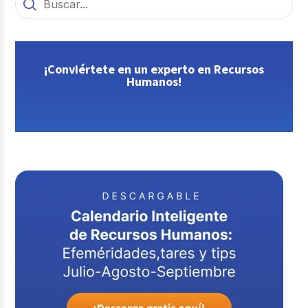
¡Conviértete en un experto en Recursos
Humanos!