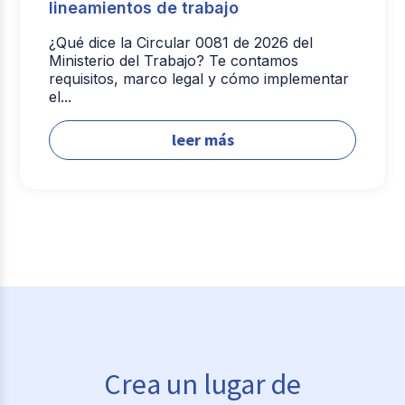
lineamientos de trabajo
¿Qué dice la Circular 0081 de 2026 del
Ministerio del Trabajo? Te contamos
requisitos, marco legal y cómo implementar
el...
leer más
Crea un lugar de