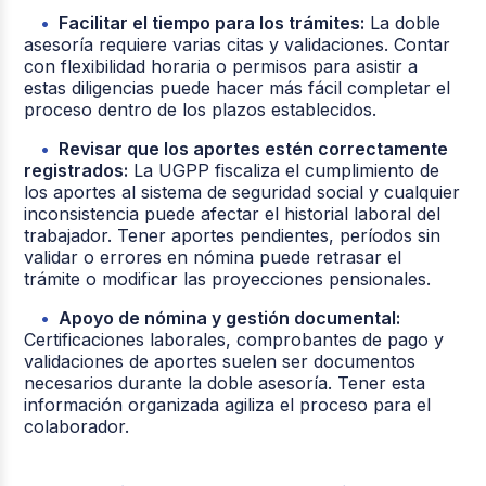
Facilitar el tiempo para los trámites:
La doble
asesoría requiere varias citas y validaciones. Contar
con flexibilidad horaria o permisos para asistir a
estas diligencias puede hacer más fácil completar el
proceso dentro de los plazos establecidos.
Revisar que los aportes estén correctamente
registrados:
La UGPP fiscaliza el cumplimiento de
los aportes al sistema de seguridad social y cualquier
inconsistencia puede afectar el historial laboral del
trabajador. Tener aportes pendientes, períodos sin
validar o errores en nómina puede retrasar el
trámite o modificar las proyecciones pensionales.
Apoyo de nómina y gestión documental:
Certificaciones laborales, comprobantes de pago y
validaciones de aportes suelen ser documentos
necesarios durante la doble asesoría. Tener esta
información organizada agiliza el proceso para el
colaborador.