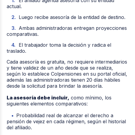
El afiliado agenda asesoría con su entidad
actual.
Luego recibe asesoría de la entidad de destino.
Ambas administradoras entregan proyecciones
comparativas.
El trabajador toma la decisión y radica el
traslado.
Cada asesoría es
gratuita, no requiere intermediarios
y tiene validez de
un año
desde que se realiza,
según lo establece Colpensiones en su portal oficial,
además las administradoras tienen 20 días hábiles
desde la solicitud para brindar la asesoría.
La asesoría debe incluir,
como mínimo, los
siguientes elementos comparativos:
Probabilidad real de alcanzar el derecho a
pensión de vejez en cada régimen, según el historial
del afiliado.