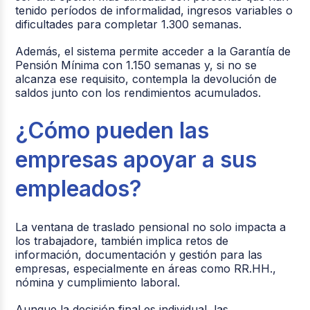
tenido períodos de informalidad, ingresos variables o
dificultades para completar 1.300 semanas.
Además, el sistema permite acceder a la Garantía de
Pensión Mínima con 1.150 semanas y, si no se
alcanza ese requisito, contempla la devolución de
saldos junto con los rendimientos acumulados.
¿Cómo pueden las
empresas apoyar a sus
empleados?
La ventana de traslado pensional no solo impacta a
los trabajadore, también implica retos de
información, documentación y gestión para las
empresas, especialmente en áreas como RR.HH.,
nómina y cumplimiento laboral.
Aunque la decisión final es individual, las