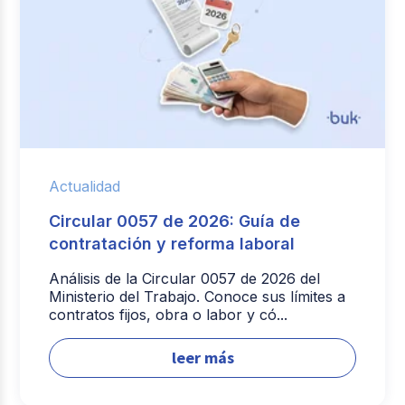
Actualidad
Circular 0057 de 2026: Guía de
contratación y reforma laboral
Análisis de la Circular 0057 de 2026 del
Ministerio del Trabajo. Conoce sus límites a
contratos fijos, obra o labor y có...
leer más