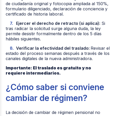
de ciudadanía original y fotocopia ampliada al 150%,
formulario diligenciado, declaración de conciencia y
certificado de historia laboral.
Ejercer el derecho de retracto (si aplica):
Si
tras radicar la solicitud surge alguna duda, la ley
permite desistir formalmente dentro de los 5 días
hábiles siguientes.
Verificar la efectividad del traslado:
Revisar el
estado del proceso semanas después a través de los
canales digitales de la nueva administradora.
Importante: El traslado es gratuito y no
requiere intermediarios.
¿Cómo saber si conviene
cambiar de régimen?
La decisión de cambiar de régimen pensional no