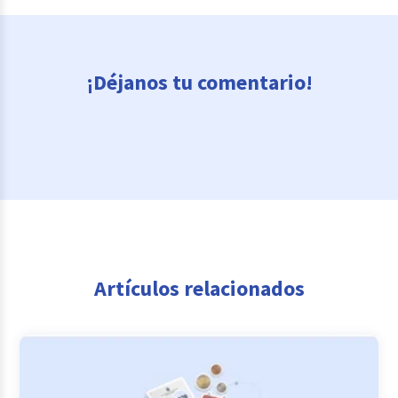
¡Déjanos tu comentario!
Artículos relacionados