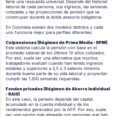
tiene una respuesta universal. Depende del historial
laboral de cada persona, sus ingresos, las semanas
cotizadas y las proyecciones de pensión que se
construyan durante la doble asesoría obligatoria.
En Colombia existen dos modelos distintos y cada
uno funciona mejor para perfiles diferentes:
Colpensiones (Régimen de Prima Media - RPM)
Este sistema calcula la pensión con base en el
promedio salarial de los últimos 10 años cotizados.
Por eso, suele ser una alternativa que muchos
trabajadores evalúan cuando han tenido ingresos
estables y superiores a 2,5 o 3 salarios mínimos
durante buena parte de su vida laboral y proyectan
cumplir las 1.300 semanas requeridas.
Fondos privados (Régimen de Ahorro Individual
- RAIS)
En este caso, la pensión depende del capital
acumulado en la cuenta individual y de los
rendimientos generados por la AFP. Por eso, suele
ser una opción más alineada con personas que han