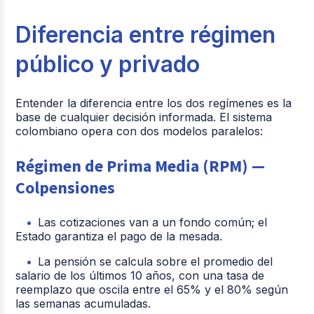
Diferencia entre régimen
público y privado
Entender la diferencia entre los dos regímenes es la
base de cualquier decisión informada. El sistema
colombiano opera con dos modelos paralelos:
Régimen de Prima Media (RPM) —
Colpensiones
Las cotizaciones van a un fondo común; el
Estado garantiza el pago de la mesada.
La pensión se calcula sobre el promedio del
salario de los últimos 10 años, con una tasa de
reemplazo que oscila entre el 65% y el 80% según
las semanas acumuladas.