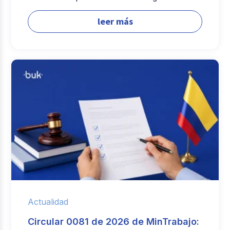
leer más
Actualidad
Circular 0081 de 2026 de MinTrabajo: