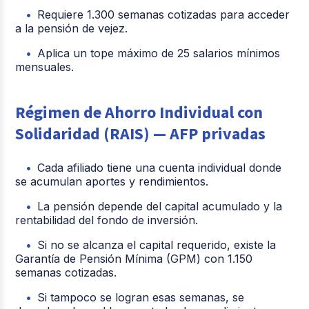
Requiere 1.300 semanas cotizadas para acceder
a la pensión de vejez.
Aplica un tope máximo de 25 salarios mínimos
mensuales.
Régimen de Ahorro Individual con
Solidaridad (RAIS) — AFP privadas
Cada afiliado tiene una cuenta individual donde
se acumulan aportes y rendimientos.
La pensión depende del capital acumulado y la
rentabilidad del fondo de inversión.
Si no se alcanza el capital requerido, existe la
Garantía de Pensión Mínima (GPM) con 1.150
semanas cotizadas.
Si tampoco se logran esas semanas, se