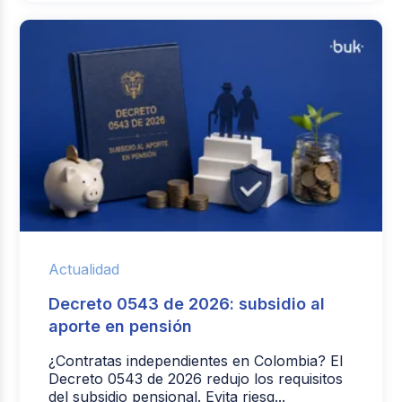
Actualidad
Decreto 0543 de 2026: subsidio al
aporte en pensión
¿Contratas independientes en Colombia? El
Decreto 0543 de 2026 redujo los requisitos
del subsidio pensional. Evita riesg...