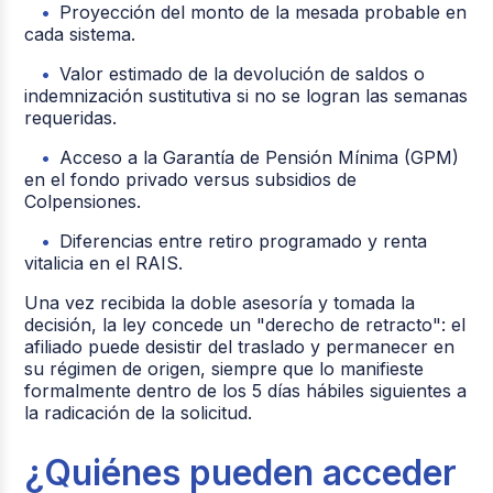
Proyección del monto de la mesada probable en
cada sistema.
Valor estimado de la devolución de saldos o
indemnización sustitutiva si no se logran las semanas
requeridas.
Acceso a la Garantía de Pensión Mínima (GPM)
en el fondo privado versus subsidios de
Colpensiones.
Diferencias entre retiro programado y renta
vitalicia en el RAIS.
Una vez recibida la doble asesoría y tomada la
decisión, la ley concede un "derecho de retracto": el
afiliado puede desistir del traslado y permanecer en
su régimen de origen, siempre que lo manifieste
formalmente dentro de los 5 días hábiles siguientes a
la radicación de la solicitud.
¿Quiénes pueden acceder