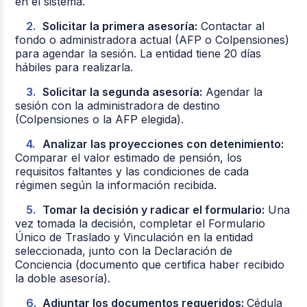
en el sistema.
Solicitar la primera asesoría:
Contactar al
fondo o administradora actual (AFP o Colpensiones)
para agendar la sesión. La entidad tiene 20 días
hábiles para realizarla.
Solicitar la segunda asesoría:
Agendar la
sesión con la administradora de destino
(Colpensiones o la AFP elegida).
Analizar las proyecciones con detenimiento:
Comparar el valor estimado de pensión, los
requisitos faltantes y las condiciones de cada
régimen según la información recibida.
Tomar la decisión y radicar el formulario:
Una
vez tomada la decisión, completar el Formulario
Único de Traslado y Vinculación en la entidad
seleccionada, junto con la Declaración de
Conciencia (documento que certifica haber recibido
la doble asesoría).
Adjuntar los documentos requeridos:
Cédula