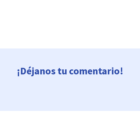
¡Déjanos tu comentario!