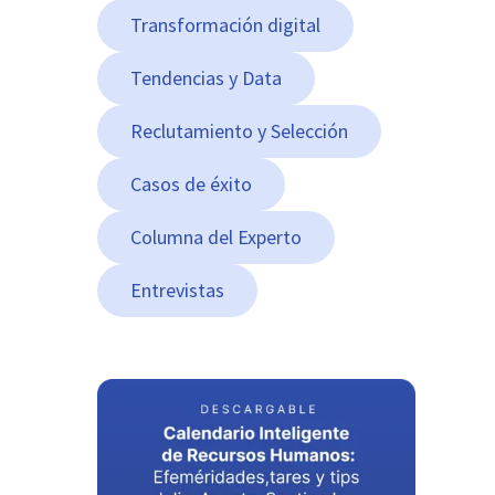
Transformación digital
Tendencias y Data
Reclutamiento y Selección
Casos de éxito
Columna del Experto
Entrevistas