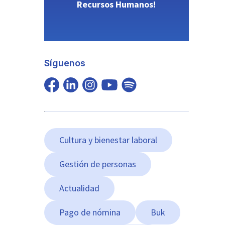
Recursos Humanos!
Síguenos
Cultura y bienestar laboral
Gestión de personas
Actualidad
Pago de nómina
Buk