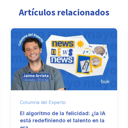
Artículos relacionados
Columna del Experto
El algoritmo de la felicidad: ¿la IA
está redefiniendo el talento en la
era.