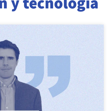
 y tecnología