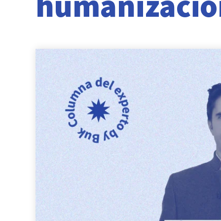
humanización