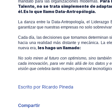
Para 
mandato para las organizaciones modernas.
Talento, no se trata simplemente de adaptar
él.Es lo que llamo Data-Antropólogia.
La danza entre la Data-Antropología, el Liderazgo
garantizar que nuestras empresas no solo sobrevivan
Cada día, las decisiones que tomamos determinan 
hacia una realidad más distante y mecánica. La ele
les hago un llamado:
nueva era,
No solo miren al futuro con optimismo, sino tambi
cada innovación, para ver más allá de los datos y en
visión que celebra tanto nuestro potencial tecnológ
Escrito por Ricardo Pineda
Compartir