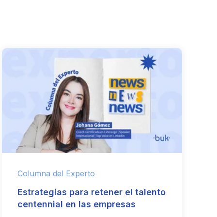
Columna del Experto
Estrategias para retener el talento
centennial en las empresas