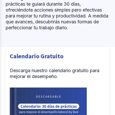
prácticas te guiará durante 30 días,
ofreciéndote acciones simples pero efectivas
para mejorar tu rutina y productividad. A medida
que avances, descubrirás nuevas formas de
perfeccionar tu trabajo diario.
Calendario Gratuito
Descarga nuestro calendario gratuito para
mejorar el desempeño.