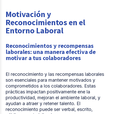
Motivación y
Reconocimientos en el
Entorno Laboral
Reconocimientos y recompensas
laborales: una manera efectiva de
motivar a tus colaboradores
El reconocimiento y las recompensas laborales
son esenciales para mantener motivados y
comprometidos a los colaboradores. Estas
prácticas impactan positivamente ene la
productividad, mejoran el ambiente laboral, y
ayudan a atraer y retener talento. El
reconocimiento puede ser verbal, escrito,