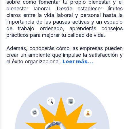
sobre cómo fomentar tu propio bienestar y el
bienestar laboral. Desde establecer límites
claros entre la vida laboral y personal hasta la
importancia de las pausas activas y un espacio
de trabajo ordenado, aprenderás consejos
prácticos para mejorar tu calidad de vida.
Además, conocerás cómo las empresas pueden
crear un ambiente que impulse la satisfacción y
el éxito organizacional.
Leer más...