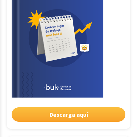
Descarga aquí