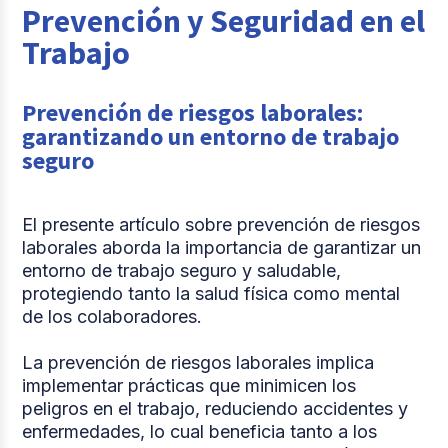
Prevención y Seguridad en el
Trabajo
Prevención de riesgos laborales:
garantizando un entorno de trabajo
seguro
El presente artículo sobre prevención de riesgos
laborales aborda la importancia de garantizar un
entorno de trabajo seguro y saludable,
protegiendo tanto la salud física como mental
de los colaboradores.
La prevención de riesgos laborales implica
implementar prácticas que minimicen los
peligros en el trabajo, reduciendo accidentes y
enfermedades, lo cual beneficia tanto a los