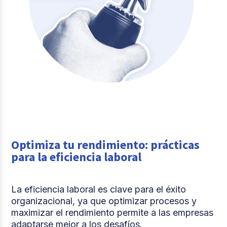
Optimiza tu rendimiento: prácticas
para la eficiencia laboral
La eficiencia laboral es clave para el éxito
organizacional, ya que optimizar procesos y
maximizar el rendimiento permite a las empresas
adaptarse mejor a los desafíos.