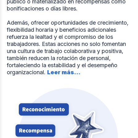
público o materializado en recompensas como
bonificaciones o días libres.
Además, ofrecer oportunidades de crecimiento,
flexibilidad horaria y beneficios adicionales
refuerza la lealtad y el compromiso de los
trabajadores. Estas acciones no solo fomentan
una cultura de trabajo colaborativa y positiva,
también reducen la rotación de personal,
fortaleciendo la estabilidad y el desempeño
organizacional.
Leer más...