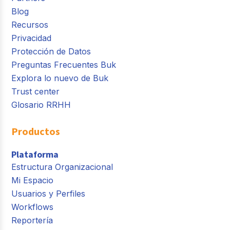
Blog
Recursos
Privacidad
Protección de Datos
Preguntas Frecuentes Buk
Explora lo nuevo de Buk
Trust center
Glosario RRHH
Productos
Plataforma
Estructura Organizacional
Mi Espacio
Usuarios y Perfiles
Workflows
Reportería