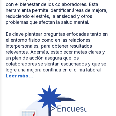
con el bienestar de los colaboradores. Esta
herramienta permite identificar áreas de mejora,
reduciendo el estrés, la ansiedad y otros
problemas que afectan la salud mental.
Es clave plantear preguntas enfocadas tanto en
el entorno físico como en las relaciones
interpersonales, para obtener resultados
relevantes. Además, establecer metas claras y
un plan de acción asegura que los
colaboradores se sientan escuchados y que se
logre una mejora continua en el clima laboral
Leer más...