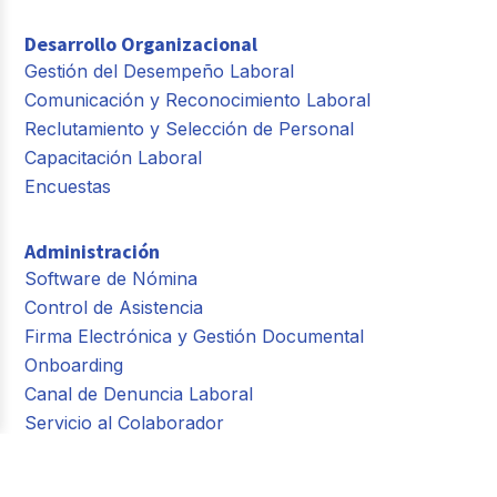
Desarrollo Organizacional
Gestión del Desempeño Laboral
Comunicación y Reconocimiento Laboral
Reclutamiento y Selección de Personal
Capacitación Laboral
Encuestas
Administración
Software de Nómina
Control de Asistencia
Firma Electrónica y Gestión Documental
Onboarding
Canal de Denuncia Laboral
Servicio al Colaborador
Planeación de Personal
Compensaciones