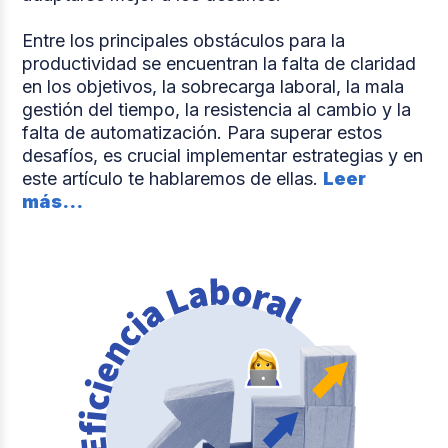
Entre los principales obstáculos para la
productividad se encuentran la falta de claridad
en los objetivos, la sobrecarga laboral, la mala
gestión del tiempo, la resistencia al cambio y la
falta de automatización. Para superar estos
desafíos, es crucial implementar estrategias y en
este artículo te hablaremos de ellas.
Leer
más...