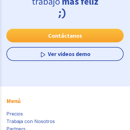
trabajo
más feliz
Contáctanos
Ver videos demo
Menú
Precios
Trabaja con Nosotros
Partners