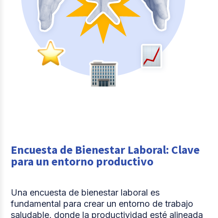
Encuesta de Bienestar Laboral: Clave
para un entorno productivo
Una encuesta de bienestar laboral es
fundamental para crear un entorno de trabajo
saludable, donde la productividad esté alineada