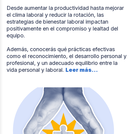
Desde aumentar la productividad hasta mejorar
el clima laboral y reducir la rotación, las
estrategias de bienestar laboral impactan
positivamente en el compromiso y lealtad del
equipo.
Además, conocerás qué prácticas efectivas
como el reconocimiento, el desarrollo personal y
profesional, y un adecuado equilibrio entre la
vida personal y laboral.
Leer más...