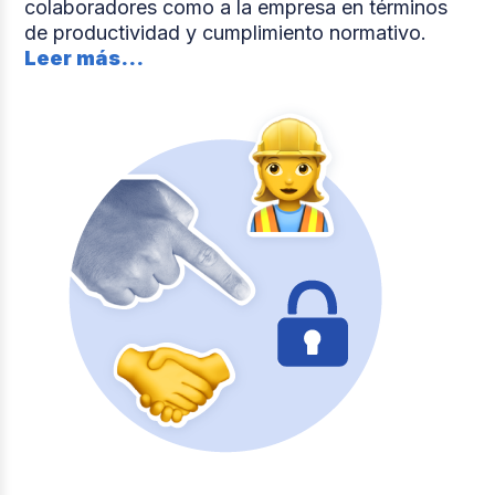
colaboradores como a la empresa en términos
de productividad y cumplimiento normativo.
Leer más...