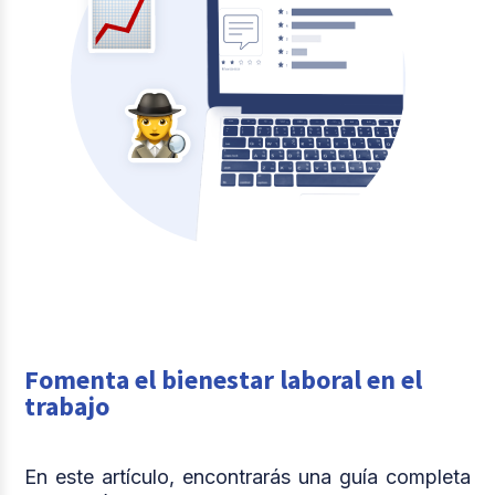
Fomenta el bienestar laboral en el
trabajo
En este artículo, encontrarás una guía completa