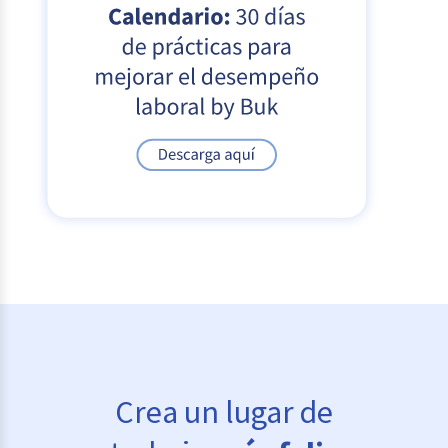
Crea un lugar de