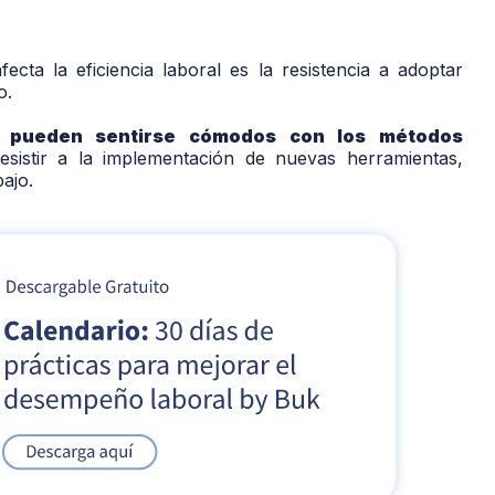
cta la eficiencia laboral es la resistencia a adoptar
o.
s pueden sentirse cómodos con los métodos
esistir a la implementación de nuevas herramientas,
ajo.