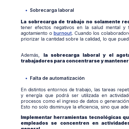
Sobrecarga laboral
La sobrecarga de trabajo no solamente redu
tener efectos negativos en la salud mental y
agotamiento o
burnout
. Cuando los colaborador
priorizar la cantidad sobre la calidad, lo que pu
Además,
la sobrecarga laboral y el ago
trabajadores para concentrarse y mantener u
Falta de automatización
En distintos entornos de trabajo, las tareas rep
y energía que podrá ser utilizada en actividad
procesos como el ingreso de datos o generación 
Esto no solo disminuye la eficiencia, sino que 
Implementar herramientas tecnológicas que
empleados se concentren en actividades
general.