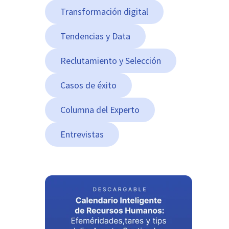
Transformación digital
Tendencias y Data
Reclutamiento y Selección
Casos de éxito
Columna del Experto
Entrevistas