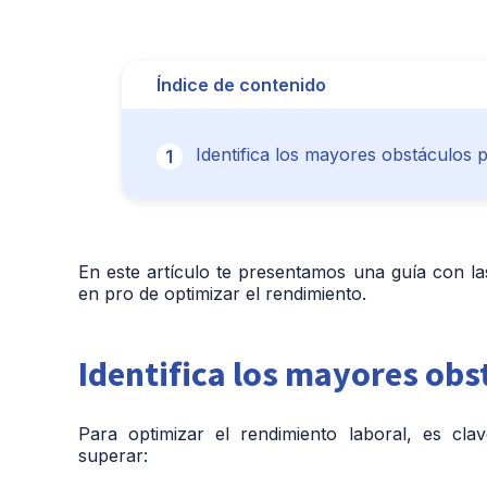
Índice de contenido
Identifica los mayores obstáculos pa
En este artículo te presentamos una guía con las
en pro de optimizar el rendimiento.
Identifica los mayores obst
Para optimizar el rendimiento laboral, es cl
superar: