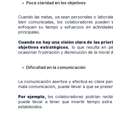
Poca claridad en los objetivos
Cuando las metas, ya sean personales o laborale
bien comunicadas, los colaboradores pueden s
enfoquen su tiempo y esfuerzos en actividade
principales.
Cuando no hay una visión clara de las prior
objetivos estratégicos
, lo que resulta en p
ocasionar frustración y disminución de la moral 
Dificultad en la comunicación
La comunicación asertiva y efectiva es clave par
mala comunicación, puede llevar a que se presen
Por ejemplo,
los colaboradores podrían recibi
puede llevar a tener que invertir tiempo extr
establecidos.