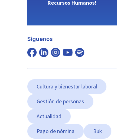
Recursos Humanos!
Síguenos
Cultura y bienestar laboral
Gestión de personas
Actualidad
Pago de nómina
Buk