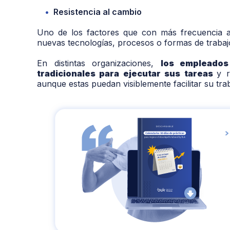
Resistencia al cambio
Uno de los factores que con más frecuencia afe
nuevas tecnologías, procesos o formas de trabaj
En distintas organizaciones,
los empleado
tradicionales para ejecutar sus tareas
y r
aunque estas puedan visiblemente facilitar su trab