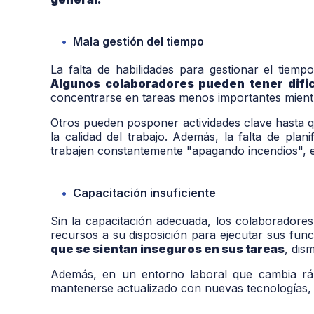
Mala gestión del tiempo
La falta de habilidades para gestionar el tie
Algunos colaboradores pueden tener dific
concentrarse en tareas menos importantes mient
Otros pueden posponer actividades clave hasta q
la calidad del trabajo. Además, la falta de plan
trabajen constantemente "apagando incendios", e
Capacitación insuficiente
Sin la capacitación adecuada, los colaborador
recursos a su disposición para ejecutar sus fun
que se sientan inseguros en sus tareas
, dis
Además, en un entorno laboral que cambia ráp
mantenerse actualizado con nuevas tecnologías, 