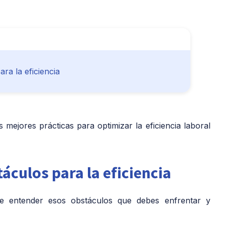
ra la eficiencia
 mejores prácticas para optimizar la eficiencia laboral
áculos para la eficiencia
ave entender esos obstáculos que debes enfrentar y