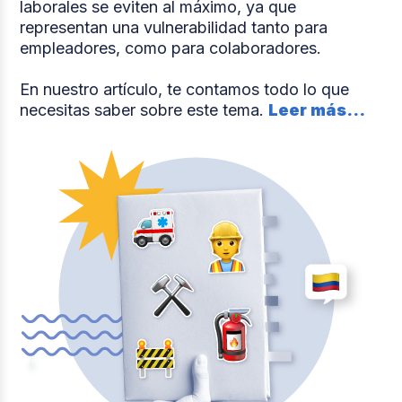
laborales se eviten al máximo, ya que
representan una vulnerabilidad tanto para
empleadores, como para colaboradores.
En nuestro artículo, te contamos todo lo que
necesitas saber sobre este tema.
Leer más...