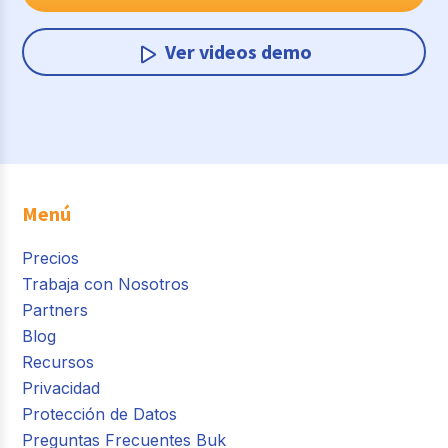
Ver videos demo
Menú
Precios
Trabaja con Nosotros
Partners
Blog
Recursos
Privacidad
Protección de Datos
Preguntas Frecuentes Buk