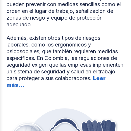
pueden prevenir con medidas sencillas como el
orden en el lugar de trabajo, señalización de
zonas de riesgo y equipo de protección
adecuado.
Además, existen otros tipos de riesgos
laborales, como los ergonómicos y
psicosociales, que también requieren medidas
específicas. En Colombia, las regulaciones de
seguridad exigen que las empresas implementen
un sistema de seguridad y salud en el trabajo
para proteger a sus colaboradores.
Leer
más...