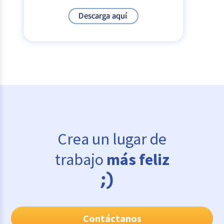
Crea un lugar de
trabajo
más feliz
Contáctanos