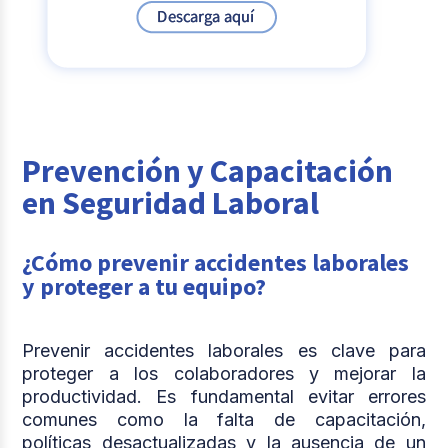
Prevención y Capacitación
en Seguridad Laboral
¿Cómo prevenir accidentes laborales
y proteger a tu equipo?
Prevenir accidentes laborales es clave para
proteger a los colaboradores y mejorar la
productividad. Es fundamental evitar errores
comunes como la falta de capacitación,
políticas desactualizadas y la ausencia de un