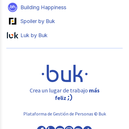
Building Happiness
Spoiler by Buk
Luk by Buk
Crea un lugar de trabajo
más
feliz
Plataforma de Gestión de Personas © Buk