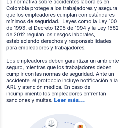
La normativa sobre accidentes laborales en
Colombia protege a los trabajadores y asegura
que los empleadores cumplan con estándares
mínimos de seguridad. Leyes como la Ley 100
de 1993, el Decreto 1295 de 1994 y la Ley 1562
de 2012 regulan los riesgos laborales,
estableciendo derechos y responsabilidades
para empleadores y trabajadores.
Los empleadores deben garantizar un ambiente
seguro, mientras que los trabajadores deben
cumplir con las normas de seguridad. Ante un
accidente, el protocolo incluye notificación a la
ARL y atención médica. En caso de
incumplimiento los empleadores enfrentan
sanciones y multas.
Leer más...