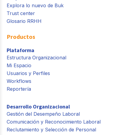
Explora lo nuevo de Buk
Trust center
Glosario RRHH
Productos
Plataforma
Estructura Organizacional
Mi Espacio
Usuarios y Perfiles
Workflows
Reportería
Desarrollo Organizacional
Gestión del Desempeño Laboral
Comunicación y Reconocimiento Laboral
Reclutamiento y Selección de Personal