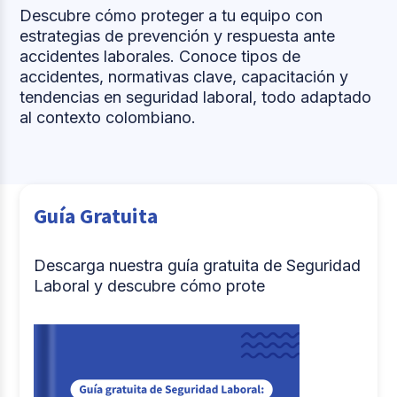
Descubre cómo proteger a tu equipo con
estrategias de prevención y respuesta ante
accidentes laborales. Conoce tipos de
accidentes, normativas clave, capacitación y
tendencias en seguridad laboral, todo adaptado
al contexto colombiano.
Guía Gratuita
Descarga nuestra guía gratuita de Seguridad
Laboral y descubre cómo prote