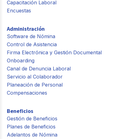
Capacitación Laboral
Encuestas
Administración
Software de Nómina
Control de Asistencia
Firma Electrónica y Gestión Documental
Onboarding
Canal de Denuncia Laboral
Servicio al Colaborador
Planeación de Personal
Compensaciones
Beneficios
Gestión de Beneficios
Planes de Beneficios
Adelantos de Nómina