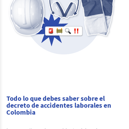
Todo lo que debes saber sobre el
decreto de accidentes laborales en
Colombia