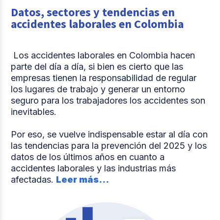
Datos, sectores y tendencias en
accidentes laborales en Colombia
Los accidentes laborales en Colombia hacen
parte del día a día, si bien es cierto que las
empresas tienen la responsabilidad de regular
los lugares de trabajo y generar un entorno
seguro para los trabajadores los accidentes son
inevitables.
Por eso, se vuelve indispensable estar al día con
las tendencias para la prevención del 2025 y los
datos de los últimos años en cuanto a
accidentes laborales y las industrias más
afectadas.
Leer más...