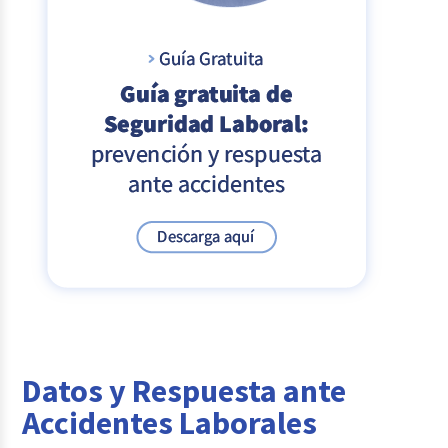
Datos y Respuesta ante
Accidentes Laborales