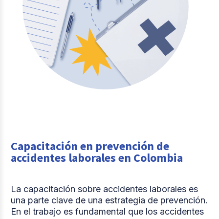
Capacitación en prevención de
accidentes laborales en Colombia
La capacitación sobre accidentes laborales es
una parte clave de una estrategia de prevención.
En el trabajo es fundamental que los accidentes