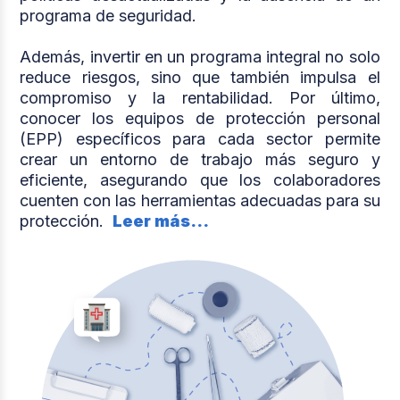
programa de seguridad.
Además, invertir en un programa integral no solo
reduce riesgos, sino que también impulsa el
compromiso y la rentabilidad. Por último,
conocer los equipos de protección personal
(EPP) específicos para cada sector permite
crear un entorno de trabajo más seguro y
eficiente, asegurando que los colaboradores
cuenten con las herramientas adecuadas para su
protección.
Leer más...