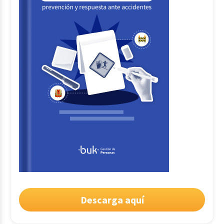
Descarga aquí