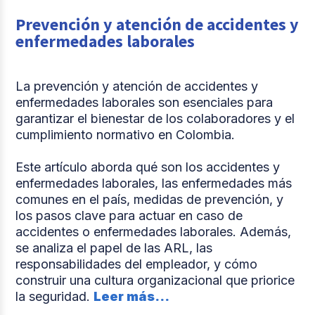
Prevención y atención de accidentes y
enfermedades laborales
La prevención y atención de accidentes y
enfermedades laborales son esenciales para
garantizar el bienestar de los colaboradores y el
cumplimiento normativo en Colombia.
Este artículo aborda qué son los accidentes y
enfermedades laborales, las enfermedades más
comunes en el país, medidas de prevención, y
los pasos clave para actuar en caso de
accidentes o enfermedades laborales. Además,
se analiza el papel de las ARL, las
responsabilidades del empleador, y cómo
construir una cultura organizacional que priorice
la seguridad.
Leer más...