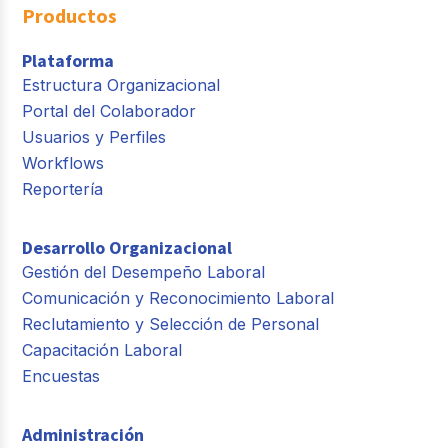
Productos
Plataforma
Estructura Organizacional
Portal del Colaborador
Usuarios y Perfiles
Workflows
Reportería
Desarrollo Organizacional
Gestión del Desempeño Laboral
Comunicación y Reconocimiento Laboral
Reclutamiento y Selección de Personal
Capacitación Laboral
Encuestas
Administración