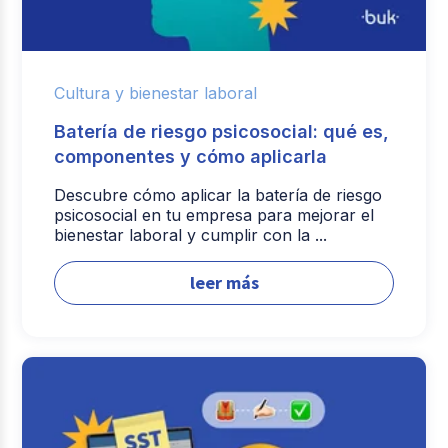
Cultura y bienestar laboral
Batería de riesgo psicosocial: qué es,
componentes y cómo aplicarla
Descubre cómo aplicar la batería de riesgo
psicosocial en tu empresa para mejorar el
bienestar laboral y cumplir con la ...
leer más