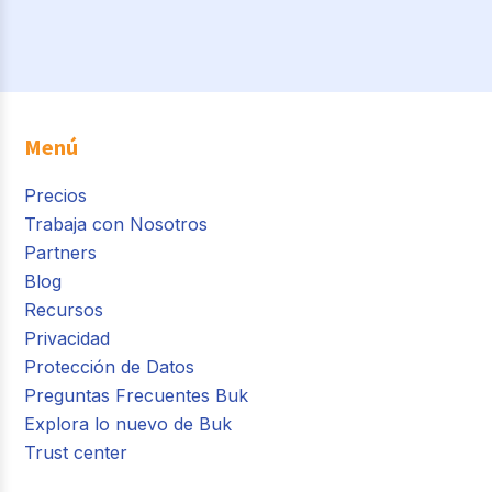
Menú
Precios
Trabaja con Nosotros
Partners
Blog
Recursos
Privacidad
Protección de Datos
Preguntas Frecuentes Buk
Explora lo nuevo de Buk
Trust center