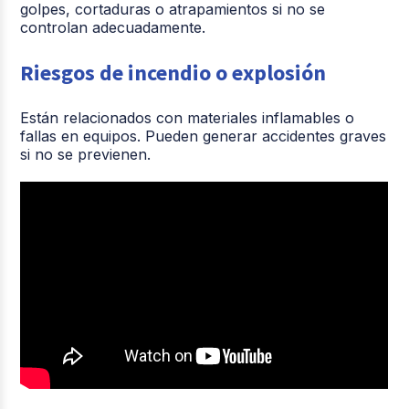
golpes, cortaduras o atrapamientos si no se
controlan adecuadamente.
Riesgos de incendio o explosión
Están relacionados con materiales inflamables o
fallas en equipos. Pueden generar accidentes graves
si no se previenen.