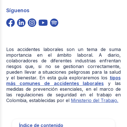
Síguenos
Los accidentes laborales son un tema de suma
importancia en el ámbito laboral. A diario,
colaboradores de diferentes industrias enfrentan
riesgos que, si no se gestionan correctamente,
pueden llevar a situaciones peligrosas para la salud
y el bienestar. En esta guía exploraremos los
tipos
más comunes de accidentes laborales
y las
medidas de prevención esenciales, en el marco de
las regulaciones de seguridad en el trabajo en
Colombia, establecidas por el
Ministerio del Trabajo.
Índice de contenido