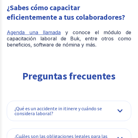
¿Sabes cómo capacitar
eficientemente a tus colaboradores?
Agenda una llamada
y conoce el módulo de
capacitación laboral de Buk, entre otros como
beneficios, software de nómina y más.
Preguntas frecuentes
¿Qué es un accidente in itinere y cuándo se
considera laboral?
¿Cuáles son las obligaciones legales para las