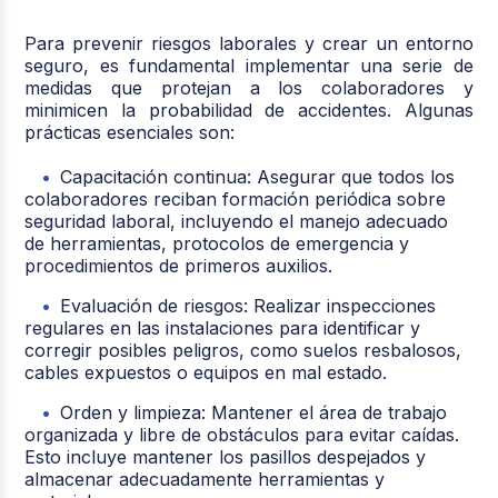
Para prevenir riesgos laborales y crear un entorno
seguro, es fundamental implementar una serie de
medidas que protejan a los colaboradores y
minimicen la probabilidad de accidentes. Algunas
prácticas esenciales son:
Capacitación continua: Asegurar que todos los
colaboradores reciban formación periódica sobre
seguridad laboral, incluyendo el manejo adecuado
de herramientas, protocolos de emergencia y
procedimientos de primeros auxilios.
Evaluación de riesgos: Realizar inspecciones
regulares en las instalaciones para identificar y
corregir posibles peligros, como suelos resbalosos,
cables expuestos o equipos en mal estado.
Orden y limpieza: Mantener el área de trabajo
organizada y libre de obstáculos para evitar caídas.
Esto incluye mantener los pasillos despejados y
almacenar adecuadamente herramientas y