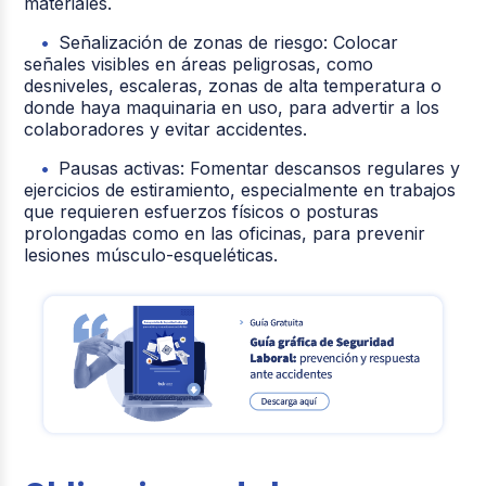
materiales.
Señalización de zonas de riesgo: Colocar
señales visibles en áreas peligrosas, como
desniveles, escaleras, zonas de alta temperatura o
donde haya maquinaria en uso, para advertir a los
colaboradores y evitar accidentes.
Pausas activas: Fomentar descansos regulares y
ejercicios de estiramiento, especialmente en trabajos
que requieren esfuerzos físicos o posturas
prolongadas como en las oficinas, para prevenir
lesiones músculo-esqueléticas.