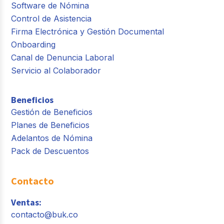
Software de Nómina
Control de Asistencia
Firma Electrónica y Gestión Documental
Onboarding
Canal de Denuncia Laboral
Servicio al Colaborador
Beneficios
Gestión de Beneficios
Planes de Beneficios
Adelantos de Nómina
Pack de Descuentos
Contacto
Ventas:
contacto@buk.co