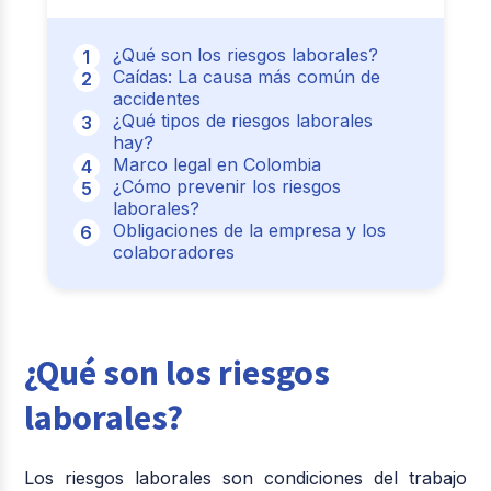
¿Qué son los riesgos laborales?
Caídas: La causa más común de
accidentes
¿Qué tipos de riesgos laborales
hay?
Marco legal en Colombia
¿Cómo prevenir los riesgos
laborales?
Obligaciones de la empresa y los
colaboradores
¿Qué son los riesgos
laborales?
Los riesgos laborales son condiciones del trabajo