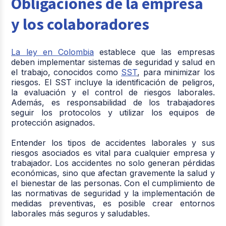
Obligaciones de la empresa
y los colaboradores
La ley en Colombia
establece que las empresas
deben implementar sistemas de seguridad y salud en
el trabajo, conocidos como
SST
, para minimizar los
riesgos. El SST incluye la identificación de peligros,
la evaluación y el control de riesgos laborales.
Además, es responsabilidad de los trabajadores
seguir los protocolos y utilizar los equipos de
protección asignados.
Entender los tipos de accidentes laborales y sus
riesgos asociados es vital para cualquier empresa y
trabajador. Los accidentes no solo generan pérdidas
económicas, sino que afectan gravemente la salud y
el bienestar de las personas. Con el cumplimiento de
las normativas de seguridad y la implementación de
medidas preventivas, es posible crear entornos
laborales más seguros y saludables.