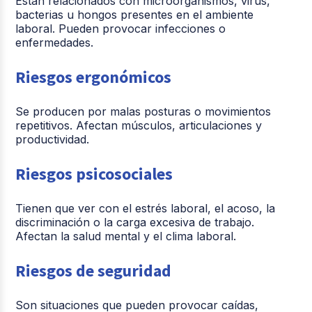
Están relacionados con microorganismos, virus,
bacterias u hongos presentes en el ambiente
laboral. Pueden provocar infecciones o
enfermedades.
Riesgos
ergonómicos
Se producen por malas posturas o movimientos
repetitivos. Afectan músculos, articulaciones y
productividad.
Riesgos
psicosociales
Tienen que ver con el estrés laboral, el acoso, la
discriminación o la carga excesiva de trabajo.
Afectan la salud mental y el clima laboral.
Riesgos
de
seguridad
Son situaciones que pueden provocar caídas,