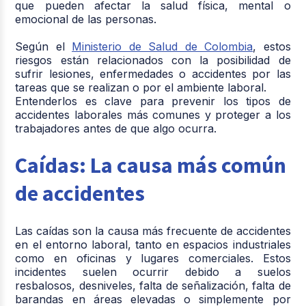
que pueden afectar la salud física, mental o
emocional de las personas.
Según el
Ministerio de Salud de Colombia
, estos
riesgos están relacionados con la posibilidad de
sufrir lesiones, enfermedades o accidentes por las
tareas que se realizan o por el ambiente laboral.
Entenderlos es clave para prevenir los
tipos de
accidentes laborales
más comunes y proteger a los
trabajadores antes de que algo ocurra.
Caídas: La causa más común
de accidentes
Las caídas son la causa más frecuente de accidentes
en el entorno laboral, tanto en espacios industriales
como en oficinas y lugares comerciales. Estos
incidentes suelen ocurrir debido a suelos
resbalosos, desniveles, falta de señalización, falta de
barandas en áreas elevadas o simplemente por