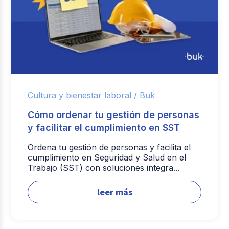
Cultura y bienestar laboral /
Buk
Cómo ordenar tu gestión de personas
y facilitar el cumplimiento en SST
Ordena tu gestión de personas y facilita el
cumplimiento en Seguridad y Salud en el
Trabajo (SST) con soluciones integra...
leer más