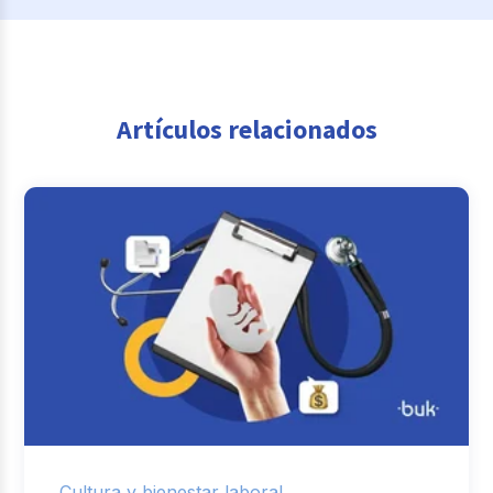
Artículos relacionados
Cultura y bienestar laboral