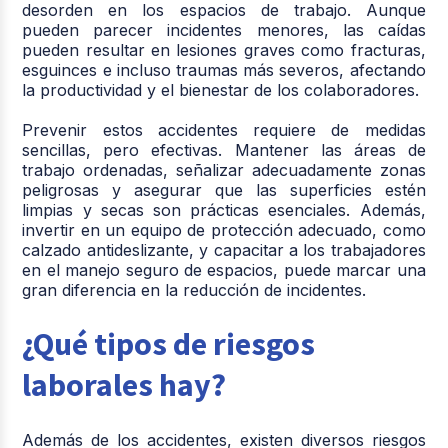
desorden en los espacios de trabajo. Aunque
pueden parecer incidentes menores, las caídas
pueden resultar en lesiones graves como fracturas,
esguinces e incluso traumas más severos, afectando
la productividad y el bienestar de los colaboradores.
Prevenir estos accidentes requiere de medidas
sencillas, pero efectivas.
Mantener las áreas de
trabajo ordenadas, señalizar adecuadamente zonas
peligrosas y asegurar que las superficies estén
limpias y secas son prácticas esenciales.
Además,
invertir en un equipo de protección adecuado, como
calzado antideslizante, y capacitar a los trabajadores
en el manejo seguro de espacios, puede marcar una
gran diferencia en la reducción de incidentes.
¿Qué tipos de riesgos
laborales hay?
Además de los accidentes, existen diversos riesgos