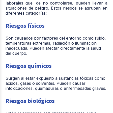
laborales que, de no controlarse, pueden llevar a
situaciones de peligro. Estos riesgos se agrupan en
diferentes categorías:
Riesgos físicos
Son causados por factores del entorno como ruido,
temperaturas extremas, radiación o iluminación
inadecuada. Pueden afectar directamente la salud
del cuerpo.
Riesgos químicos
Surgen al estar expuesto a sustancias tóxicas como
ácidos, gases o solventes. Pueden causar
intoxicaciones, quemaduras o enfermedades graves.
Riesgos biológicos