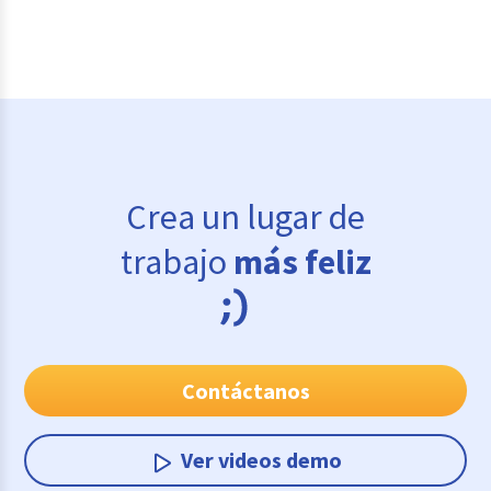
Crea un lugar de
trabajo
más feliz
Contáctanos
Ver videos demo