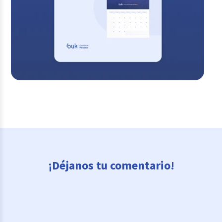
¡Déjanos tu comentario!