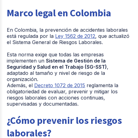
Marco legal en Colombia
En Colombia, la prevención de accidentes laborales
está regulada por la
Ley 1562 de 2012
, que actualizó
el Sistema General de Riesgos Laborales.
Esta norma exige que todas las empresas
implementen un
Sistema de Gestión de la
Seguridad y Salud en el Trabajo (SG-SST)
,
adaptado al tamaño y nivel de riesgo de la
organización.
Además, el
Decreto 1072 de 2015
reglamenta la
obligatoriedad de evaluar, prevenir y mitigar los
riesgos laborales con acciones continuas,
supervisadas y documentadas.
¿Cómo prevenir los riesgos
laborales?