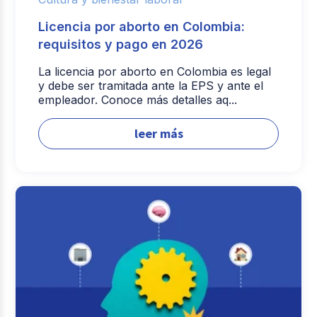
Licencia por aborto en Colombia:
requisitos y pago en 2026
La licencia por aborto en Colombia es legal
y debe ser tramitada ante la EPS y ante el
empleador. Conoce más detalles aq...
leer más