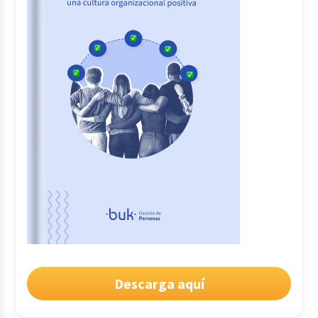
Descarga aquí