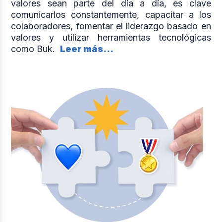
valores sean parte del día a día, es clave
comunicarlos constantemente, capacitar a los
colaboradores, fomentar el liderazgo basado en
valores y utilizar herramientas tecnológicas
como Buk.
Leer más...