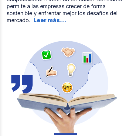
permite a las empresas crecer de forma
sostenible y enfrentar mejor los desafíos del
mercado.
Leer más...