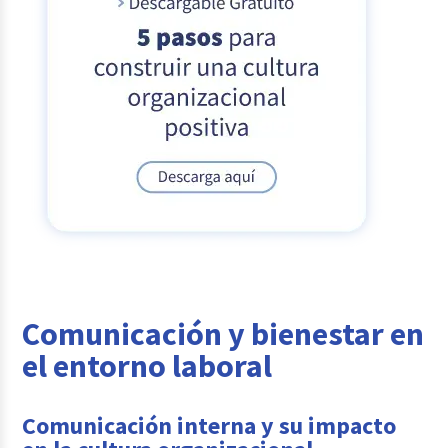
Comunicación y bienestar en
el entorno laboral
Comunicación interna y su impacto