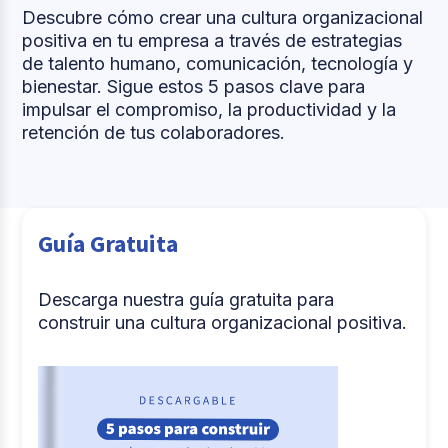
Descubre cómo crear una cultura organizacional
positiva en tu empresa a través de estrategias
de talento humano, comunicación, tecnología y
bienestar. Sigue estos 5 pasos clave para
impulsar el compromiso, la productividad y la
retención de tus colaboradores.
Guía Gratuita
Descarga nuestra guía gratuita para
construir una cultura organizacional positiva.