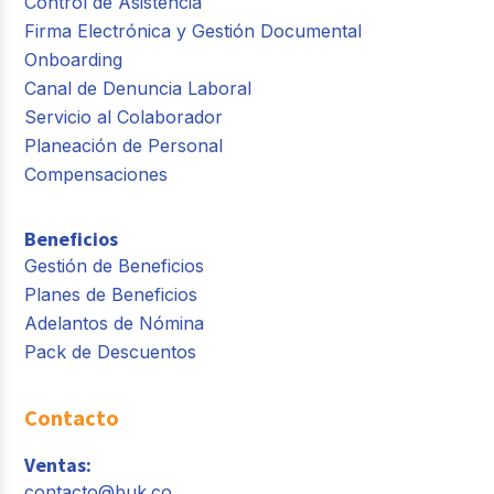
Control de Asistencia
Firma Electrónica y Gestión Documental
Onboarding
Canal de Denuncia Laboral
Servicio al Colaborador
Planeación de Personal
Compensaciones
Beneficios
Gestión de Beneficios
Planes de Beneficios
Adelantos de Nómina
Pack de Descuentos
Contacto
Ventas:
contacto@buk.co