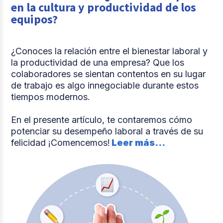
en la cultura y productividad de los
equipos?
¿Conoces la relación entre el bienestar laboral y
la productividad de una empresa? Que los
colaboradores se sientan contentos en su lugar
de trabajo es algo innegociable durante estos
tiempos modernos.
En el presente artículo, te contaremos cómo
potenciar su desempeño laboral a través de su
felicidad ¡Comencemos!
Leer más...