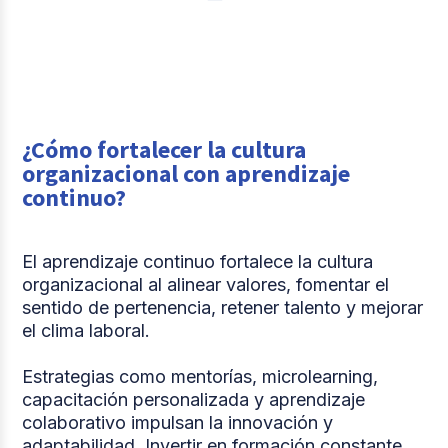
¿Cómo fortalecer la cultura
organizacional con aprendizaje
continuo?
El aprendizaje continuo fortalece la cultura
organizacional al alinear valores, fomentar el
sentido de pertenencia, retener talento y mejorar
el clima laboral.
Estrategias como mentorías, microlearning,
capacitación personalizada y aprendizaje
colaborativo impulsan la innovación y
adaptabilidad. Invertir en formación constante