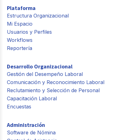
Plataforma
Estructura Organizacional
Mi Espacio
Usuarios y Perfiles
Workflows
Reportería
Desarrollo Organizacional
Gestión del Desempeño Laboral
Comunicación y Reconocimiento Laboral
Reclutamiento y Selección de Personal
Capacitación Laboral
Encuestas
Administración
Software de Nómina