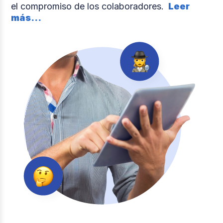
el compromiso de los colaboradores.
Leer
más...