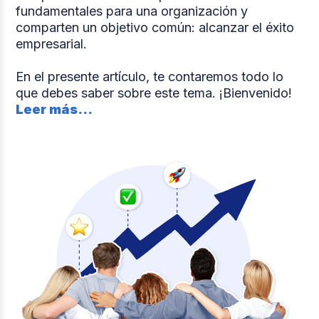
fundamentales para una organización y
comparten un objetivo común: alcanzar el éxito
empresarial.
En el presente artículo, te contaremos todo lo
que debes saber sobre este tema. ¡Bienvenido!
Leer más...