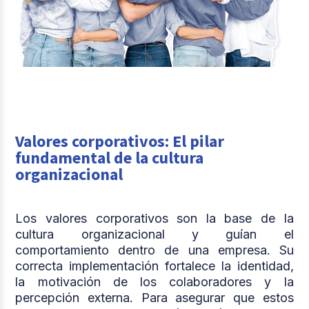
Valores corporativos: El pilar
fundamental de la cultura
organizacional
Los valores corporativos son la base de la
cultura organizacional y guían el
comportamiento dentro de una empresa. Su
correcta implementación fortalece la identidad,
la motivación de los colaboradores y la
percepción externa. Para asegurar que estos