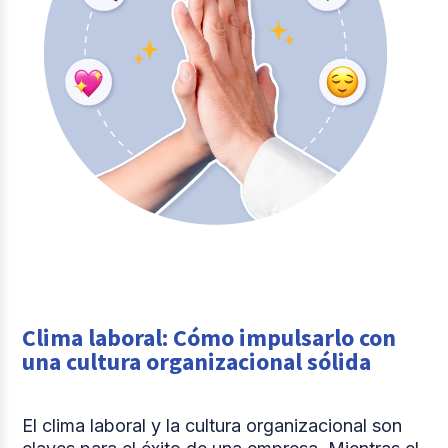
Clima laboral: Cómo impulsarlo con
una cultura organizacional sólida
El clima laboral y la cultura organizacional son