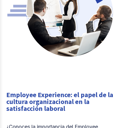
Employee Experience: el papel de la
cultura organizacional en la
satisfacción laboral
¿Conoces la importancia del Employee