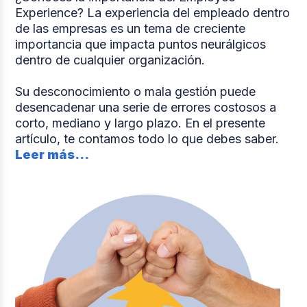
Experience? La experiencia del empleado dentro
de las empresas es un tema de creciente
importancia que impacta puntos neurálgicos
dentro de cualquier organización.
Su desconocimiento o mala gestión puede
desencadenar una serie de errores costosos a
corto, mediano y largo plazo. En el presente
artículo, te contamos todo lo que debes saber.
Leer más...