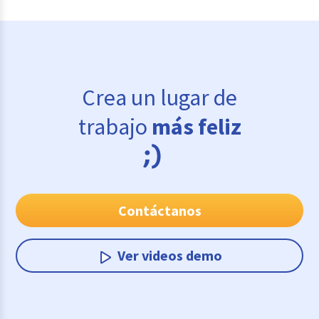
Crea un lugar de
trabajo
más feliz
Contáctanos
Ver videos demo