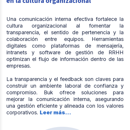
en la cultura organizacional
Una comunicación interna efectiva fortalece la
cultura organizacional al fomentar la
transparencia, el sentido de pertenencia y la
colaboración entre equipos. Herramientas
digitales como plataformas de mensajería,
intranets y software de gestión de RRHH
optimizan el flujo de información dentro de las
empresas.
La transparencia y el feedback son claves para
construir un ambiente laboral de confianza y
compromiso. Buk ofrece soluciones para
mejorar la comunicación interna, asegurando
una gestión eficiente y alineada con los valores
corporativos.
Leer más...