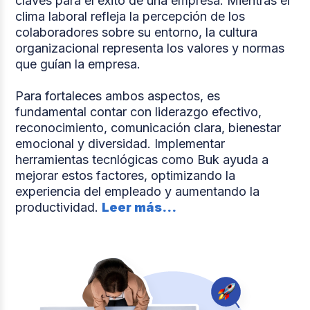
claves para el éxito de una empresa. Mientras el
clima laboral refleja la percepción de los
colaboradores sobre su entorno, la cultura
organizacional representa los valores y normas
que guían la empresa.
Para fortaleces ambos aspectos, es
fundamental contar con liderazgo efectivo,
reconocimiento, comunicación clara, bienestar
emocional y diversidad. Implementar
herramientas tecnlógicas como Buk ayuda a
mejorar estos factores, optimizando la
experiencia del empleado y aumentando la
productividad.
Leer más...