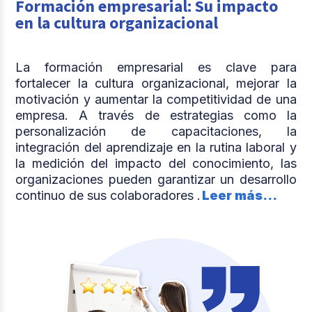
Formación empresarial: Su impacto
en la cultura organizacional
La formación empresarial es clave para
fortalecer la cultura organizacional, mejorar la
motivación y aumentar la competitividad de una
empresa. A través de estrategias como la
personalización de capacitaciones, la
integración del aprendizaje en la rutina laboral y
la medición del impacto del conocimiento, las
organizaciones pueden garantizar un desarrollo
continuo de sus colaboradores .
Leer más...