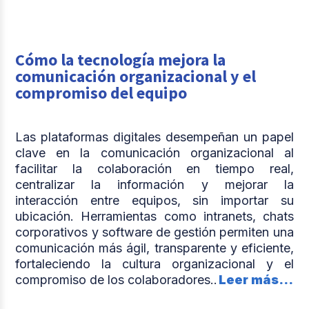
Cómo la tecnología mejora la
comunicación organizacional y el
compromiso del equipo
Las plataformas digitales desempeñan un papel
clave en la comunicación organizacional al
facilitar la colaboración en tiempo real,
centralizar la información y mejorar la
interacción entre equipos, sin importar su
ubicación. Herramientas como intranets, chats
corporativos y software de gestión permiten una
comunicación más ágil, transparente y eficiente,
fortaleciendo la cultura organizacional y el
compromiso de los colaboradores..
Leer más...