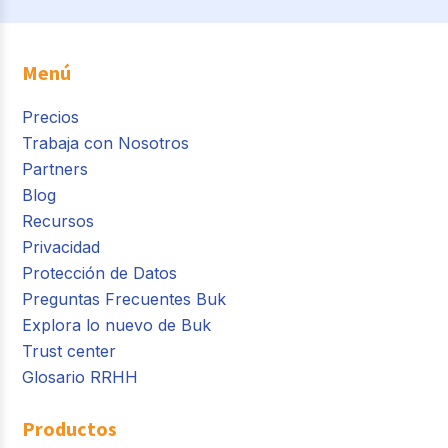
Menú
Precios
Trabaja con Nosotros
Partners
Blog
Recursos
Privacidad
Protección de Datos
Preguntas Frecuentes Buk
Explora lo nuevo de Buk
Trust center
Glosario RRHH
Productos