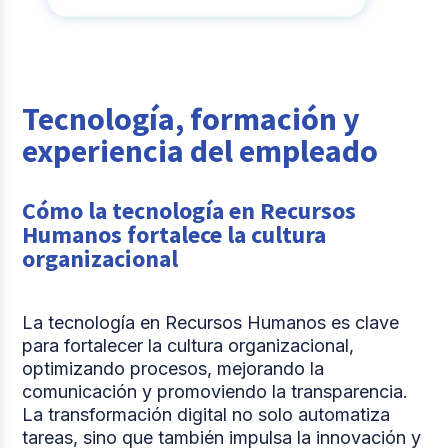
Tecnología, formación y
experiencia del empleado
Cómo la tecnología en Recursos
Humanos fortalece la cultura
organizacional
La tecnología en Recursos Humanos es clave
para fortalecer la cultura organizacional,
optimizando procesos, mejorando la
comunicación y promoviendo la transparencia.
La transformación digital no solo automatiza
tareas, sino que también impulsa la innovación y