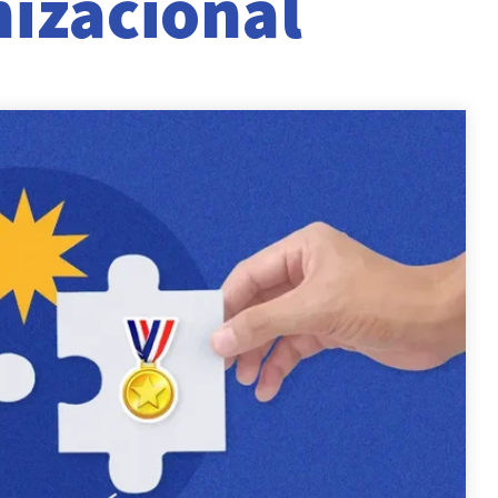
nizacional