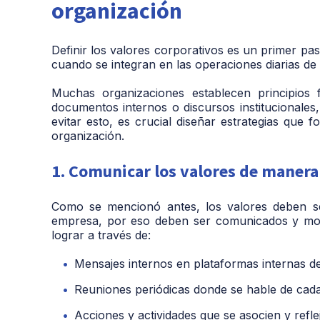
organización
Definir los valores corporativos es un primer pa
cuando se integran en las operaciones diarias de
Muchas organizaciones establecen principios
documentos internos o discursos institucionales,
evitar esto, es crucial diseñar estrategias que 
organización.
1. Comunicar los valores de manera
Como se mencionó antes, los valores deben ser
empresa, por eso deben ser comunicados y mos
lograr a través de:
Mensajes internos en plataformas internas de
Reuniones periódicas donde se hable de cada
Acciones y actividades que se asocien y refle