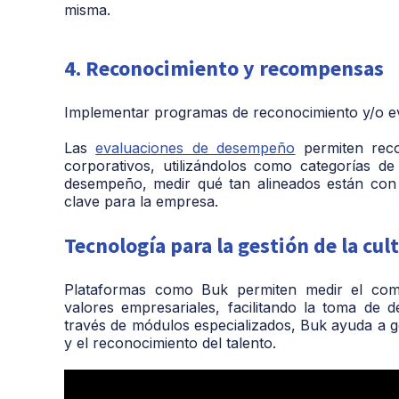
misma.
4. Reconocimiento y recompensas
Implementar programas de reconocimiento y/o e
Las
evaluaciones de desempeño
permiten reco
corporativos, utilizándolos como categorías d
desempeño, medir qué tan alineados están con l
clave para la empresa.
Tecnología para la gestión de la cul
Plataformas como Buk permiten medir el comp
valores empresariales, facilitando la toma de d
través de módulos especializados, Buk ayuda a g
y el reconocimiento del talento.