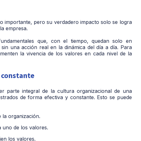
so importante, pero su verdadero impacto solo se logra
 la empresa.
 fundamentales que, con el tiempo, quedan solo en
 sin una acción real en la dinámica del día a día. Para
fomenten la vivencia de los valores en cada nivel de la
 constante
 parte integral de la cultura organizacional de una
trados de forma efectiva y constante. Esto se puede
 la organización.
 uno de los valores.
jen los valores.