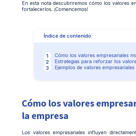
En esta nota descubriremos cómo los valores e
fortalecerlos. ¡Comencemos!
Índice de contenido
Cómo los valores empresariales mo
Estrategias para reforzar los valor
Ejemplos de valores empresariales 
Cómo los valores empresar
la empresa
Los valores empresariales influyen directame