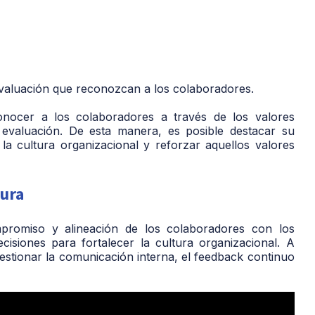
valuación que reconozcan a los colaboradores.
nocer a los colaboradores a través de los valores
e evaluación. De esta manera, es posible destacar su
a cultura organizacional y reforzar aquellos valores
tura
romiso y alineación de los colaboradores con los
ecisiones para fortalecer la cultura organizacional. A
estionar la comunicación interna, el feedback continuo