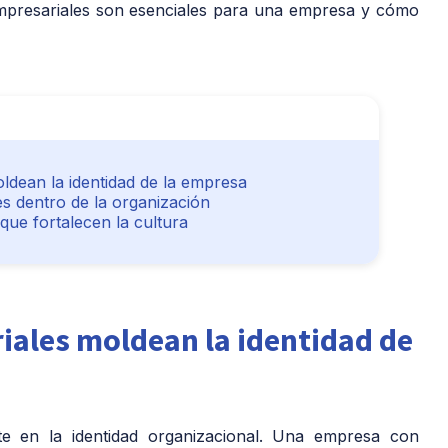
mpresariales son esenciales para una empresa y cómo
ldean la identidad de la empresa
es dentro de la organización
que fortalecen la cultura
iales moldean la identidad de
nte en la identidad organizacional. Una empresa con