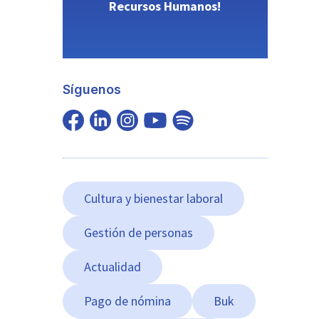
Recursos Humanos!
Síguenos
Cultura y bienestar laboral
Gestión de personas
Actualidad
Pago de nómina
Buk