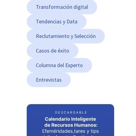
Transformación digital
Tendencias y Data
Reclutamiento y Selección
Casos de éxito
Columna del Experto
Entrevistas