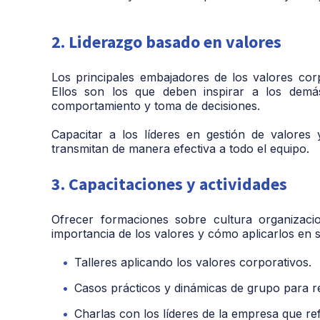
2. Liderazgo basado en valores
Los principales embajadores de los valores cor
Ellos son los que deben inspirar a los dem
comportamiento y toma de decisiones.
Capacitar a los líderes en gestión de valores
transmitan de manera efectiva a todo el equipo.
3. Capacitaciones y actividades
Ofrecer formaciones sobre cultura organizac
importancia de los valores y cómo aplicarlos en su
Talleres aplicando los valores corporativos.
Casos prácticos y dinámicas de grupo para re
Charlas con los líderes de la empresa que ref