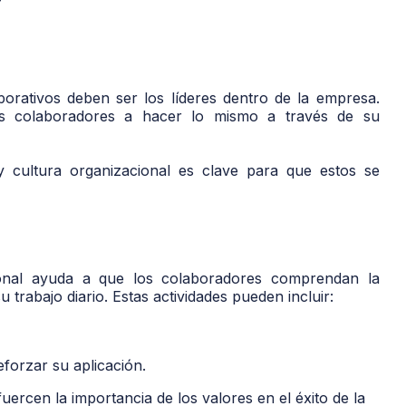
porativos deben ser los líderes dentro de la empresa.
ás colaboradores a hacer lo mismo a través de su
 y cultura organizacional es clave para que estos se
ional ayuda a que los colaboradores comprendan la
 trabajo diario. Estas actividades pueden incluir:
forzar su aplicación.
uercen la importancia de los valores en el éxito de la