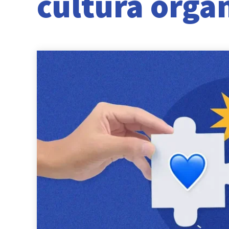
cultura orga