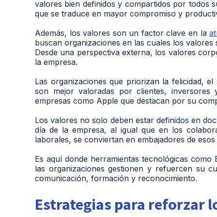
valores bien definidos y compartidos por todos 
que se traduce en mayor compromiso y producti
Además, los valores son un factor clave en la
at
buscan organizaciones en las cuales los valores 
Desde una perspectiva externa, los valores corpo
la empresa.
Las organizaciones que priorizan la felicidad, el 
son mejor valoradas por clientes, inversores 
empresas como Apple que destacan por su comp
Los valores no solo deben estar definidos en doc
día de la empresa, al igual que en los colabor
laborales, se conviertan en embajadores de esos
Es aquí donde herramientas tecnológicas como
las organizaciones gestionen y refuercen su cul
comunicación, formación y reconocimiento.
Estrategias para reforzar l