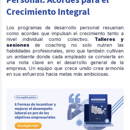
Crecimiento Integral
Los programas de desarrollo personal resuenan
como acordes que impulsan el crecimiento tanto a
nivel individual como colectivo.
Talleres y
sesiones
de coaching no solo nutren las
habilidades profesionales, sino que también cultivan
un ambiente donde cada empleado se convierte en
una nota clave en el desarrollo general de la
empresa. Un equipo que crece unido crea armonía
en sus esfuerzos hacia metas más ambiciosas.