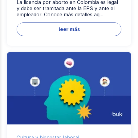
La licencia por aborto en Colombia es legal
y debe ser tramitada ante la EPS y ante el
empleador. Conoce más detalles aq...
leer más
Cultura y bienestar laboral