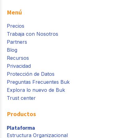
Menú
Precios
Trabaja con Nosotros
Partners
Blog
Recursos
Privacidad
Protección de Datos
Preguntas Frecuentes Buk
Explora lo nuevo de Buk
Trust center
Productos
Plataforma
Estructura Organizacional