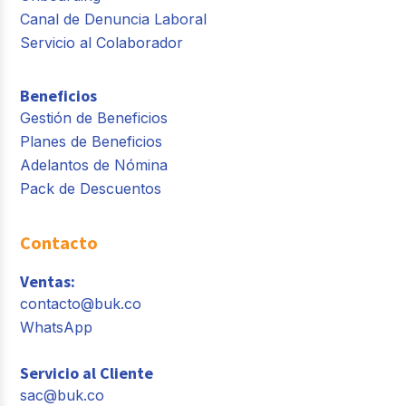
Canal de Denuncia Laboral
Servicio al Colaborador
Beneficios
Gestión de Beneficios
Planes de Beneficios
Adelantos de Nómina
Pack de Descuentos
Contacto
Ventas:
contacto@buk.co
WhatsApp
Servicio al Cliente
sac@buk.co