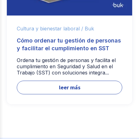
Cultura y bienestar laboral /
Buk
Cómo ordenar tu gestión de personas
y facilitar el cumplimiento en SST
Ordena tu gestión de personas y facilita el
cumplimiento en Seguridad y Salud en el
Trabajo (SST) con soluciones integra...
leer más