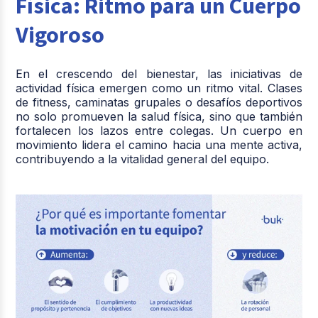
Física: Ritmo para un Cuerpo
Vigoroso
En el crescendo del bienestar, las iniciativas de
actividad física emergen como un ritmo vital. Clases
de fitness, caminatas grupales o desafíos deportivos
no solo promueven la salud física, sino que también
fortalecen los lazos entre colegas. Un cuerpo en
movimiento lidera el camino hacia una mente activa,
contribuyendo a la vitalidad general del equipo.