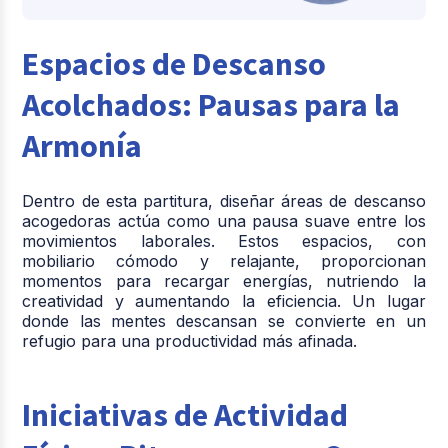
Espacios de Descanso
Acolchados: Pausas para la
Armonía
Dentro de esta partitura, diseñar áreas de descanso
acogedoras actúa como una pausa suave entre los
movimientos laborales. Estos espacios, con
mobiliario cómodo y relajante, proporcionan
momentos para recargar energías, nutriendo la
creatividad y aumentando la eficiencia. Un lugar
donde las mentes descansan se convierte en un
refugio para una productividad más afinada.
Iniciativas de Actividad