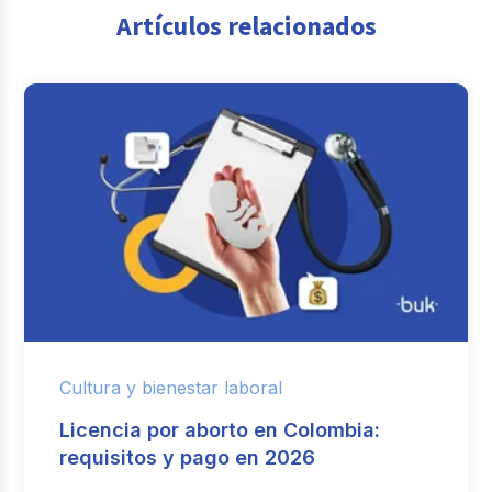
Artículos relacionados
Cultura y bienestar laboral
Licencia por aborto en Colombia:
requisitos y pago en 2026