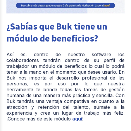
¿Sabías que Buk tiene un
módulo de beneficios?
Así es, dentro de nuestro software los
colaboradores tendrán dentro de su perfil de
trabajador un módulo de beneficios lo cual lo podrá
tener a la mano en el momento que desee usarlo. En
Buk nos importa el desarrollo profesional de las
personas, es por eso por lo que nuestra
herramienta te brinda todas las tareas de gestión
humana de una manera más práctica y sencilla. Con
Buk tendrás una ventaja competitiva en cuanto a la
atracción y retención del talento, súmate a la
experiencia y crea un lugar de trabajo más feliz.
¡Conoce más de este módulo
aquí
!