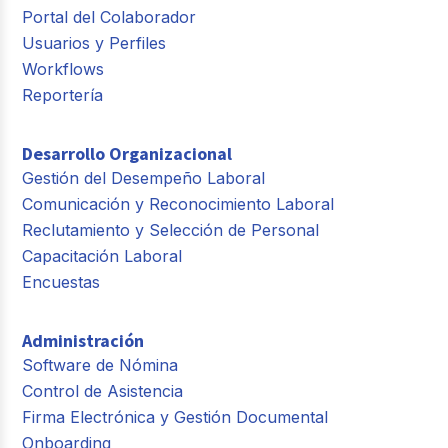
Portal del Colaborador
Usuarios y Perfiles
Workflows
Reportería
Desarrollo Organizacional
Gestión del Desempeño Laboral
Comunicación y Reconocimiento Laboral
Reclutamiento y Selección de Personal
Capacitación Laboral
Encuestas
Administración
Software de Nómina
Control de Asistencia
Firma Electrónica y Gestión Documental
Onboarding