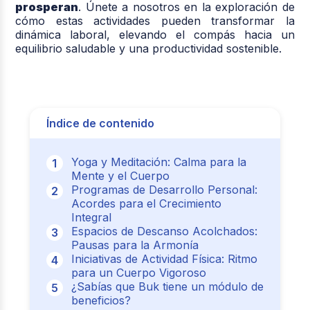
prosperan
. Únete a nosotros en la exploración de
cómo estas actividades pueden transformar la
dinámica laboral, elevando el compás hacia un
equilibrio saludable y una productividad sostenible.
Índice de contenido
Yoga y Meditación: Calma para la
Mente y el Cuerpo
Programas de Desarrollo Personal:
Acordes para el Crecimiento
Integral
Espacios de Descanso Acolchados:
Pausas para la Armonía
Iniciativas de Actividad Física: Ritmo
para un Cuerpo Vigoroso
¿Sabías que Buk tiene un módulo de
beneficios?