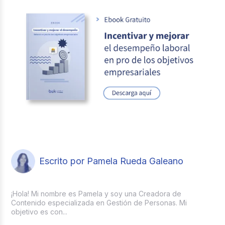
Escrito por Pamela Rueda Galeano
¡Hola! Mi nombre es Pamela y soy una Creadora de
Contenido especializada en Gestión de Personas. Mi
objetivo es con...