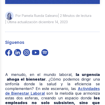
| 2 Minutos de lectura
Por Pamela Rueda Galeano
| Última actualización diciembre 14, 2023
Síguenos
A menudo, en el mundo laboral,
la urgencia
ahoga el bienestar
. ¿Cómo podemos dirigir una
sinfonía donde la salud y la eficiencia se
complementen? En este escenario, las
Actividades
de Bienestar Laboral
son la melodía que armoniza
estas dos esferas, creando un espacio donde
los
empleados no solo subsisten, sino que