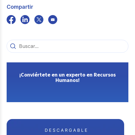
Compartir
¡Conviértete en un experto en Recursos
Humanos!