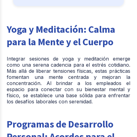
Yoga y Meditación: Calma
para la Mente y el Cuerpo
Integrar sesiones de yoga y meditación emerge
como una serena cadencia para el estrés cotidiano.
Más allá de liberar tensiones físicas, estas prácticas
fomentan una mente centrada y mejoran la
concentración. Al brindar a los empleados el
espacio para conectar con su bienestar mental y
físico, se establece una base sólida para enfrentar
los desafíos laborales con serenidad.
Programas de Desarrollo
Personal: Acordes para el