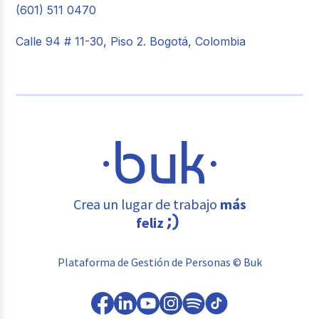
(601) 511 0470
Calle 94 # 11-30, Piso 2. Bogotá, Colombia
Crea un lugar de trabajo
más
feliz
Plataforma de Gestión de Personas © Buk