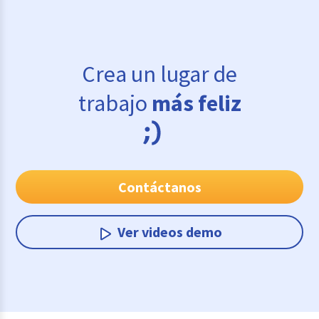
Crea un lugar de
trabajo
más feliz
Contáctanos
Ver videos demo