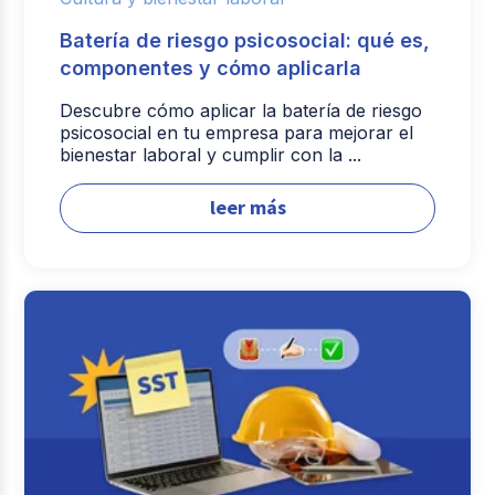
Batería de riesgo psicosocial: qué es,
componentes y cómo aplicarla
Descubre cómo aplicar la batería de riesgo
psicosocial en tu empresa para mejorar el
bienestar laboral y cumplir con la ...
leer más