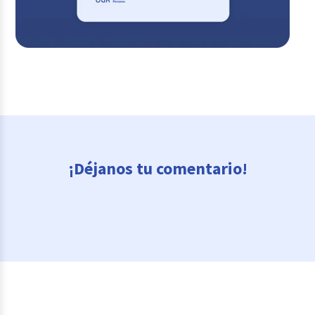
¡Déjanos tu comentario!