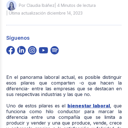
| 4 Minutos de lectura
Por Claudia Ibáñez
| Última actualización diciembre 14, 2023
Síguenos
En el panorama laboral actual, es posible distinguir
esos pilares que comparten -o que hacen la
diferencia- entre las empresas que se destacan en
sus respectivas industrias y las que no.
Uno de estos pilares es el
bienestar laboral
, que
funciona como hilo conductor para marcar la
diferencia entre una compañía que se limita a
producir y vender y una que produce, vende, crece