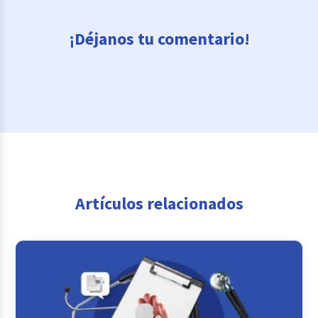
¡Déjanos tu comentario!
Artículos relacionados