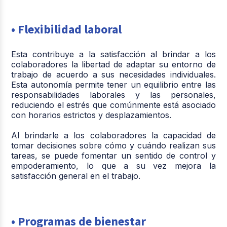
• Flexibilidad laboral
Esta contribuye a la satisfacción al brindar a los
colaboradores la libertad de adaptar su entorno de
trabajo de acuerdo a sus necesidades individuales.
Esta autonomía permite tener un equilibrio entre las
responsabilidades laborales y las personales,
reduciendo el estrés que comúnmente está asociado
con horarios estrictos y desplazamientos.
Al brindarle a los colaboradores la capacidad de
tomar decisiones sobre cómo y cuándo realizan sus
tareas, se puede fomentar un sentido de control y
empoderamiento, lo que a su vez mejora la
satisfacción general en el trabajo.
• Programas de bienestar