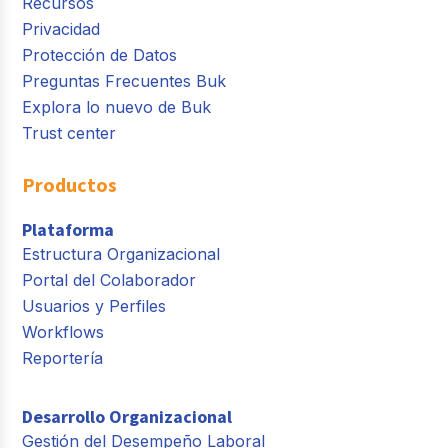
Recursos
Privacidad
Protección de Datos
Preguntas Frecuentes Buk
Explora lo nuevo de Buk
Trust center
Productos
Plataforma
Estructura Organizacional
Portal del Colaborador
Usuarios y Perfiles
Workflows
Reportería
Desarrollo Organizacional
Gestión del Desempeño Laboral