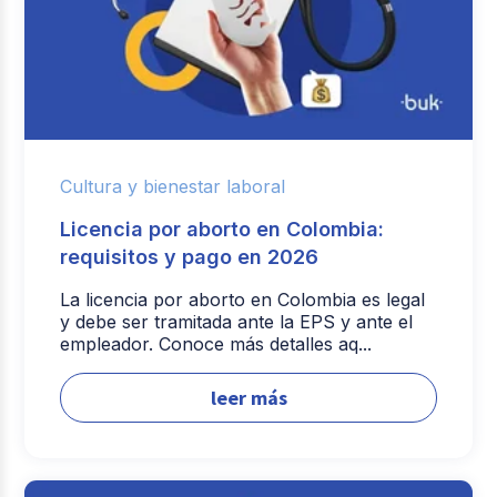
Cultura y bienestar laboral
Licencia por aborto en Colombia:
requisitos y pago en 2026
La licencia por aborto en Colombia es legal
y debe ser tramitada ante la EPS y ante el
empleador. Conoce más detalles aq...
leer más