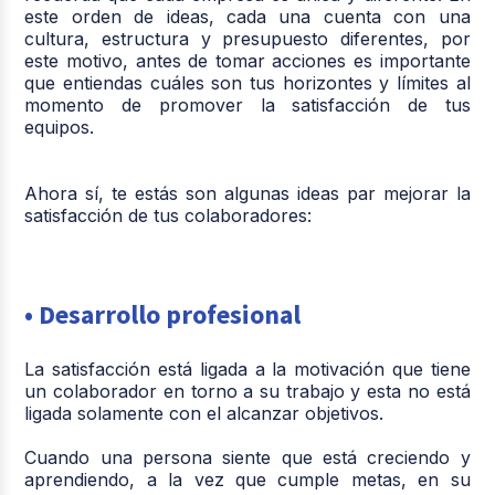
este orden de ideas, cada una cuenta con una
cultura, estructura y presupuesto diferentes, por
este motivo, antes de tomar acciones es importante
que entiendas cuáles son tus horizontes y límites al
momento de promover la satisfacción de tus
equipos.
Ahora sí, te estás son algunas ideas par mejorar la
satisfacción de tus colaboradores:
• Desarrollo profesional
La satisfacción está ligada a la motivación que tiene
un colaborador en torno a su trabajo y esta no está
ligada solamente con el alcanzar objetivos.
Cuando una persona siente que está creciendo y
aprendiendo, a la vez que cumple metas, en su