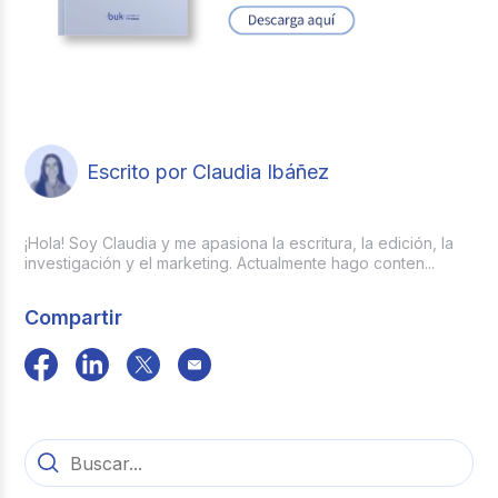
Escrito por Claudia Ibáñez
¡Hola! Soy Claudia y me apasiona la escritura, la edición, la
investigación y el marketing. Actualmente hago conten...
Compartir