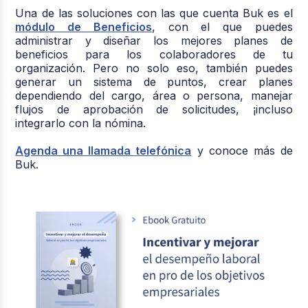
Una de las soluciones con las que cuenta Buk es el
módulo de Beneficios
, con el que puedes
administrar y diseñar los mejores planes de
beneficios para los colaboradores de tu
organización. Pero no solo eso, también puedes
generar un sistema de puntos, crear planes
dependiendo del cargo, área o persona, manejar
flujos de aprobación de solicitudes, ¡incluso
integrarlo con la nómina.
Agenda una llamada telefónica
y conoce más de
Buk.