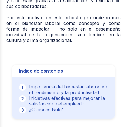
y sobresale gracias a la satisfacción y felicidad de
sus colaboradores.
Por este motivo, en este artículo profundizaremos
en el bienestar laboral como concepto y como
forma de impactar no solo en el desempeño
individual de tu organización, sino también en la
cultura y clima organizacional.
Índice de contenido
Importancia del bienestar laboral en
el rendimiento y la productividad
Iniciativas efectivas para mejorar la
satisfacción del empleado
¿Conoces Buk?