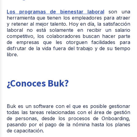
Los programas de bienestar laboral
son una
herramienta que tienen los empleadores para atraer
y retener al mejor talento. Hoy en día, la satisfacción
laboral no está solamente en recibir un salario
competitivo, los colaboradores buscan hacer parte
de empresas que les otorguen facilidades para
disfrutar de la vida fuera del trabajo y de su tiempo
libre.
¿Conoces Buk?
Buk es un software con el que es posible gestionar
todas las tareas relacionadas con el área de gestión
de personas, desde los procesos de Onboarding,
pasando por el pago de la nómina hasta los planes
de capacitación.