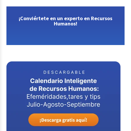
¡Conviértete en un experto en Recursos
Humanos!