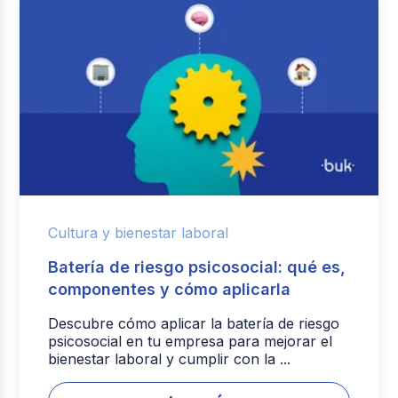
Cultura y bienestar laboral
Batería de riesgo psicosocial: qué es,
componentes y cómo aplicarla
Descubre cómo aplicar la batería de riesgo
psicosocial en tu empresa para mejorar el
bienestar laboral y cumplir con la ...