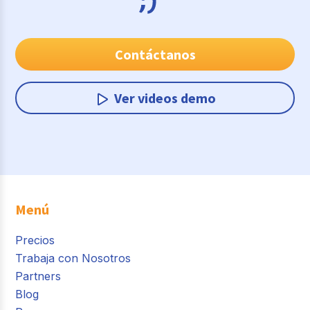
Contáctanos
Ver videos demo
Menú
Precios
Trabaja con Nosotros
Partners
Blog