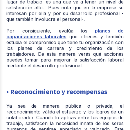
lugar de trabajo, es una que va a tener un nivel de
satisfacción alto. Pues nota que en la empresa se
interesan por ella y por su desarrollo profesional -
que también involucra el personal-.
Por consiguiente, evalúa los
planes de
capacitaciones laborales
que ofreces y también
estudia el compromiso que tiene tu organización con
los planes de carrera y crecimiento de los
trabajadores. De esta manera verás qué acciones
puedes tomar para mejorar la satisfacción laboral
mediante el desarrollo profesional.
• Reconocimiento y recompensas
Ya sea de manera pública o privada, el
reconocimiento válida el esfuerzo y los logros de un
colaborador. Cuando lo aplicas entre tus equipos de
trabajo, satisfacen la necesidad innata de los seres
humanos de sentirse apreciado y valorado. Este