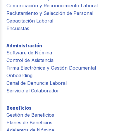
Comunicación y Reconocimiento Laboral
Reclutamiento y Selección de Personal
Capacitación Laboral
Encuestas
Administración
Software de Nómina
Control de Asistencia
Firma Electrónica y Gestión Documental
Onboarding
Canal de Denuncia Laboral
Servicio al Colaborador
Beneficios
Gestión de Beneficios
Planes de Beneficios
Adelantos de Nómina