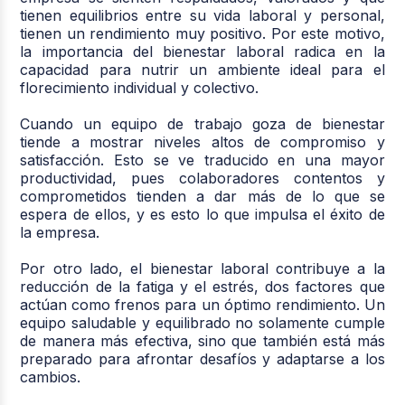
tienen equilibrios entre su vida laboral y personal,
tienen un rendimiento muy positivo. Por este motivo,
la importancia del bienestar laboral radica en la
capacidad para nutrir un ambiente ideal para el
florecimiento individual y colectivo.
Cuando un equipo de trabajo goza de bienestar
tiende a mostrar niveles altos de compromiso y
satisfacción. Esto se ve traducido en una mayor
productividad, pues colaboradores contentos y
comprometidos tienden a dar más de lo que se
espera de ellos, y es esto lo que impulsa el éxito de
la empresa.
Por otro lado, el bienestar laboral contribuye a la
reducción de la fatiga y el estrés, dos factores que
actúan como frenos para un óptimo rendimiento. Un
equipo saludable y equilibrado no solamente cumple
de manera más efectiva, sino que también está más
preparado para afrontar desafíos y adaptarse a los
cambios.