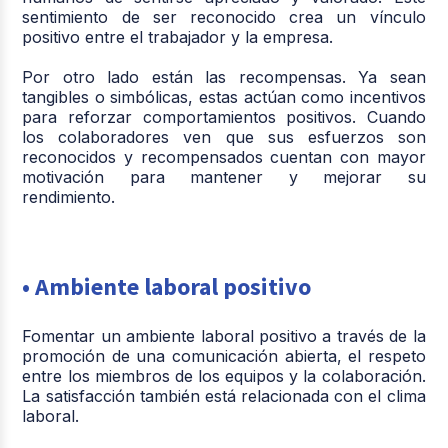
sentimiento de ser reconocido crea un vínculo
positivo entre el trabajador y la empresa.
Por otro lado están las recompensas. Ya sean
tangibles o simbólicas, estas actúan como incentivos
para reforzar comportamientos positivos. Cuando
los colaboradores ven que sus esfuerzos son
reconocidos y recompensados cuentan con mayor
motivación para mantener y mejorar su
rendimiento.
• Ambiente laboral positivo
Fomentar un ambiente laboral positivo a través de la
promoción de una comunicación abierta, el respeto
entre los miembros de los equipos y la colaboración.
La satisfacción también está relacionada con el clima
laboral.