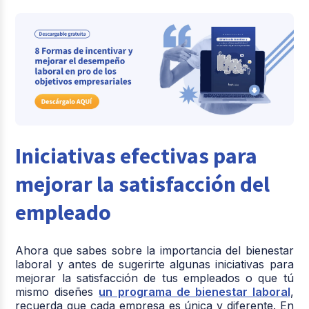
Iniciativas efectivas para
mejorar la satisfacción del
empleado
Ahora que sabes sobre la importancia del bienestar
laboral y antes de sugerirte algunas iniciativas para
mejorar la satisfacción de tus empleados o que tú
mismo diseñes
un programa de bienestar laboral
,
recuerda que cada empresa es única y diferente. En