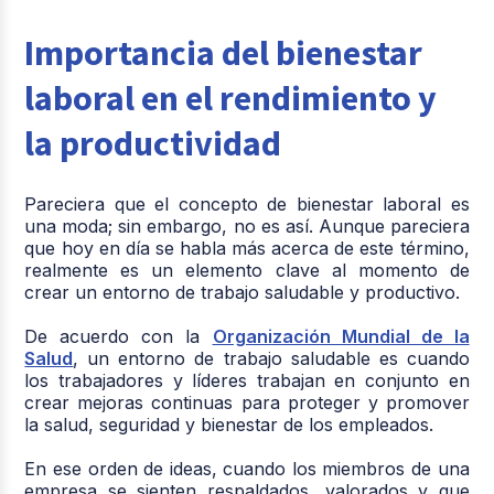
Importancia del bienestar
laboral en el rendimiento y
la productividad
Pareciera que el concepto de bienestar laboral es
una moda; sin embargo, no es así. Aunque pareciera
que hoy en día se habla más acerca de este término,
realmente es un elemento clave al momento de
crear un entorno de trabajo saludable y productivo.
De acuerdo con la
Organización Mundial de la
Salud
, un entorno de trabajo saludable es cuando
los trabajadores y líderes trabajan en conjunto en
crear mejoras continuas para proteger y promover
la salud, seguridad y bienestar de los empleados.
En ese orden de ideas, cuando los miembros de una
empresa se sienten respaldados, valorados y que