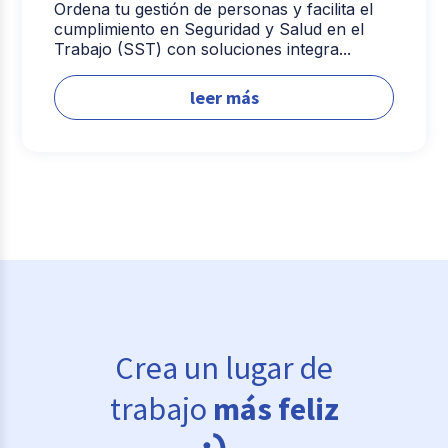
Ordena tu gestión de personas y facilita el
cumplimiento en Seguridad y Salud en el
Trabajo (SST) con soluciones integra...
leer más
Crea un lugar de
trabajo
más feliz