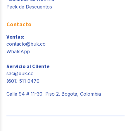
Pack de Descuentos
Contacto
Ventas:
contacto@buk.co
WhatsApp
Servicio al Cliente
sac@buk.co
(601) 511 0470
Calle 94 # 11-30, Piso 2. Bogotá, Colombia