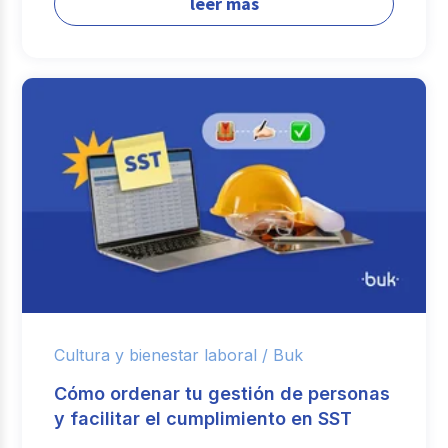
leer más
Cultura y bienestar laboral /
Buk
Cómo ordenar tu gestión de personas
y facilitar el cumplimiento en SST