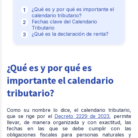
¿Qué es y por qué es importante el
calendario tributario?
Fechas clave del Calendario
Tributario
¿Qué es la declaración de renta?
¿Qué es y por qué es
importante el calendario
tributario?
Como su nombre lo dice, el calendario tributario,
que se rige por el
Decreto 2229 de 2023
, permite
llevar, de manera organizada y con exactitud, las
fechas en las que se debe cumplir con las
obligaciones fiscales para personas naturales y