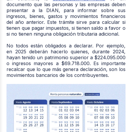
documento que las personas y las empresas deben
presentar a la DIAN, para informar sobre sus
ingresos, bienes, gastos y movimientos financieros
del año anterior. Este trámite sirve para calcular si
tienen que pagar impuestos, si tienen saldo a favor o
si no tienen ninguna obligación tributaria adicional.
No todos están obligados a declarar. Por ejemplo,
en 2025 deberán hacerlo quienes, durante 2024,
hayan tenido un patrimonio superior a $224.095.000
o ingresos mayores a $69.718.000. Es importante
recalcar que lo que más genera declaración, son los
movimientos bancarios de los contribuyentes.