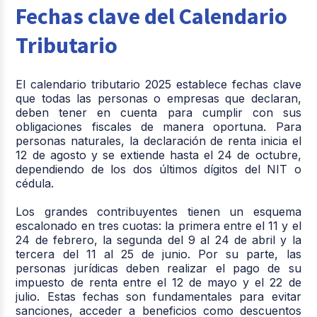
Fechas clave del Calendario
Tributario
El calendario tributario 2025 establece fechas clave
que todas las personas o empresas que declaran,
deben tener en cuenta para cumplir con sus
obligaciones fiscales de manera oportuna. Para
personas naturales, la declaración de renta inicia el
12 de agosto y se extiende hasta el 24 de octubre,
dependiendo de los dos últimos dígitos del NIT o
cédula.
Los grandes contribuyentes tienen un esquema
escalonado en tres cuotas: la primera entre el 11 y el
24 de febrero, la segunda del 9 al 24 de abril y la
tercera del 11 al 25 de junio. Por su parte, las
personas jurídicas deben realizar el pago de su
impuesto de renta entre el 12 de mayo y el 22 de
julio. Estas fechas son fundamentales para evitar
sanciones, acceder a beneficios como descuentos