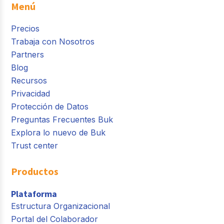
Menú
Precios
Trabaja con Nosotros
Partners
Blog
Recursos
Privacidad
Protección de Datos
Preguntas Frecuentes Buk
Explora lo nuevo de Buk
Trust center
Productos
Plataforma
Estructura Organizacional
Portal del Colaborador