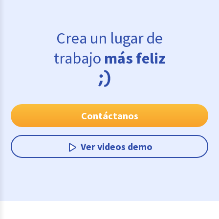
Crea un lugar de
trabajo
más feliz
Contáctanos
Ver videos demo