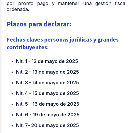
por pronto pago y mantener una gestión fiscal
ordenada.
Plazos para declarar:
Fechas claves personas jurídicas y grandes
contribuyentes:
Nit. 1 - 12 de mayo de 2025
Nit. 2 - 13 de mayo de 2025
Nit. 3 - 14 de mayo de 2025
Nit. 4 - 15 de mayo de 2025
Nit. 5 - 16 de mayo de 2025
Nit. 6 - 19 de mayo de 2025
Nit. 7- 20 de mayo de 2025