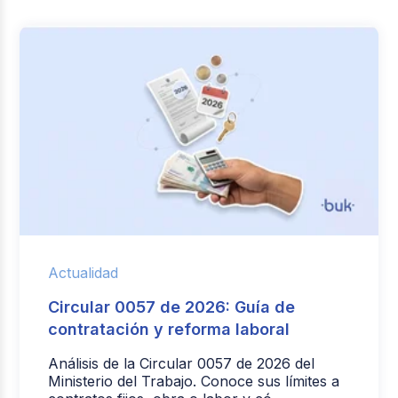
Actualidad
Circular 0057 de 2026: Guía de
contratación y reforma laboral
Análisis de la Circular 0057 de 2026 del
Ministerio del Trabajo. Conoce sus límites a