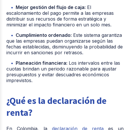
Mejor gestión del flujo de caja:
El
escalonamiento del pago permite a las empresas
distribuir sus recursos de forma estratégica y
minimizar el impacto financiero en un solo mes.
Cumplimiento ordenado:
Este sistema garantiza
que las empresas puedan organizarse según las
fechas establecidas, disminuyendo la probabilidad de
incurrir en sanciones por retrasos.
Planeación financiera:
Los intervalos entre las
cuotas brindan un periodo razonable para ajustar
presupuestos y evitar descuadres económicos
imprevistos.
¿Qué es la declaración de
renta?
En Colombia, la
declaración de renta
es un