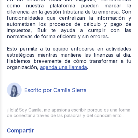
como nuestra plataforma pueden marcar la
diferencia en la gestión tributaria de tu empresa. Con
funcionalidades que centralizan la información y
automatizan los procesos de cálculo y pago de
impuestos, Buk te ayuda a cumplir con las
normativas de forma eficiente y sin errores.
Esto permite a tu equipo enfocarse en actividades
estratégicas mientras mantiene las finanzas al día.
Hablemos brevemente de cómo transformar a tu
organización,
agenda una llamada
.
Escrito por Camila Sierra
¡Hola! Soy Camila, me apasiona escribir porque es una forma
de conectar a través de las palabras y del conocimiento...
Compartir