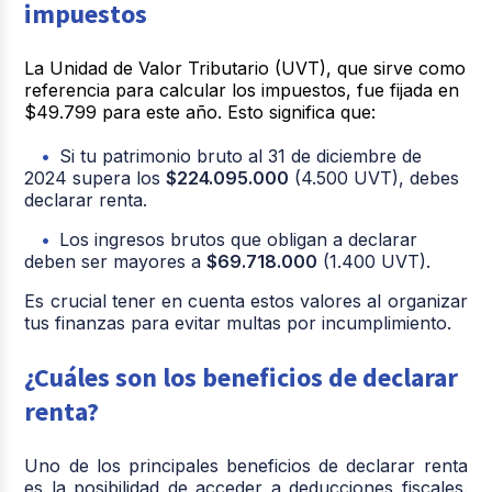
impuestos
La Unidad de Valor Tributario (UVT), que sirve como
referencia para calcular los impuestos, fue fijada en
$49.799
para este año. Esto significa que:
Si tu patrimonio bruto al 31 de diciembre de
2024 supera los
$224.095.000
(4.500 UVT), debes
declarar renta.
Los ingresos brutos que obligan a declarar
deben ser mayores a
$69.718.000
(1.400 UVT).
Es crucial tener en cuenta estos valores al organizar
tus finanzas para evitar multas por incumplimiento.
¿Cuáles son los beneficios de declarar
renta?
Uno de los principales beneficios de declarar renta
es la posibilidad de acceder a deducciones fiscales.