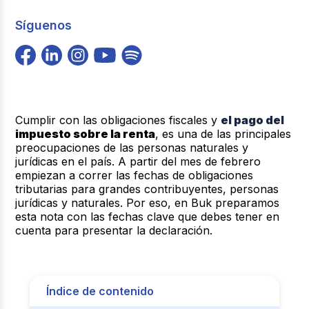
Síguenos
Cumplir con las obligaciones fiscales y
el pago del
impuesto sobre la renta
, es una de las principales
preocupaciones de las personas naturales y
jurídicas en el país. A partir del mes de febrero
empiezan a correr las fechas de obligaciones
tributarias para grandes contribuyentes, personas
jurídicas y naturales. Por eso, en Buk preparamos
esta nota con las fechas clave que debes tener en
cuenta para presentar la declaración.
Índice de contenido