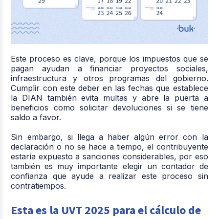
Este proceso es clave, porque los impuestos que se
pagan ayudan a financiar proyectos sociales,
infraestructura y otros programas del gobierno.
Cumplir con este deber en las fechas que establece
la DIAN también evita multas y abre la puerta a
beneficios como solicitar devoluciones si se tiene
saldo a favor.
Sin embargo, si llega a haber algún error con la
declaración o no se hace a tiempo, el contribuyente
estaría expuesto a sanciones considerables, por eso
también es muy importante elegir un contador de
confianza que ayude a realizar este proceso sin
contratiempos.
Esta es la UVT 2025 para el cálculo de