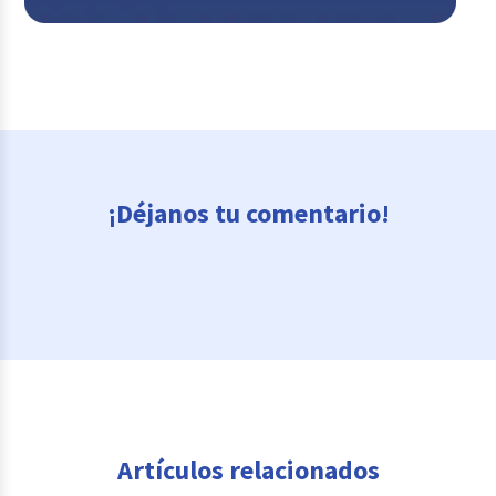
¡Déjanos tu comentario!
Artículos relacionados