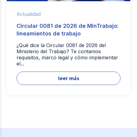
Actualidad
Circular 0081 de 2026 de MinTrabajo:
lineamientos de trabajo
¿Qué dice la Circular 0081 de 2026 del
Ministerio del Trabajo? Te contamos
requisitos, marco legal y cómo implementar
el...
leer más