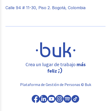
Calle 94 # 11-30, Piso 2. Bogotá, Colombia
Crea un lugar de trabajo
más
feliz
Plataforma de Gestión de Personas © Buk