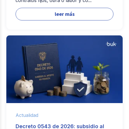
contratos fijos, obra o labor y có...
leer más
Actualidad
Decreto 0543 de 2026: subsidio al