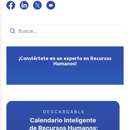
¡Conviértete en un experto en Recursos
Humanos!