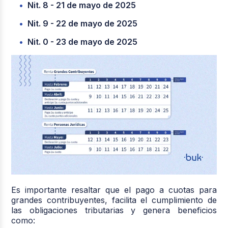
Nit. 8 - 21 de mayo de 2025
Nit. 9 - 22 de mayo de 2025
Nit. 0 - 23 de mayo de 2025
Es importante resaltar que el pago a cuotas para
grandes contribuyentes, facilita el cumplimiento de
las obligaciones tributarias y genera beneficios
como: