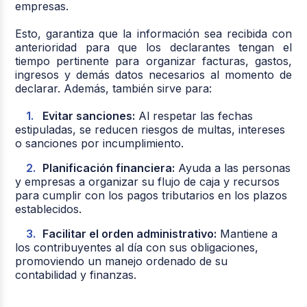
empresas.
Esto, garantiza que la información sea recibida con
anterioridad para que los declarantes tengan el
tiempo pertinente para organizar facturas, gastos,
ingresos y demás datos necesarios al momento de
declarar. Además, también sirve para:
Evitar sanciones:
Al respetar las fechas
estipuladas, se reducen riesgos de multas, intereses
o sanciones por incumplimiento.
Planificación financiera:
Ayuda a las personas
y empresas a organizar su flujo de caja y recursos
para cumplir con los pagos tributarios en los plazos
establecidos.
Facilitar el orden administrativo:
Mantiene a
los contribuyentes al día con sus obligaciones,
promoviendo un manejo ordenado de su
contabilidad y finanzas.