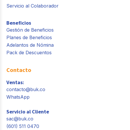
Servicio al Colaborador
Beneficios
Gestión de Beneficios
Planes de Beneficios
Adelantos de Nómina
Pack de Descuentos
Contacto
Ventas:
contacto@buk.co
WhatsApp
Servicio al Cliente
sac@buk.co
(601) 511 0470