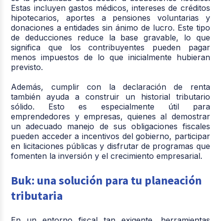
Estas incluyen gastos médicos, intereses de créditos
hipotecarios, aportes a pensiones voluntarias y
donaciones a entidades sin ánimo de lucro. Este tipo
de deducciones reduce la base gravable, lo que
significa que los contribuyentes pueden pagar
menos impuestos de lo que inicialmente hubieran
previsto.
Además, cumplir con la declaración de renta
también ayuda a construir un historial tributario
sólido. Esto es especialmente útil para
emprendedores y empresas, quienes al demostrar
un adecuado manejo de sus obligaciones fiscales
pueden acceder a incentivos del gobierno, participar
en licitaciones públicas y disfrutar de programas que
fomenten la inversión y el crecimiento empresarial.
Buk: una solución para tu planeación
tributaria
En un entorno fiscal tan exigente, herramientas