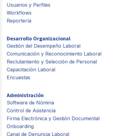
Usuarios y Perfiles
Workflows
Reportería
Desarrollo Organizacional
Gestión del Desempeño Laboral
Comunicación y Reconocimiento Laboral
Reclutamiento y Selección de Personal
Capacitación Laboral
Encuestas
Administración
Software de Nómina
Control de Asistencia
Firma Electrónica y Gestión Documental
Onboarding
Canal de Denuncia Laboral