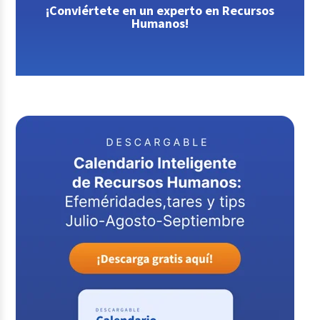
¡Conviértete en un experto en Recursos
Humanos!