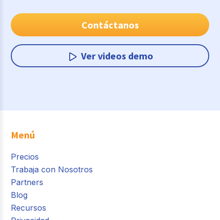
Contáctanos
Ver videos demo
Menú
Precios
Trabaja con Nosotros
Partners
Blog
Recursos