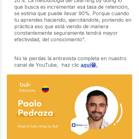
20%. La metodología del Learning by doing lo
que busca es incrementar esa tasa de retención,
se estima que puede llevar 90%. Porque cuando
tu aprendes haciendo, ejercitándote, poniendo en
práctica eso que está viendo de manera
constantemente seguramente tendrá mayor
efectividad, del conocimiento".
No te pierdas la entrevista completa en nuestro
canal de YouTube, haz clic
aquí😁.