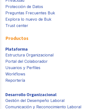
Privacidad
Protección de Datos
Preguntas Frecuentes Buk
Explora lo nuevo de Buk
Trust center
Productos
Plataforma
Estructura Organizacional
Portal del Colaborador
Usuarios y Perfiles
Workflows
Reportería
Desarrollo Organizacional
Gestión del Desempeño Laboral
Comunicación y Reconocimiento Laboral