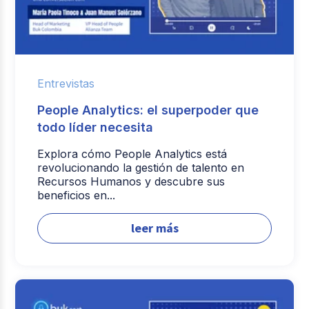
Entrevistas
People Analytics: el superpoder que
todo líder necesita
Explora cómo People Analytics está
revolucionando la gestión de talento en
Recursos Humanos y descubre sus
beneficios en...
leer más