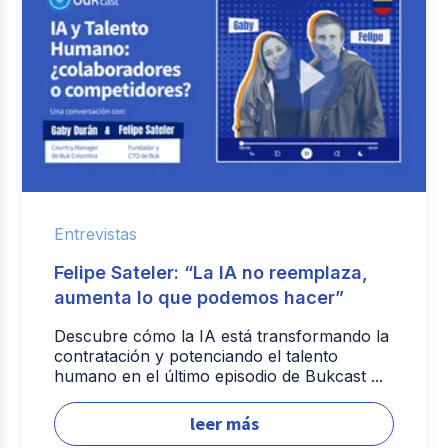
Entrevistas
Felipe Sateler: “La IA no reemplaza,
aumenta lo que podemos hacer”
Descubre cómo la IA está transformando la
contratación y potenciando el talento
humano en el último episodio de Bukcast ...
leer más