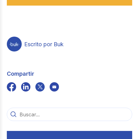
Escrito por Buk
Compartir