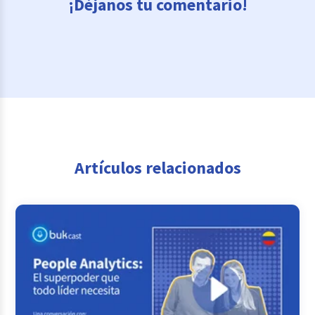
¡Déjanos tu comentario!
Artículos relacionados