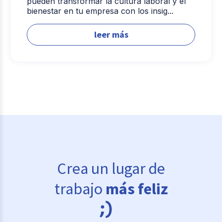
pueden transformar la cultura laboral y el
bienestar en tu empresa con los insig...
leer más
Crea un lugar de
trabajo
más feliz