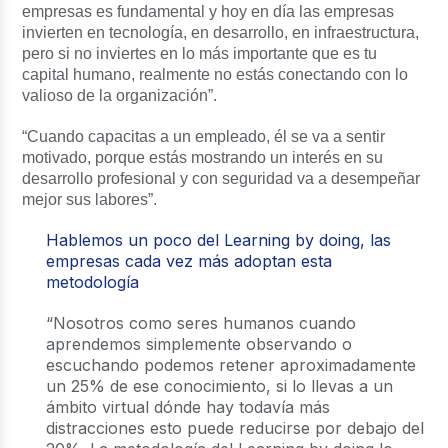
empresas es fundamental y hoy en día las empresas
invierten en tecnología, en desarrollo, en infraestructura,
pero si no inviertes en lo más importante que es tu
capital humano, realmente no estás conectando con lo
valioso de la organización”.
“Cuando capacitas a un empleado, él se va a sentir
motivado, porque estás mostrando un interés en su
desarrollo profesional y con seguridad va a desempeñar
mejor sus labores”.
Hablemos un poco del Learning by doing, las
empresas cada vez más adoptan esta
metodología
“Nosotros como seres humanos cuando
aprendemos simplemente observando o
escuchando podemos retener aproximadamente
un 25% de ese conocimiento, si lo llevas a un
ámbito virtual dónde hay todavía más
distracciones esto puede reducirse por debajo del