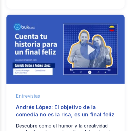
Entrevistas
Andrés López: El objetivo de la
comedia no es la risa, es un final feliz
Descubre cómo el humor y la creatividad