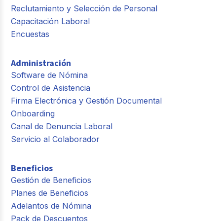
Reclutamiento y Selección de Personal
Capacitación Laboral
Encuestas
Administración
Software de Nómina
Control de Asistencia
Firma Electrónica y Gestión Documental
Onboarding
Canal de Denuncia Laboral
Servicio al Colaborador
Beneficios
Gestión de Beneficios
Planes de Beneficios
Adelantos de Nómina
Pack de Descuentos