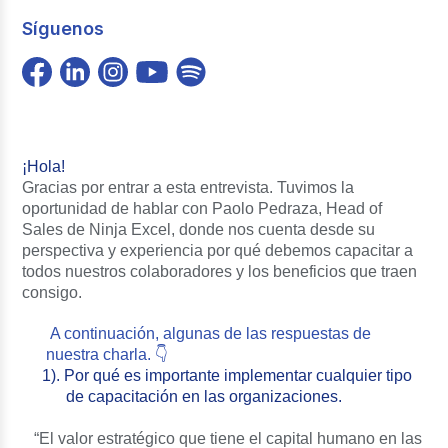
Síguenos
¡Hola!
Gracias por entrar a esta entrevista. Tuvimos la
oportunidad de hablar con Paolo Pedraza, Head of
Sales de Ninja Excel, donde nos cuenta desde su
perspectiva y experiencia por qué debemos capacitar a
todos nuestros colaboradores y los beneficios que traen
consigo.
A continuación, algunas de las respuestas de
nuestra charla. 👇
1). Por qué es importante implementar cualquier tipo
de capacitación en las organizaciones.
“El valor estratégico que tiene el capital humano en las