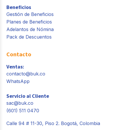
Beneficios
Gestión de Beneficios
Planes de Beneficios
Adelantos de Nómina
Pack de Descuentos
Contacto
Ventas:
contacto@buk.co
WhatsApp
Servicio al Cliente
sac@buk.co
(601) 511 0470
Calle 94 # 11-30, Piso 2. Bogotá, Colombia