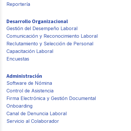
Reportería
Desarrollo Organizacional
Gestión del Desempeño Laboral
Comunicación y Reconocimiento Laboral
Reclutamiento y Selección de Personal
Capacitación Laboral
Encuestas
Administración
Software de Nómina
Control de Asistencia
Firma Electrónica y Gestión Documental
Onboarding
Canal de Denuncia Laboral
Servicio al Colaborador