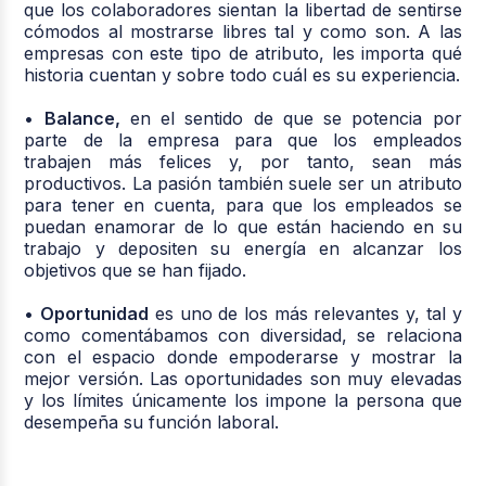
que los colaboradores sientan la libertad de sentirse
cómodos al mostrarse libres tal y como son. A las
empresas con este tipo de atributo, les importa qué
historia cuentan y sobre todo cuál es su experiencia.
•
Balance,
en el sentido de que se potencia por
parte de la empresa para que los empleados
trabajen más felices y, por tanto, sean más
productivos. La pasión también suele ser un atributo
para tener en cuenta, para que los empleados se
puedan enamorar de lo que están haciendo en su
trabajo y depositen su energía en alcanzar los
objetivos que se han fijado.
•
Oportunidad
es uno de los más relevantes y, tal y
como comentábamos con diversidad, se relaciona
con el espacio donde empoderarse y mostrar la
mejor versión. Las oportunidades son muy elevadas
y los límites únicamente los impone la persona que
desempeña su función laboral.