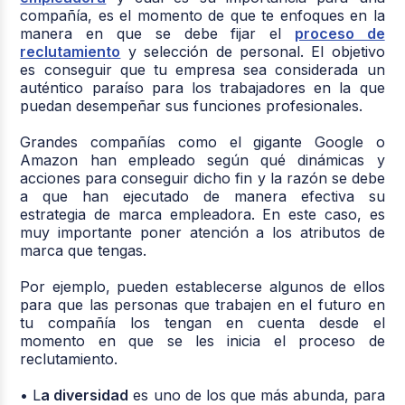
compañía, es el momento de que te enfoques en la
manera en que se debe fijar el
proceso de
reclutamiento
y selección de personal. El objetivo
es conseguir que tu empresa sea considerada un
auténtico paraíso para los trabajadores en la que
puedan desempeñar sus funciones profesionales.
Grandes compañías como el gigante Google o
Amazon han empleado según qué dinámicas y
acciones para conseguir dicho fin y la razón se debe
a que han ejecutado de manera efectiva su
estrategia de marca empleadora. En este caso, es
muy importante poner atención a los atributos de
marca que tengas.
Por ejemplo, pueden establecerse algunos de ellos
para que las personas que trabajen en el futuro en
tu compañía los tengan en cuenta desde el
momento en que se les inicia el proceso de
reclutamiento.
• L
a diversidad
es uno de los que más abunda, para