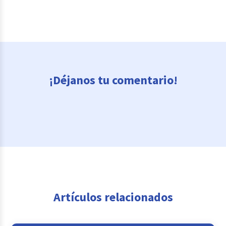
¡Déjanos tu comentario!
Artículos relacionados