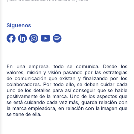
Síguenos
En una empresa, todo se comunica. Desde los
valores, misión y visión pasando por las estrategias
de comunicación que existan y finalizando por los
colaboradores. Por todo ello, se deben cuidar cada
uno de los detalles para así conseguir que se hable
positivamente de la marca. Uno de los aspectos que
se está cuidando cada vez más, guarda relación con
la marca empleadora, en relación con la imagen que
se tiene de ella.