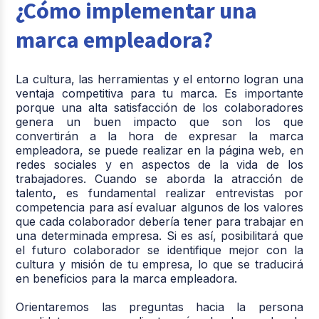
¿Cómo implementar una
marca empleadora?
La cultura, las herramientas y el entorno logran una
ventaja competitiva para tu marca. Es importante
porque una alta satisfacción de los colaboradores
genera un buen impacto que son los que
convertirán a la hora de expresar la marca
empleadora, se puede realizar en la página web, en
redes sociales y en aspectos de la vida de los
trabajadores. Cuando se aborda la atracción de
talento
,
es fundamental realizar entrevistas por
competencia para así evaluar algunos de los valores
que cada colaborador debería tener para trabajar en
una determinada empresa. Si es así, posibilitará que
el futuro colaborador se identifique mejor con la
cultura y misión de tu empresa, lo que se traducirá
en beneficios para la marca empleadora.
Orientaremos las preguntas hacia la persona