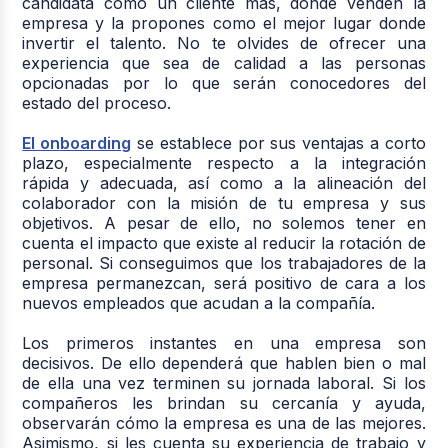
candidata como un cliente más, donde venden la
empresa y la propones como el mejor lugar donde
invertir el talento. No te olvides de ofrecer una
experiencia que sea de calidad a las personas
opcionadas por lo que serán conocedores del
estado del proceso.
El onboarding
se establece por sus ventajas a corto
plazo, especialmente respecto a la integración
rápida y adecuada, así como a la alineación del
colaborador con la misión de tu empresa y sus
objetivos. A pesar de ello, no solemos tener en
cuenta el impacto que existe al reducir la rotación de
personal. Si conseguimos que los trabajadores de la
empresa permanezcan, será positivo de cara a los
nuevos empleados que acudan a la compañía.
Los primeros instantes en una empresa son
decisivos. De ello dependerá que hablen bien o mal
de ella una vez terminen su jornada laboral. Si los
compañeros les brindan su cercanía y ayuda,
observarán cómo la empresa es una de las mejores.
Asimismo, si les cuenta su experiencia de trabajo y