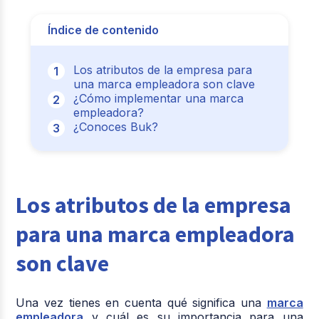
Índice de contenido
Los atributos de la empresa para
una marca empleadora son clave
¿Cómo implementar una marca
empleadora?
¿Conoces Buk?
Los atributos de la empresa
para una marca empleadora
son clave
Una vez tienes en cuenta qué significa una
marca
empleadora
y cuál es su importancia para una