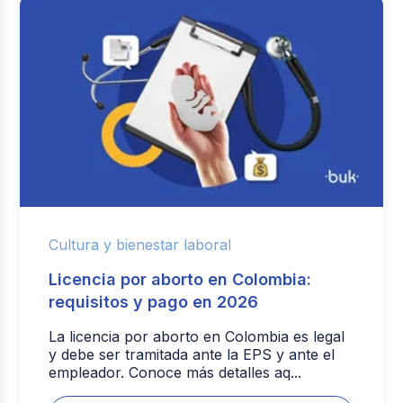
Cultura y bienestar laboral
Licencia por aborto en Colombia:
requisitos y pago en 2026
La licencia por aborto en Colombia es legal
y debe ser tramitada ante la EPS y ante el
empleador. Conoce más detalles aq...