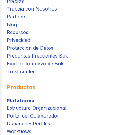
Precios
Trabaja con Nosotros
Partners
Blog
Recursos
Privacidad
Protección de Datos
Preguntas Frecuentes Buk
Explora lo nuevo de Buk
Trust center
Productos
Plataforma
Estructura Organizacional
Portal del Colaborador
Usuarios y Perfiles
Workflows