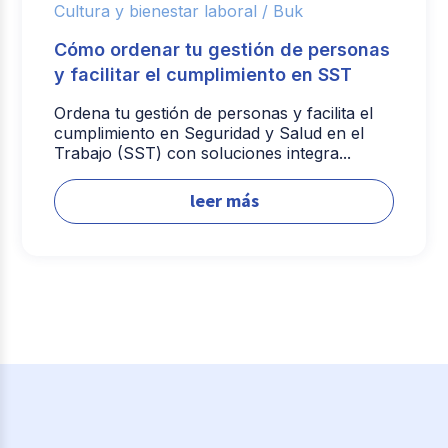
Cultura y bienestar laboral /
Buk
Cómo ordenar tu gestión de personas
y facilitar el cumplimiento en SST
Ordena tu gestión de personas y facilita el
cumplimiento en Seguridad y Salud en el
Trabajo (SST) con soluciones integra...
leer más