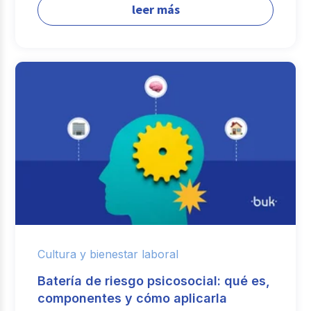
leer más
Cultura y bienestar laboral
Batería de riesgo psicosocial: qué es,
componentes y cómo aplicarla