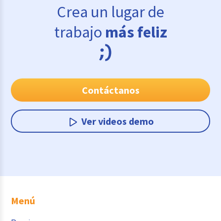
Crea un lugar de
trabajo
más feliz
Contáctanos
Ver videos demo
Menú