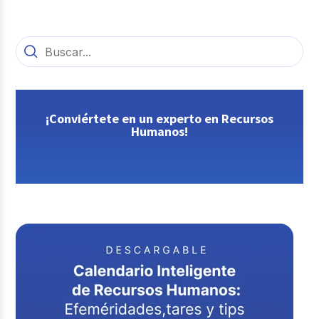
¡Conviértete en un experto en Recursos
Humanos!