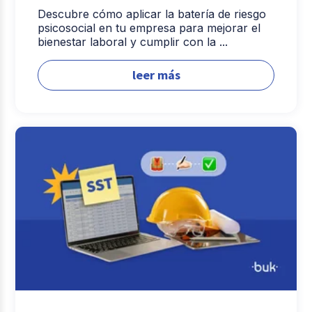
Descubre cómo aplicar la batería de riesgo
psicosocial en tu empresa para mejorar el
bienestar laboral y cumplir con la ...
leer más