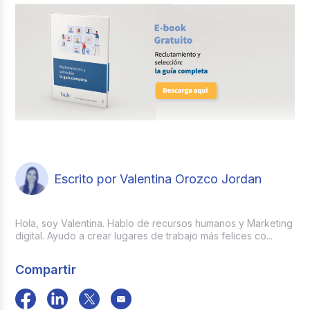
Escrito por Valentina Orozco Jordan
Hola, soy Valentina. Hablo de recursos humanos y Marketing
digital. Ayudo a crear lugares de trabajo más felices co...
Compartir