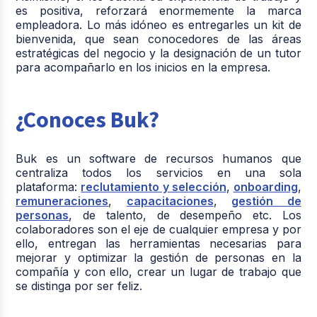
es positiva, reforzará enormemente la marca
empleadora. Lo más idóneo es entregarles un kit de
bienvenida, que sean conocedores de las áreas
estratégicas del negocio y la designación de un tutor
para acompañarlo en los inicios en la empresa.
¿Conoces Buk?
Buk es
un software de recursos humanos
que
centraliza todos los servicios en una sola
plataforma:
reclutamiento y selección
,
onboarding
,
remuneraciones
,
capacitaciones
,
gestión de
personas
, de talento, de desempeño etc. Los
colaboradores son el eje de cualquier empresa y por
ello, entregan las herramientas necesarias para
mejorar y optimizar la gestión de personas en la
compañía y con ello, crear un lugar de trabajo que
se distinga por ser feliz.