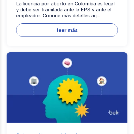
La licencia por aborto en Colombia es legal
y debe ser tramitada ante la EPS y ante el
empleador. Conoce más detalles aq...
leer más