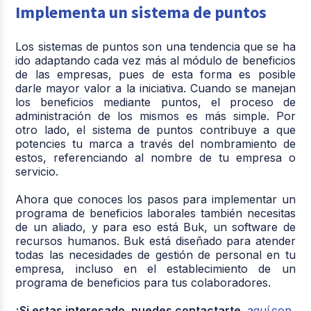
Implementa un sistema de puntos
Los sistemas de puntos son una tendencia que se ha
ido adaptando cada vez más al módulo de beneficios
de las empresas, pues de esta forma es posible
darle mayor valor a la iniciativa. Cuando se manejan
los beneficios mediante puntos, el proceso de
administración de los mismos es más simple. Por
otro lado, el sistema de puntos contribuye a que
potencies tu marca a través del nombramiento de
estos, referenciando al nombre de tu empresa o
servicio.
Ahora que conoces los pasos para implementar un
programa de beneficios laborales también necesitas
de un aliado, y para eso está Buk, un software de
recursos humanos. Buk está diseñado para atender
todas las necesidades de gestión de personal en tu
empresa, incluso en el establecimiento de un
programa de beneficios para tus colaboradores.
¡Si estas interesado, puedes contactarte
aquí
con