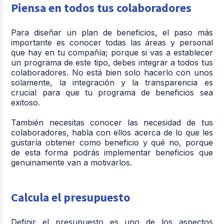
Piensa en todos tus colaboradores
Para diseñar un plan de beneficios, el paso más
importante es conocer todas las áreas y personal
que hay en tu compañía; porque si vas a establecer
un programa de este tipo, debes integrar a todos tus
colaboradores. No está bien solo hacerlo con unos
solamente, la integración y la transparencia es
crucial para que tu programa de beneficios sea
exitoso.
También necesitas conocer las necesidad de tus
colaboradores, habla con ellos acerca de lo que les
gustaría obtener como beneficio y qué no, porque
de esta forma podrás implementar beneficios que
genuinamente van a motivarlos.
Calcula el presupuesto
Definir el presupuesto es uno de los aspectos