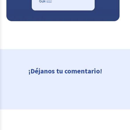
¡Déjanos tu comentario!