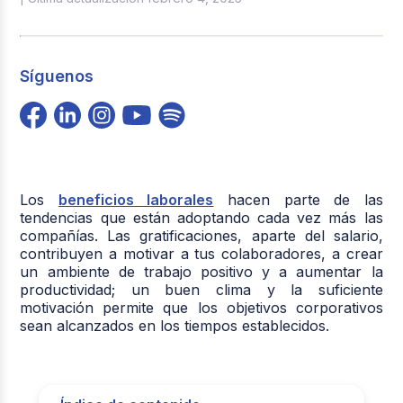
Síguenos
Los
beneficios laborales
hacen parte de las
tendencias que están adoptando cada vez más las
compañías. Las gratificaciones, aparte del salario,
contribuyen a motivar a tus colaboradores, a crear
un ambiente de trabajo positivo y a aumentar la
productividad; un buen clima y la suficiente
motivación permite que los objetivos corporativos
sean alcanzados en los tiempos establecidos.