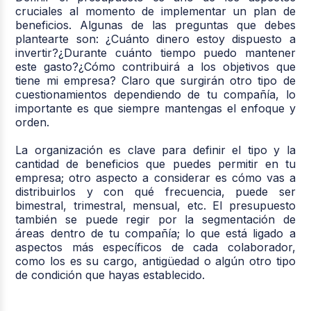
cruciales al momento de implementar un plan de
beneficios. Algunas de las preguntas que debes
plantearte son: ¿Cuánto dinero estoy dispuesto a
invertir?¿Durante cuánto tiempo puedo mantener
este gasto?¿Cómo contribuirá a los objetivos que
tiene mi empresa? Claro que surgirán otro tipo de
cuestionamientos dependiendo de tu compañía, lo
importante es que siempre mantengas el enfoque y
orden.
La organización es clave para definir el tipo y la
cantidad de beneficios que puedes permitir en tu
empresa; otro aspecto a considerar es cómo vas a
distribuirlos y con qué frecuencia, puede ser
bimestral, trimestral, mensual, etc. El presupuesto
también se puede regir por la segmentación de
áreas dentro de tu compañía; lo que está ligado a
aspectos más específicos de cada colaborador,
como los es su cargo, antigüedad o algún otro tipo
de condición que hayas establecido.