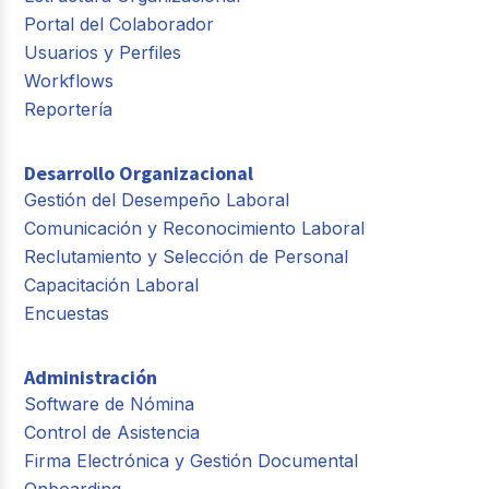
Portal del Colaborador
Usuarios y Perfiles
Workflows
Reportería
Desarrollo Organizacional
Gestión del Desempeño Laboral
Comunicación y Reconocimiento Laboral
Reclutamiento y Selección de Personal
Capacitación Laboral
Encuestas
Administración
Software de Nómina
Control de Asistencia
Firma Electrónica y Gestión Documental