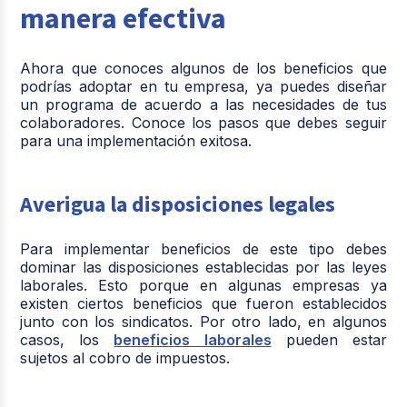
manera efectiva
Ahora que conoces algunos de los beneficios que
podrías adoptar en tu empresa, ya puedes diseñar
un programa de acuerdo a las necesidades de tus
colaboradores. Conoce los pasos que debes seguir
para una implementación exitosa.
Averigua la disposiciones legales
Para implementar beneficios de este tipo debes
dominar las disposiciones establecidas por las leyes
laborales. Esto porque en algunas empresas ya
existen ciertos beneficios que fueron establecidos
junto con los sindicatos. Por otro lado, en algunos
casos, los
beneficios laborales
pueden estar
sujetos al cobro de impuestos.