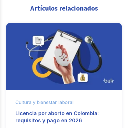
Artículos relacionados
Cultura y bienestar laboral
Licencia por aborto en Colombia:
requisitos y pago en 2026