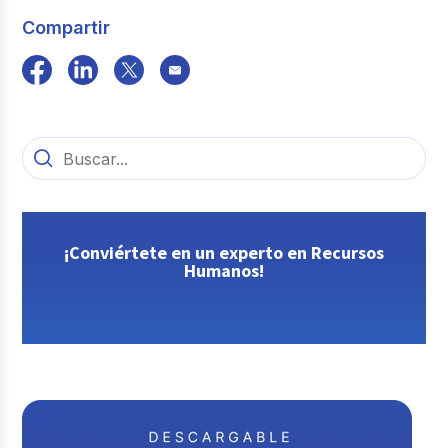
Compartir
¡Conviértete en un experto en Recursos
Humanos!