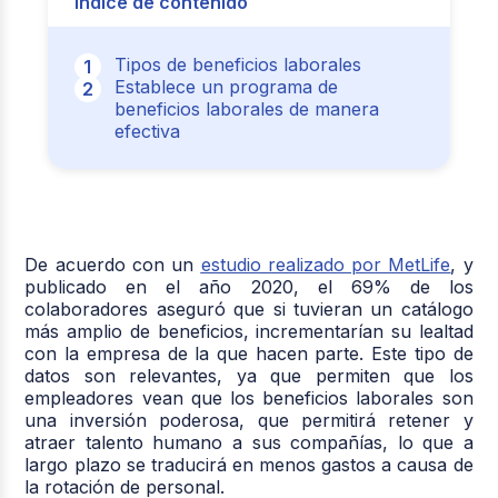
Índice de contenido
Tipos de beneficios laborales
Establece un programa de
beneficios laborales de manera
efectiva
De acuerdo con un
estudio realizado por MetLife
, y
publicado en el año 2020, el 69% de los
colaboradores aseguró que si tuvieran un catálogo
más amplio de beneficios, incrementarían su lealtad
con la empresa de la que hacen parte. Este tipo de
datos son relevantes, ya que permiten que los
empleadores vean que los beneficios laborales son
una inversión poderosa, que permitirá retener y
atraer talento humano a sus compañías, lo que a
largo plazo se traducirá en menos gastos a causa de
la rotación de personal.