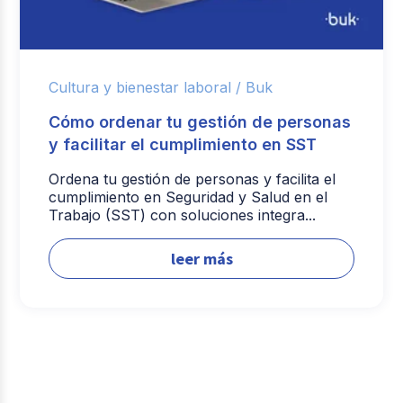
Cultura y bienestar laboral /
Buk
Cómo ordenar tu gestión de personas
y facilitar el cumplimiento en SST
Ordena tu gestión de personas y facilita el
cumplimiento en Seguridad y Salud en el
Trabajo (SST) con soluciones integra...
leer más