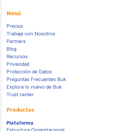
Menú
Precios
Trabaja con Nosotros
Partners
Blog
Recursos
Privacidad
Protección de Datos
Preguntas Frecuentes Buk
Explora lo nuevo de Buk
Trust center
Productos
Plataforma
Estructura Organizacional