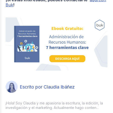
Buk
!
Escrito por Claudia Ibáñez
¡Hola! Soy Claudia y me apasiona la escritura, la edición, la
investigación y el marketing. Actualmente hago conten...