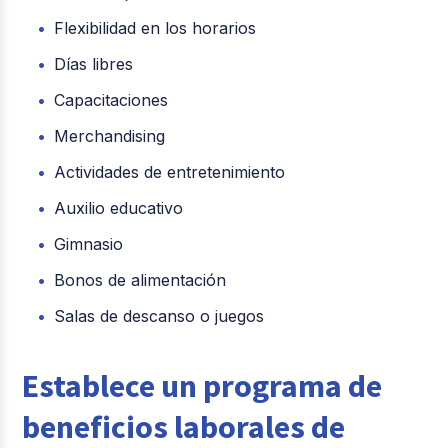
Flexibilidad en los horarios
Días libres
Capacitaciones
Merchandising
Actividades de entretenimiento
Auxilio educativo
Gimnasio
Bonos de alimentación
Salas de descanso o juegos
Establece un programa de
beneficios laborales de