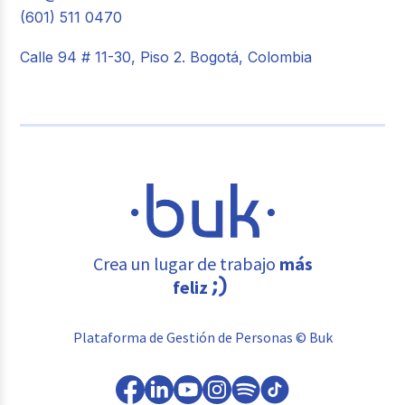
(601) 511 0470
Calle 94 # 11-30, Piso 2. Bogotá, Colombia
Crea un lugar de trabajo
más
feliz
Plataforma de Gestión de Personas © Buk