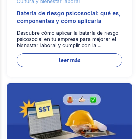
Cultura y bienestar laboral
Batería de riesgo psicosocial: qué es,
componentes y cómo aplicarla
Descubre cómo aplicar la batería de riesgo
psicosocial en tu empresa para mejorar el
bienestar laboral y cumplir con la ...
leer más