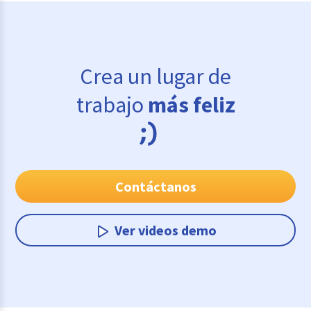
Crea un lugar de
trabajo
más feliz
Contáctanos
Ver videos demo