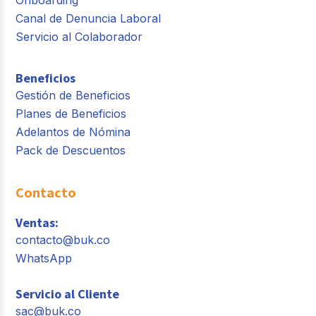
Onboarding
Canal de Denuncia Laboral
Servicio al Colaborador
Beneficios
Gestión de Beneficios
Planes de Beneficios
Adelantos de Nómina
Pack de Descuentos
Contacto
Ventas:
contacto@buk.co
WhatsApp
Servicio al Cliente
sac@buk.co