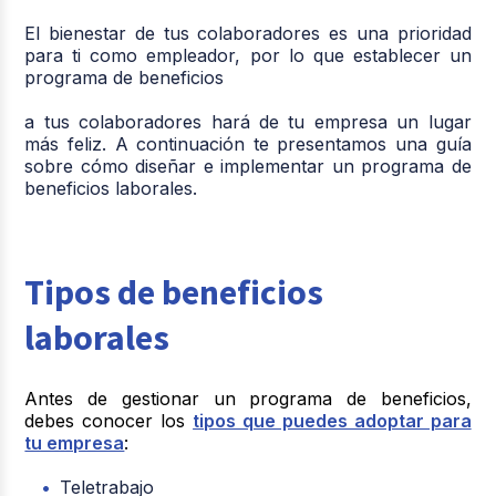
El bienestar de tus colaboradores es una prioridad
para ti como empleador, por lo que establecer un
programa de beneficios
a tus colaboradores hará de tu empresa un lugar
más feliz. A continuación te presentamos una guía
sobre cómo diseñar e implementar un programa de
beneficios laborales.
Tipos de beneficios
laborales
Antes de gestionar un programa de beneficios,
debes conocer los
tipos que puedes adoptar para
tu empresa
:
Teletrabajo