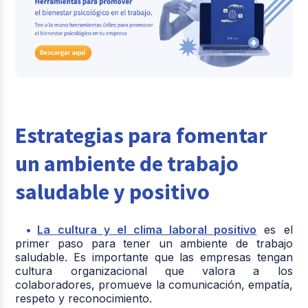
Estrategias para fomentar
un ambiente de trabajo
saludable y positivo
La cultura y el clima laboral positivo
es el
primer paso para tener un ambiente de trabajo
saludable. Es importante que las empresas tengan
cultura organizacional que valora a los
colaboradores, promueve la comunicación, empatía,
respeto y reconocimiento.