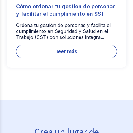
Cómo ordenar tu gestión de personas
y facilitar el cumplimiento en SST
Ordena tu gestión de personas y facilita el
cumplimiento en Seguridad y Salud en el
Trabajo (SST) con soluciones integra...
leer más
Crea un lugar de