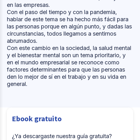
en las empresas.
Con el paso del tiempo y con la pandemia,
hablar de este tema se ha hecho más fácil para
las personas porque en algún punto, y dadas las
circunstancias, todos llegamos a sentirnos
abrumados.
Con este cambio en la sociedad, la salud mental
y el bienestar mental son un tema prioritario, y
en el mundo empresarial se reconoce como
factores determinantes para que las personas
den lo mejor de sí en el trabajo y en su vida en
general.
Ebook gratuito
¿Ya descargaste nuestra guía gratuita?