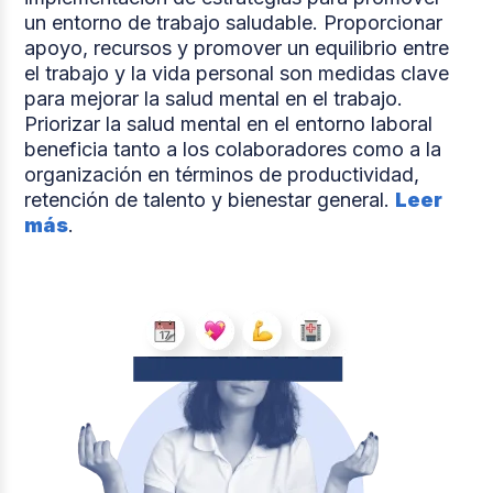
un entorno de trabajo saludable. Proporcionar
apoyo, recursos y promover un equilibrio entre
el trabajo y la vida personal son medidas clave
para mejorar la salud mental en el trabajo.
Priorizar la salud mental en el entorno laboral
beneficia tanto a los colaboradores como a la
organización en términos de productividad,
retención de talento y bienestar general.
Leer
más
.