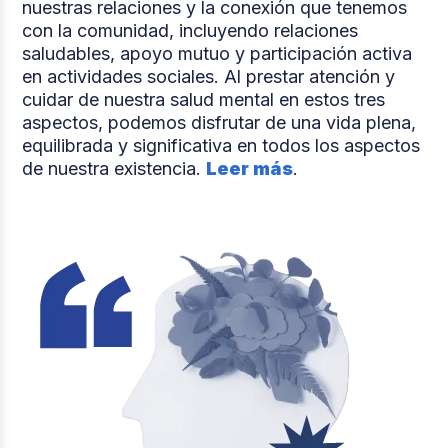
nuestras relaciones y la conexión que tenemos
con la comunidad, incluyendo relaciones
saludables, apoyo mutuo y participación activa
en actividades sociales. Al prestar atención y
cuidar de nuestra salud mental en estos tres
aspectos, podemos disfrutar de una vida plena,
equilibrada y significativa en todos los aspectos
de nuestra existencia.
Leer más
.