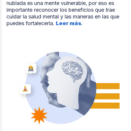
nublada es una mente vulnerable, por eso es
importante reconocer los beneficios que trae
cuidar la salud mental y las maneras en las que
puedes fortalecerla.
Leer más
.