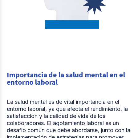
Importancia de la salud mental en el
entorno laboral
La salud mental es de vital importancia en el
entorno laboral, ya que afecta el rendimiento, la
satisfacción y la calidad de vida de los
colaboradores. El agotamiento laboral es un
desafío común que debe abordarse, junto con la
implementación de estrategias para promover