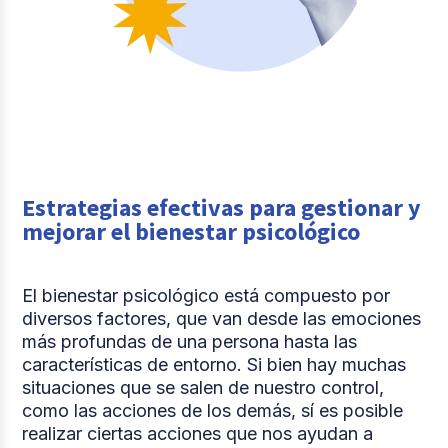
Estrategias efectivas para gestionar y
mejorar el bienestar psicológico
El bienestar psicológico está compuesto por
diversos factores, que van desde las emociones
más profundas de una persona hasta las
características de entorno. Si bien hay muchas
situaciones que se salen de nuestro control,
como las acciones de los demás, sí es posible
realizar ciertas acciones que nos ayudan a