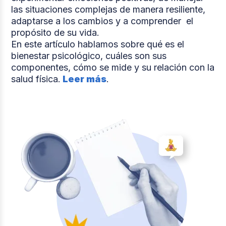
las situaciones complejas de manera resiliente,
adaptarse a los cambios y a comprender el
propósito de su vida.
En este artículo hablamos sobre qué es el
bienestar psicológico, cuáles son sus
componentes, cómo se mide y su relación con la
salud física.
Leer más
.