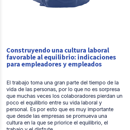
Construyendo una cultura laboral
favorable al equilibrio: indicaciones
para empleadores y empleados
El trabajo toma una gran parte del tiempo de la
vida de las personas, por lo que no es sorpresa
que muchas veces los colaboradores pierdan un
poco el equilibrio entre su vida laboral y
personal. Es por esto que es muy importante
que desde las empresas se promueva una
cultura en la que se priorice el equilibrio, el
trabajo y el disfrute.