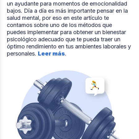
un ayudante para momentos de emocionalidad
bajos. Día a día es más importante pensar en la
salud mental, por eso en este artículo te
contamos sobre uno de los métodos que
puedes implementar para obtener un bienestar
psicológico adecuado que te pueda traer un
óptimo rendimiento en tus ambientes laborales y
personales.
Leer más
.