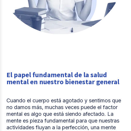
El papel fundamental de la salud
mental en nuestro bienestar general
Cuando el cuerpo está agotado y sentimos que
no damos más, muchas veces puede el factor
mental es algo que está siendo afectado. La
mente es pieza fundamental para que nuestras
actividades fluyan a la perfección, una mente