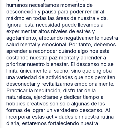
humanos necesitamos momentos de
desconexión y pausa para poder rendir al
máximo en todas las áreas de nuestra vida.
Ignorar esta necesidad puede llevarnos a
experimentar altos niveles de estrés y
agotamiento, afectando negativamente nuestra
salud mental y emocional. Por tanto, debemos
aprender a reconocer cuándo algo nos está
costando nuestra paz mental y aprender a
priorizar nuestro bienestar. El descanso no se
limita únicamente al sueño, sino que engloba
una variedad de actividades que nos permiten
desconectar y revitalizarnos emocionalmente.
Practicar la meditación, disfrutar de la
naturaleza, ejercitarse y dedicar tiempo a
hobbies creativos son solo algunas de las
formas de lograr un verdadero descanso. Al
incorporar estas actividades en nuestra rutina
diaria, estaremos fortaleciendo nuestra