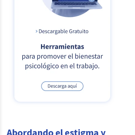
Abordando el estigma y