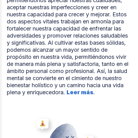
permitiéndonos apreciar nuestras cualidades,
aceptar nuestras imperfecciones y creer en
nuestra capacidad para crecer y mejorar. Estos
dos aspectos vitales trabajan en armonía para
fortalecer nuestra capacidad de enfrentar las
adversidades y promover relaciones saludables
y significativas. Al cultivar estas bases sólidas,
podemos alcanzar un mayor sentido de
propósito en nuestra vida, permitiéndonos vivir
de manera más plena y satisfactoria, tanto en el
ámbito personal como profesional. Así, la salud
mental se convierte en el cimiento de nuestro
bienestar holístico y un camino hacia una vida
plena y enriquecedora.
Leer más
.