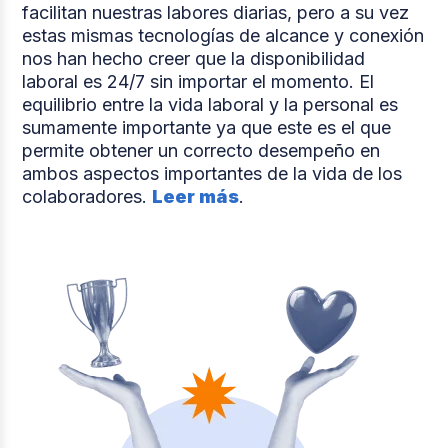
facilitan nuestras labores diarias, pero a su vez
estas mismas tecnologías de alcance y conexión
nos han hecho creer que la disponibilidad
laboral es 24/7 sin importar el momento. El
equilibrio entre la vida laboral y la personal es
sumamente importante ya que este es el que
permite obtener un correcto desempeño en
ambos aspectos importantes de la vida de los
colaboradores.
Leer más
.