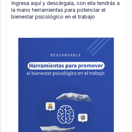
Ingresa aquí y descárgala, con ella tendrás a
la mano herramientas para potenciar el
bienestar psicológico en el trabajo