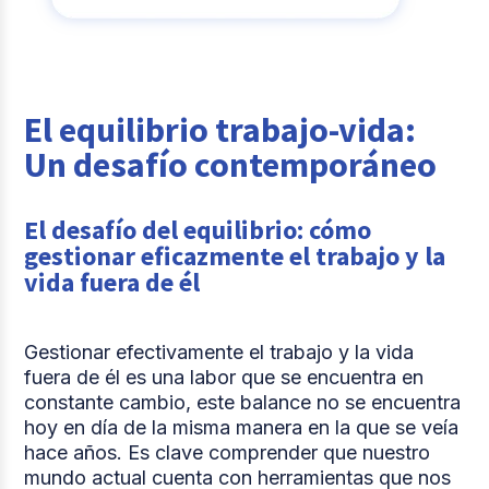
El equilibrio trabajo-vida:
Un desafío contemporáneo
El desafío del equilibrio: cómo
gestionar eficazmente el trabajo y la
vida fuera de él
Gestionar efectivamente el trabajo y la vida
fuera de él es una labor que se encuentra en
constante cambio, este balance no se encuentra
hoy en día de la misma manera en la que se veía
hace años. Es clave comprender que nuestro
mundo actual cuenta con herramientas que nos