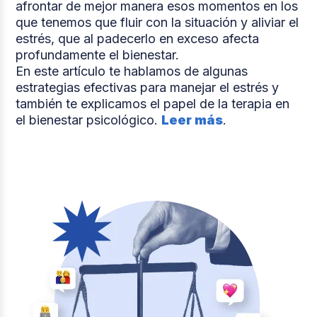
afrontar de mejor manera esos momentos en los
que tenemos que fluir con la situación y aliviar el
estrés, que al padecerlo en exceso afecta
profundamente el bienestar.
En este artículo te hablamos de algunas
estrategias efectivas para manejar el estrés y
también te explicamos el papel de la terapia en
el bienestar psicológico.
Leer más
.