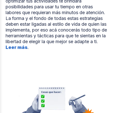
optimizar tus actividades te brindará
posibilidades para usar tu tiempo en otras
labores que requieran más minutos de atención.
La forma y el fondo de todas estas estrategias
deben estar ligadas al estilo de vida de quien las
implementa, por eso acá conocerás todo tipo de
herramientas y tácticas para que te sientas en la
libertad de elegir la que mejor se adapte a ti.
Leer más
.