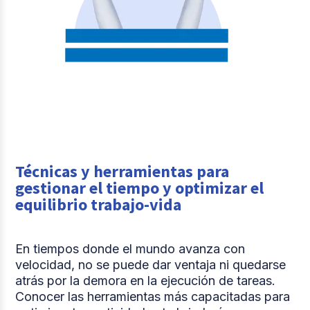
Técnicas y herramientas para
gestionar el tiempo y optimizar el
equilibrio trabajo-vida
En tiempos donde el mundo avanza con
velocidad, no se puede dar ventaja ni quedarse
atrás por la demora en la ejecución de tareas.
Conocer las herramientas más capacitadas para