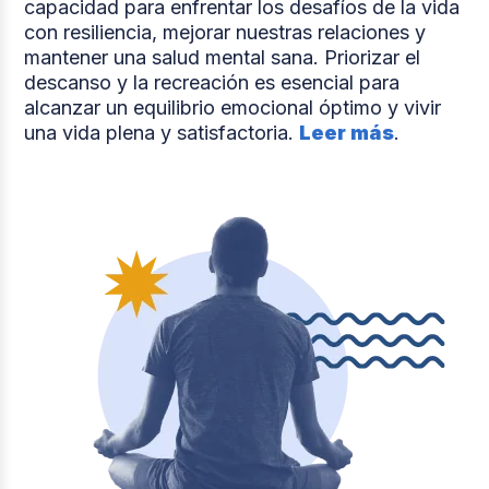
capacidad para enfrentar los desafíos de la vida
con resiliencia, mejorar nuestras relaciones y
mantener una salud mental sana. Priorizar el
descanso y la recreación es esencial para
alcanzar un equilibrio emocional óptimo y vivir
una vida plena y satisfactoria.
Leer más
.