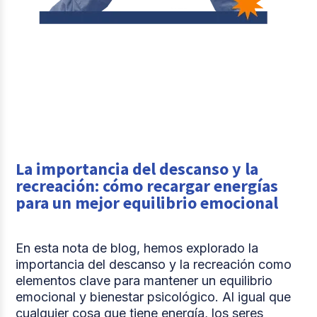
La importancia del descanso y la
recreación: cómo recargar energías
para un mejor equilibrio emocional
En esta nota de blog, hemos explorado la
importancia del descanso y la recreación como
elementos clave para mantener un equilibrio
emocional y bienestar psicológico. Al igual que
cualquier cosa que tiene energía, los seres