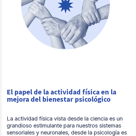
El papel de la actividad física en la
mejora del bienestar psicológico
La actividad física vista desde la ciencia es un
grandioso estimulante para nuestros sistemas
sensoriales y neuronales, desde la psicología es