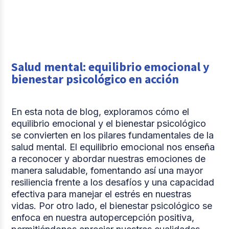
Salud mental: equilibrio emocional y
bienestar psicológico en acción
En esta nota de blog, exploramos cómo el
equilibrio emocional y el bienestar psicológico
se convierten en los pilares fundamentales de la
salud mental. El equilibrio emocional nos enseña
a reconocer y abordar nuestras emociones de
manera saludable, fomentando así una mayor
resiliencia frente a los desafíos y una capacidad
efectiva para manejar el estrés en nuestras
vidas. Por otro lado, el bienestar psicológico se
enfoca en nuestra autopercepción positiva,