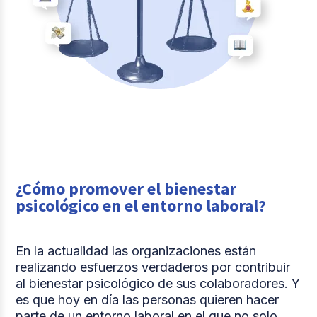
¿Cómo promover el bienestar
psicológico en el entorno laboral?
En la actualidad las organizaciones están
realizando esfuerzos verdaderos por contribuir
al bienestar psicológico de sus colaboradores. Y
es que hoy en día las personas quieren hacer
parte de un entorno laboral en el que no solo