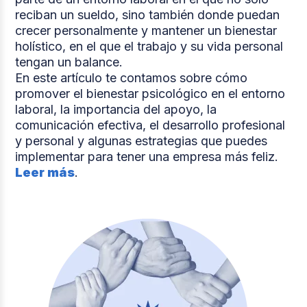
reciban un sueldo, sino también donde puedan
crecer personalmente y mantener un bienestar
holístico, en el que el trabajo y su vida personal
tengan un balance.
En este artículo te contamos sobre cómo
promover el bienestar psicológico en el entorno
laboral, la importancia del apoyo, la
comunicación efectiva, el desarrollo profesional
y personal y algunas estrategias que puedes
implementar para tener una empresa más feliz.
Leer más
.