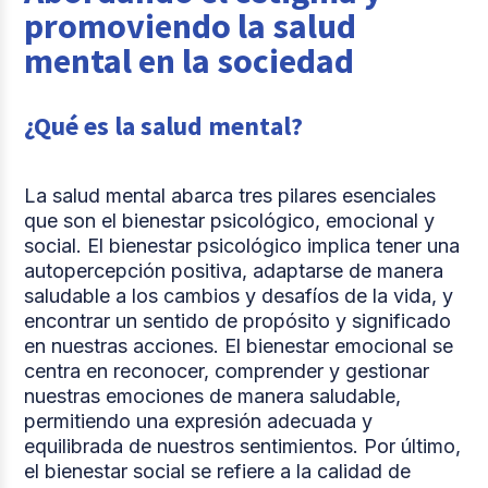
promoviendo la salud
mental en la sociedad
¿Qué es la salud mental?
La salud mental abarca tres pilares esenciales
que son el bienestar psicológico, emocional y
social. El bienestar psicológico implica tener una
autopercepción positiva, adaptarse de manera
saludable a los cambios y desafíos de la vida, y
encontrar un sentido de propósito y significado
en nuestras acciones. El bienestar emocional se
centra en reconocer, comprender y gestionar
nuestras emociones de manera saludable,
permitiendo una expresión adecuada y
equilibrada de nuestros sentimientos. Por último,
el bienestar social se refiere a la calidad de