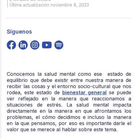
| Última actualización noviembre 8, 2023
Síguenos
Conocemos la salud mental como ese estado de
equilibrio que debe existir entre nuestra manera de
recibir las cosas y el entorno socio-cultural que nos
rodea, este estado de
bienestar general
se puede
ver reflejado en la manera que reaccionamos a
situaciones de estrés. La salud mental impacta
directamente en la manera en que afrontamos los
problemas, el cómo decidimos e incluso la manera
en la que pensamos, por eso es importante darle el
valor que se merece al hablar sobre este tema.