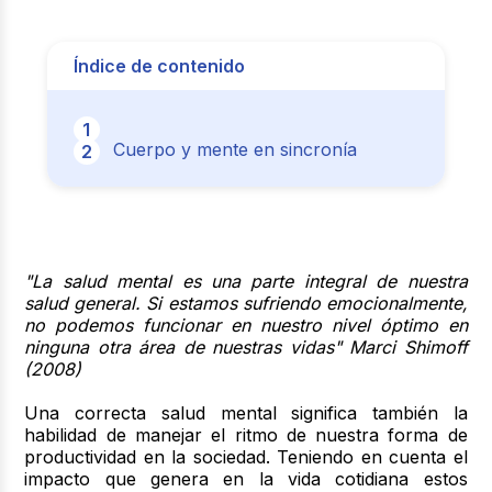
Índice de contenido
Cuerpo y mente en sincronía
"La salud mental es una parte integral de nuestra
salud general. Si estamos sufriendo emocionalmente,
no podemos funcionar en nuestro nivel óptimo en
ninguna otra área de nuestras vidas" Marci Shimoff
(2008
)
Una correcta salud mental significa también la
habilidad de manejar el ritmo de nuestra forma de
productividad en la sociedad. Teniendo en cuenta el
impacto que genera en la vida cotidiana estos