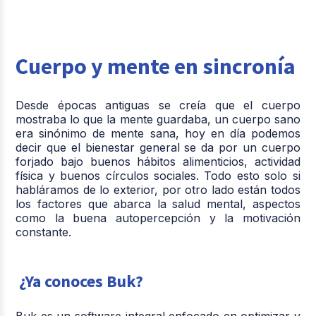
Cuerpo y mente en sincronía
Desde épocas antiguas se creía que el cuerpo
mostraba lo que la mente guardaba, un cuerpo sano
era sinónimo de mente sana, hoy en día podemos
decir que el bienestar general se da por un cuerpo
forjado bajo buenos hábitos alimenticios, actividad
física y buenos círculos sociales. Todo esto solo si
habláramos de lo exterior, por otro lado están todos
los factores que abarca la salud mental, aspectos
como la buena autopercepción y la motivación
constante.
¿Ya conoces Buk?