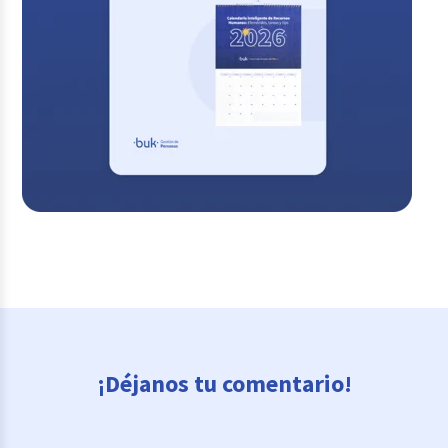
¡Déjanos tu comentario!