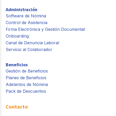
Administración
Software de Nómina
Control de Asistencia
Firma Electrónica y Gestión Documental
Onboarding
Canal de Denuncia Laboral
Servicio al Colaborador
Beneficios
Gestión de Beneficios
Planes de Beneficios
Adelantos de Nómina
Pack de Descuentos
Contacto