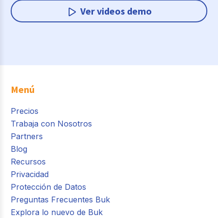
Ver videos demo
Menú
Precios
Trabaja con Nosotros
Partners
Blog
Recursos
Privacidad
Protección de Datos
Preguntas Frecuentes Buk
Explora lo nuevo de Buk