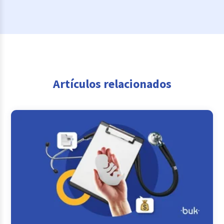
Artículos relacionados