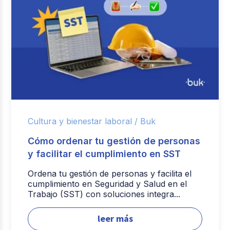
Cultura y bienestar laboral /
Buk
Cómo ordenar tu gestión de personas
y facilitar el cumplimiento en SST
Ordena tu gestión de personas y facilita el
cumplimiento en Seguridad y Salud en el
Trabajo (SST) con soluciones integra...
leer más