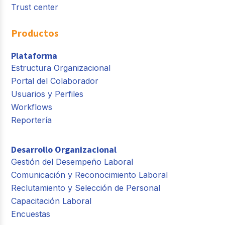
Trust center
Productos
Plataforma
Estructura Organizacional
Portal del Colaborador
Usuarios y Perfiles
Workflows
Reportería
Desarrollo Organizacional
Gestión del Desempeño Laboral
Comunicación y Reconocimiento Laboral
Reclutamiento y Selección de Personal
Capacitación Laboral
Encuestas