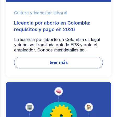
Cultura y bienestar laboral
Licencia por aborto en Colombia:
requisitos y pago en 2026
La licencia por aborto en Colombia es legal
y debe ser tramitada ante la EPS y ante el
empleador. Conoce más detalles aq...
leer más