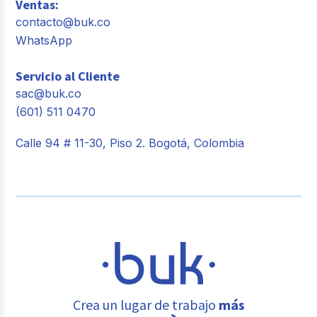
Ventas:
contacto@buk.co
WhatsApp
Servicio al Cliente
sac@buk.co
(601) 511 0470
Calle 94 # 11-30, Piso 2. Bogotá, Colombia
Crea un lugar de trabajo
más