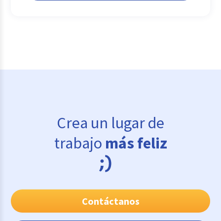
Crea un lugar de
trabajo
más feliz
Contáctanos