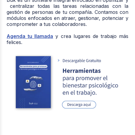
Buk es un software integral enfocado en optimizar y
centralizar todas las tareas relacionadas con la
gestión de personas de tu compañía. Contamos con
módulos enfocados en atraer, gestionar, potenciar y
comprometer a tus colaboradores.
Agenda tu llamada
y crea lugares de trabajo más
felices.