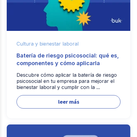
Cultura y bienestar laboral
Batería de riesgo psicosocial: qué es,
componentes y cómo aplicarla
Descubre cómo aplicar la batería de riesgo
psicosocial en tu empresa para mejorar el
bienestar laboral y cumplir con la ...
leer más