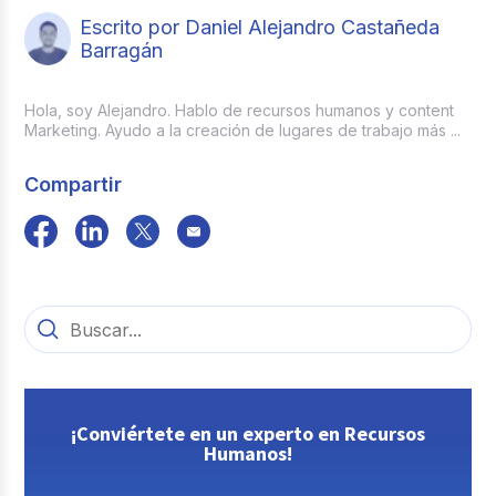
Escrito por Daniel Alejandro Castañeda
Barragán
Hola, soy Alejandro. Hablo de recursos humanos y content
Marketing. Ayudo a la creación de lugares de trabajo más ...
Compartir
¡Conviértete en un experto en Recursos
Humanos!