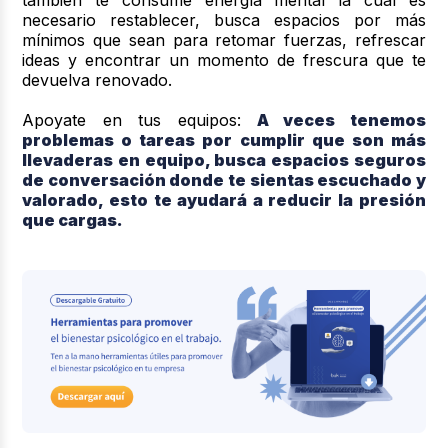
necesario restablecer, busca espacios por más
mínimos que sean para retomar fuerzas, refrescar
ideas y encontrar un momento de frescura que te
devuelva renovado.
Apoyate en tus equipos:
A veces tenemos
problemas o tareas por cumplir que son más
llevaderas en equipo, busca espacios seguros
de conversación donde te sientas escuchado y
valorado, esto te ayudará a reducir la presión
que cargas.