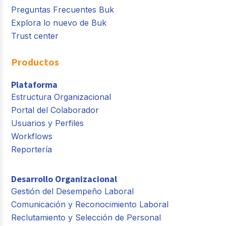
Preguntas Frecuentes Buk
Explora lo nuevo de Buk
Trust center
Productos
Plataforma
Estructura Organizacional
Portal del Colaborador
Usuarios y Perfiles
Workflows
Reportería
Desarrollo Organizacional
Gestión del Desempeño Laboral
Comunicación y Reconocimiento Laboral
Reclutamiento y Selección de Personal