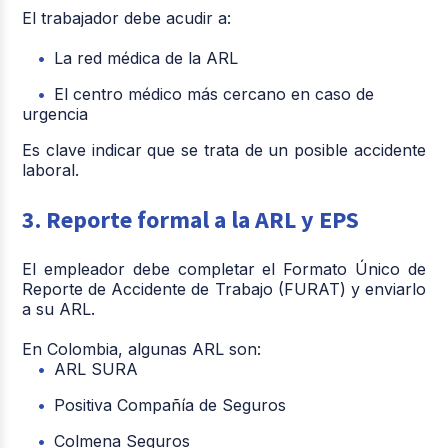
El trabajador debe acudir a:
La red médica de la ARL
El centro médico más cercano en caso de
urgencia
Es clave indicar que se trata de un posible accidente
laboral.
3. Reporte formal a la ARL y EPS
El empleador debe completar el Formato Único de
Reporte de Accidente de Trabajo (FURAT) y enviarlo
a su ARL.
En Colombia, algunas ARL son:
ARL SURA
Positiva Compañía de Seguros
Colmena Seguros