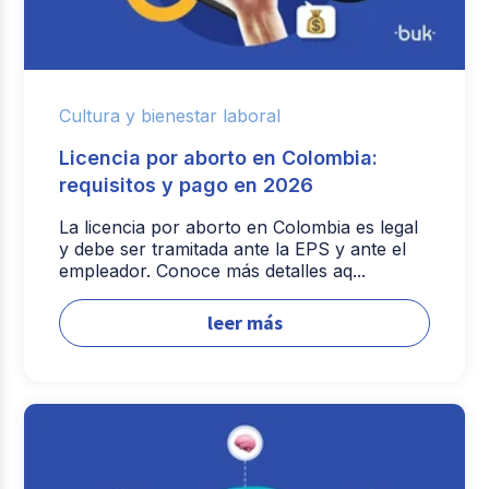
Cultura y bienestar laboral
Licencia por aborto en Colombia:
requisitos y pago en 2026
La licencia por aborto en Colombia es legal
y debe ser tramitada ante la EPS y ante el
empleador. Conoce más detalles aq...
leer más