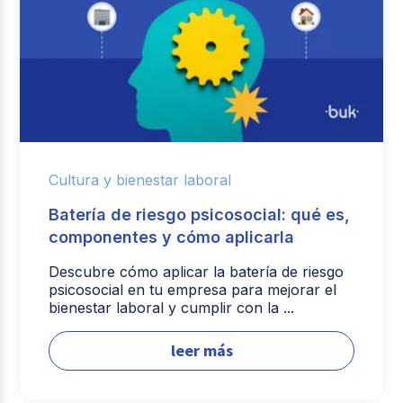
Cultura y bienestar laboral
Batería de riesgo psicosocial: qué es,
componentes y cómo aplicarla
Descubre cómo aplicar la batería de riesgo
psicosocial en tu empresa para mejorar el
bienestar laboral y cumplir con la ...
leer más