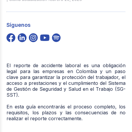
Síguenos
El reporte de accidente laboral es una obligación
legal para las empresas en Colombia y un paso
clave para garantizar la protección del trabajador, el
acceso a prestaciones y el cumplimiento del Sistema
de Gestión de Seguridad y Salud en el Trabajo (SG-
SST).
En esta guía encontrarás el proceso completo, los
requisitos, los plazos y las consecuencias de no
realizar el reporte correctamente.