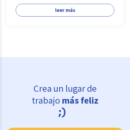
leer más
Crea un lugar de
trabajo
más feliz