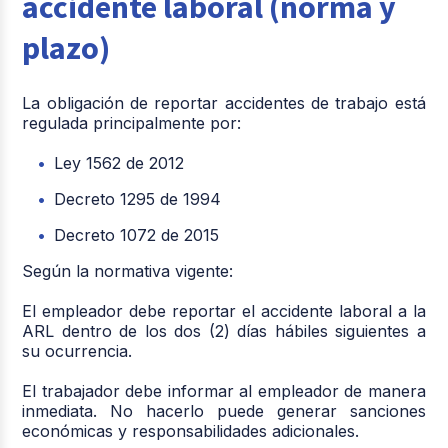
accidente laboral (norma y
plazo)
La obligación de reportar accidentes de trabajo está
regulada principalmente por:
Ley 1562 de 2012
Decreto 1295 de 1994
Decreto 1072 de 2015
Según la normativa vigente:
El empleador debe reportar el accidente laboral a la
ARL dentro de los dos (2) días hábiles siguientes a
su ocurrencia.
El trabajador debe informar al empleador de manera
inmediata. No hacerlo puede generar sanciones
económicas y responsabilidades adicionales.