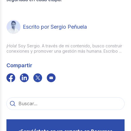
Escrito por Sergio Peñuela
¡Hola! Soy Sergio. A través de mi contenido, busco construir
conexiones y promover una gestión más humana. Escribo ...
Compartir