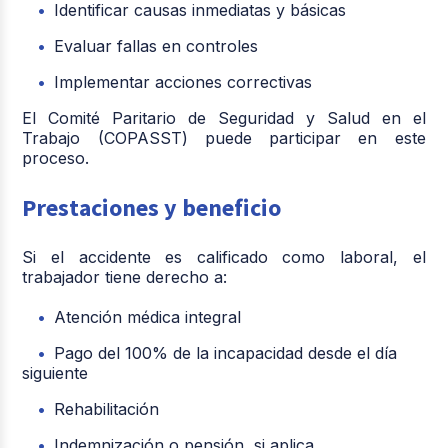
Identificar causas inmediatas y básicas
Evaluar fallas en controles
Implementar acciones correctivas
El Comité Paritario de Seguridad y Salud en el
Trabajo (COPASST) puede participar en este
proceso.
Prestaciones y beneficio
Si el accidente es calificado como laboral, el
trabajador tiene derecho a:
Atención médica integral
Pago del 100% de la incapacidad desde el día
siguiente
Rehabilitación
Indemnización o pensión, si aplica