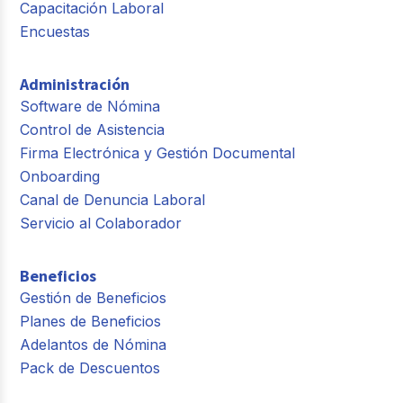
Capacitación Laboral
Encuestas
Administración
Software de Nómina
Control de Asistencia
Firma Electrónica y Gestión Documental
Onboarding
Canal de Denuncia Laboral
Servicio al Colaborador
Beneficios
Gestión de Beneficios
Planes de Beneficios
Adelantos de Nómina
Pack de Descuentos