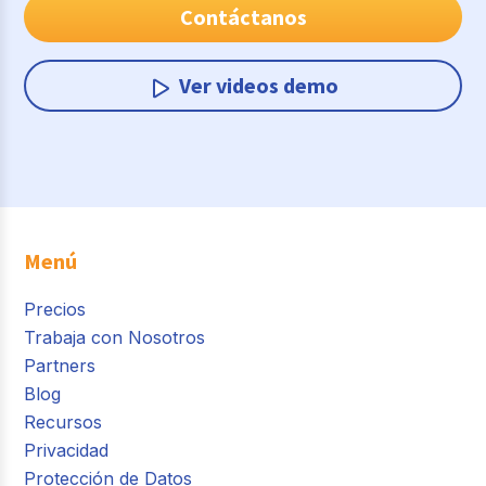
Contáctanos
Ver videos demo
Menú
Precios
Trabaja con Nosotros
Partners
Blog
Recursos
Privacidad
Protección de Datos