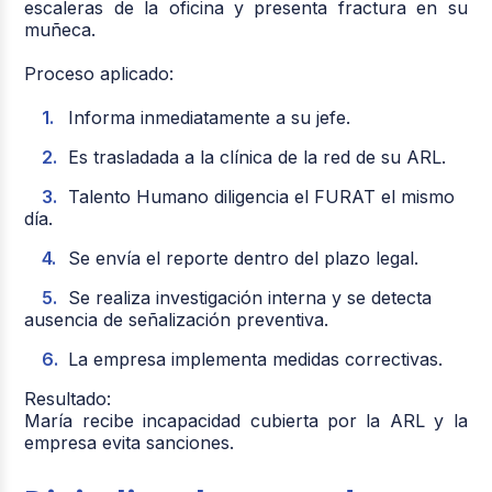
escaleras de la oficina y presenta fractura en su
muñeca.
Proceso aplicado:
Informa inmediatamente a su jefe.
Es trasladada a la clínica de la red de su ARL.
Talento Humano diligencia el FURAT el mismo
día.
Se envía el reporte dentro del plazo legal.
Se realiza investigación interna y se detecta
ausencia de señalización preventiva.
La empresa implementa medidas correctivas.
Resultado:
María recibe incapacidad cubierta por la ARL y la
empresa evita sanciones
.