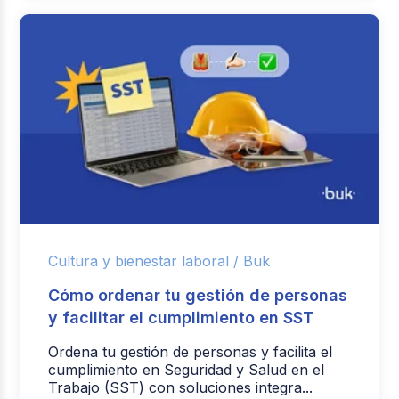
Cultura y bienestar laboral /
Buk
Cómo ordenar tu gestión de personas
y facilitar el cumplimiento en SST
Ordena tu gestión de personas y facilita el
cumplimiento en Seguridad y Salud en el
Trabajo (SST) con soluciones integra...