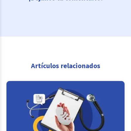
Artículos relacionados