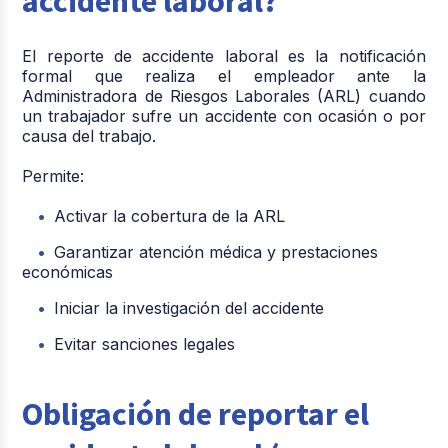
accidente laboral?
El reporte de accidente laboral es la notificación
formal que realiza el empleador ante la
Administradora de Riesgos Laborales (ARL) cuando
un trabajador sufre un accidente con ocasión o por
causa del trabajo.
Permite:
Activar la cobertura de la ARL
Garantizar atención médica y prestaciones
económicas
Iniciar la investigación del accidente
Evitar sanciones legales
Obligación de reportar el