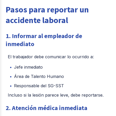
Pasos para reportar un
accidente laboral
1. Informar al empleador de
inmediato
El trabajador debe comunicar lo ocurrido a:
Jefe inmediato
Área de Talento Humano
Responsable del SG-SST
Incluso si la lesión parece leve, debe reportarse.
2. Atención médica inmediata