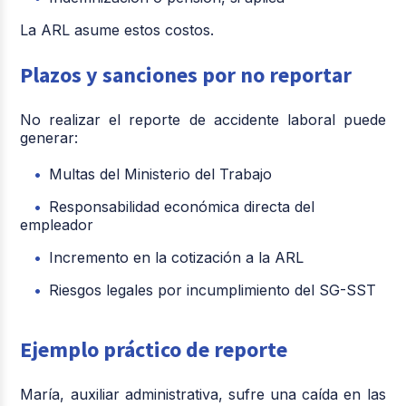
La ARL asume estos costos.
Plazos y sanciones por no reportar
No realizar el reporte de accidente laboral puede
generar:
Multas del Ministerio del Trabajo
Responsabilidad económica directa del
empleador
Incremento en la cotización a la ARL
Riesgos legales por incumplimiento del SG-SST
Ejemplo práctico de reporte
María, auxiliar administrativa, sufre una caída en las