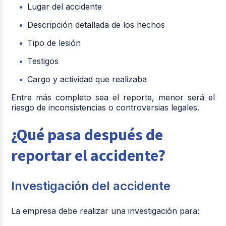
Lugar del accidente
Descripción detallada de los hechos
Tipo de lesión
Testigos
Cargo y actividad que realizaba
Entre más completo sea el reporte, menor será el
riesgo de inconsistencias o controversias legales.
¿Qué pasa después de
reportar el accidente?
Investigación del accidente
La empresa debe realizar una investigación para: