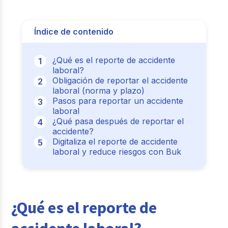
Índice de contenido
¿Qué es el reporte de accidente
laboral?
Obligación de reportar el accidente
laboral (norma y plazo)
Pasos para reportar un accidente
laboral
¿Qué pasa después de reportar el
accidente?
Digitaliza el reporte de accidente
laboral y reduce riesgos con Buk
¿Qué es el reporte de