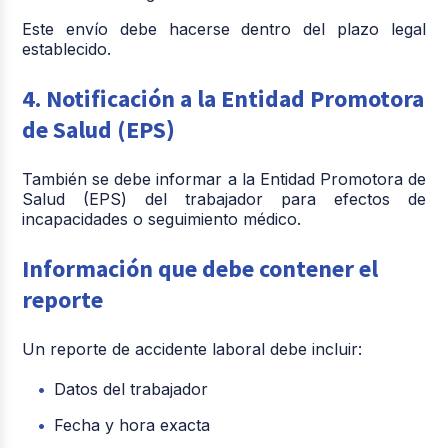
Este envío debe hacerse dentro del plazo legal
establecido.
4. Notificación a la Entidad Promotora
de Salud (EPS
)
También se debe informar a la Entidad Promotora de
Salud (EPS) del trabajador para efectos de
incapacidades o seguimiento médico.
Información que debe contener el
reporte
Un reporte de accidente laboral debe incluir:
Datos del trabajador
Fecha y hora exacta