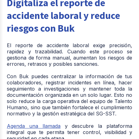
Digitaliza el reporte de
accidente laboral y reduce
riesgos con Buk
El reporte de accidente laboral exige precisión,
rapidez y trazabilidad. Cuando este proceso se
gestiona de forma manual, aumentan los riesgos de
errores, retrasos y posibles sanciones.
Con Buk puedes centralizar la información de tus
colaboradores, registrar incidentes en línea, hacer
seguimiento a investigaciones y mantener toda la
documentación organizada en un solo lugar. Esto no
solo reduce la carga operativa del equipo de Talento
Humano, sino que también fortalece el cumplimiento
normativo y la gestión estratégica del SG-SST.
Agenda una llamada
y descubre la plataforma
integral que te permita tener control, visibilidad y
seguridad en cada etapa.