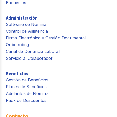
Encuestas
Administración
Software de Nómina
Control de Asistencia
Firma Electrónica y Gestión Documental
Onboarding
Canal de Denuncia Laboral
Servicio al Colaborador
Beneficios
Gestión de Beneficios
Planes de Beneficios
Adelantos de Nómina
Pack de Descuentos
Contacto