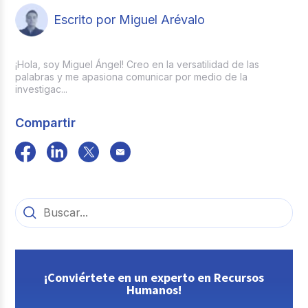
Escrito por Miguel Arévalo
¡Hola, soy Miguel Ángel! Creo en la versatilidad de las
palabras y me apasiona comunicar por medio de la
investigac...
Compartir
¡Conviértete en un experto en Recursos
Humanos!