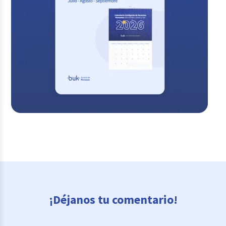
¡Déjanos tu comentario!