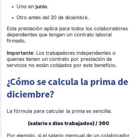
Uno en
junio
.
Otro antes del 20 de diciembre.
Esta prestación aplica para todos los colaboradores
dependientes que tengan un contrato laboral
firmado.
Importante
: Los trabajadores independientes o
quienes tienen un contrato por prestación de
servicios no están cobijados por este beneficio.
¿Cómo se calcula la prima de
diciembre?
La fórmula para calcular la prima es sencilla:
(salario x días trabajados) / 360
Por ejemplo, si el salario mensual de un colaborador