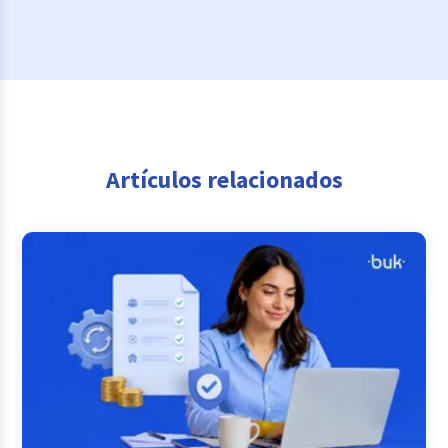
Artículos relacionados