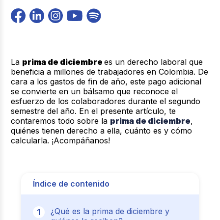
La
prima de diciembre
es un derecho laboral que
beneficia a millones de trabajadores en Colombia. De
cara a los gastos de fin de año, este pago adicional
se convierte en un bálsamo que reconoce el
esfuerzo de los colaboradores durante el segundo
semestre del año. En el presente artículo, te
contaremos todo sobre
la
prima de diciembre
,
quiénes tienen derecho a ella, cuánto es y cómo
calcularla. ¡Acompáñanos!
Índice de contenido
¿Qué es la prima de diciembre y