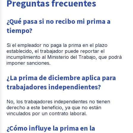
Preguntas frecuentes
¿Qué pasa si no recibo mi prima a
tiempo?
Si el empleador no paga la prima en el plazo
establecido, el trabajador puede reportar el
incumplimiento al Ministerio del Trabajo, que podrá
imponer sanciones.
¿La prima de diciembre aplica para
trabajadores independientes?
No, los trabajadores independientes no tienen
derecho a este beneficio, ya que no están
vinculados por un contrato laboral.
¿Cómo influye la prima en la