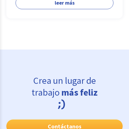
leer más
Crea un lugar de
trabajo
más feliz
Contáctanos