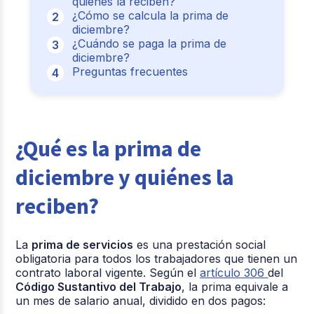
quiénes la reciben?
¿Cómo se calcula la prima de
diciembre?
¿Cuándo se paga la prima de
diciembre?
Preguntas frecuentes
¿Qué es la prima de
diciembre y quiénes la
reciben?
La
prima de servicios
es una prestación social
obligatoria para todos los trabajadores que tienen un
contrato laboral vigente. Según el
artículo 306
del
Código Sustantivo del Trabajo
, la prima equivale a
un mes de salario anual, dividido en dos pagos: