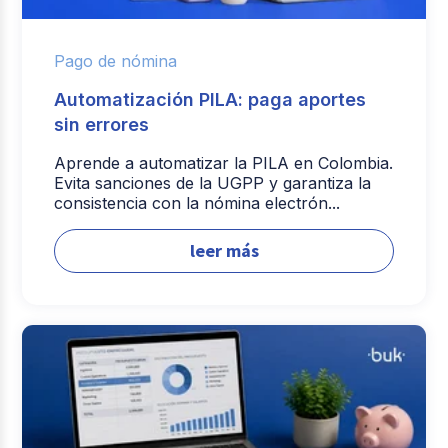
Pago de nómina
Automatización PILA: paga aportes
sin errores
Aprende a automatizar la PILA en Colombia.
Evita sanciones de la UGPP y garantiza la
consistencia con la nómina electrón...
leer más