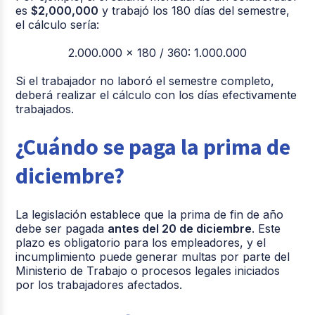
es
$2,000,000
y trabajó los 180 días del semestre,
el cálculo sería:
2.000.000 x 180 / 360: 1.000.000
Si el trabajador no laboró el semestre completo,
deberá realizar el cálculo con los días efectivamente
trabajados.
¿Cuándo se paga la prima de
diciembre?
La legislación establece que la prima de fin de año
debe ser pagada
antes del 20 de diciembre
. Este
plazo es obligatorio para los empleadores, y el
incumplimiento puede generar multas por parte del
Ministerio de Trabajo o procesos legales iniciados
por los trabajadores afectados.