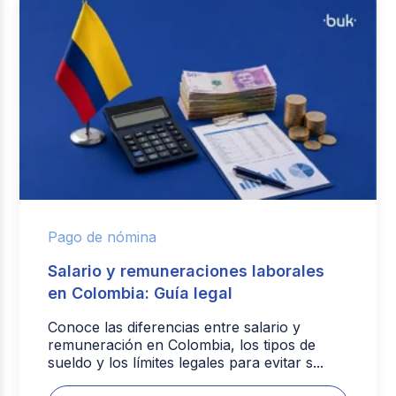
Pago de nómina
Salario y remuneraciones laborales
en Colombia: Guía legal
Conoce las diferencias entre salario y
remuneración en Colombia, los tipos de
sueldo y los límites legales para evitar s...