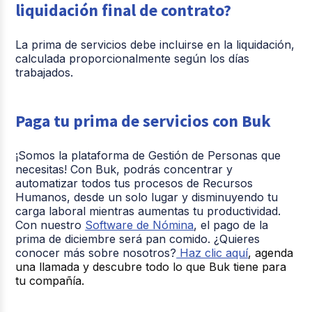
liquidación final de contrato?
La prima de servicios debe incluirse en la liquidación,
calculada proporcionalmente según los días
trabajados.
Paga tu prima de servicios con Buk
¡Somos la plataforma de Gestión de Personas que
necesitas! Con Buk, podrás concentrar y
automatizar todos tus procesos de Recursos
Humanos, desde un solo lugar y disminuyendo tu
carga laboral mientras aumentas tu productividad.
Con nuestro
Software de Nómina
, el pago de la
prima de diciembre será pan comido. ¿Quieres
conocer más sobre nosotros?
Haz clic aquí
, agenda
una llamada y descubre todo lo que Buk tiene para
tu compañía.