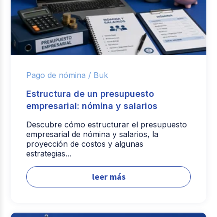
Pago de nómina /
Buk
Estructura de un presupuesto
empresarial: nómina y salarios
Descubre cómo estructurar el presupuesto
empresarial de nómina y salarios, la
proyección de costos y algunas
estrategias...
leer más