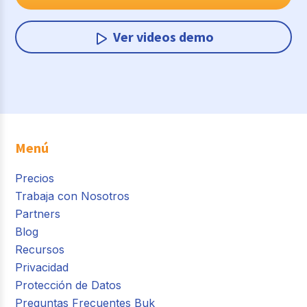
Ver videos demo
Menú
Precios
Trabaja con Nosotros
Partners
Blog
Recursos
Privacidad
Protección de Datos
Preguntas Frecuentes Buk