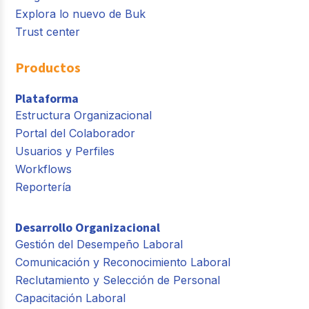
Explora lo nuevo de Buk
Trust center
Productos
Plataforma
Estructura Organizacional
Portal del Colaborador
Usuarios y Perfiles
Workflows
Reportería
Desarrollo Organizacional
Gestión del Desempeño Laboral
Comunicación y Reconocimiento Laboral
Reclutamiento y Selección de Personal
Capacitación Laboral