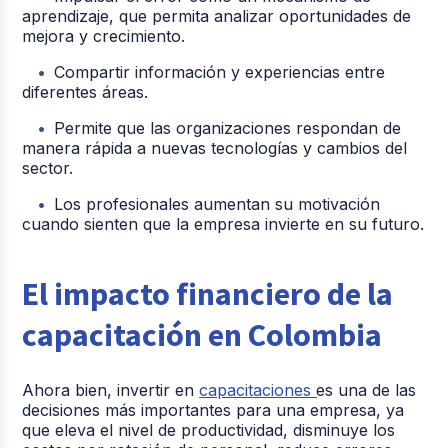
aprendizaje, que permita analizar oportunidades de
mejora y crecimiento.
Compartir información y experiencias entre
diferentes áreas.
Permite que las organizaciones respondan de
manera rápida a nuevas tecnologías y cambios del
sector.
Los profesionales aumentan su motivación
cuando sienten que la empresa invierte en su futuro.
El impacto financiero de la
capacitación en Colombia
Ahora bien, invertir en
capacitaciones
es una de las
decisiones más importantes para una empresa, ya
que eleva el nivel de productividad, disminuye los