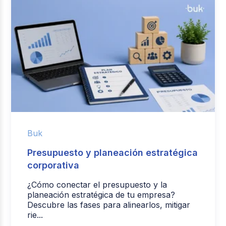
Buk
Presupuesto y planeación estratégica
corporativa
¿Cómo conectar el presupuesto y la
planeación estratégica de tu empresa?
Descubre las fases para alinearlos, mitigar
rie...