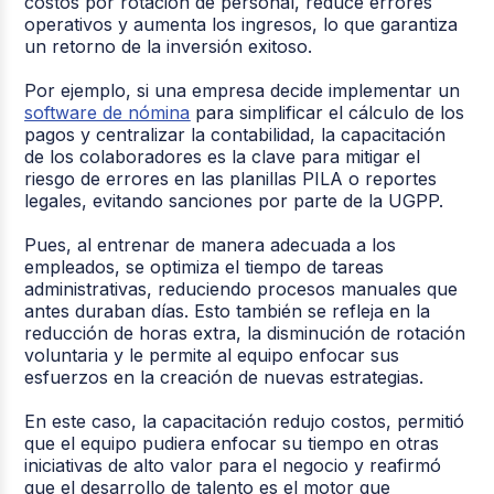
costos por rotación de personal, reduce errores
operativos y aumenta los ingresos, lo que garantiza
un retorno de la inversión exitoso.
Por ejemplo, si una empresa decide implementar un
software de nómina
para simplificar el cálculo de los
pagos y centralizar la contabilidad, la capacitación
de los colaboradores es la clave para mitigar el
riesgo de errores en las planillas PILA o reportes
legales, evitando sanciones por parte de la UGPP.
Pues, al entrenar de manera adecuada a los
empleados, se optimiza el tiempo de tareas
administrativas, reduciendo procesos manuales que
antes duraban días. Esto también se refleja en la
reducción de horas extra, la disminución de rotación
voluntaria y le permite al equipo enfocar sus
esfuerzos en la creación de nuevas estrategias.
En este caso, la capacitación redujo costos, permitió
que el equipo pudiera enfocar su tiempo en otras
iniciativas de alto valor para el negocio y reafirmó
que el desarrollo de talento es el motor que