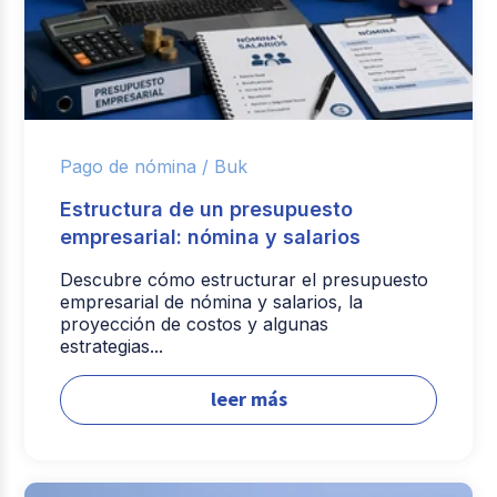
Pago de nómina /
Buk
Estructura de un presupuesto
empresarial: nómina y salarios
Descubre cómo estructurar el presupuesto
empresarial de nómina y salarios, la
proyección de costos y algunas
estrategias...
leer más