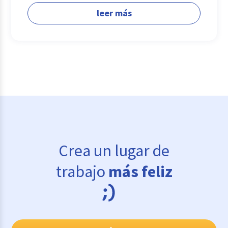
leer más
Crea un lugar de
trabajo
más feliz