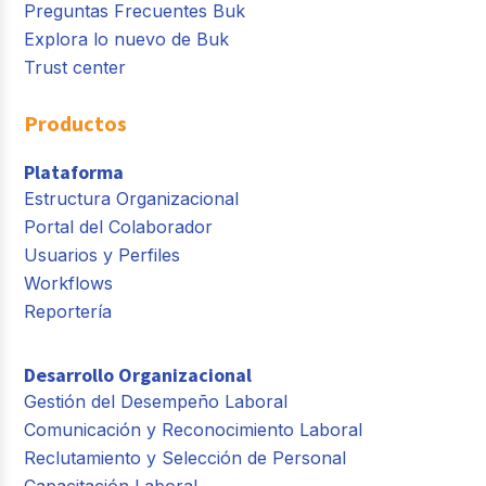
Preguntas Frecuentes Buk
Explora lo nuevo de Buk
Trust center
Productos
Plataforma
Estructura Organizacional
Portal del Colaborador
Usuarios y Perfiles
Workflows
Reportería
Desarrollo Organizacional
Gestión del Desempeño Laboral
Comunicación y Reconocimiento Laboral
Reclutamiento y Selección de Personal
Capacitación Laboral