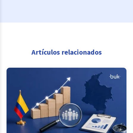
Artículos relacionados