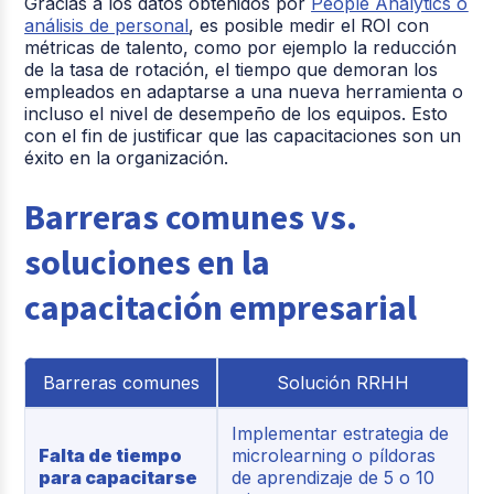
Gracias a los datos obtenidos por
People Analytics o
análisis de personal
, es posible medir el ROI con
métricas de talento, como por ejemplo la reducción
de la tasa de rotación, el tiempo que demoran los
empleados en adaptarse a una nueva herramienta o
incluso el nivel de desempeño de los equipos. Esto
con el fin de justificar que las capacitaciones son un
éxito en la organización.
Barreras comunes vs.
soluciones en la
capacitación empresarial
Barreras comunes
Solución RRHH
Implementar estrategia de
Falta de tiempo
microlearning o píldoras
para capacitarse
de aprendizaje de 5 o 10