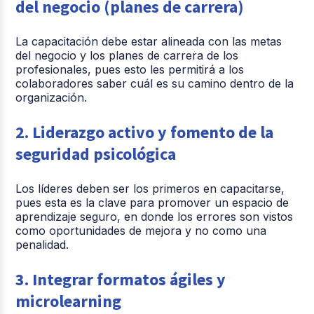
del negocio (planes de carrera)
La capacitación debe estar alineada con las metas
del negocio y los planes de carrera de los
profesionales, pues esto les permitirá a los
colaboradores saber cuál es su camino dentro de la
organización.
2. Liderazgo activo y fomento de la
seguridad psicológica
Los líderes deben ser los primeros en capacitarse,
pues esta es la clave para promover un espacio de
aprendizaje seguro, en donde los errores son vistos
como oportunidades de mejora y no como una
penalidad.
3. Integrar formatos ágiles y
microlearning