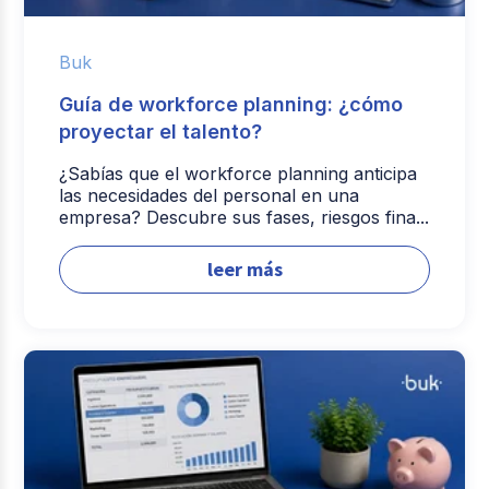
Buk
Guía de workforce planning: ¿cómo
proyectar el talento?
¿Sabías que el workforce planning anticipa
las necesidades del personal en una
empresa? Descubre sus fases, riesgos fina...
leer más