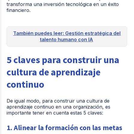
transforma una inversión tecnológica en un éxito
financiero.
También puedes leer: Gestión estratégica del
talento humano con IA
5 claves para construir una
cultura de aprendizaje
continuo
De igual modo, para construir una cultura de
aprendizaje continuo en una organización, es
importante tener en cuenta estas 5 claves:
1. Alinear la formación con las metas