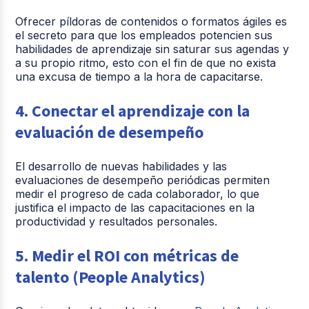
Ofrecer píldoras de contenidos o formatos ágiles es
el secreto para que los empleados potencien sus
habilidades de aprendizaje sin saturar sus agendas y
a su propio ritmo, esto con el fin de que no exista
una excusa de tiempo a la hora de capacitarse.
4. Conectar el aprendizaje con la
evaluación de desempeño
El desarrollo de nuevas habilidades y las
evaluaciones de desempeño periódicas permiten
medir el progreso de cada colaborador, lo que
justifica el impacto de las capacitaciones en la
productividad y resultados personales.
5. Medir el ROI con métricas de
talento (People Analytics)