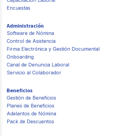
Encuestas
Administración
Software de Nómina
Control de Asistencia
Firma Electrónica y Gestión Documental
Onboarding
Canal de Denuncia Laboral
Servicio al Colaborador
Beneficios
Gestión de Beneficios
Planes de Beneficios
Adelantos de Nómina
Pack de Descuentos