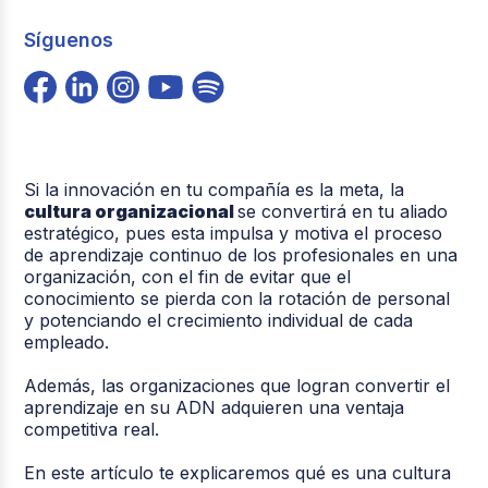
Síguenos
Si la innovación en tu compañía es la meta, la
cultura organizacional
se convertirá en tu aliado
estratégico, pues esta impulsa y motiva el proceso
de aprendizaje continuo de los profesionales en una
organización, con el fin de evitar que el
conocimiento se pierda con la rotación de personal
y potenciando el crecimiento individual de cada
empleado.
Además, las organizaciones que logran convertir el
aprendizaje en su ADN adquieren una ventaja
competitiva real.
En este artículo te explicaremos qué es una cultura