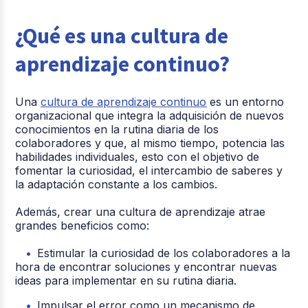
¿Qué es una cultura de
aprendizaje continuo?
Una
cultura de aprendizaje continuo
es un entorno
organizacional que integra la adquisición de nuevos
conocimientos en la rutina diaria de los
colaboradores y que, al mismo tiempo, potencia las
habilidades individuales, esto con el objetivo de
fomentar la curiosidad, el intercambio de saberes y
la adaptación constante a los cambios.
Además, crear una cultura de aprendizaje atrae
grandes beneficios como:
Estimular la curiosidad de los colaboradores a la
hora de encontrar soluciones y encontrar nuevas
ideas para implementar en su rutina diaria.
Impulsar el error como un mecanismo de