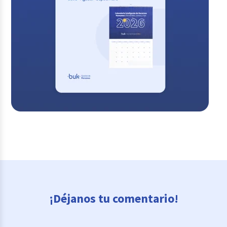
¡Déjanos tu comentario!