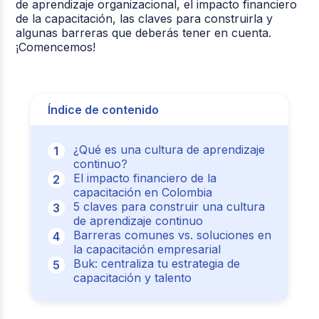
de aprendizaje organizacional, el impacto financiero
de la capacitación, las claves para construirla y
algunas barreras que deberás tener en cuenta.
¡Comencemos!
Índice de contenido
¿Qué es una cultura de aprendizaje
continuo?
El impacto financiero de la
capacitación en Colombia
5 claves para construir una cultura
de aprendizaje continuo
Barreras comunes vs. soluciones en
la capacitación empresarial
Buk: centraliza tu estrategia de
capacitación y talento