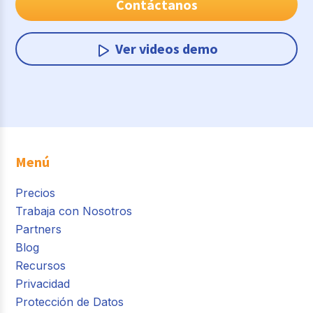
Contáctanos
Ver videos demo
Menú
Precios
Trabaja con Nosotros
Partners
Blog
Recursos
Privacidad
Protección de Datos