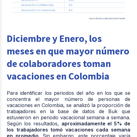
Diciembre y Enero, los
meses en que mayor número
de colaboradores toman
vacaciones en Colombia
Para identificar los periodos del año en los que se
concentra el mayor número de personas de
vacaciones en Colombia, se analizó la proporción de
trabajadores en la base de datos de Buk que
estuvieron en periodo vacacional semana a semana.
Según los resultados,
aproximadamente el 5% de
los trabajadores tomó vacaciones cada semana
en promedio.
Sin embargo, este porcentaje varía