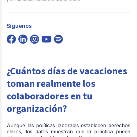
Síguenos
¿Cuántos días de vacaciones
toman realmente los
colaboradores en tu
organización?
Aunque las políticas laborales establecen derechos
claros, los datos muestran que la práctica puede