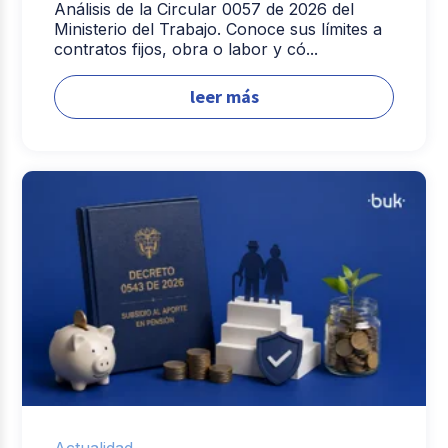
Análisis de la Circular 0057 de 2026 del
Ministerio del Trabajo. Conoce sus límites a
contratos fijos, obra o labor y có...
leer más