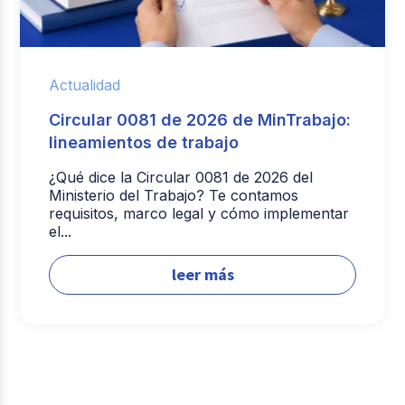
Actualidad
Circular 0081 de 2026 de MinTrabajo:
lineamientos de trabajo
¿Qué dice la Circular 0081 de 2026 del
Ministerio del Trabajo? Te contamos
requisitos, marco legal y cómo implementar
el...
leer más