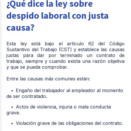
¿Qué dice la ley sobre
despido laboral con justa
causa?
Esta ley está bajo el artículo 62 del Código
Sustantivo del Trabajo (CST) y establece las causas
justas para dar por terminado un contrato de
trabajo, siempre y cuando exista una razón objetiva
y que se pueda comprobar.
Entre las causas más comunes están:
Engaño del trabajador al empleador al momento
de ser contratado.
Actos de violencia, injuria o mala conducta
grave.
Violación grave de las obligaciones del contrato.