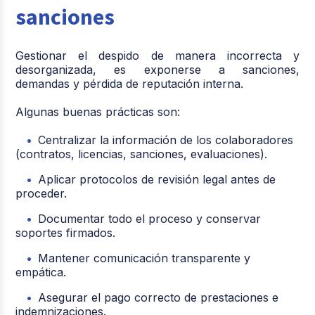
sanciones
Gestionar el despido de manera incorrecta y
desorganizada, es exponerse a sanciones,
demandas y pérdida de reputación interna.
Algunas buenas prácticas son:
Centralizar la información de los colaboradores
(contratos, licencias, sanciones, evaluaciones).
Aplicar protocolos de revisión legal antes de
proceder.
Documentar todo el proceso y conservar
soportes firmados.
Mantener comunicación transparente y
empática.
Asegurar el pago correcto de prestaciones e
indemnizaciones.