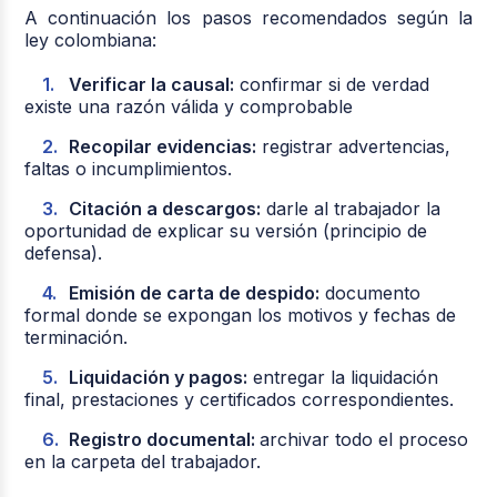
A continuación los pasos recomendados según la
ley colombiana:
Verificar la causal:
confirmar si de verdad
existe una razón válida y comprobable
Recopilar evidencias:
registrar advertencias,
faltas o incumplimientos.
Citación a descargos:
darle al trabajador la
oportunidad de explicar su versión (principio de
defensa).
Emisión de carta de despido:
documento
formal donde se expongan los motivos y fechas de
terminación.
Liquidación y pagos:
entregar la liquidación
final, prestaciones y certificados correspondientes.
Registro documental:
archivar todo el proceso
en la carpeta del trabajador.