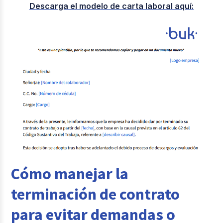
Descarga el modelo de carta laboral aquí:
Cómo manejar la
terminación de contrato
para evitar demandas o