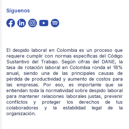
Síguenos
El despido laboral en Colombia es un proceso que
requiere cumplir con normas específicas del Código
Sustantivo del Trabajo. Según cifras del DANE, la
tasa de rotación laboral en Colombia ronda el 18%
anual, siendo una de las principales causas de
pérdida de productividad y aumento de costos para
las empresas. Por eso, es importante que se
entiendan toda la normatividad sobre despido laboral
para mantener relaciones laborales justas, prevenir
conflictos y proteger los derechos de tus
colaboradores y la estabilidad legal de la
organización.