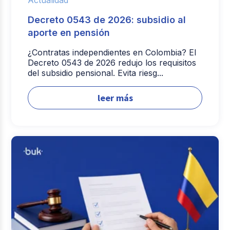
Actualidad
Decreto 0543 de 2026: subsidio al
aporte en pensión
¿Contratas independientes en Colombia? El
Decreto 0543 de 2026 redujo los requisitos
del subsidio pensional. Evita riesg...
leer más