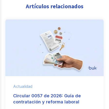
Artículos relacionados
Actualidad
Circular 0057 de 2026: Guía de
contratación y reforma laboral