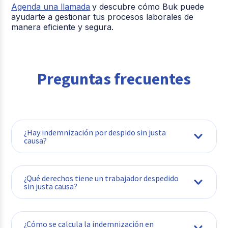
Agenda una llamada
y descubre cómo Buk puede
ayudarte a gestionar tus procesos laborales de
manera eficiente y segura.
Preguntas frecuentes
¿Hay indemnización por despido sin justa
causa?
¿Qué derechos tiene un trabajador despedido
sin justa causa?
¿Cómo se calcula la indemnización en