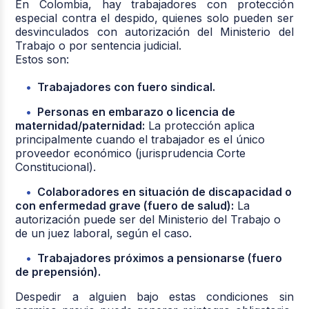
En Colombia, hay trabajadores con protección
especial contra el despido, quienes solo pueden ser
desvinculados con autorización del Ministerio del
Trabajo o por sentencia judicial.
Estos son:
Trabajadores con fuero sindical.
Personas en embarazo o licencia de
maternidad/paternidad:
La protección aplica
principalmente cuando el trabajador es el único
proveedor económico (jurisprudencia Corte
Constitucional).
Colaboradores en situación de discapacidad o
con enfermedad grave (fuero de salud):
La
autorización puede ser del Ministerio del Trabajo o
de un juez laboral, según el caso.
Trabajadores próximos a pensionarse (fuero
de prepensión).
Despedir a alguien bajo estas condiciones sin