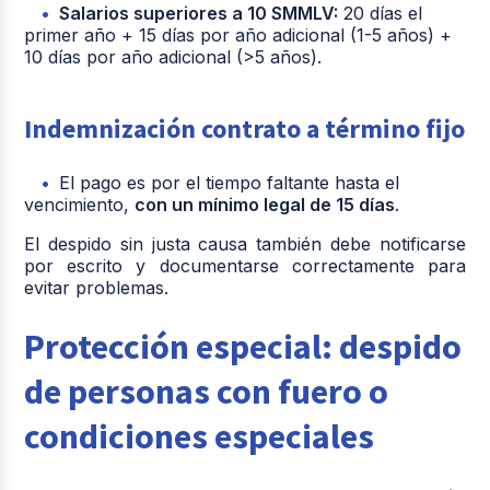
Salarios superiores a 10 SMMLV:
20 días el
primer año + 15 días por año adicional (1-5 años) +
10 días por año adicional (>5 años).
Indemnización contrato a término fijo
El pago es por el tiempo faltante hasta el
vencimiento,
con un mínimo legal de 15 días
.
El despido sin justa causa también debe notificarse
por escrito y documentarse correctamente para
evitar problemas.
Protección especial: despido
de personas con fuero o
condiciones especiales