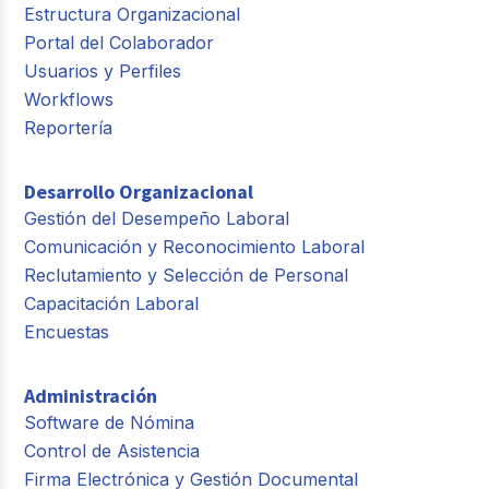
Estructura Organizacional
Portal del Colaborador
Usuarios y Perfiles
Workflows
Reportería
Desarrollo Organizacional
Gestión del Desempeño Laboral
Comunicación y Reconocimiento Laboral
Reclutamiento y Selección de Personal
Capacitación Laboral
Encuestas
Administración
Software de Nómina
Control de Asistencia
Firma Electrónica y Gestión Documental