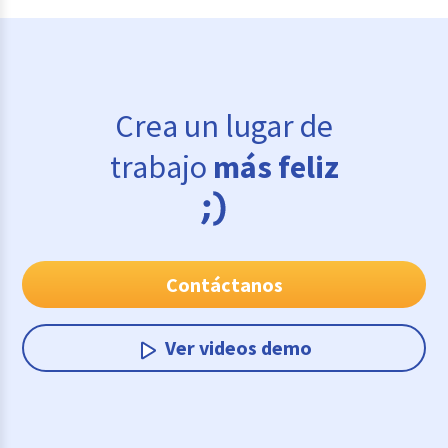
Crea un lugar de
trabajo
más feliz
Contáctanos
Ver videos demo