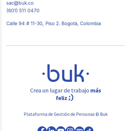
sac@buk.co
(601) 511 0470
Calle 94 # 11-30, Piso 2. Bogotá, Colombia
Crea un lugar de trabajo
más
feliz
Plataforma de Gestión de Personas © Buk