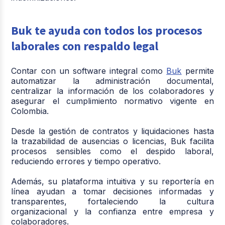
Buk te ayuda con todos los procesos
laborales con respaldo legal
Contar con un software integral como
Buk
permite
automatizar la administración documental,
centralizar la información de los colaboradores y
asegurar el cumplimiento normativo vigente en
Colombia.
Desde la gestión de contratos y liquidaciones hasta
la trazabilidad de ausencias o licencias, Buk facilita
procesos sensibles como el despido laboral,
reduciendo errores y tiempo operativo.
Además, su plataforma intuitiva y su reportería en
línea ayudan a tomar decisiones informadas y
transparentes, fortaleciendo la cultura
organizacional y la confianza entre empresa y
colaboradores.