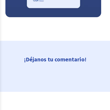
¡Déjanos tu comentario!