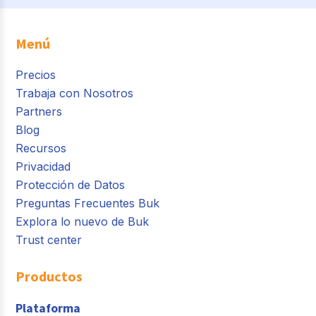
Menú
Precios
Trabaja con Nosotros
Partners
Blog
Recursos
Privacidad
Protección de Datos
Preguntas Frecuentes Buk
Explora lo nuevo de Buk
Trust center
Productos
Plataforma