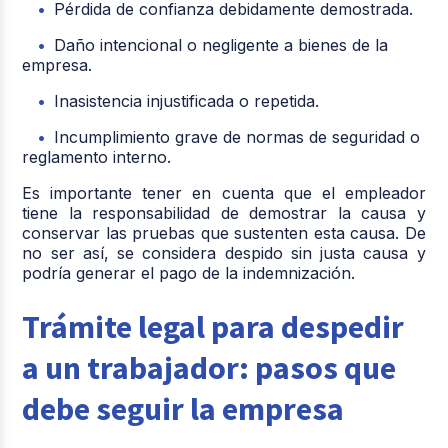
Pérdida de confianza debidamente demostrada.
Daño intencional o negligente a bienes de la
empresa.
Inasistencia injustificada o repetida.
Incumplimiento grave de normas de seguridad o
reglamento interno.
Es importante tener en cuenta que el empleador
tiene la responsabilidad de demostrar la causa y
conservar las pruebas que sustenten esta causa. De
no ser así, se considera despido sin justa causa y
podría generar el pago de la indemnización.
Trámite legal para despedir
a un trabajador: pasos que
debe seguir la empresa