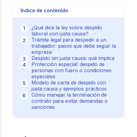
Índice de contenido
¿Qué dice la ley sobre despido
laboral con justa causa?
Trámite legal para despedir a un
trabajador: pasos que debe seguir la
empresa
Despido sin justa causa: qué implica
Protección especial: despido de
personas con fuero o condiciones
especiales
Modelo de carta de despido con
justa causa y ejemplos prácticos
Cómo manejar la terminación de
contrato para evitar demandas o
sanciones