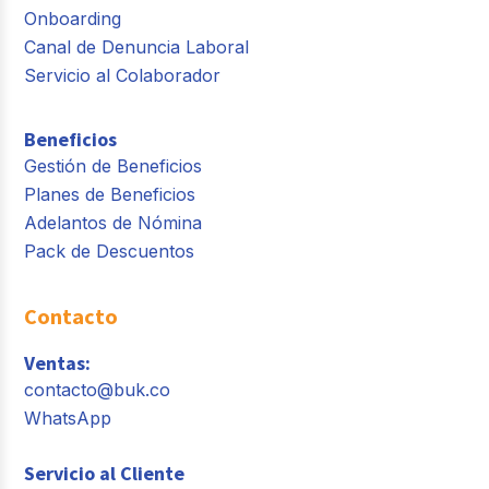
Onboarding
Canal de Denuncia Laboral
Servicio al Colaborador
Beneficios
Gestión de Beneficios
Planes de Beneficios
Adelantos de Nómina
Pack de Descuentos
Contacto
Ventas:
contacto@buk.co
WhatsApp
Servicio al Cliente