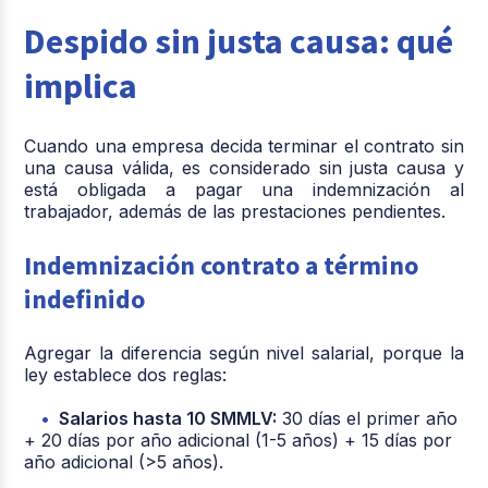
Despido sin justa causa: qué
implica
Cuando una empresa decida terminar el contrato sin
una causa válida, es considerado sin justa causa y
está obligada a pagar una indemnización al
trabajador, además de las prestaciones pendientes.
Indemnización contrato a término
indefinido
Agregar la diferencia según nivel salarial, porque la
ley establece dos reglas:
Salarios hasta 10 SMMLV:
30 días el primer año
+ 20 días por año adicional (1-5 años) + 15 días por
año adicional (>5 años).