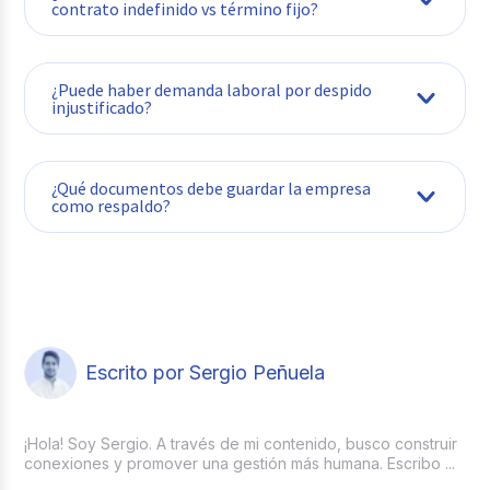
contrato indefinido vs término fijo?
¿Puede haber demanda laboral por despido
injustificado?
¿Qué documentos debe guardar la empresa
como respaldo?
Escrito por Sergio Peñuela
¡Hola! Soy Sergio. A través de mi contenido, busco construir
conexiones y promover una gestión más humana. Escribo ...