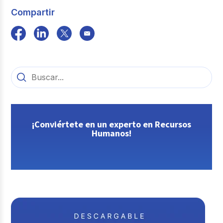
Compartir
¡Conviértete en un experto en Recursos
Humanos!