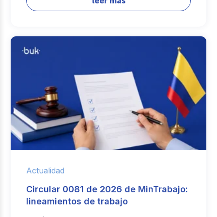
leer más
Actualidad
Circular 0081 de 2026 de MinTrabajo:
lineamientos de trabajo