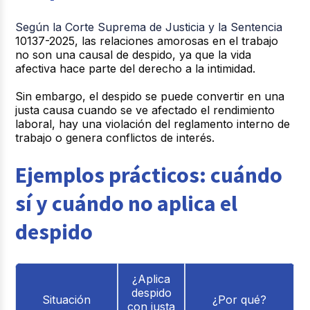
Según la Corte Suprema de Justicia y la Sentencia
10137-2025, las relaciones amorosas en el trabajo
no son una causal de despido, ya que la vida
afectiva hace parte del derecho a la intimidad.
Sin embargo, el despido se puede convertir en una
justa causa cuando se ve afectado el rendimiento
laboral, hay una violación del reglamento interno de
trabajo o genera conflictos de interés.
Ejemplos prácticos: cuándo
sí y cuándo no aplica el
despido
¿Aplica
despido
Situación
¿Por qué?
con justa