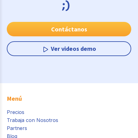
Contáctanos
Ver videos demo
Menú
Precios
Trabaja con Nosotros
Partners
Blog