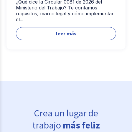
¿Qué dice la Circular 0081 de 2026 del
Ministerio del Trabajo? Te contamos
requisitos, marco legal y cómo implementar
el...
leer más
Crea un lugar de
trabajo
más feliz