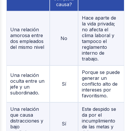
causa?
Hace aparte de
la vida privada;
Una relación
no afecta el
amorosa entre
clima laboral y
No
dos empleados
tampoco el
del mismo nivel
reglamento
interno de
trabajo.
Porque se puede
Una relación
generar un
oculta entre un
Sí
conflicto alto de
jefe y un
intereses por
subordinado.
favoritismo.
Una relación
Este despido se
que causa
da por el
distracciones y
incumplimiento
Sí
bajo
de las metas y