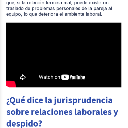
que, si la relación termina mal, puede existir un
traslado de problemas personales de la pareja al
equipo, lo que deteriora el ambiente laboral.
¿Qué dice la jurisprudencia
sobre relaciones laborales y
despido?