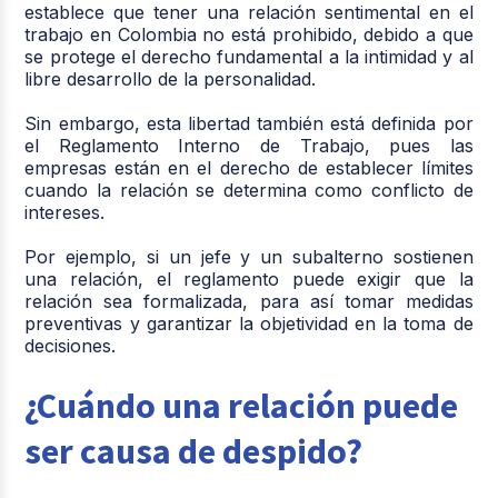
establece que tener una relación sentimental en el
trabajo en Colombia no está prohibido, debido a que
se protege el derecho fundamental a la intimidad y al
libre desarrollo de la personalidad.
Sin embargo, esta libertad también está definida por
el Reglamento Interno de Trabajo, pues las
empresas están en el derecho de establecer límites
cuando la relación se determina como conflicto de
intereses.
Por ejemplo, si un jefe y un subalterno sostienen
una relación, el reglamento puede exigir que la
relación sea formalizada, para así tomar medidas
preventivas y garantizar la objetividad en la toma de
decisiones.
¿Cuándo una relación puede
ser causa de despido?