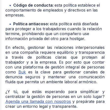
Código de conducta:
esta política establece el
comportamiento de empleados y directivos en las
empresas.
Política antiacoso:
esta política está diseñada
para proteger a los trabajadores cuando la relación
termine, prohibiendo que un compañero use
información privada del otro para hostigar.
En efecto, gestionar las relaciones interpersonales
en una compañía requiere equilibrio y transparencia
a través de políticas claras que protejan al
trabajador y a la empresa. Es por esto que contar
con una plataforma de gestión integral de personas
como
Buk
es la clave para gestionar canales de
denuncia seguros y mantener una comunicación
fluida que permita un ambiente laboral armónico.
¿Y tú, qué estás esperando para simplificar y
centralizar la gestión de personas en un solo lugar?
Agenda una llamada con nosotros
y prepárate para
crear un entorno legal y transparente.