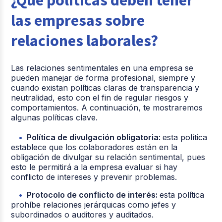
las empresas sobre
relaciones laborales?
Las relaciones sentimentales en una empresa se
pueden manejar de forma profesional, siempre y
cuando existan políticas claras de transparencia y
neutralidad, esto con el fin de regular riesgos y
comportamientos. A continuación, te mostraremos
algunas políticas clave.
Política de divulgación obligatoria:
esta política
establece que los colaboradores están en la
obligación de divulgar su relación sentimental, pues
esto le permitirá a la empresa evaluar si hay
conflicto de intereses y prevenir problemas.
Protocolo de conflicto de interés:
esta política
prohíbe relaciones jerárquicas como jefes y
subordinados o auditores y auditados.