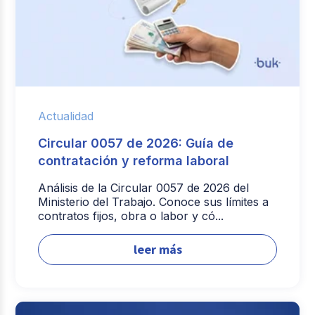
Actualidad
Circular 0057 de 2026: Guía de
contratación y reforma laboral
Análisis de la Circular 0057 de 2026 del
Ministerio del Trabajo. Conoce sus límites a
contratos fijos, obra o labor y có...
leer más