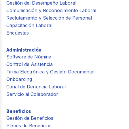
Gestión del Desempeño Laboral
Comunicación y Reconocimiento Laboral
Reclutamiento y Selección de Personal
Capacitación Laboral
Encuestas
Administración
Software de Nómina
Control de Asistencia
Firma Electrónica y Gestión Documental
Onboarding
Canal de Denuncia Laboral
Servicio al Colaborador
Beneficios
Gestión de Beneficios
Planes de Beneficios