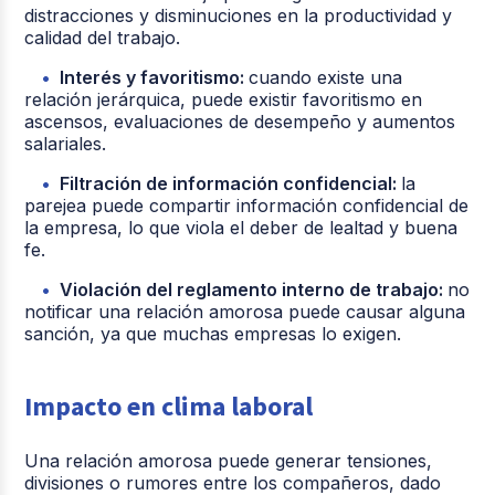
distracciones y disminuciones en la productividad y
calidad del trabajo.
Interés y favoritismo:
cuando existe una
relación jerárquica, puede existir favoritismo en
ascensos, evaluaciones de desempeño y aumentos
salariales.
Filtración de información confidencial:
la
parejea puede compartir información confidencial de
la empresa, lo que viola el deber de lealtad y buena
fe.
Violación del reglamento interno de trabajo:
no
notificar una relación amorosa puede causar alguna
sanción, ya que muchas empresas lo exigen.
Impacto en clima laboral
Una relación amorosa puede generar tensiones,
divisiones o rumores entre los compañeros, dado