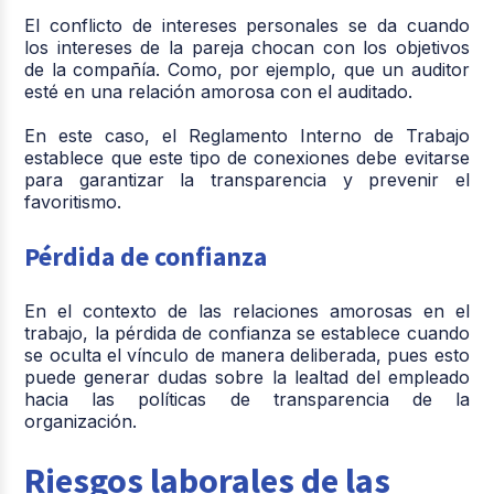
El conflicto de intereses personales se da cuando
los intereses de la pareja chocan con los objetivos
de la compañía. Como, por ejemplo, que un auditor
esté en una relación amorosa con el auditado.
En este caso, el Reglamento Interno de Trabajo
establece que este tipo de conexiones debe evitarse
para garantizar la transparencia y prevenir el
favoritismo.
Pérdida de confianza
En el contexto de las relaciones amorosas en el
trabajo, la pérdida de confianza se establece cuando
se oculta el vínculo de manera deliberada, pues esto
puede generar dudas sobre la lealtad del empleado
hacia las políticas de transparencia de la
organización.
Riesgos laborales de las