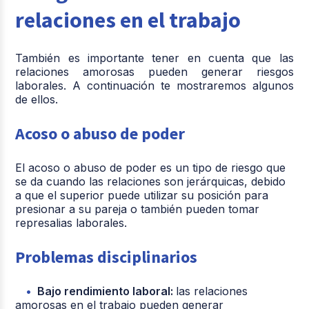
relaciones en el trabajo
También es importante tener en cuenta que las
relaciones amorosas pueden generar riesgos
laborales. A continuación te mostraremos algunos
de ellos.
Acoso o abuso de poder
El acoso o abuso de poder es un tipo de riesgo que
se da cuando las relaciones son jerárquicas, debido
a que el superior puede utilizar su posición para
presionar a su pareja o también pueden tomar
represalias laborales.
Problemas disciplinarios
Bajo rendimiento laboral:
las relaciones
amorosas en el trabajo pueden generar