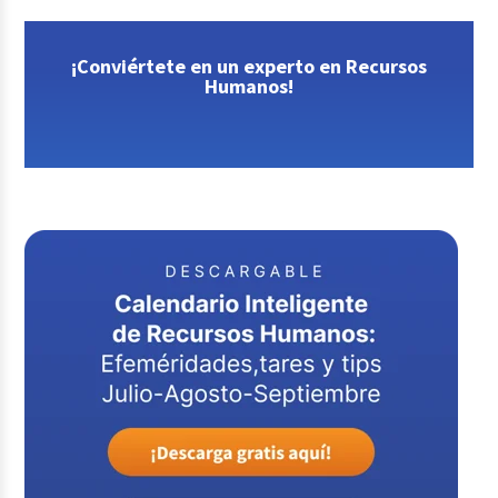
¡Conviértete en un experto en Recursos
Humanos!