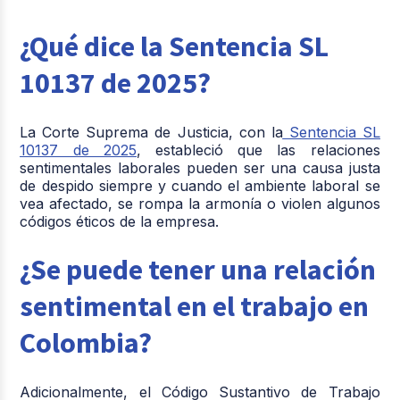
¿Qué dice la Sentencia SL
10137 de 2025?
La Corte Suprema de Justicia, con la
Sentencia SL
10137 de 2025
, estableció que las relaciones
sentimentales laborales pueden ser una causa justa
de despido siempre y cuando el ambiente laboral se
vea afectado, se rompa la armonía o violen algunos
códigos éticos de la empresa.
¿Se puede tener una relación
sentimental en el trabajo en
Colombia?
Adicionalmente, el Código Sustantivo de Trabajo