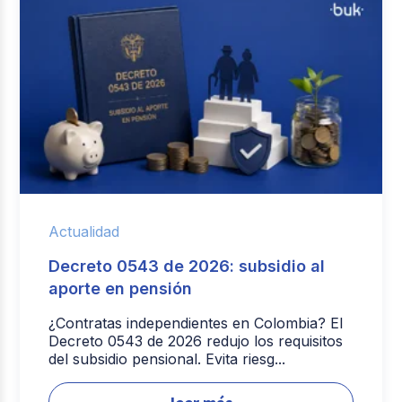
Actualidad
Decreto 0543 de 2026: subsidio al
aporte en pensión
¿Contratas independientes en Colombia? El
Decreto 0543 de 2026 redujo los requisitos
del subsidio pensional. Evita riesg...