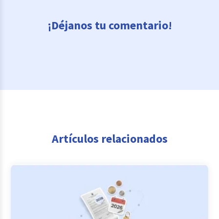
¡Déjanos tu comentario!
Artículos relacionados