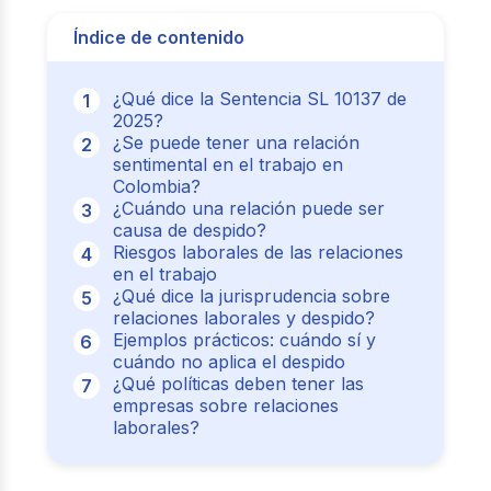
Índice de contenido
¿Qué dice la Sentencia SL 10137 de
2025?
¿Se puede tener una relación
sentimental en el trabajo en
Colombia?
¿Cuándo una relación puede ser
causa de despido?
Riesgos laborales de las relaciones
en el trabajo
¿Qué dice la jurisprudencia sobre
relaciones laborales y despido?
Ejemplos prácticos: cuándo sí y
cuándo no aplica el despido
¿Qué políticas deben tener las
empresas sobre relaciones
laborales?