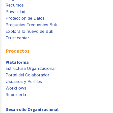
Recursos
Privacidad
Protección de Datos
Preguntas Frecuentes Buk
Explora lo nuevo de Buk
Trust center
Productos
Plataforma
Estructura Organizacional
Portal del Colaborador
Usuarios y Perfiles
Workflows
Reportería
Desarrollo Organizacional