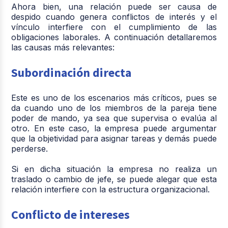
Ahora bien, una relación puede ser causa de
despido cuando genera conflictos de interés y el
vínculo interfiere con el cumplimiento de las
obligaciones laborales. A continuación detallaremos
las causas más relevantes:
Subordinación directa
Este es uno de los escenarios más críticos, pues se
da cuando uno de los miembros de la pareja tiene
poder de mando, ya sea que supervisa o evalúa al
otro. En este caso, la empresa puede argumentar
que la objetividad para asignar tareas y demás puede
perderse.
Si en dicha situación la empresa no realiza un
traslado o cambio de jefe, se puede alegar que esta
relación interfiere con la estructura organizacional.
Conflicto de intereses