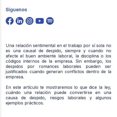
Síguenos
Una relación sentimental en el trabajo por sí sola no
es una causal de despido, siempre y cuando no
afecte el buen ambiente laboral, la disciplina o los
códigos internos de la empresa. Sin embargo, los
despidos por romances laborales pueden ser
justificados cuando generan conflictos dentro de la
empresa.
En este artículo te mostraremos lo que dice la ley,
cuándo una relación puede convertirse en una
causa de despido, riesgos laborales y algunos
ejemplos prácticos.