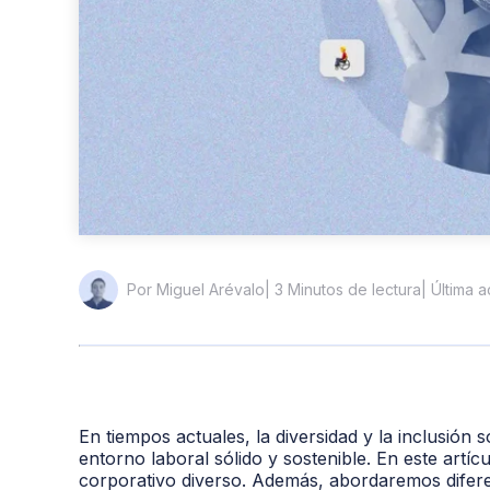
| 3 Minutos de lectura
| Última 
Por Miguel Arévalo
En tiempos actuales, la diversidad y la inclusión
entorno laboral sólido y sostenible. En este artí
corporativo diverso. Además, abordaremos difere