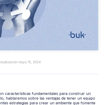
actualización mayo 15, 2024
 son características fundamentales para construir un
culo, hablaremos sobre las ventajas de tener un equipo
ntes estrategias para crear un ambiente que fomente