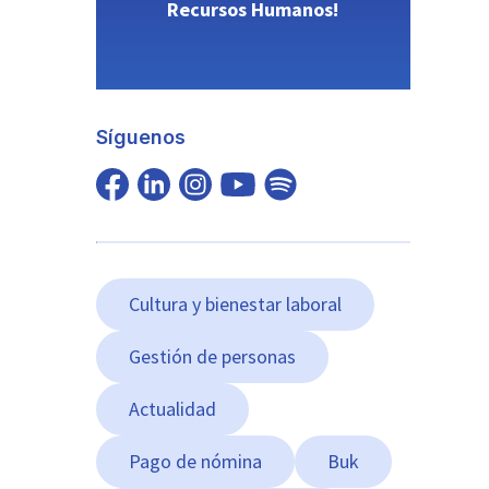
Recursos Humanos!
Síguenos
Cultura y bienestar laboral
Gestión de personas
Actualidad
Pago de nómina
Buk