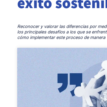
éxito sosteni
Reconocer y valorar las diferencias por medi
los principales desafíos a los que se enfre
cómo implementar este proceso de manera c