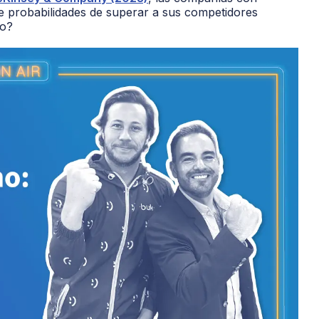
e probabilidades de superar a sus competidores
no?