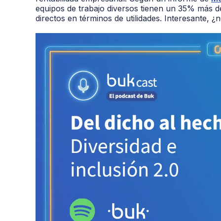
equipos de trabajo diversos tienen un 35% más d
directos en términos de utilidades. Interesante, ¿