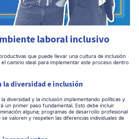
ambiente laboral inclusivo
roductivas que puede llevar una cultura de inclusión
 el camino ideal para implementar este proceso dentro
la diversidad e inclusión
a diversidad y la inclusión implementando políticas y
á un primer paso fundamental. Esto debe incluir
riminación alguna; programas de desarrollo profesional
se valoren y respeten las diferencias individuales de