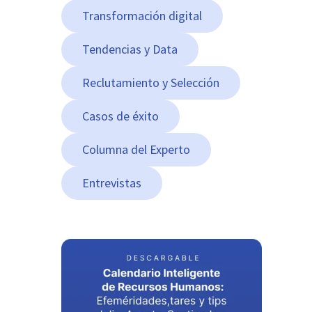
Transformación digital
Tendencias y Data
Reclutamiento y Selección
Casos de éxito
Columna del Experto
Entrevistas