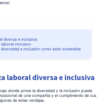
ñanos!
l diversa e inclusiva
laboral inclusivo
diversidad e inclusión como éxito sostenible
a laboral diversa e inclusiva
ajo donde prime la diversidad y la inclusión puede
anizacional de una compañía y el cumplimiento de sus
lgunas de estas ventajas.