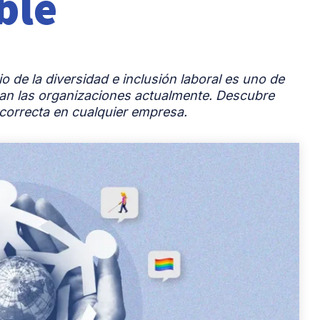
ble
o de la diversidad e inclusión laboral es uno de
ntan las organizaciones actualmente. Descubre
orrecta en cualquier empresa.