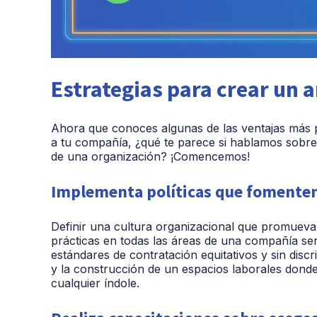
Estrategias para crear un 
Ahora que conoces algunas de las ventajas más p
a tu compañía, ¿qué te parece si hablamos sobre
de una organización? ¡Comencemos!
Implementa políticas que fomenten 
Definir una cultura organizacional que promueva l
prácticas en todas las áreas de una compañía ser
estándares de contratación equitativos y sin disc
y la construcción de un espacios laborales donde 
cualquier índole.