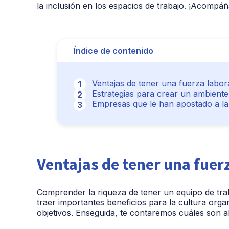
la inclusión en los espacios de trabajo. ¡Acompá
Índice de contenido
Ventajas de tener una fuerza labora
Estrategias para crear un ambiente 
Empresas que le han apostado a la 
Ventajas de tener una fuerz
Comprender la riqueza de tener un equipo de trab
traer importantes beneficios para la cultura org
objetivos. Enseguida, te contaremos cuáles son a