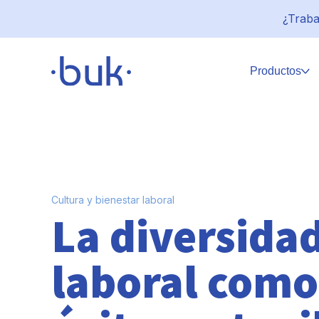
¿Traba
Productos
Cultura y bienestar laboral
La diversidad
laboral como