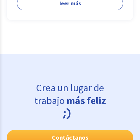
leer más
Crea un lugar de
trabajo
más feliz
Contáctanos