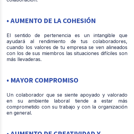
• AUMENTO DE LA COHESIÓN
El sentido de pertenencia es un intangible que
ayudará al rendimiento de tus colaboradores,
cuando los valores de tu empresa se ven alineados
con los de sus miembros las situaciones difíciles son
más llevaderas.
• MAYOR COMPROMISO
Un colaborador que se siente apoyado y valorado
en su ambiente laboral tiende a estar más
comprometido con su trabajo y con la organización
en general.
• AUMENTO DE CREATIVIDAD Y