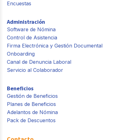
Encuestas
Administración
Software de Nómina
Control de Asistencia
Firma Electrónica y Gestión Documental
Onboarding
Canal de Denuncia Laboral
Servicio al Colaborador
Beneficios
Gestión de Beneficios
Planes de Beneficios
Adelantos de Nómina
Pack de Descuentos
Contacto