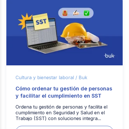
Cultura y bienestar laboral /
Buk
Cómo ordenar tu gestión de personas
y facilitar el cumplimiento en SST
Ordena tu gestión de personas y facilita el
cumplimiento en Seguridad y Salud en el
Trabajo (SST) con soluciones integra...