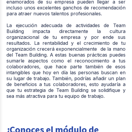
enamorados de su empresa pueden llegar a ser
incluso unos excelentes ganchos de recomendación
para atraer nuevos talentos profesionales.
La ejecución adecuada de actividades de Team
Building impacta directamente la cultura
organizacional de tu empresa y por ende sus
resultados. La rentabilidad y el crecimiento de tu
organización crecerá exponencialmente de la mano
del Team Building. A estas buenas prácticas puedes
sumarle aspectos como el reconocimiento a tus
colaboradores, que hace parte también de esos
intangibles que hoy en día las personas buscan en
su lugar de trabajo. También, podrías añadir un plan
de beneficios a tus colaboradores, esto ayudaría a
que tu estrategia de Team Building se solidifique y
sea más atractiva para tu equipo de trabajo.
¿Conoces el módulo de