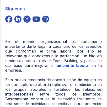
Síguenos
En el mundo organizacional es sumamente
importante darle lugar a cada uno de los aspectos
que conforman el clima laboral, por ello es
relevante que conozcas a la perfección un hito en
tendencia como lo es el Team Building y partas de
esa base para mejorar el
ambiente laboral
en tu
empresa.
Esta nueva tendencia de construcción de equipo es
un concepto que aborda optimizar el rendimiento de
los grupos laborales y fortalecer las relaciones
interpersonales entre todos los miembros.
Básicamente consta de la ejecución frecuente de
una serie de actividades específicas para potenciar