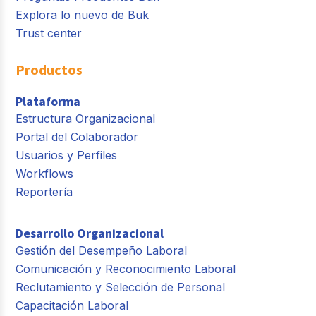
Explora lo nuevo de Buk
Trust center
Productos
Plataforma
Estructura Organizacional
Portal del Colaborador
Usuarios y Perfiles
Workflows
Reportería
Desarrollo Organizacional
Gestión del Desempeño Laboral
Comunicación y Reconocimiento Laboral
Reclutamiento y Selección de Personal
Capacitación Laboral