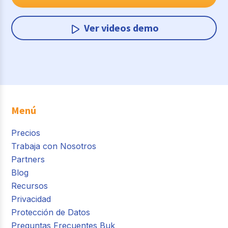
Ver videos demo
Menú
Precios
Trabaja con Nosotros
Partners
Blog
Recursos
Privacidad
Protección de Datos
Preguntas Frecuentes Buk