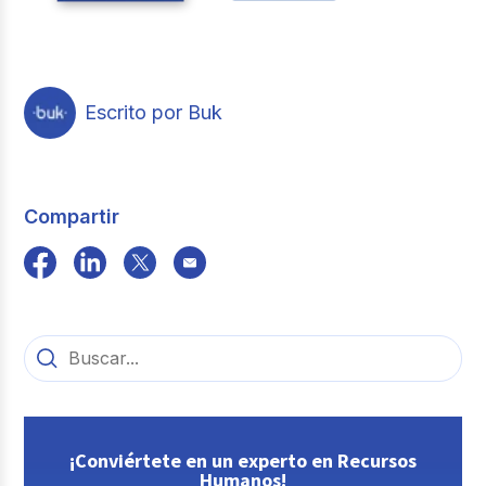
Escrito por Buk
Compartir
¡Conviértete en un experto en Recursos
Humanos!