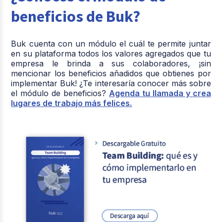
beneficios de Buk?
Buk cuenta con un módulo el cuál te permite juntar
en su plataforma todos los valores agregados que tu
empresa le brinda a sus colaboradores, ¡sin
mencionar los beneficios añadidos que obtienes por
implementar Buk! ¿Te interesaría conocer más sobre
el módulo de beneficios?
Agenda tu llamada y crea
lugares de trabajo más felices.