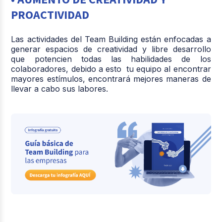
PROACTIVIDAD
Las actividades del Team Building están enfocadas a
generar espacios de creatividad y libre desarrollo
que potencien todas las habilidades de los
colaboradores, debido a esto tu equipo al encontrar
mayores estímulos, encontrará mejores maneras de
llevar a cabo sus labores.