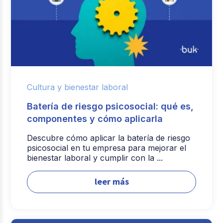
Cultura y bienestar laboral
Batería de riesgo psicosocial: qué es,
componentes y cómo aplicarla
Descubre cómo aplicar la batería de riesgo
psicosocial en tu empresa para mejorar el
bienestar laboral y cumplir con la ...
leer más