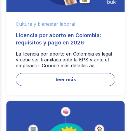
Cultura y bienestar laboral
Licencia por aborto en Colombia:
requisitos y pago en 2026
La licencia por aborto en Colombia es legal
y debe ser tramitada ante la EPS y ante el
empleador. Conoce más detalles aq...
leer más