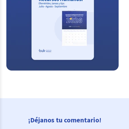
¡Déjanos tu comentario!