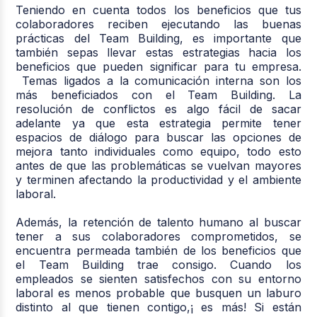
Teniendo en cuenta todos los beneficios que tus
colaboradores reciben ejecutando las buenas
prácticas del Team Building, es importante que
también sepas llevar estas estrategias hacia los
beneficios que pueden significar para tu empresa.
Temas ligados a la comunicación interna son los
más beneficiados con el Team Building. La
resolución de conflictos es algo fácil de sacar
adelante ya que esta estrategia permite tener
espacios de diálogo para buscar las opciones de
mejora tanto individuales como equipo, todo esto
antes de que las problemáticas se vuelvan mayores
y terminen afectando la productividad y el ambiente
laboral.
Además, la retención de talento humano al buscar
tener a sus colaboradores comprometidos, se
encuentra permeada también de los beneficios que
el Team Building trae consigo. Cuando los
empleados se sienten satisfechos con su entorno
laboral es menos probable que busquen un laburo
distinto al que tienen contigo,¡ es más! Si están