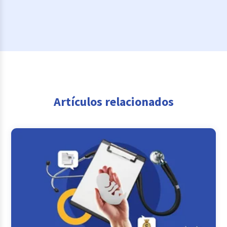
Artículos relacionados