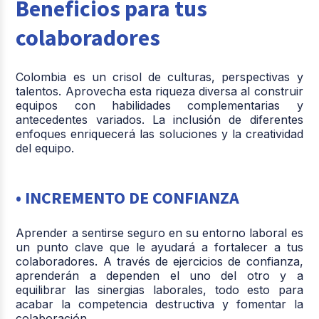
Beneficios para tus
colaboradores
Colombia es un crisol de culturas, perspectivas y
talentos. Aprovecha esta riqueza diversa al construir
equipos con habilidades complementarias y
antecedentes variados. La inclusión de diferentes
enfoques enriquecerá las soluciones y la creatividad
del equipo.
• INCREMENTO DE CONFIANZA
Aprender a sentirse seguro en su entorno laboral es
un punto clave que le ayudará a fortalecer a tus
colaboradores. A través de ejercicios de confianza,
aprenderán a dependen el uno del otro y a
equilibrar las sinergias laborales, todo esto para
acabar la competencia destructiva y fomentar la
colaboración.