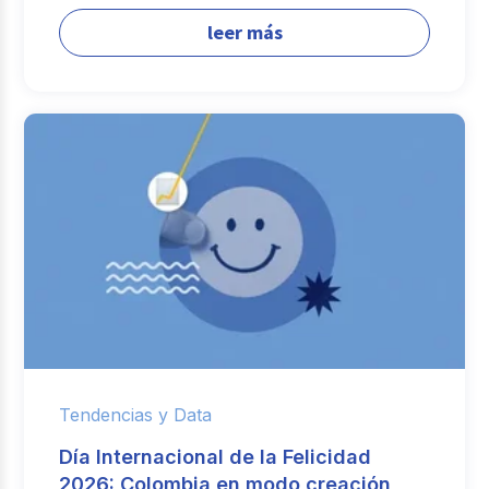
leer más
Tendencias y Data
Día Internacional de la Felicidad
2026: Colombia en modo creación