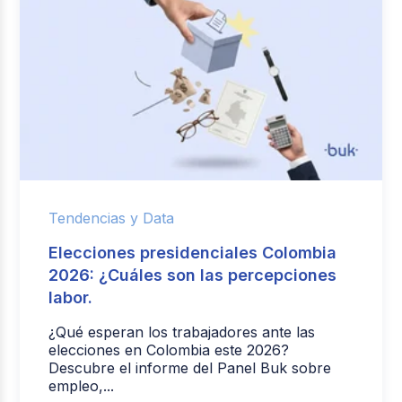
Tendencias y Data
Elecciones presidenciales Colombia
2026: ¿Cuáles son las percepciones
labor.
¿Qué esperan los trabajadores ante las
elecciones en Colombia este 2026?
Descubre el informe del Panel Buk sobre
empleo,...