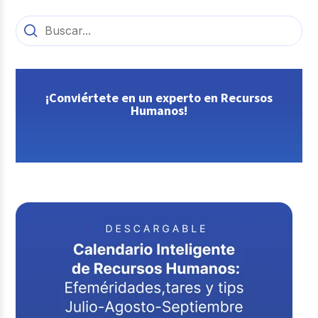
¡Conviértete en un experto en Recursos
Humanos!