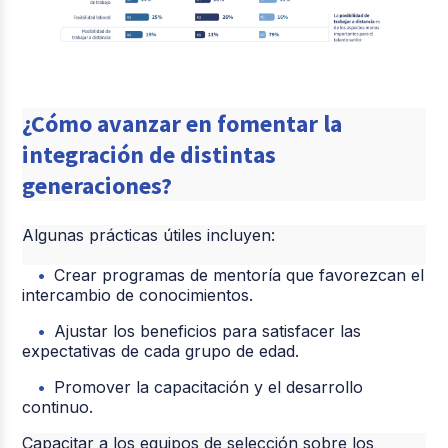
¿Cómo avanzar en fomentar la
integración de distintas
generaciones?
Algunas prácticas útiles incluyen:
Crear programas de mentoría que favorezcan el
intercambio de conocimientos.
Ajustar los beneficios para satisfacer las
expectativas de cada grupo de edad.
Promover la capacitación y el desarrollo
continuo.
Capacitar a los equipos de selección sobre los