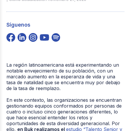
Síguenos
La región latinoamericana está experimentando un
notable envejecimiento de su población, con un
marcado aumento en la esperanza de vida y una
tasa de natalidad que se encuentra muy por debajo
de la tasa de reemplazo.
En este contexto, las organizaciones se encuentran
gestionando equipos conformados por personas de
cuatro o incluso cinco generaciones diferentes, lo
que hace esencial entender los retos y
oportunidades de esta diversidad generacional. Por
ello,
en Buk realizamos el
estudio “Talento Senior y