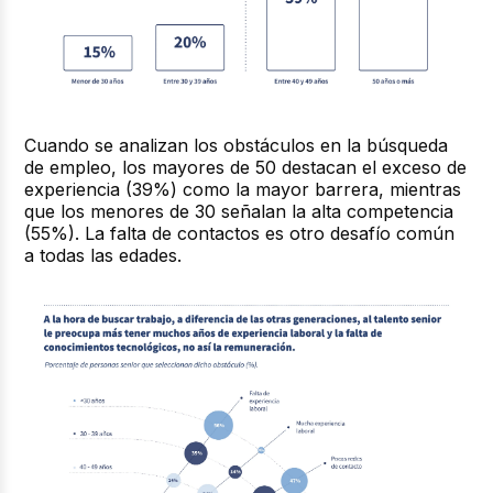
Cuando se analizan los obstáculos en la búsqueda
de empleo, los mayores de 50 destacan el exceso de
experiencia (39%) como la mayor barrera, mientras
que los menores de 30 señalan la alta competencia
(55%). La falta de contactos es otro desafío común
a todas las edades.