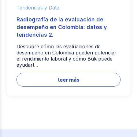
Tendencias y Data
Radiografía de la evaluación de
desempeño en Colombia: datos y
tendencias 2.
Descubre cómo las evaluaciones de
desempeño en Colombia pueden potenciar
el rendimiento laboral y cómo Buk puede
ayudart...
leer más