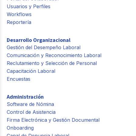
Usuarios y Perfiles
Workflows
Reportería
Desarrollo Organizacional
Gestión del Desempeño Laboral
Comunicación y Reconocimiento Laboral
Reclutamiento y Selección de Personal
Capacitación Laboral
Encuestas
Administración
Software de Nómina
Control de Asistencia
Firma Electrónica y Gestión Documental
Onboarding
Canal de Denuncia Laboral