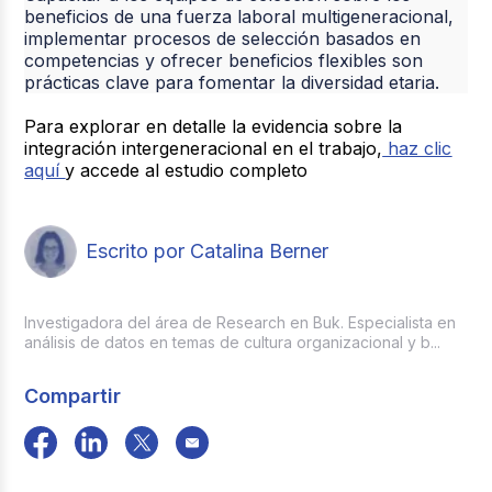
beneficios de una fuerza laboral multigeneracional,
implementar procesos de selección basados en
competencias y ofrecer beneficios flexibles son
prácticas clave para fomentar la diversidad etaria.
Para explorar en detalle la evidencia sobre la
integración intergeneracional en el trabajo,
haz clic
aquí
y accede al estudio completo
Escrito por Catalina Berner
Investigadora del área de Research en Buk. Especialista en
análisis de datos en temas de cultura organizacional y b...
Compartir