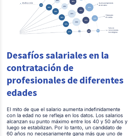
Desafíos salariales en la
contratación de
profesionales de diferentes
edades
El mito de que el salario aumenta indefinidamente
con la edad no se refleja en los datos. Los salarios
alcanzan su punto máximo entre los 40 y 50 años y
luego se estabilizan. Por lo tanto, un candidato de
60 años no necesariamente gana más que uno de