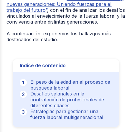
nuevas generaciones: Uniendo fuerzas para el
trabajo del futuro”
, con el fin de analizar los desafíos
vinculados al envejecimiento de la fuerza laboral y la
convivencia entre distintas generaciones.
A continuación, exponemos los hallazgos más
destacados del estudio.
Índice de contenido
El peso de la edad en el proceso de
búsqueda laboral
Desafíos salariales en la
contratación de profesionales de
diferentes edades
Estrategias para gestionar una
fuerza laboral multigeneracional