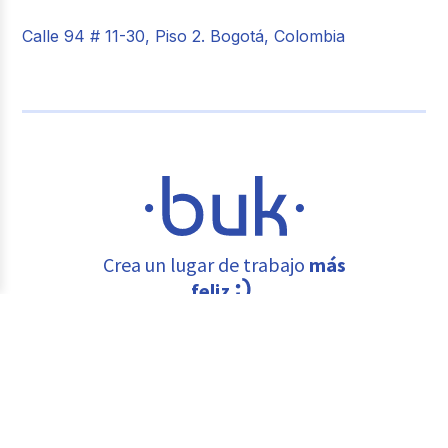
Calle 94 # 11-30, Piso 2. Bogotá, Colombia
Crea un lugar de trabajo
más
feliz
Plataforma de Gestión de Personas © Buk