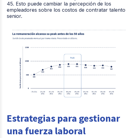
45. Esto puede cambiar la percepción de los
empleadores sobre los costos de contratar talento
senior.
Estrategias para gestionar
una fuerza laboral