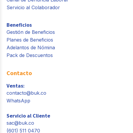
Servicio al Colaborador
Beneficios
Gestión de Beneficios
Planes de Beneficios
Adelantos de Nómina
Pack de Descuentos
Contacto
Ventas:
contacto@buk.co
WhatsApp
Servicio al Cliente
sac@buk.co
(601) 511 0470