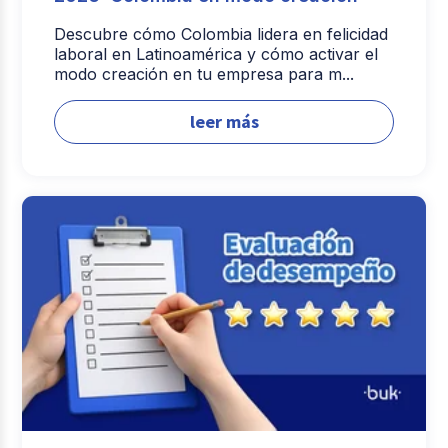
Descubre cómo Colombia lidera en felicidad
laboral en Latinoamérica y cómo activar el
modo creación en tu empresa para m...
leer más