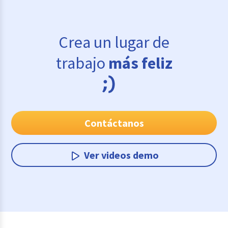
Crea un lugar de
trabajo
más feliz
Contáctanos
Ver videos demo