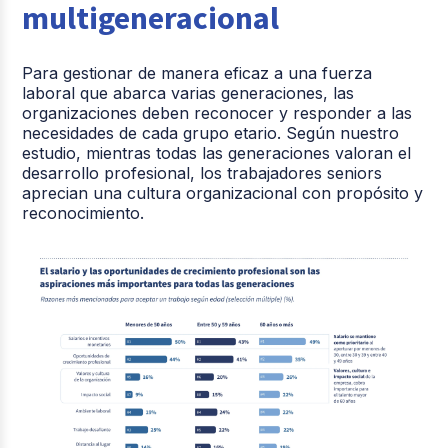
multigeneracional
Para gestionar de manera eficaz a una fuerza
laboral que abarca varias generaciones, las
organizaciones deben reconocer y responder a las
necesidades de cada grupo etario. Según nuestro
estudio, mientras todas las generaciones valoran el
desarrollo profesional, los trabajadores seniors
aprecian una cultura organizacional con propósito y
reconocimiento.