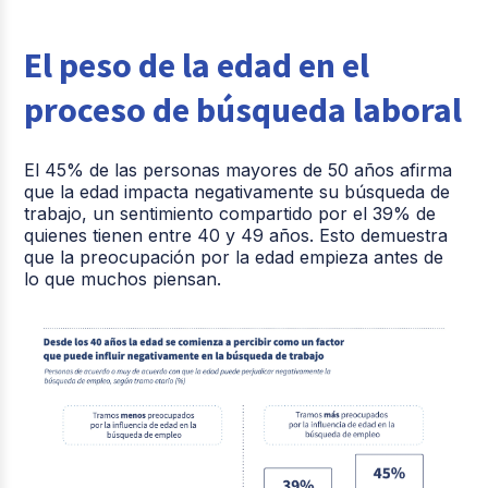
El peso de la edad en el
proceso de búsqueda laboral
El 45% de las personas mayores de 50 años afirma
que la edad impacta negativamente su búsqueda de
trabajo, un sentimiento compartido por el 39% de
quienes tienen entre 40 y 49 años. Esto demuestra
que la preocupación por la edad empieza antes de
lo que muchos piensan.