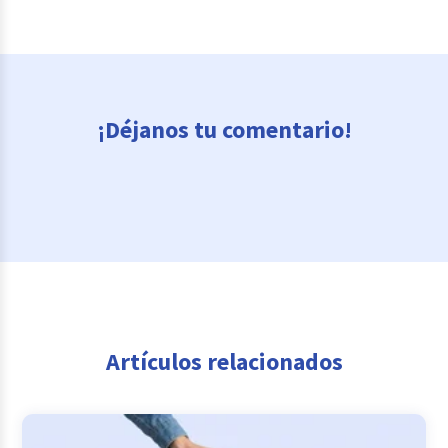
¡Déjanos tu comentario!
Artículos relacionados