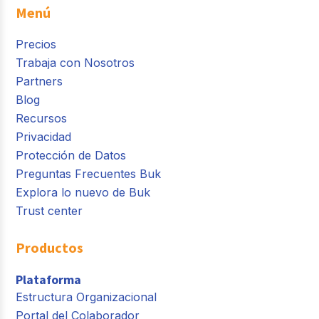
Menú
Precios
Trabaja con Nosotros
Partners
Blog
Recursos
Privacidad
Protección de Datos
Preguntas Frecuentes Buk
Explora lo nuevo de Buk
Trust center
Productos
Plataforma
Estructura Organizacional
Portal del Colaborador